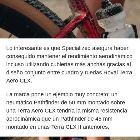
Lo interesante es que Specialized asegura haber
conseguido mantener el rendimiento aerodinámico
incluso utilizando cubiertas más anchas gracias al
diseño conjunto entre cuadro y ruedas Roval Terra
Aero CLX.
La marca pone un ejemplo muy concreto: un
neumático Pathfinder de 50 mm montado sobre
una Terra Aero CLX tendría la misma resistencia
aerodinámica que un Pathfinder de 45 mm
montado en unas Terra CLX II anteriores.