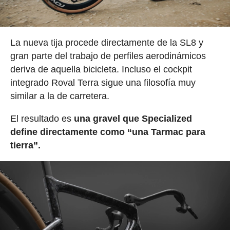
La nueva tija procede directamente de la SL8 y
gran parte del trabajo de perfiles aerodinámicos
deriva de aquella bicicleta. Incluso el cockpit
integrado Roval Terra sigue una filosofía muy
similar a la de carretera.
El resultado es
una gravel que Specialized
define directamente como “una Tarmac para
tierra”.