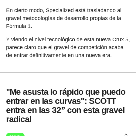
En cierto modo, Specialized está trasladando al
gravel metodologías de desarrollo propias de la
Fórmula 1.
Y viendo el nivel tecnológico de esta nueva Crux 5,
parece claro que el gravel de competición acaba
de entrar definitivamente en una nueva era.
"Me asusta lo rápido que puedo
entrar en las curvas": SCOTT
entra en las 32” con esta gravel
radical