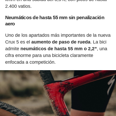
2.400 vatios.
Neumáticos de hasta 55 mm sin penalización
aero
Uno de los apartados más importantes de la nueva
Crux 5 es el
aumento de paso de rueda
. La bici
admite
neumáticos de hasta 55 mm o 2,2”
, una
cifra enorme para una bicicleta claramente
enfocada a competición.