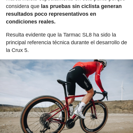
considera que
las pruebas sin ciclista generan
resultados poco representativos en
condiciones reales.
Resulta evidente que la Tarmac SL8 ha sido la
principal referencia técnica durante el desarrollo de
la Crux 5.