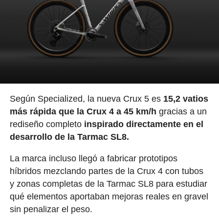
Según Specialized, la nueva Crux 5 es
15,2 vatios
más rápida que la Crux 4 a 45 km/h
gracias a un
rediseño completo
inspirado directamente en el
desarrollo de la Tarmac SL8.
La marca incluso llegó a fabricar prototipos
híbridos mezclando partes de la Crux 4 con tubos
y zonas completas de la Tarmac SL8 para estudiar
qué elementos aportaban mejoras reales en gravel
sin penalizar el peso.