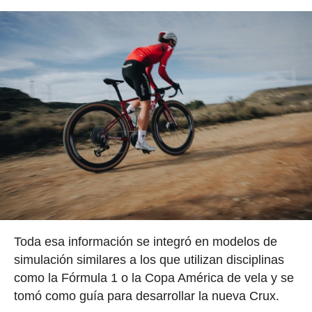
Toda esa información se integró en modelos de
simulación similares a los que utilizan disciplinas
como la Fórmula 1 o la Copa América de vela y se
tomó como guía para desarrollar la nueva Crux.