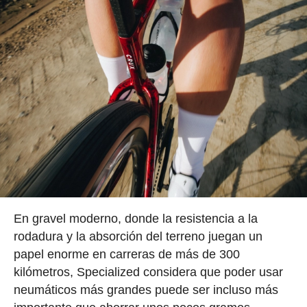
En gravel moderno, donde la resistencia a la
rodadura y la absorción del terreno juegan un
papel enorme en carreras de más de 300
kilómetros, Specialized considera que poder usar
neumáticos más grandes puede ser incluso más