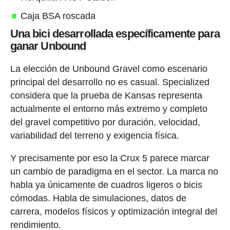
Caja BSA roscada
Una bici desarrollada específicamente para
ganar Unbound
La elección de Unbound Gravel como escenario
principal del desarrollo no es casual. Specialized
considera que la prueba de Kansas representa
actualmente el entorno más extremo y completo
del gravel competitivo por duración, velocidad,
variabilidad del terreno y exigencia física.
Y precisamente por eso la Crux 5 parece marcar
un cambio de paradigma en el sector. La marca no
habla ya únicamente de cuadros ligeros o bicis
cómodas. Habla de simulaciones, datos de
carrera, modelos físicos y optimización integral del
rendimiento.