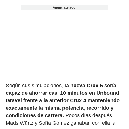
Anúnciate aquí
Según sus simulaciones,
la nueva Crux 5 sería
capaz de ahorrar casi 10 minutos en Unbound
Gravel frente a la anterior Crux 4 manteniendo
exactamente la misma potencia, recorrido y
condiciones de carrera.
Pocos días después
Mads Würtz y Sofía Gómez ganaban con ella la