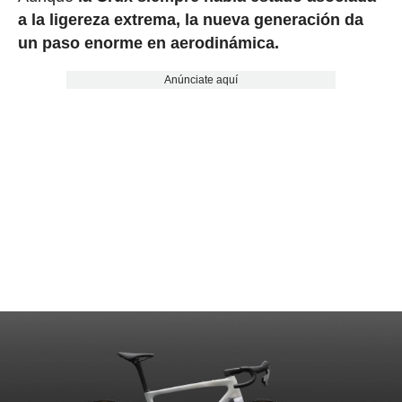
a la ligereza extrema, la nueva generación da
un paso enorme en aerodinámica.
Anúnciate aquí