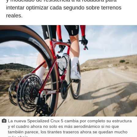
intentar optimizar cada segundo sobre terrenos
reales.
La nueva Specialized Crux 5 cambia por completo su estructura
y el cuadro ahora no solo es más aerodinámico si no que
también parece, los tirantes traseros ahora se quedan mucho