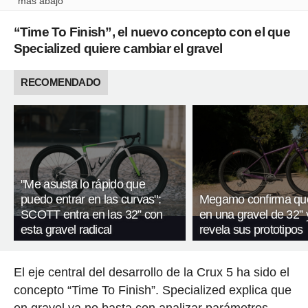
más abajo
“Time To Finish”, el nuevo concepto con el que
Specialized quiere cambiar el gravel
RECOMENDADO
"Me asusta lo rápido que
puedo entrar en las curvas":
Megamo confirma que
SCOTT entra en las 32” con
en una gravel de 32” 
esta gravel radical
revela sus prototipos
El eje central del desarrollo de la Crux 5 ha sido el
concepto “Time To Finish”. Specialized explica que