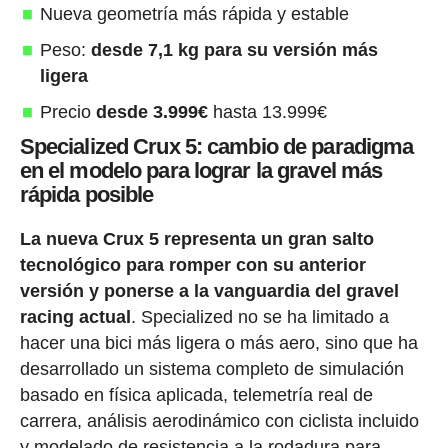
Nueva geometría más rápida y estable
Peso:
desde 7,1 kg para su versión más
ligera
Precio
desde 3.999€
hasta 13.999€
Specialized Crux 5: cambio de paradigma
en el modelo para lograr la gravel más
rápida posible
La nueva Crux 5 representa un gran salto
tecnológico para romper con su anterior
versión y ponerse a la vanguardia del gravel
racing actual
. Specialized no se ha limitado a
hacer una bici más ligera o más aero, sino que ha
desarrollado un sistema completo de simulación
basado en física aplicada, telemetría real de
carrera, análisis aerodinámico con ciclista incluido
y modelado de resistencia a la rodadura para