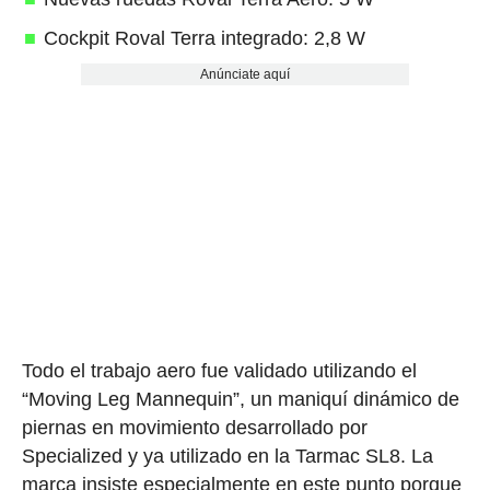
Cockpit Roval Terra integrado: 2,8 W
Anúnciate aquí
Todo el trabajo aero fue validado utilizando el
“Moving Leg Mannequin”, un maniquí dinámico de
piernas en movimiento desarrollado por
Specialized y ya utilizado en la Tarmac SL8. La
marca insiste especialmente en este punto porque