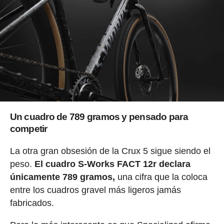
Un cuadro de 789 gramos y pensado para
competir
La otra gran obsesión de la Crux 5 sigue siendo el
peso.
El cuadro S-Works FACT 12r declara
únicamente 789 gramos,
una cifra que la coloca
entre los cuadros gravel más ligeros jamás
fabricados.