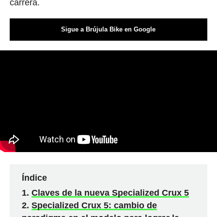
carrera.
Sigue a Brújula Bike en Google
Índice
Claves de la nueva Specialized Crux 5
Specialized Crux 5: cambio de