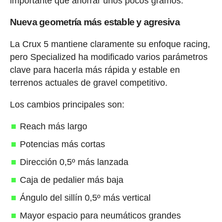
importante que ahorrar unos pocos gramos.
Nueva geometría más estable y agresiva
La Crux 5 mantiene claramente su enfoque racing,
pero Specialized ha modificado varios parámetros
clave para hacerla más rápida y estable en
terrenos actuales de gravel competitivo.
Los cambios principales son:
Reach más largo
Potencias más cortas
Dirección 0,5º más lanzada
Caja de pedalier más baja
Ángulo del sillín 0,5º más vertical
Mayor espacio para neumáticos grandes