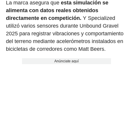
La marca asegura que
esta simulación se
alimenta con datos reales obtenidos
directamente en competición.
Y Specialized
utilizó varios sensores durante Unbound Gravel
2025 para registrar vibraciones y comportamiento
del terreno mediante acelerómetros instalados en
bicicletas de corredores como Matt Beers.
Anúnciate aquí