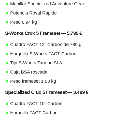
Manillar Specialized Adventure Gear
Potencia Roval Rapide
Peso 8,94 kg
S-Works Crux 5 Frameset — 5.799 €
Cuadro FACT 12r Carbon de 789 g
Horquilla S-Works FACT Carbon
Tija S-Works Tarmac SL8
Caja BSA roscada
Peso frameset 1,63 kg
Specialized Crux 5 Frameset — 3.499 €
Cuadro FACT 10r Carbon
Horquilla FACT Carbon