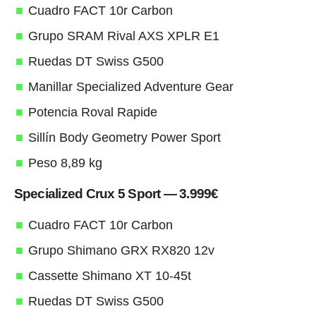
Cuadro FACT 10r Carbon
Grupo SRAM Rival AXS XPLR E1
Ruedas DT Swiss G500
Manillar Specialized Adventure Gear
Potencia Roval Rapide
Sillín Body Geometry Power Sport
Peso 8,89 kg
Specialized Crux 5 Sport — 3.999€
Cuadro FACT 10r Carbon
Grupo Shimano GRX RX820 12v
Cassette Shimano XT 10-45t
Ruedas DT Swiss G500