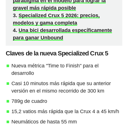
paradigma en el modelo para lograr la
gravel más rápida posible
Specialized Crux 5 2026: precios,
modelos y gama completa
Una bici desarrollada específicamente
para ganar Unbound
Claves de la nueva Specialized Crux 5
Nueva métrica "Time to Finish" para el
desarrollo
Casi 10 minutos más rápida que su anterior
versión en el mismo recorrido de 300 km
789g de cuadro
15,2 vatios más rápida que la Crux 4 a 45 km/h
Neumáticos de hasta 55 mm