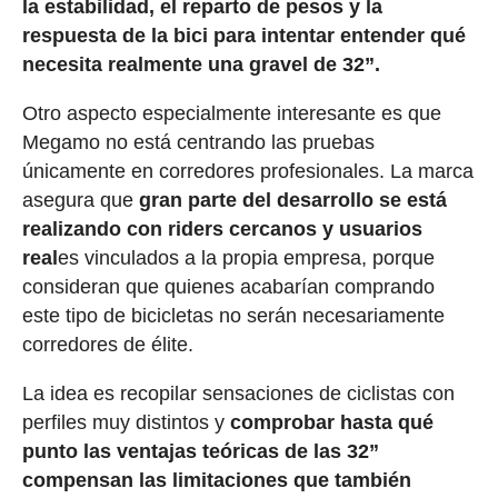
la estabilidad, el reparto de pesos y la
respuesta de la bici para intentar entender qué
necesita realmente una gravel de 32”.
Otro aspecto especialmente interesante es que
Megamo no está centrando las pruebas
únicamente en corredores profesionales. La marca
asegura que
gran parte del desarrollo se está
realizando con riders cercanos y usuarios
real
es vinculados a la propia empresa, porque
consideran que quienes acabarían comprando
este tipo de bicicletas no serán necesariamente
corredores de élite.
La idea es recopilar sensaciones de ciclistas con
perfiles muy distintos y
comprobar hasta qué
punto las ventajas teóricas de las 32”
compensan las limitaciones que también