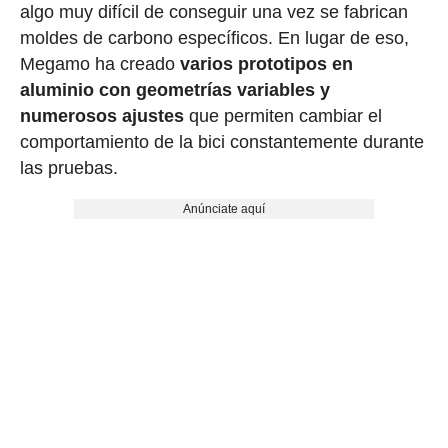
algo muy difícil de conseguir una vez se fabrican
moldes de carbono específicos. En lugar de eso,
Megamo ha creado
varios prototipos en
aluminio con geometrías variables y
numerosos ajustes
que permiten cambiar el
comportamiento de la bici constantemente durante
las pruebas.
Anúnciate aquí