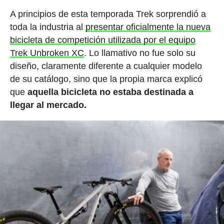
A principios de esta temporada Trek sorprendió a
toda la industria al
presentar oficialmente la nueva
bicicleta de competición utilizada por el equipo
Trek Unbroken XC
. Lo llamativo no fue solo su
diseño, claramente diferente a cualquier modelo
de su catálogo, sino que la propia marca explicó
que
aquella bicicleta no estaba destinada a
llegar al mercado.