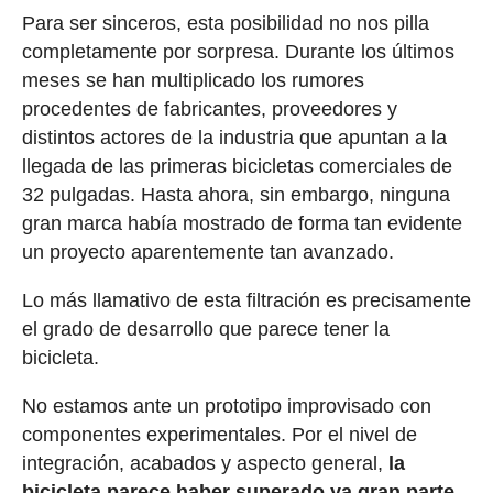
Para ser sinceros, esta posibilidad no nos pilla
completamente por sorpresa. Durante los últimos
meses se han multiplicado los rumores
procedentes de fabricantes, proveedores y
distintos actores de la industria que apuntan a la
llegada de las primeras bicicletas comerciales de
32 pulgadas. Hasta ahora, sin embargo, ninguna
gran marca había mostrado de forma tan evidente
un proyecto aparentemente tan avanzado.
Lo más llamativo de esta filtración es precisamente
el grado de desarrollo que parece tener la
bicicleta.
No estamos ante un prototipo improvisado con
componentes experimentales. Por el nivel de
integración, acabados y aspecto general,
la
bicicleta parece haber superado ya gran parte