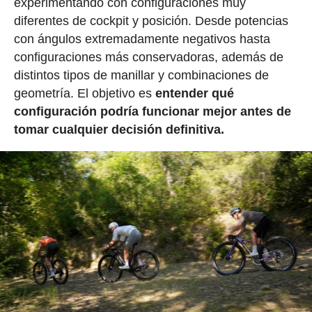
experimentando con configuraciones muy
diferentes de cockpit y posición. Desde potencias
con ángulos extremadamente negativos hasta
configuraciones más conservadoras, además de
distintos tipos de manillar y combinaciones de
geometría. El objetivo es
entender qué
configuración podría funcionar mejor antes de
tomar cualquier decisión definitiva.