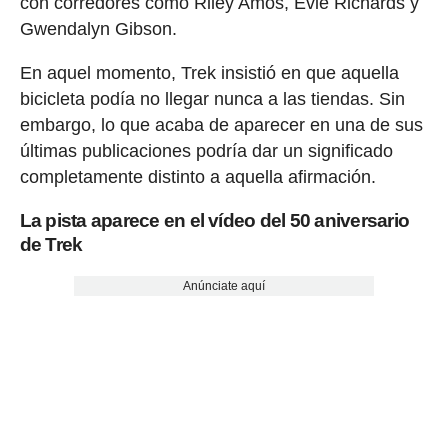
con corredores como Riley Amos, Evie Richards y
Gwendalyn Gibson.
En aquel momento, Trek insistió en que aquella
bicicleta podía no llegar nunca a las tiendas. Sin
embargo, lo que acaba de aparecer en una de sus
últimas publicaciones podría dar un significado
completamente distinto a aquella afirmación.
La pista aparece en el vídeo del 50 aniversario
de Trek
Anúnciate aquí