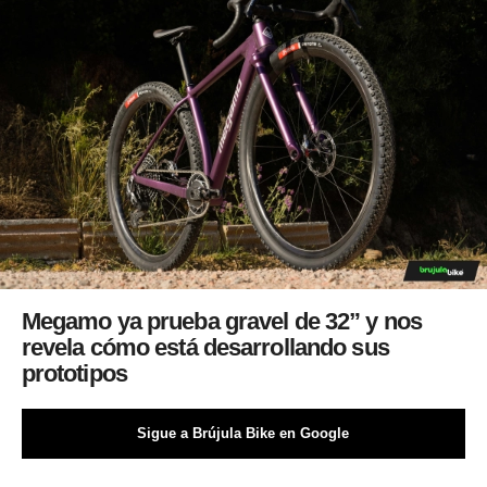
Megamo ya prueba gravel de 32” y nos
revela cómo está desarrollando sus
prototipos
Sigue a Brújula Bike en Google