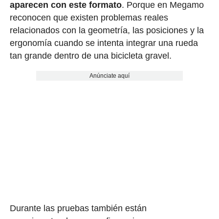
aparecen con este formato
. Porque en Megamo
reconocen que existen problemas reales
relacionados con la geometría, las posiciones y la
ergonomía cuando se intenta integrar una rueda
tan grande dentro de una bicicleta gravel.
Anúnciate aquí
Durante las pruebas también están