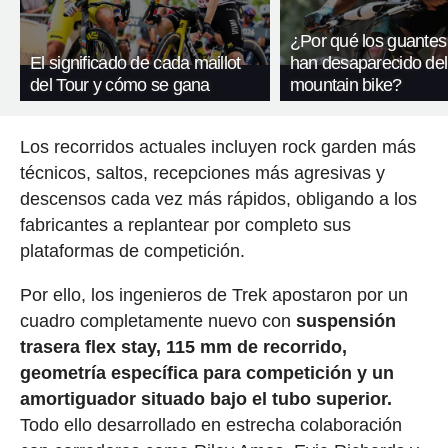
¿Por qué los guantes
El significado de cada maillot
han desaparecido del
del Tour y cómo se gana
mountain bike?
Los recorridos actuales incluyen rock garden más
técnicos, saltos, recepciones más agresivas y
descensos cada vez más rápidos, obligando a los
fabricantes a replantear por completo sus
plataformas de competición.
Por ello, los ingenieros de Trek apostaron por un
cuadro completamente nuevo con
suspensión
trasera flex stay, 115 mm de recorrido,
geometría específica para competición y un
amortiguador situado bajo el tubo superior.
Todo ello desarrollado en estrecha colaboración