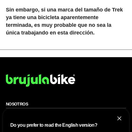
Sin embargo, si una marca del tamaño de Trek
ya tiene una bicicleta aparentemente
terminada, es muy probable que no sea la
única trabajando en esta dirección.
NOSOTROS
Mapa del sitio
Aviso Legal
Do you prefer to read the English version?
Anúnciate con nosotros
Política de cookies