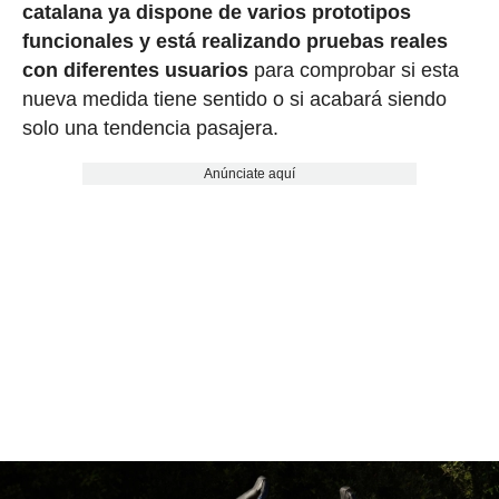
catalana ya dispone de varios prototipos
funcionales y está realizando pruebas reales
con diferentes usuarios
para comprobar si esta
nueva medida tiene sentido o si acabará siendo
solo una tendencia pasajera.
Anúnciate aquí