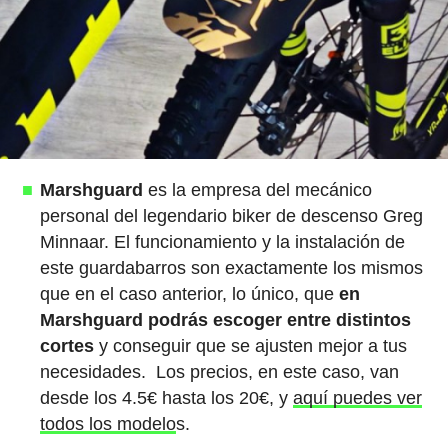
Marshguard
es la empresa del mecánico
personal del legendario biker de descenso Greg
Minnaar. El funcionamiento y la instalación de
este guardabarros son exactamente los mismos
que en el caso anterior, lo único, que
en
Marshguard podrás escoger entre distintos
cortes
y conseguir que se ajusten mejor a tus
necesidades. Los precios, en este caso, van
desde los 4.5€ hasta los 20€, y
aquí puedes ver
todos los modelo
s.