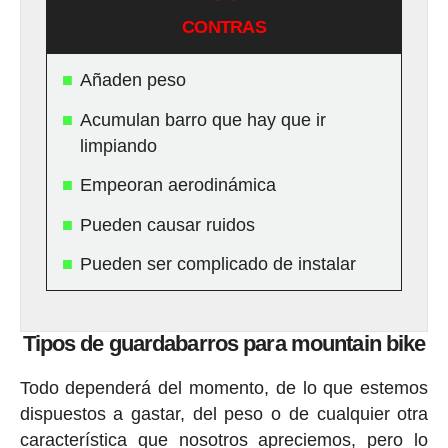
CONTRAS
Añaden peso
Acumulan barro que hay que ir
limpiando
Empeoran aerodinámica
Pueden causar ruidos
Pueden ser complicado de instalar
Tipos de guardabarros para mountain bike
Todo dependerá del momento, de lo que estemos
dispuestos a gastar, del peso o de cualquier otra
característica que nosotros apreciemos, pero lo