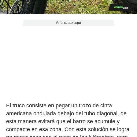
Anúnciate aquí
El truco consiste en pegar un trozo de cinta
americana ondulada debajo del tubo diagonal, de
esta manera evitará que el barro se acumule y
compacte en esa zona. Con esta solución se logra