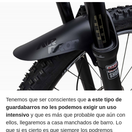
Tenemos que ser conscientes que
a este tipo de
guardabarros no les podemos exigir un uso
intensivo
y que es más que probable que aún con
ellos, llegaremos a casa manchados de barro. Lo
que si es cierto es que siempre los podremos