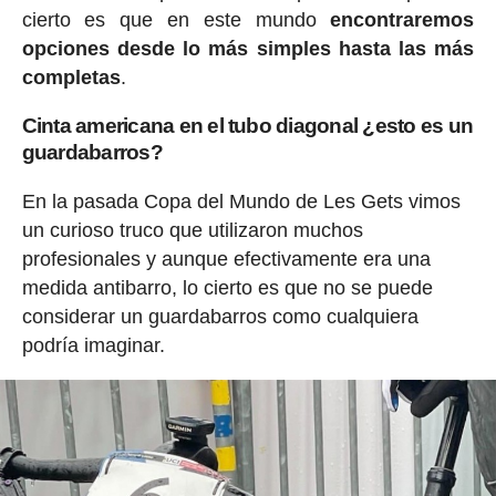
cierto es que en este mundo
encontraremos
opciones desde lo más simples hasta las más
completas
.
Cinta americana en el tubo diagonal ¿esto es un
guardabarros?
En la pasada Copa del Mundo de Les Gets vimos
un curioso truco que utilizaron muchos
profesionales y aunque efectivamente era una
medida antibarro, lo cierto es que no se puede
considerar un guardabarros como cualquiera
podría imaginar.