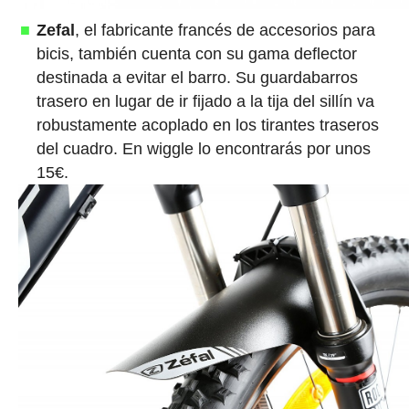
Zefal
, el fabricante francés de accesorios para
bicis, también cuenta con su gama deflector
destinada a evitar el barro. Su guardabarros
trasero en lugar de ir fijado a la tija del sillín va
robustamente acoplado en los tirantes traseros
del cuadro. En wiggle lo encontrarás por unos
15€.