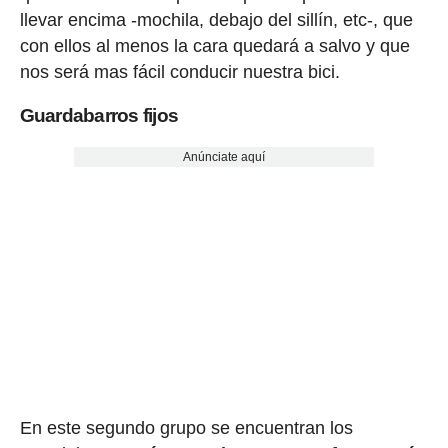
llevar encima -mochila, debajo del sillín, etc-, que
con ellos al menos la cara quedará a salvo y que
nos será mas fácil conducir nuestra bici.
Guardabarros fijos
Anúnciate aquí
En este segundo grupo se encuentran los