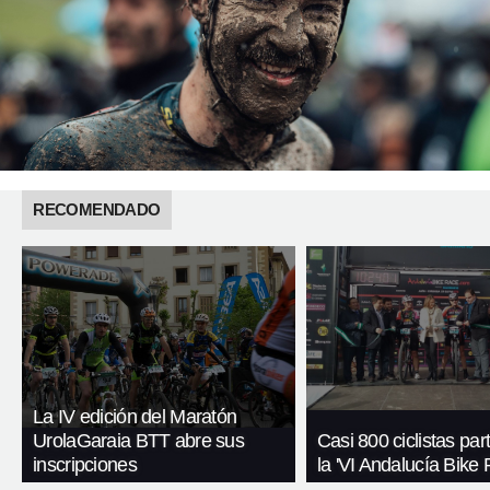
RECOMENDADO
La IV edición del Maratón
UrolaGaraia BTT abre sus
Casi 800 ciclistas par
inscripciones
la 'VI Andalucía Bike 