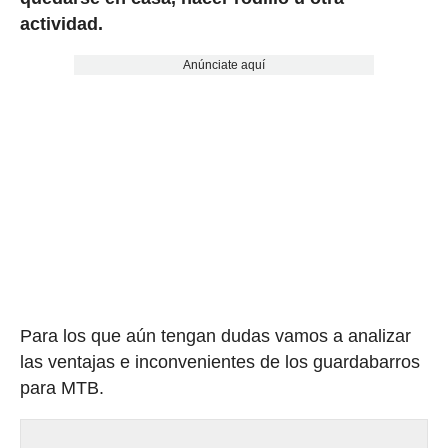
actividad.
Anúnciate aquí
Para los que aún tengan dudas vamos a analizar
las ventajas e inconvenientes de los guardabarros
para MTB.