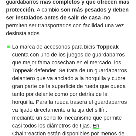
guardabarros
más completos y que ofrecen más
protección
. A cambio
son más pesados y deben
ser instalados antes de salir de casa
-no
permiten ser transportados con facilidad una vez
desinstalados-.
La marca de accesorios para bicis
Toppeak
cuenta con uno de los juegos de guardabarros
que mejor fama cosechan en el mercado, los
Toppeak defender. Se trata de un guardabarros
delantero que va anclado a la horquilla y cubre
gran parte de la superficie de rueda que queda
tanto por delante como por detrás de la
horquilla. Para la rueda trasera el guardabarros
va fijado directamente a la tija del sillín,
mediante un sencillo mecanismo que permite
casi todos los diámetros de tijas.
En
Chainreaction están disponibles por menos de