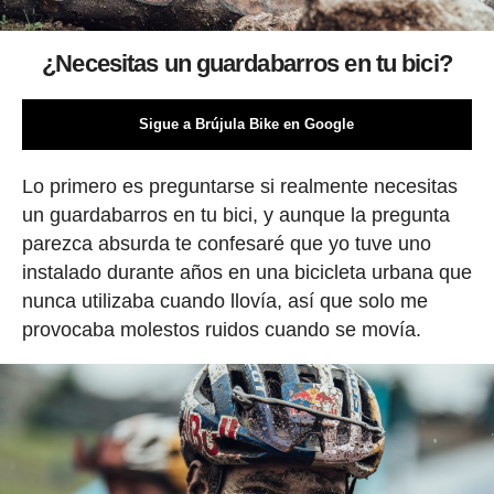
¿Necesitas un guardabarros en tu bici?
Sigue a Brújula Bike en Google
Lo primero es preguntarse si realmente necesitas
un guardabarros en tu bici, y aunque la pregunta
parezca absurda te confesaré que yo tuve uno
instalado durante años en una bicicleta urbana que
nunca utilizaba cuando llovía, así que solo me
provocaba molestos ruidos cuando se movía.