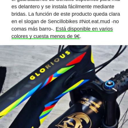
es delantero y se instala fácilmente mediante
bridas. La función de este producto queda clara
en el slogan de Sencillobikes #Not.eat.mud -no
comas más barro-.
Está disponible en varios
colores y cuesta menos de 9€
.