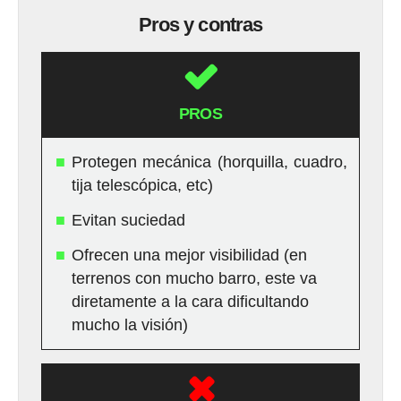
Pros y contras
PROS
Protegen mecánica (horquilla, cuadro,
tija telescópica, etc)
Evitan suciedad
Ofrecen una mejor visibilidad (en
terrenos con mucho barro, este va
diretamente a la cara dificultando
mucho la visión)