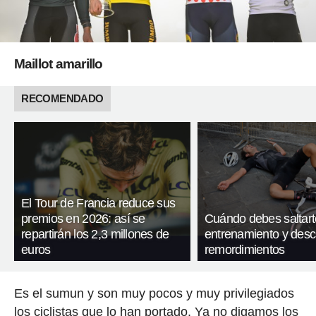
Maillot amarillo
RECOMENDADO
El Tour de Francia reduce sus
premios en 2026: así se
Cuándo debes saltart
repartirán los 2,3 millones de
entrenamiento y desc
euros
remordimientos
Es el sumun y son muy pocos y muy privilegiados
los ciclistas que lo han portado. Ya no digamos los