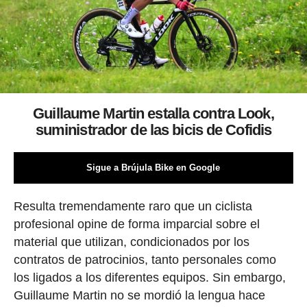
Guillaume Martin estalla contra Look,
suministrador de las bicis de Cofidis
Sigue a Brújula Bike en Google
Resulta tremendamente raro que un ciclista
profesional opine de forma imparcial sobre el
material que utilizan, condicionados por los
contratos de patrocinios, tanto personales como
los ligados a los diferentes equipos. Sin embargo,
Guillaume Martin no se mordió la lengua hace