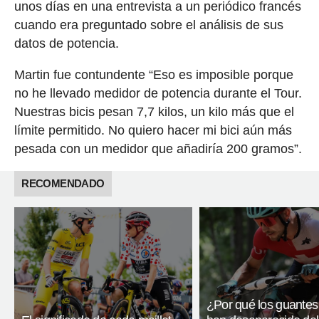
unos días en una entrevista a un periódico francés
cuando era preguntado sobre el análisis de sus
datos de potencia.
Martin fue contundente “Eso es imposible porque
no he llevado medidor de potencia durante el Tour.
Nuestras bicis pesan 7,7 kilos, un kilo más que el
límite permitido. No quiero hacer mi bici aún más
pesada con un medidor que añadiría 200 gramos”.
RECOMENDADO
¿Por qué los guantes