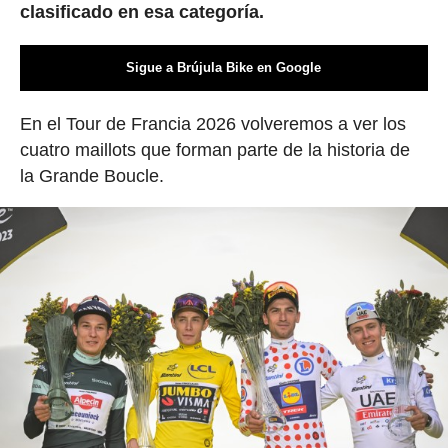
clasificado en esa categoría.
Sigue a Brújula Bike en Google
En el Tour de Francia 2026 volveremos a ver los
cuatro maillots que forman parte de la historia de
la Grande Boucle.