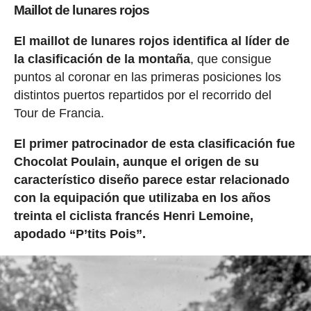
Maillot de lunares rojos
El maillot de lunares rojos identifica al líder de
la clasificación de la montaña
, que consigue
puntos al coronar en las primeras posiciones los
distintos puertos repartidos por el recorrido del
Tour de Francia.
El primer patrocinador de esta clasificación fue
Chocolat Poulain, aunque el origen de su
característico diseño parece estar relacionado
con la equipación que utilizaba en los años
treinta el ciclista francés Henri Lemoine,
apodado “P’tits Pois”.