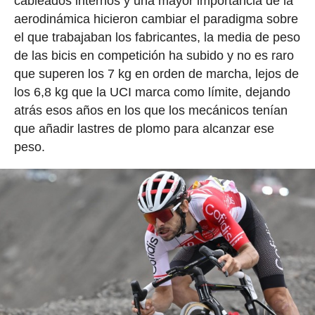
cableados internos y una mayor importancia de la
aerodinámica hicieron cambiar el paradigma sobre
el que trabajaban los fabricantes, la media de peso
de las bicis en competición ha subido y no es raro
que superen los 7 kg en orden de marcha, lejos de
los 6,8 kg que la UCI marca como límite, dejando
atrás esos años en los que los mecánicos tenían
que añadir lastres de plomo para alcanzar ese
peso.