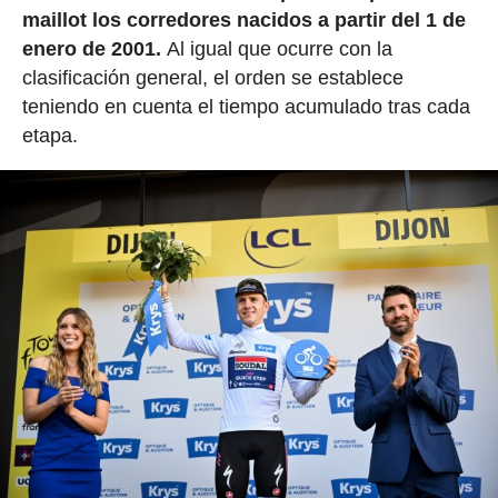
maillot los corredores nacidos a partir del 1 de
enero de 2001.
Al igual que ocurre con la
clasificación general, el orden se establece
teniendo en cuenta el tiempo acumulado tras cada
etapa.