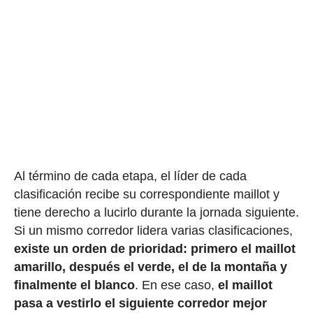
Al término de cada etapa, el líder de cada
clasificación recibe su correspondiente maillot y
tiene derecho a lucirlo durante la jornada siguiente.
Si un mismo corredor lidera varias clasificaciones,
existe un orden de prioridad: primero el maillot
amarillo, después el verde, el de la montaña y
finalmente el blanco
. En ese caso,
el maillot
pasa a vestirlo el siguiente corredor mejor