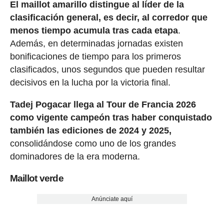
El maillot amarillo distingue al líder de la
clasificación general, es decir, al corredor que
menos tiempo acumula tras cada etapa
.
Además, en determinadas jornadas existen
bonificaciones de tiempo para los primeros
clasificados, unos segundos que pueden resultar
decisivos en la lucha por la victoria final.
Tadej Pogacar llega al Tour de Francia 2026
como vigente campeón tras haber conquistado
también las ediciones de 2024 y 2025,
consolidándose como uno de los grandes
dominadores de la era moderna.
Maillot verde
Anúnciate aquí