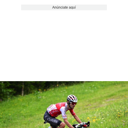
Anúnciate aquí