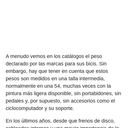
A menudo vemos en los catálogos el peso
declarado por las marcas para sus bicis. Sin
embargo, hay que tener en cuenta que estos
pesos son medidos en una talla intermedia,
normalmente en una 54, muchas veces con la
pintura más ligera disponible, sin portabidones, sin
pedales y, por supuesto, sin accesorios como el
ciclocomputador y su soporte.
En los últimos años, desde que frenos de disco,