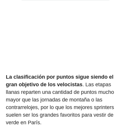
La clasificación por puntos sigue siendo el
gran objetivo de los velocistas
. Las etapas
llanas reparten una cantidad de puntos mucho
mayor que las jornadas de montaña o las
contrarrelojes, por lo que los mejores sprinters
suelen ser los grandes favoritos para vestir de
verde en París.