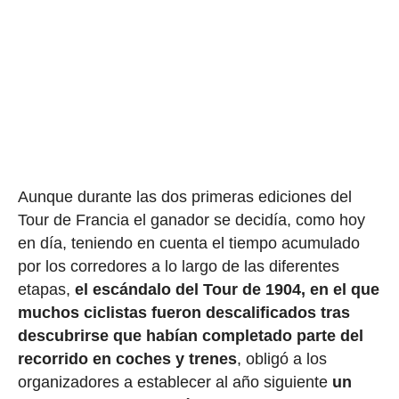
Aunque durante las dos primeras ediciones del
Tour de Francia el ganador se decidía, como hoy
en día, teniendo en cuenta el tiempo acumulado
por los corredores a lo largo de las diferentes
etapas,
el escándalo del Tour de 1904, en el que
muchos ciclistas fueron descalificados tras
descubrirse que habían completado parte del
recorrido en coches y trenes
, obligó a los
organizadores a establecer al año siguiente
un