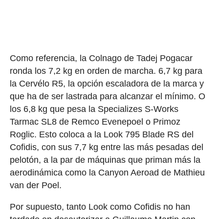
Como referencia, la Colnago de Tadej Pogacar
ronda los 7,2 kg en orden de marcha. 6,7 kg para
la Cervélo R5, la opción escaladora de la marca y
que ha de ser lastrada para alcanzar el mínimo. O
los 6,8 kg que pesa la Specializes S-Works
Tarmac SL8 de Remco Evenepoel o Primoz
Roglic. Esto coloca a la Look 795 Blade RS del
Cofidis, con sus 7,7 kg entre las más pesadas del
pelotón, a la par de máquinas que priman más la
aerodinámica como la Canyon Aeroad de Mathieu
van der Poel.
Por supuesto, tanto Look como Cofidis no han