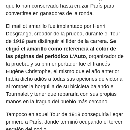
que lo han conservado hasta cruzar París para
convertirse en ganadores de la ronda.
El maillot amarillo fue implantado por Henri
Desgrange, creador de la prueba, durante el Tour
de 1919 para distinguir al líder de la carrera.
Se
eligió el amarillo como referencia al color de
las páginas del periódico L’Auto
, organizador de
la prueba, y su primer portador fue el francés
Eugène Christophe, el mismo que el año anterior
había dicho adiós a todas sus opciones de victoria
al romper la horquilla de su bicicleta bajando el
Tourmalet y tener que repararla con sus propias
manos en la fragua del pueblo más cercano.
Tampoco en aquel Tour de 1919 conseguiría llegar
primero a París, donde terminó ocupando el tercer
escalón del podio.