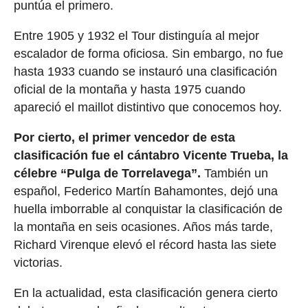
puntúa el primero.
Entre 1905 y 1932 el Tour distinguía al mejor
escalador de forma oficiosa. Sin embargo, no fue
hasta 1933 cuando se instauró una clasificación
oficial de la montaña y hasta 1975 cuando
apareció el maillot distintivo que conocemos hoy.
Por cierto, el primer vencedor de esta
clasificación fue el cántabro Vicente Trueba, la
célebre “Pulga de Torrelavega”.
También un
español, Federico Martín Bahamontes, dejó una
huella imborrable al conquistar la clasificación de
la montaña en seis ocasiones. Años más tarde,
Richard Virenque elevó el récord hasta las siete
victorias.
En la actualidad, esta clasificación genera cierto