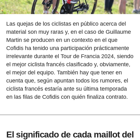
Las quejas de los ciclistas en público acerca del
material son muy raras y, en el caso de Guillaume
Martin se producen en un contexto en el que
Cofidis ha tenido una participación prácticamente
irrelevante durante el Tour de Francia 2024, siendo
el mejor ciclista francés clasificado y, obviamente,
el mejor del equipo. También hay que tener en
cuenta que, según apuntan todos los rumores, el
ciclista francés estaría ante su última temporada
en las filas de Cofidis con quién finaliza contrato.
El significado de cada maillot del