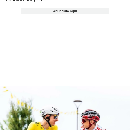
Anúnciate aquí