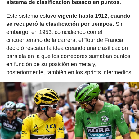
sistema de clasificación basado en puntos.
Este sistema estuvo
vigente hasta 1912, cuando
se recuperó la clasificación por tiempos
. Sin
embargo, en 1953, coincidiendo con el
cincuentenario de la carrera, el Tour de Francia
decidió rescatar la idea creando una clasificación
paralela en la que los corredores sumaban puntos
en función de su posición en meta y,
posteriormente, también en los sprints intermedios.