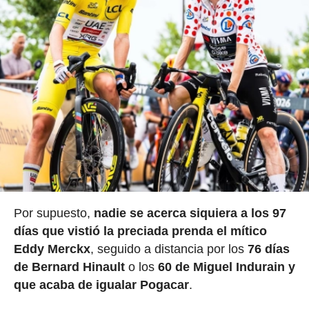
Por supuesto,
nadie se acerca siquiera a los 97
días que vistió la preciada prenda el mítico
Eddy Merckx
, seguido a distancia por los
76 días
de Bernard Hinault
o los
60 de Miguel Indurain y
que acaba de igualar Pogacar
.