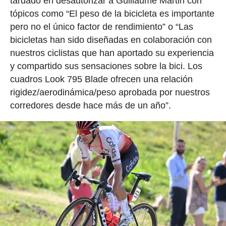
tardado en desautorizar a Guillaume Martin con
tópicos como “El peso de la bicicleta es importante
pero no el único factor de rendimiento” o “Las
bicicletas han sido diseñadas en colaboración con
nuestros ciclistas que han aportado su experiencia
y compartido sus sensaciones sobre la bici. Los
cuadros Look 795 Blade ofrecen una relación
rigidez/aerodinámica/peso aprobada por nuestros
corredores desde hace más de un año”.