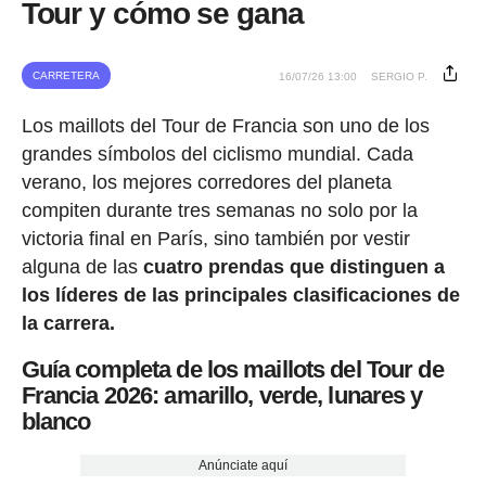
Tour y cómo se gana
CARRETERA
16/07/26 13:00
SERGIO P.
Los maillots del Tour de Francia son uno de los
grandes símbolos del ciclismo mundial. Cada
verano, los mejores corredores del planeta
compiten durante tres semanas no solo por la
victoria final en París, sino también por vestir
alguna de las
cuatro prendas que distinguen a
los líderes de las principales clasificaciones de
la carrera.
Guía completa de los maillots del Tour de
Francia 2026: amarillo, verde, lunares y
blanco
Anúnciate aquí