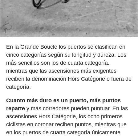
En la Grande Boucle los puertos se clasifican en
cinco categorías según su longitud y dureza. Los
más sencillos son los de cuarta categoría,
mientras que las ascensiones más exigentes
reciben la denominación Hors Catégorie o fuera de
categoría.
Cuanto más duro es un puerto, más puntos
reparte
y más corredores pueden puntuar. En las
ascensiones Hors Catégorie, los ocho primeros
ciclistas en coronar reciben puntos, mientras que
en los puertos de cuarta categoría únicamente