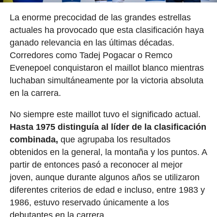
La enorme precocidad de las grandes estrellas
actuales ha provocado que esta clasificación haya
ganado relevancia en las últimas décadas.
Corredores como Tadej Pogacar o Remco
Evenepoel conquistaron el maillot blanco mientras
luchaban simultáneamente por la victoria absoluta
en la carrera.
No siempre este maillot tuvo el significado actual.
Hasta 1975 distinguía al líder de la clasificación
combinada,
que agrupaba los resultados
obtenidos en la general, la montaña y los puntos. A
partir de entonces pasó a reconocer al mejor
joven, aunque durante algunos años se utilizaron
diferentes criterios de edad e incluso, entre 1983 y
1986, estuvo reservado únicamente a los
debutantes en la carrera.