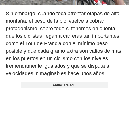
Sin embargo, cuando toca afrontar etapas de alta
montaña, el peso de la bici vuelve a cobrar
protagonismo, sobre todo si tenemos en cuenta
que los ciclistas llegan a carreras tan importantes
como el Tour de Francia con el mínimo peso
posible y que cada gramo extra son vatios de más
en los puertos en un ciclismo con los niveles
tremendamente igualados y que se disputa a
velocidades inimaginables hace unos años.
Anúnciate aquí