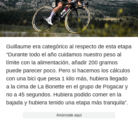
Guillaume era categórico al respecto de esta etapa
“Durante todo el año cuidamos nuestro peso al
límite con la alimentación, añadir 200 gramos
puede parecer poco. Pero si hacemos los cálculos
con una bici que pesa 1 kilo más, hubiera llegado
a la cima de La Bonette en el grupo de Pogacar y
no a 45 segundos. Hubiera podido comer en la
bajada y hubiera tenido una etapa más tranquila”.
Anúnciate aquí