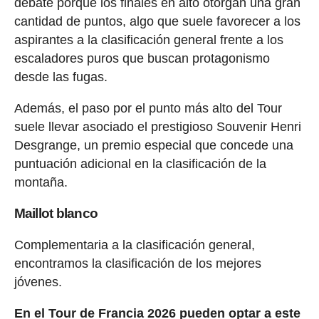
debate porque los finales en alto otorgan una gran
cantidad de puntos, algo que suele favorecer a los
aspirantes a la clasificación general frente a los
escaladores puros que buscan protagonismo
desde las fugas.
Además, el paso por el punto más alto del Tour
suele llevar asociado el prestigioso Souvenir Henri
Desgrange, un premio especial que concede una
puntuación adicional en la clasificación de la
montaña.
Maillot blanco
Complementaria a la clasificación general,
encontramos la clasificación de los mejores
jóvenes.
En el Tour de Francia 2026 pueden optar a este