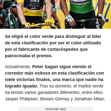
Se eligió el color verde para distinguir al líder
de esta clasificación por ser el color utilizado
por el fabricante de cortacéspedes que
patrocinaba el premio.
Actualmente,
Peter Sagan sigue siendo el
corredor más exitoso en esta clasificación con
siete victorias finales, una marca que nadie ha
logrado igualar.
Tras su dominio, el maillot verde
ha tenido varios ganadores diferentes, entre ellos
Jasper Philipsen, Biniam Girmay y Jonathan Milan.
Anúnciate aquí