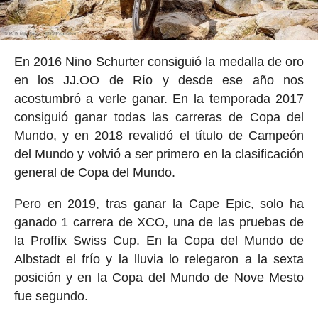
En 2016 Nino Schurter consiguió la medalla de oro
en los JJ.OO de Río y desde ese año nos
acostumbró a verle ganar. En la temporada 2017
consiguió ganar todas las carreras de Copa del
Mundo, y en 2018 revalidó el título de Campeón
del Mundo y volvió a ser primero en la clasificación
general de Copa del Mundo.
Pero en 2019, tras ganar la Cape Epic, solo ha
ganado 1 carrera de XCO, una de las pruebas de
la Proffix Swiss Cup. En la Copa del Mundo de
Albstadt el frío y la lluvia lo relegaron a la sexta
posición y en la Copa del Mundo de Nove Mesto
fue segundo.