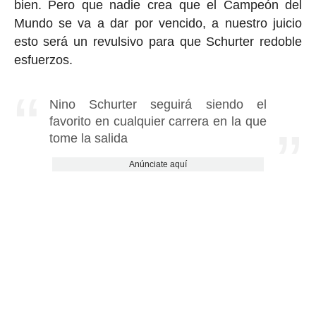
bien. Pero que nadie crea que el Campeón del
Mundo se va a dar por vencido, a nuestro juicio
esto será un revulsivo para que Schurter redoble
esfuerzos.
Nino Schurter seguirá siendo el
favorito en cualquier carrera en la que
tome la salida
Anúnciate aquí