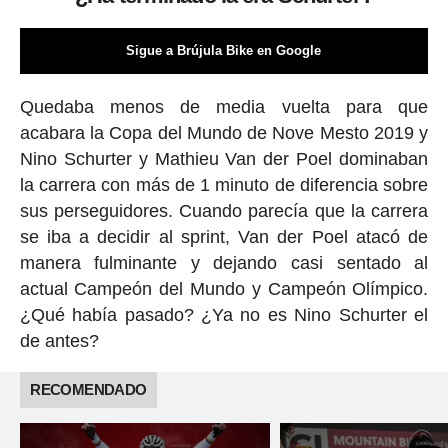
Sigue a Brújula Bike en Google
Quedaba menos de media vuelta para que
acabara la Copa del Mundo de Nove Mesto 2019 y
Nino Schurter y Mathieu Van der Poel dominaban
la carrera con más de 1 minuto de diferencia sobre
sus perseguidores. Cuando parecía que la carrera
se iba a decidir al sprint, Van der Poel atacó de
manera fulminante y dejando casi sentado al
actual Campeón del Mundo y Campeón Olímpico.
¿Qué había pasado? ¿Ya no es Nino Schurter el
de antes?
RECOMENDADO