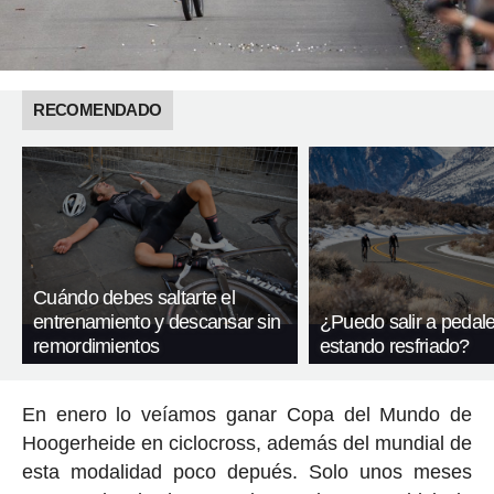
RECOMENDADO
Cuándo debes saltarte el
entrenamiento y descansar sin
¿Puedo salir a pedal
remordimientos
estando resfriado?
En enero lo veíamos ganar Copa del Mundo de
Hoogerheide en ciclocross, además del mundial de
esta modalidad poco depués. Solo unos meses