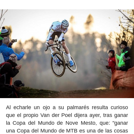
Al echarle un ojo a su palmarés resulta curioso
que el propio Van der Poel dijera ayer, tras ganar
la Copa del Mundo de Nove Mesto, que: "ganar
una Copa del Mundo de MTB es una de las cosas