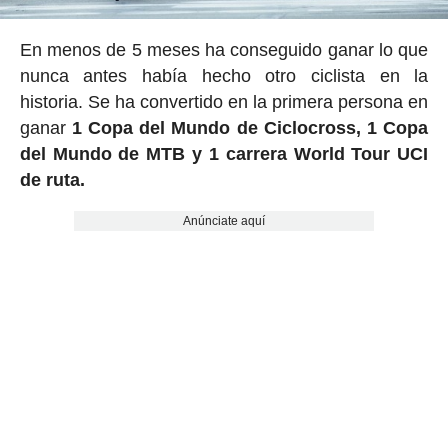
En menos de 5 meses ha conseguido ganar lo que
nunca antes había hecho otro ciclista en la
historia. Se ha convertido en la primera persona en
ganar
1 Copa del Mundo de Ciclocross, 1 Copa
del Mundo de MTB y 1 carrera World Tour UCI
de ruta.
Anúnciate aquí