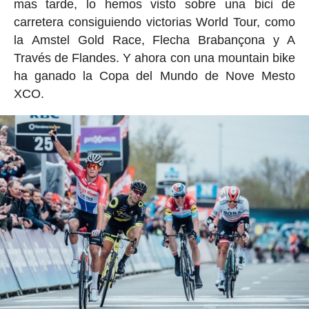
mas tarde, lo hemos visto sobre una bici de
carretera consiguiendo victorias World Tour, como
la Amstel Gold Race, Flecha Brabançona y A
Través de Flandes. Y ahora con una mountain bike
ha ganado la Copa del Mundo de Nove Mesto
XCO.