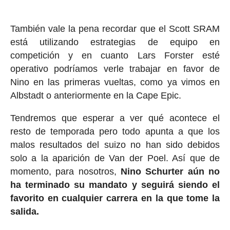
También vale la pena recordar que el Scott SRAM
está utilizando estrategias de equipo en
competición y en cuanto Lars Forster esté
operativo podríamos verle trabajar en favor de
Nino en las primeras vueltas, como ya vimos en
Albstadt o anteriormente en la Cape Epic.
Tendremos que esperar a ver qué acontece el
resto de temporada pero todo apunta a que los
malos resultados del suizo no han sido debidos
solo a la aparición de Van der Poel. Así que de
momento, para nosotros,
Nino Schurter aún no
ha terminado su mandato y seguirá siendo el
favorito en cualquier carrera en la que tome la
salida.