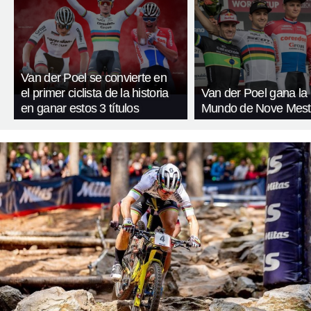
Van der Poel se convierte en
el primer ciclista de la historia
Van der Poel gana la
en ganar estos 3 títulos
Mundo de Nove Mest