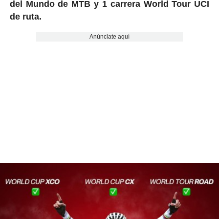
del Mundo de MTB y 1 carrera World Tour UCI
de ruta.
Anúnciate aquí