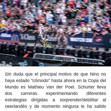
Sin duda que el principal motivo de que Nino no
haya estado "cómodo" hasta ahora en la Copa del
Mundo es Mathieu Van der Poel. Schurter lleva
dos carreras experimentando diferentes
estrategias dirigidas a sorprender/debilitar al
neerlandés y de momento ninguna le ha salido