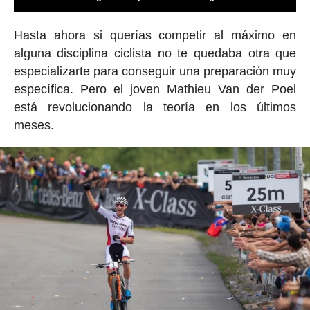
Hasta ahora si querías competir al máximo en
alguna disciplina ciclista no te quedaba otra que
especializarte para conseguir una preparación muy
específica. Pero el joven Mathieu Van der Poel
está revolucionando la teoría en los últimos
meses.