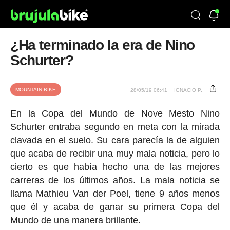
¿Ha terminado la era de Nino
Schurter?
MOUNTAIN BIKE
28/05/19 06:41
IGNACIO P.
En la Copa del Mundo de Nove Mesto Nino
Schurter entraba segundo en meta con la mirada
clavada en el suelo. Su cara parecía la de alguien
que acaba de recibir una muy mala noticia, pero lo
cierto es que había hecho una de las mejores
carreras de los últimos años. La mala noticia se
llama Mathieu Van der Poel, tiene 9 años menos
que él y acaba de ganar su primera Copa del
Mundo de una manera brillante.