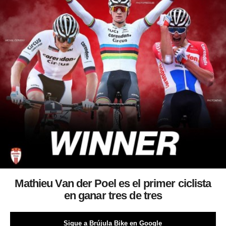
Mathieu Van der Poel es el primer ciclista
en ganar tres de tres
Sigue a Brújula Bike en Google