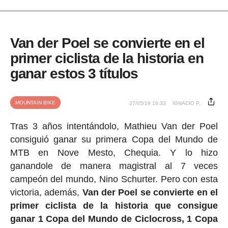
Van der Poel se convierte en el
primer ciclista de la historia en
ganar estos 3 títulos
MOUNTAIN BIKE
27/05/19 16:33
IGNACIO P.
Tras 3 años intentándolo, Mathieu Van der Poel
consiguió ganar su primera Copa del Mundo de
MTB en Nove Mesto, Chequia. Y lo hizo
ganandole de manera magistral al 7 veces
campeón del mundo, Nino Schurter. Pero con esta
victoria, además,
Van der Poel se convierte en el
primer ciclista de la historia que consigue
ganar 1 Copa del Mundo de Ciclocross, 1 Copa