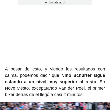
Anúnciate aquí
A pesar de esto, y viendo los resultados con
calma, podemos decir que
Nino Schurter sigue
estando a un nivel muy superior al resto
. En
Nove Mesto, exceptuando Van der Poel, el primer
biker detrás de él llegó a casi 2 minutos.