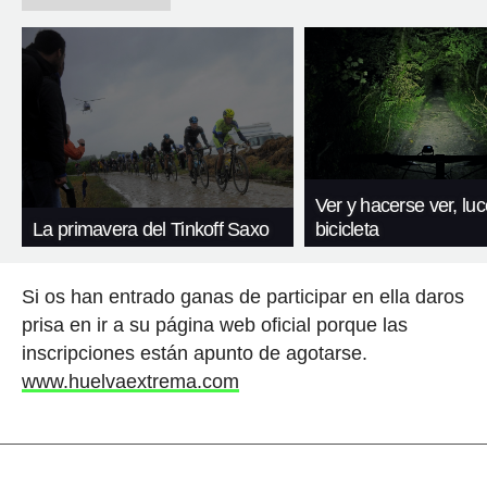
Ver y hacerse ver, lu
La primavera del Tinkoff Saxo
bicicleta
Si os han entrado ganas de participar en ella daros
prisa en ir a su página web oficial porque las
inscripciones están apunto de agotarse.
www.huelvaextrema.com