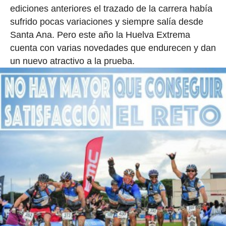
ediciones anteriores el trazado de la carrera había
sufrido pocas variaciones y siempre salía desde
Santa Ana. Pero este año la Huelva Extrema
cuenta con varias novedades que endurecen y dan
un nuevo atractivo a la prueba.