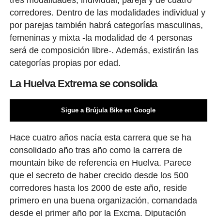
corredores. Dentro de las modalidades individual y
por parejas también habrá categorías masculinas,
femeninas y mixta -la modalidad de 4 personas
será de composición libre-. Además, existirán las
categorías propias por edad.
La Huelva Extrema se consolida
Sigue a Brújula Bike en Google
Hace cuatro años nacía esta carrera que se ha
consolidado año tras año como la carrera de
mountain bike de referencia en Huelva. Parece
que el secreto de haber crecido desde los 500
corredores hasta los 2000 de este año, reside
primero en una buena organización, comandada
desde el primer año por la Excma. Diputación