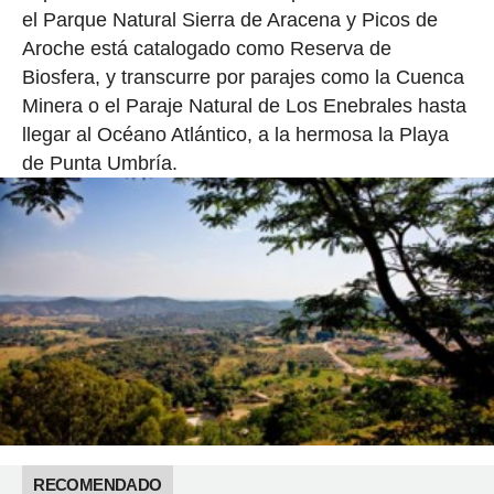
el Parque Natural Sierra de Aracena y Picos de
Aroche está catalogado como Reserva de
Biosfera, y transcurre por parajes como la Cuenca
Minera o el Paraje Natural de Los Enebrales hasta
llegar al Océano Atlántico, a la hermosa la Playa
de Punta Umbría.
RECOMENDADO