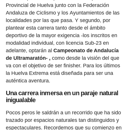
Provincial de Huelva junto con la Federación
Andaluza de Ciclismo y los Ayuntamientos de las
localidades por las que pasa. Y segundo, por
plantear esta carrera tanto desde el ámbito
deportivo de la mayor exigencia -los inscritos en
modalidad individual, con licencia Sub-23 en
adelante, optarán al
Campeonato de Andalucía
de Ultramaratón- ,
como desde la visión del que
va con el objetivo de ser finisher. Para los últimos
la Huelva Extrema está diseñada para ser una
auténtica aventura.
Una carrera inmersa en un paraje natural
inigualable
Pocos peros le saldrán a un recorrido que ha sido
trazado por espacios naturales tan distinguidos y
espectaculares. Recordemos que su comienzo en