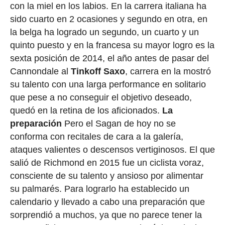
con la miel en los labios. En la carrera italiana ha
sido cuarto en 2 ocasiones y segundo en otra, en
la belga ha logrado un segundo, un cuarto y un
quinto puesto y en la francesa su mayor logro es la
sexta posición de 2014, el año antes de pasar del
Cannondale al
Tinkoff
Saxo
, carrera en la mostró
su talento con una larga performance en solitario
que pese a no conseguir el objetivo deseado,
quedó en la retina de los aficionados.
La
preparación
Pero el Sagan de hoy no se
conforma con recitales de cara a la galería,
ataques valientes o descensos vertiginosos. El que
salió de Richmond en 2015 fue un ciclista voraz,
consciente de su talento y ansioso por alimentar
su palmarés. Para lograrlo ha establecido un
calendario y llevado a cabo una preparación que
sorprendió a muchos, ya que no parece tener la