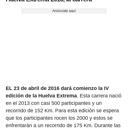
Anúnciate aquí
EL 23 de abril de 2016 dará comienzo la IV
edición de la Huelva Extrema
. Esta carrera nació
en el 2013 con casi 500 participantes y un
recorrido de 152 Km. Para esta edición se espera
que los participantes rocen los 2000 y estos se
enfrentarán a un recorrido de 175 Km. Durante las