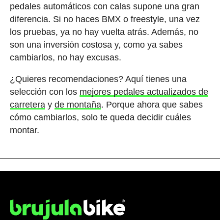
pedales automáticos con calas supone una gran
diferencia. Si no haces BMX o freestyle, una vez
los pruebas, ya no hay vuelta atrás. Además, no
son una inversión costosa y, como ya sabes
cambiarlos, no hay excusas.
¿Quieres recomendaciones? Aquí tienes una
selección con los
mejores pedales actualizados de
carretera
y
de montaña
. Porque ahora que sabes
cómo cambiarlos, solo te queda decidir cuáles
montar.