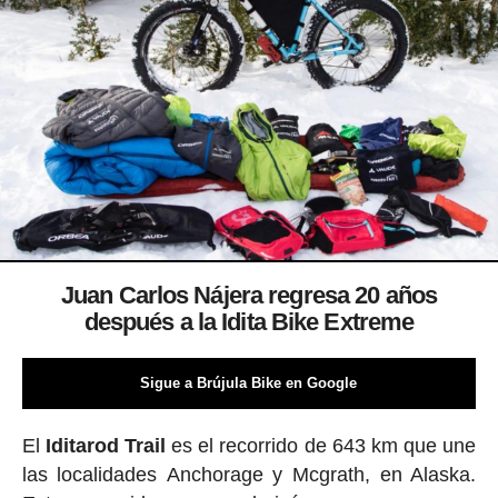
Juan Carlos Nájera regresa 20 años
después a la Idita Bike Extreme
Sigue a Brújula Bike en Google
El
Iditarod Trail
es el recorrido de 643 km que une
las localidades Anchorage y Mcgrath, en Alaska.