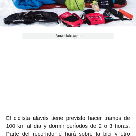
Anúnciate aquí
El ciclista alavés tiene previsto hacer tramos de
100 km al día y dormir períodos de 2 o 3 horas.
Parte del recorrido lo hará sobre la bici y otro