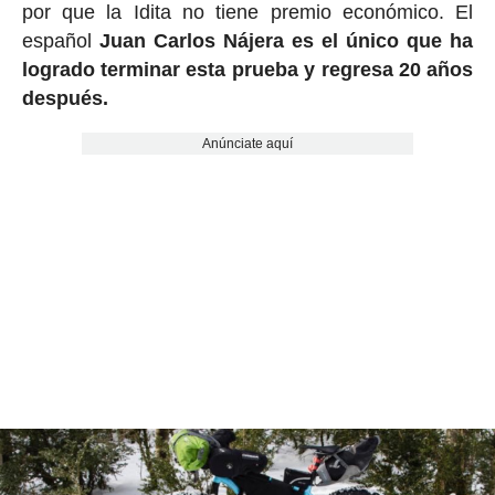
por que la Idita no tiene premio económico. El
español
Juan Carlos Nájera es el único que ha
logrado terminar esta prueba y regresa 20 años
después.
Anúnciate aquí