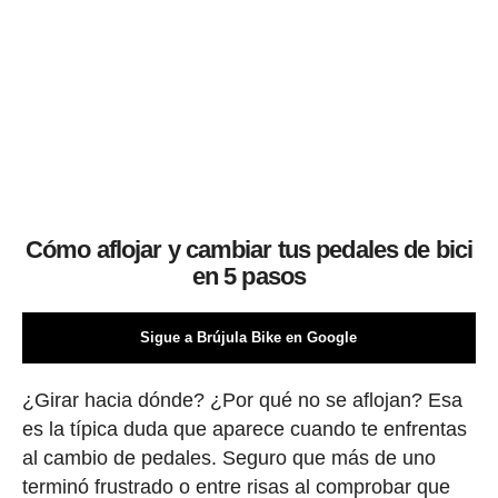
Cómo aflojar y cambiar tus pedales de bici
en 5 pasos
Sigue a Brújula Bike en Google
¿Girar hacia dónde? ¿Por qué no se aflojan? Esa
es la típica duda que aparece cuando te enfrentas
al cambio de pedales. Seguro que más de uno
terminó frustrado o entre risas al comprobar que