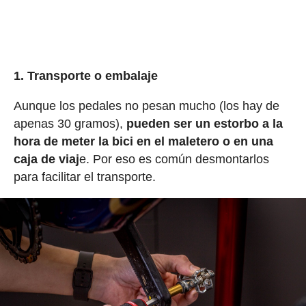
1. Transporte o embalaje
Aunque los pedales no pesan mucho (los hay de
apenas 30 gramos),
pueden ser un estorbo a la
hora de meter la bici en el maletero o en una
caja de viaj
e. Por eso es común desmontarlos
para facilitar el transporte.