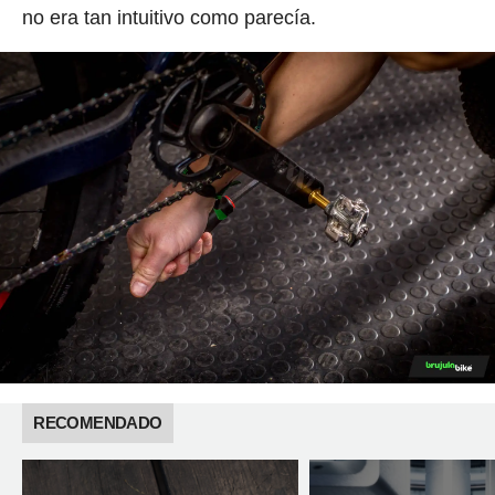
no era tan intuitivo como parecía.
RECOMENDADO