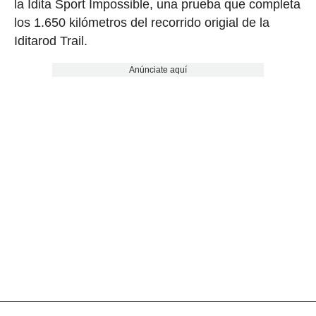
la Idita Sport Impossible, una prueba que completa
los 1.650 kilómetros del recorrido origial de la
Iditarod Trail.
Anúnciate aquí