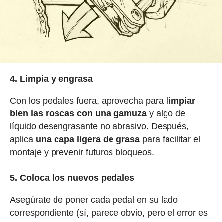
4. Limpia y engrasa
Con los pedales fuera, aprovecha para
limpiar
bien las roscas con una gamuza
y algo de
líquido desengrasante no abrasivo. Después,
aplica
una capa ligera de grasa
para facilitar el
montaje y prevenir futuros bloqueos.
5. Coloca los nuevos pedales
Asegúrate de poner cada pedal en su lado
correspondiente (sí, parece obvio, pero el error es