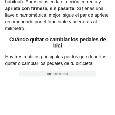
habitual). Enróscalos en la dirección correcta y
aprieta con firmeza, sin pasarte
. Si tienes una
llave dinamométrica, mejor: sigue el par de apriete
recomendado por el fabricante y acertarás al
milímetro.
Cuándo quitar o cambiar los pedales de
bici
Hay tres motivos principales por los que deberías
quitar o cambiar los pedales de tu bicicleta:
Anúnciate aquí