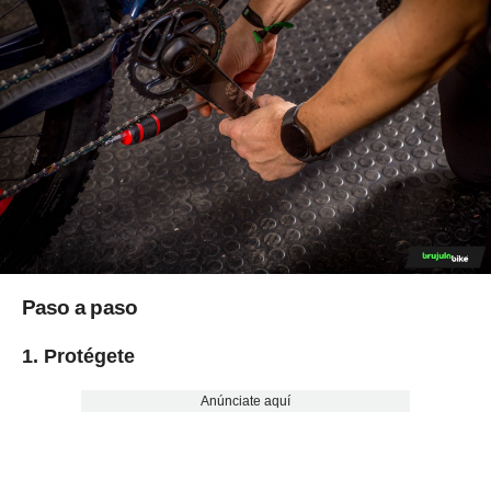
Paso a paso
1. Protégete
Anúnciate aquí