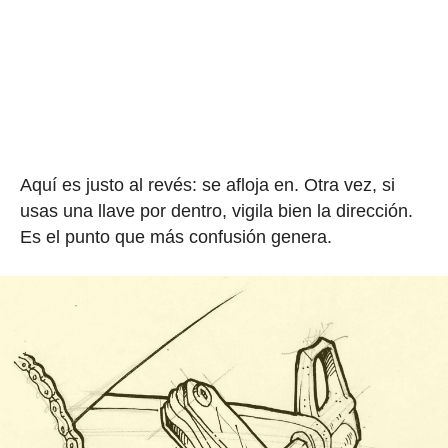
Aquí es justo al revés: se afloja en. Otra vez, si
usas una llave por dentro, vigila bien la dirección.
Es el punto que más confusión genera.