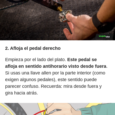
2. Afloja el pedal derecho
Empieza por el lado del plato.
Este pedal se
afloja en sentido antihorario visto desde fuera
.
Si usas una llave allen por la parte interior (como
exigen algunos pedales), este sentido puede
parecer confuso. Recuerda: mira desde fuera y
gira hacia atrás.