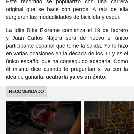
Este recorrido se popularizó con una carrera
original que se hace con perros. A raíz de ella
surgieron las modadlidades de bicicleta y esquí.
La Idita Bike Extreme comienza el 19 de febrero
y Juan Carlos Nájera será de nuevo el único
participante español que tome la salida. Ya lo hizo
en varias ocasiones en la década de los 90 y es el
único español que ha conseguido acabarla. Como
él mismo dice cuando le preguntan si va con la
idea de ganarla,
acabarla ya es un éxito
.
RECOMENDADO