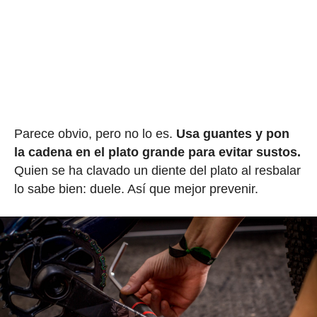
Parece obvio, pero no lo es.
Usa guantes y pon
la cadena en el plato grande para evitar sustos.
Quien se ha clavado un diente del plato al resbalar
lo sabe bien: duele. Así que mejor prevenir.