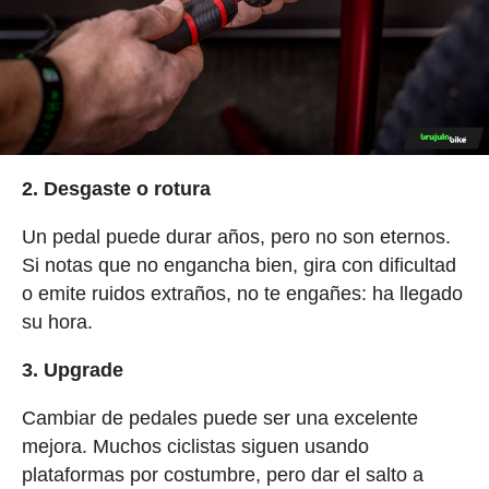
2. Desgaste o rotura
Un pedal puede durar años, pero no son eternos.
Si notas que no engancha bien, gira con dificultad
o emite ruidos extraños, no te engañes: ha llegado
su hora.
3. Upgrade
Cambiar de pedales puede ser una excelente
mejora. Muchos ciclistas siguen usando
plataformas por costumbre, pero dar el salto a