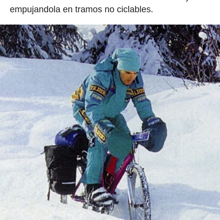
empujandola en tramos no ciclables.