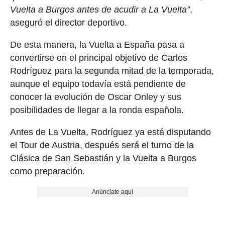
Vuelta a Burgos antes de acudir a La Vuelta”
,
aseguró el director deportivo.
De esta manera, la Vuelta a España pasa a
convertirse en el principal objetivo de Carlos
Rodríguez para la segunda mitad de la temporada,
aunque el equipo todavía está pendiente de
conocer la evolución de Oscar Onley y sus
posibilidades de llegar a la ronda española.
Antes de La Vuelta, Rodríguez ya está disputando
el Tour de Austria, después será el turno de la
Clásica de San Sebastián y la Vuelta a Burgos
como preparación.
Anúnciate aquí