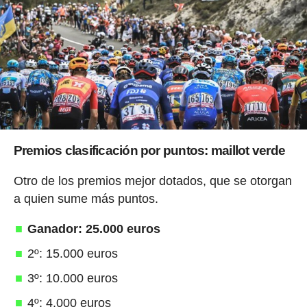
Premios clasificación por puntos: maillot verde
Otro de los premios mejor dotados, que se otorgan
a quien sume más puntos.
Ganador: 25.000 euros
2º: 15.000 euros
3º: 10.000 euros
4º: 4.000 euros