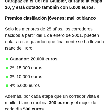
Carapaz en el Col du Galibier, durante la etapa
20, y está dotado también con 5.000 euros.
Premios clasifiación jóvenes: maillot blanco
Solo los menores de 25 años, los corredores
nacidos a partir del 1 de enero de 2001, pueden
optar a este galardón que finalmente se ha llevado
Isaac del Toro.
Ganador: 20.000 euros
2º: 15.000 euros
3º: 10.000 euros
4º: 5.000 euros
Además, por cada etapa que un corredor vista el
maillot blanco recibirá
300 euros y
el mejor de
cada día
500 euros.