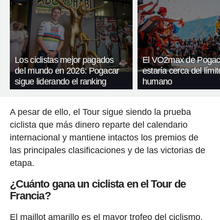
Los ciclistas mejor pagados
El VO2max de Pogac
del mundo en 2026: Pogacar
estaría cerca del límit
sigue liderando el ranking
humano
A pesar de ello, el Tour sigue siendo la prueba
ciclista que más dinero reparte del calendario
internacional y mantiene intactos los premios de
las principales clasificaciones y de las victorias de
etapa.
¿Cuánto gana un ciclista en el Tour de
Francia?
El maillot amarillo es el mayor trofeo del ciclismo.