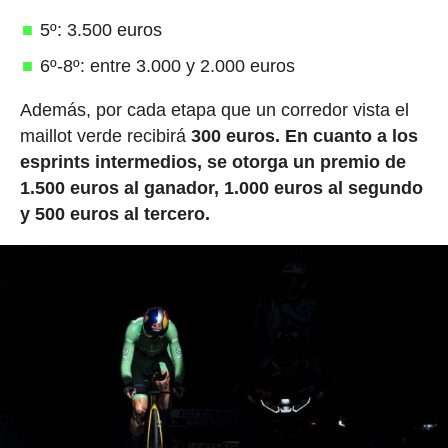
5º: 3.500 euros
6º-8º: entre 3.000 y 2.000 euros
Además, por cada etapa que un corredor vista el
maillot verde recibirá
300 euros.
En cuanto a los
esprints intermedios, se otorga un premio de
1.500 euros al ganador, 1.000 euros al segundo
y 500 euros al tercero.