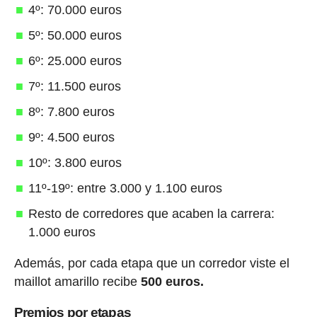
4º: 70.000 euros
5º: 50.000 euros
6º: 25.000 euros
7º: 11.500 euros
8º: 7.800 euros
9º: 4.500 euros
10º: 3.800 euros
11º-19º: entre 3.000 y 1.100 euros
Resto de corredores que acaben la carrera:
1.000 euros
Además, por cada etapa que un corredor viste el
maillot amarillo recibe
500 euros.
Premios por etapas