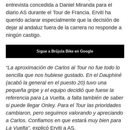
entrevista concedida a Daniel Miranda para el
diario AS durante el Tour de Francia. Erviti ha
querido aclarar especialmente que la decisión de
dejar al andaluz fuera de la carrera no responde a
ningún castigo.
Sigue a Brújula Bike en Google
“La aproximación de Carlos al Tour no fue todo lo
sencilla que nos hubiese gustado. En el Dauphiné
(acabó la general en el puesto 20) tuvo una
pequeña gripe y el equipo decidió que fuese la
referencia para La Vuelta, a falta también de saber
si puede llegar Onley. Para el Tour las prioridades
cambiaron, pero seguimos valorando y apreciando
a Carlos. Confiamos en que estará muy bien para
La Vuelta”,
explicó Erviti a AS.