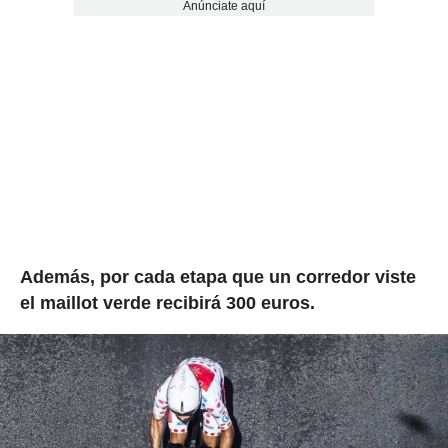
Anúnciate aquí
Además, por cada etapa que un corredor viste
el maillot verde recibirá 300 euros.