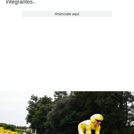
integrantes-.
Anúnciate aquí