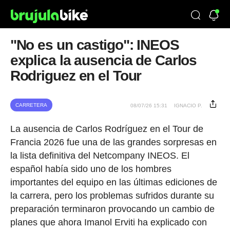
"No es un castigo": INEOS
explica la ausencia de Carlos
Rodriguez en el Tour
CARRETERA
08/07/26 15:31
IGNACIO P.
La ausencia de Carlos Rodríguez en el Tour de
Francia 2026 fue una de las grandes sorpresas en
la lista definitiva del Netcompany INEOS. El
español había sido uno de los hombres
importantes del equipo en las últimas ediciones de
la carrera, pero los problemas sufridos durante su
preparación terminaron provocando un cambio de
planes que ahora Imanol Erviti ha explicado con