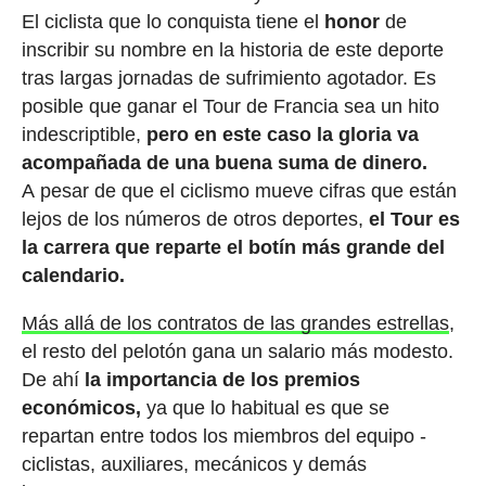
El ciclista que lo conquista tiene el
honor
de
inscribir su nombre en la historia de este deporte
tras largas jornadas de sufrimiento agotador. Es
posible que ganar el Tour de Francia sea un hito
indescriptible,
pero en este caso la gloria va
acompañada de una buena suma de dinero.
A pesar de que el ciclismo mueve cifras que están
lejos de los números de otros deportes,
el Tour es
la carrera que reparte el botín más grande del
calendario.
Más allá de los contratos de las grandes estrellas
,
el resto del pelotón gana un salario más modesto.
De ahí
la importancia de los premios
económicos,
ya que lo habitual es que se
repartan entre todos los miembros del equipo -
ciclistas, auxiliares, mecánicos y demás