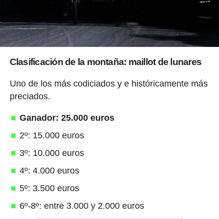
Clasificación de la montaña: maillot de lunares
Uno de los más codiciados y e históricamente más
preciados.
Ganador: 25.000 euros
2º: 15.000 euros
3º: 10.000 euros
4º: 4.000 euros
5º: 3.500 euros
6º-8º: entre 3.000 y 2.000 euros