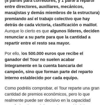
(8 partes para corredores, y 1 parte a repartir
entre directores, auxiliares, mecánicos,
masajistas y demás miembros de la estructura)
premiando así el trabajo colectivo que hay
detrás de cada victoria, clasificación o maillot
.
Aunque lo cierto es que
algunos líderes, deciden
renunciar a su parte para que la cantidad a
repartir entre el resto sea mayor.
Por ello, l
os 500.000 euros que recibe el
ganador del Tour no suelen acabar
íntegramente en la cuenta bancaria del
campeón, sino que forman parte del reparto
interno establecido por cada equipo.
Como podréis comprobar, el Tour reparte una gran
cantidad de premios económicos, pero lo que
realmente puede ser decisivo en la capacidad