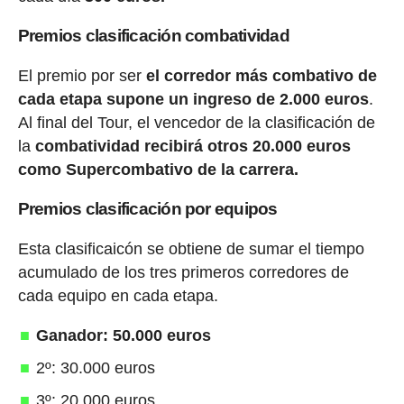
Premios clasificación combatividad
El premio por ser
el corredor más combativo de
cada etapa supone un ingreso de 2.000 euros
.
Al final del Tour, el vencedor de la clasificación de
la
combatividad recibirá otros 20.000 euros
como Supercombativo de la carrera.
Premios clasificación por equipos
Esta clasificaicón se obtiene de sumar el tiempo
acumulado de los tres primeros corredores de
cada equipo en cada etapa.
Ganador: 50.000 euros
2º: 30.000 euros
3º: 20.000 euros