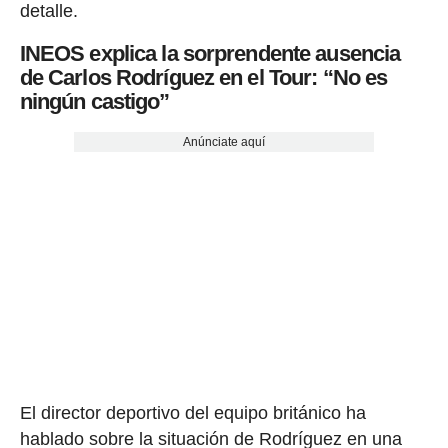
detalle.
INEOS explica la sorprendente ausencia
de Carlos Rodríguez en el Tour: “No es
ningún castigo”
Anúnciate aquí
El director deportivo del equipo británico ha
hablado sobre la situación de Rodríguez en una