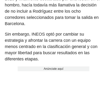
hombro, hacía todavía más llamativa la decisión
de no incluir a Rodríguez entre los ocho
corredores seleccionados para tomar la salida en
Barcelona.
Sin embargo, INEOS optó por cambiar su
estrategia y afrontar la carrera con un equipo
menos centrado en la clasificación general y con
mayor libertad para buscar resultados en las
diferentes etapas.
Anúnciate aquí