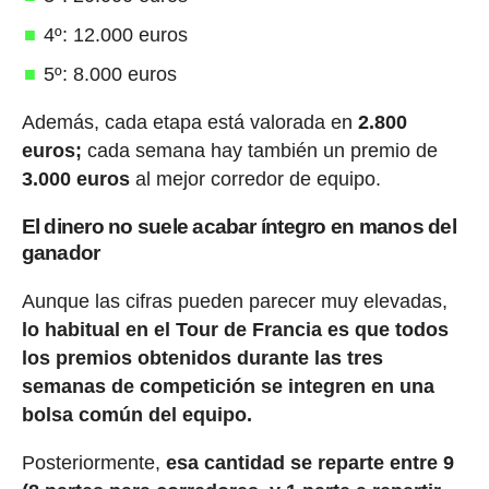
4º: 12.000 euros
5º: 8.000 euros
Además, cada etapa está valorada en
2.800
euros;
cada semana hay también un premio de
3.000 euros
al mejor corredor de equipo.
El dinero no suele acabar íntegro en manos del
ganador
Aunque las cifras pueden parecer muy elevadas,
lo habitual en el Tour de Francia es que todos
los premios obtenidos durante las tres
semanas de competición se integren en una
bolsa común del equipo.
Posteriormente,
esa cantidad se reparte entre 9