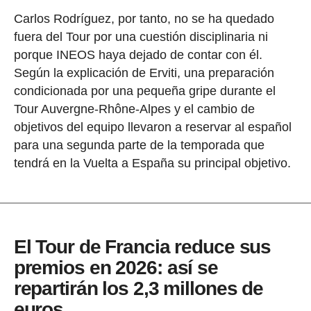
Carlos Rodríguez, por tanto, no se ha quedado
fuera del Tour por una cuestión disciplinaria ni
porque INEOS haya dejado de contar con él.
Según la explicación de Erviti, una preparación
condicionada por una pequeña gripe durante el
Tour Auvergne-Rhône-Alpes y el cambio de
objetivos del equipo llevaron a reservar al español
para una segunda parte de la temporada que
tendrá en la Vuelta a España su principal objetivo.
El Tour de Francia reduce sus
premios en 2026: así se
repartirán los 2,3 millones de
euros