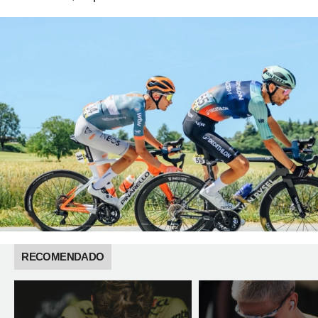
RECOMENDADO