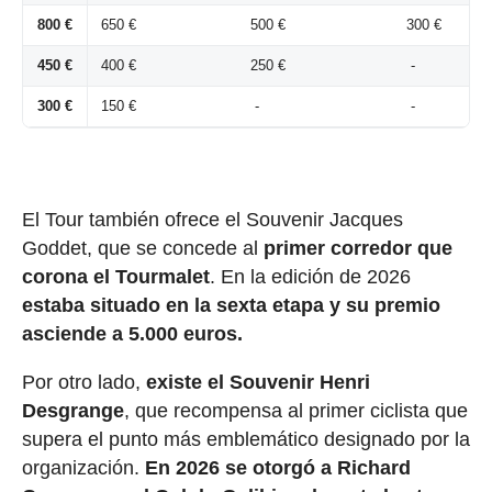
800 €
650 €
500 €
300 €
450 €
400 €
250 €
-
300 €
150 €
-
-
El Tour también ofrece el Souvenir Jacques
Goddet, que se concede al
primer corredor que
corona el Tourmalet
. En la edición de 2026
estaba situado en la sexta etapa y su premio
asciende a 5.000 euros.
Por otro lado,
existe el Souvenir Henri
Desgrange
, que recompensa al primer ciclista que
supera el punto más emblemático designado por la
organización.
En 2026 se otorgó a Richard