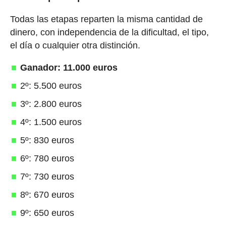
Todas las etapas reparten la misma cantidad de
dinero, con independencia de la dificultad, el tipo,
el día o cualquier otra distinción.
Ganador: 11.000 euros
2º: 5.500 euros
3º: 2.800 euros
4º: 1.500 euros
5º: 830 euros
6º: 780 euros
7º: 730 euros
8º: 670 euros
9º: 650 euros