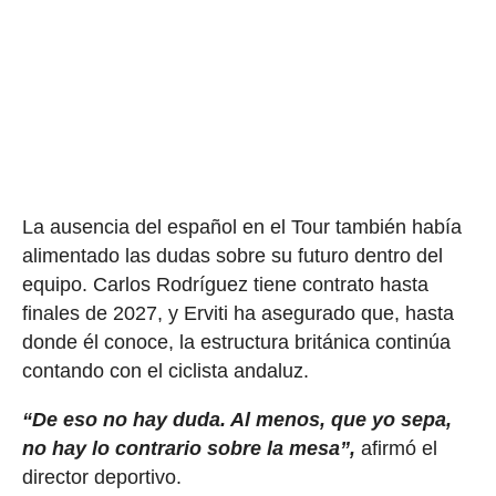
La ausencia del español en el Tour también había
alimentado las dudas sobre su futuro dentro del
equipo. Carlos Rodríguez tiene contrato hasta
finales de 2027, y Erviti ha asegurado que, hasta
donde él conoce, la estructura británica continúa
contando con el ciclista andaluz.
“De eso no hay duda. Al menos, que yo sepa,
no hay lo contrario sobre la mesa”,
afirmó el
director deportivo.