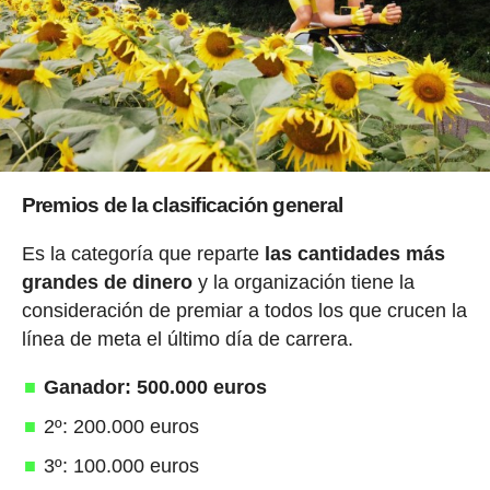
Premios de la clasificación general
Es la categoría que reparte
las cantidades más
grandes de dinero
y la organización tiene la
consideración de premiar a todos los que crucen la
línea de meta el último día de carrera.
Ganador: 500.000 euros
2º: 200.000 euros
3º: 100.000 euros