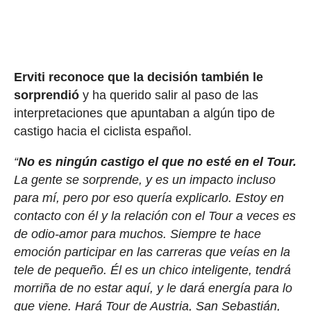
Erviti reconoce que la decisión también le
sorprendió
y ha querido salir al paso de las
interpretaciones que apuntaban a algún tipo de
castigo hacia el ciclista español.
“
No es ningún castigo el que no esté en el Tour.
La gente se sorprende, y es un impacto incluso
para mí, pero por eso quería explicarlo. Estoy en
contacto con él y la relación con el Tour a veces es
de odio-amor para muchos. Siempre te hace
emoción participar en las carreras que veías en la
tele de pequeño. Él es un chico inteligente, tendrá
morriña de no estar aquí, y le dará energía para lo
que viene. Hará Tour de Austria, San Sebastián,