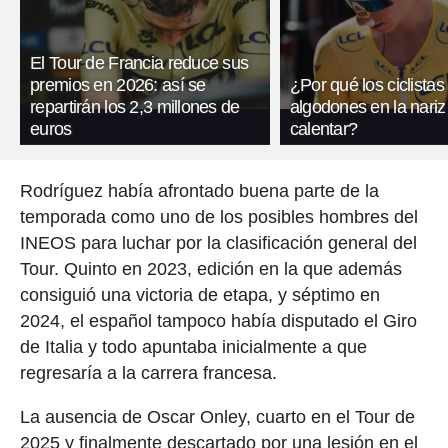
El Tour de Francia reduce sus
premios en 2026: así se
¿Por qué los ciclistas
repartirán los 2,3 millones de
algodones en la nariz
euros
calentar?
Rodríguez había afrontado buena parte de la
temporada como uno de los posibles hombres del
INEOS para luchar por la clasificación general del
Tour. Quinto en 2023, edición en la que además
consiguió una victoria de etapa, y séptimo en
2024, el español tampoco había disputado el Giro
de Italia y todo apuntaba inicialmente a que
regresaría a la carrera francesa.
La ausencia de Oscar Onley, cuarto en el Tour de
2025 y finalmente descartado por una lesión en el