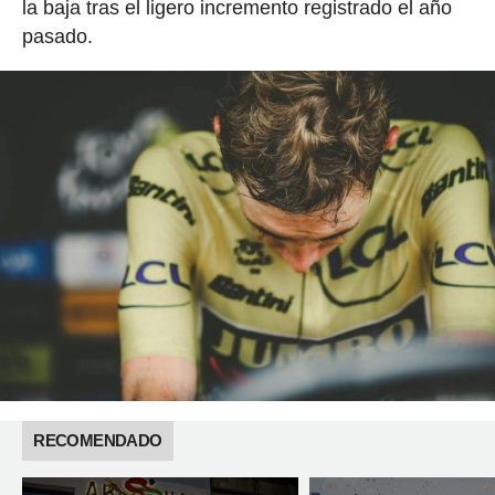
la baja tras el ligero incremento registrado el año
pasado.
RECOMENDADO