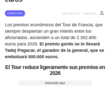
CARRETERA
26/07/26 07:00
IGNACIO P.
Los premios económicos del Tour de Francia, que
siempre despiertan un gran interés entre los
aficionados, ascienden a un total de 2.302.800
euros para 2026.
El premio gordo se lo llevará
Tadej Pogacar, el ganador de la general, que se
embolsará 500.000 euros.
El Tour reduce ligeramente sus premios en
2026
Anúnciate aquí