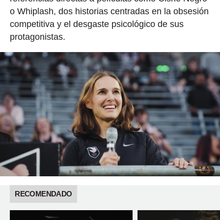
o Whiplash, dos historias centradas en la obsesión
competitiva y el desgaste psicológico de sus
protagonistas.
RECOMENDADO