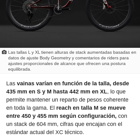
Las tallas L y XL tienen alturas de stack aumentadas basadas en
datos de ajuste Body Geometry y comentarios de riders para
ajustes proporcionales de alcance que ofrecen una postura
equilibrada.
Las
vainas varían en función de la talla, desde
435 mm en S y M hasta 442 mm en XL
, lo que
permite mantener un reparto de pesos coherente
en toda la gama. El
reach en talla M se mueve
entre 450 y 455 mm según configuración,
con
un stack de 604 mm, cifras que encajan con el
estándar actual del XC técnico.