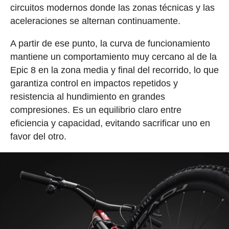
circuitos modernos donde las zonas técnicas y las
aceleraciones se alternan continuamente.
A partir de ese punto, la curva de funcionamiento
mantiene un comportamiento muy cercano al de la
Epic 8 en la zona media y final del recorrido, lo que
garantiza control en impactos repetidos y
resistencia al hundimiento en grandes
compresiones. Es un equilibrio claro entre
eficiencia y capacidad, evitando sacrificar uno en
favor del otro.