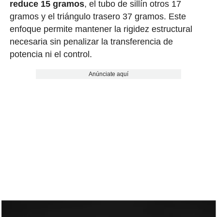
reduce 15 gramos
, el tubo de sillín otros 17
gramos y el triángulo trasero 37 gramos. Este
enfoque permite mantener la rigidez estructural
necesaria sin penalizar la transferencia de
potencia ni el control.
Anúnciate aquí