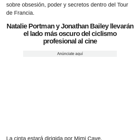
sobre obsesión, poder y secretos dentro del Tour
de Francia.
Natalie Portman y Jonathan Bailey llevarán
el lado más oscuro del ciclismo
profesional al cine
Anúnciate aquí
La cinta estará dirigida por Mimi Cave,