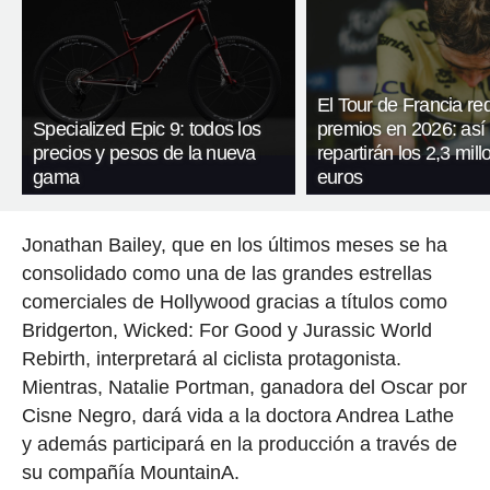
El Tour de Francia re
Specialized Epic 9: todos los
premios en 2026: así
precios y pesos de la nueva
repartirán los 2,3 mil
gama
euros
Jonathan Bailey, que en los últimos meses se ha
consolidado como una de las grandes estrellas
comerciales de Hollywood gracias a títulos como
Bridgerton, Wicked: For Good y Jurassic World
Rebirth, interpretará al ciclista protagonista.
Mientras, Natalie Portman, ganadora del Oscar por
Cisne Negro, dará vida a la doctora Andrea Lathe
y además participará en la producción a través de
su compañía MountainA.