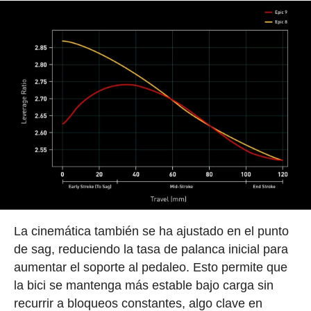
La cinemática también se ha ajustado en el punto
de sag, reduciendo la tasa de palanca inicial para
aumentar el soporte al pedaleo. Esto permite que
la bici se mantenga más estable bajo carga sin
recurrir a bloqueos constantes, algo clave en