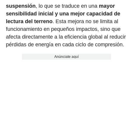
suspensión
, lo que se traduce en una
mayor
sensibilidad inicial y una mejor capacidad de
lectura del terreno
. Esta mejora no se limita al
funcionamiento en pequeños impactos, sino que
afecta directamente a la eficiencia global al reducir
pérdidas de energía en cada ciclo de compresión.
Anúnciate aquí