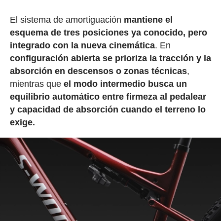
El sistema de amortiguación
mantiene el
esquema de tres posiciones ya conocido, pero
integrado con la nueva cinemática
. En
configuración abierta se prioriza la tracción y la
absorción en descensos o zonas técnicas
,
mientras que
el modo intermedio busca un
equilibrio automático entre firmeza al pedalear
y capacidad de absorción cuando el terreno lo
exige.