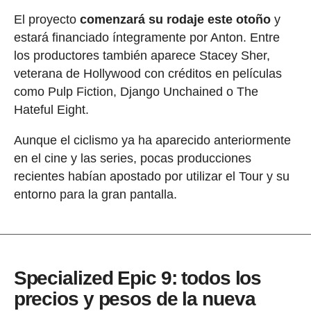
El proyecto
comenzará su rodaje este otoño
y
estará financiado íntegramente por Anton. Entre
los productores también aparece Stacey Sher,
veterana de Hollywood con créditos en películas
como Pulp Fiction, Django Unchained o The
Hateful Eight.
Aunque el ciclismo ya ha aparecido anteriormente
en el cine y las series, pocas producciones
recientes habían apostado por utilizar el Tour y su
entorno para la gran pantalla.
Specialized Epic 9: todos los
precios y pesos de la nueva