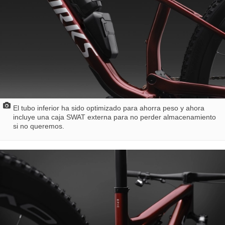
El tubo inferior ha sido optimizado para ahorra peso y ahora
incluye una caja SWAT externa para no perder almacenamiento
si no queremos.