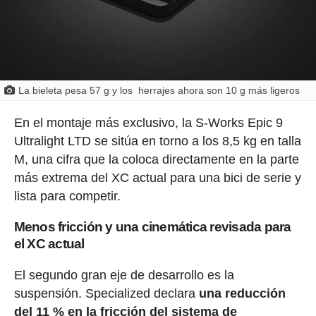
La bieleta pesa 57 g y los herrajes ahora son 10 g más ligeros
En el montaje más exclusivo, la S-Works Epic 9
Ultralight LTD se sitúa en torno a los 8,5 kg en talla
M, una cifra que la coloca directamente en la parte
más extrema del XC actual para una bici de serie y
lista para competir.
Menos fricción y una cinemática revisada para
el XC actual
El segundo gran eje de desarrollo es la
suspensión. Specialized declara
una reducción
del 11 % en la fricción del sistema de