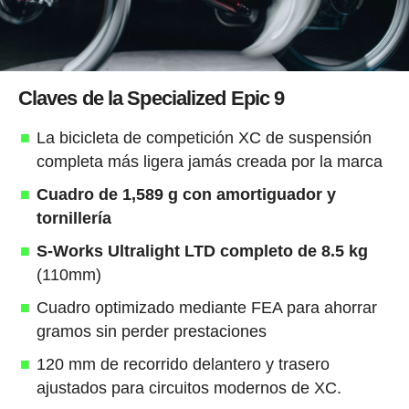
Claves de la Specialized Epic 9
La bicicleta de competición XC de suspensión
completa más ligera jamás creada por la marca
Cuadro de 1,589 g con amortiguador y
tornillería
S-Works Ultralight LTD completo de 8.5 kg
(110mm)
Cuadro optimizado mediante FEA para ahorrar
gramos sin perder prestaciones
120 mm de recorrido delantero y trasero
ajustados para circuitos modernos de XC.