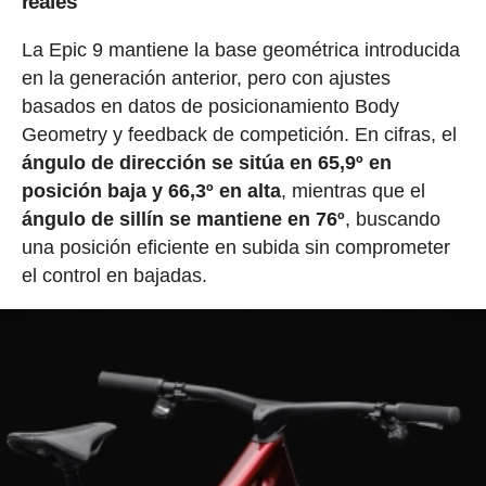
reales
La Epic 9 mantiene la base geométrica introducida
en la generación anterior, pero con ajustes
basados en datos de posicionamiento Body
Geometry y feedback de competición. En cifras, el
ángulo de dirección se sitúa en 65,9º en
posición baja y 66,3º en alta
, mientras que el
ángulo de sillín se mantiene en 76º
, buscando
una posición eficiente en subida sin comprometer
el control en bajadas.