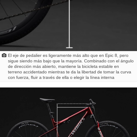
El eje de pedalier es ligeramente más alto que en Epic 8, pero
sigue siendo más bajo que la mayoría. Combinado con el ángulo
de dirección más abierto, mantiene la bicicleta estable en
terreno accidentado mientras te da la libertad de tomar la curva
con fuerza, fluir a través de ella o elegir la línea interna