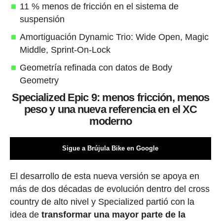
11 % menos de fricción en el sistema de
suspensión
Amortiguación Dynamic Trio: Wide Open, Magic
Middle, Sprint-On-Lock
Geometría refinada con datos de Body
Geometry
Specialized Epic 9: menos fricción, menos
peso y una nueva referencia en el XC
moderno
Sigue a Brújula Bike en Google
El desarrollo de esta nueva versión se apoya en
más de dos décadas de evolución dentro del cross
country de alto nivel y Specialized partió con la
idea de
transformar una mayor parte de la