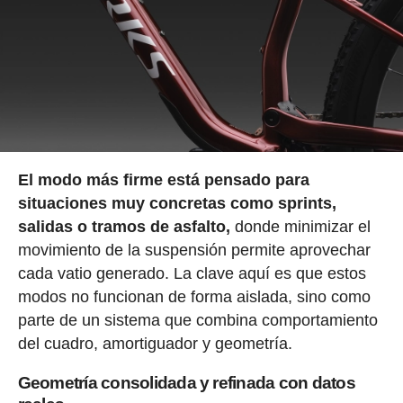
El modo más firme está pensado para
situaciones muy concretas como sprints,
salidas o tramos de asfalto,
donde minimizar el
movimiento de la suspensión permite aprovechar
cada vatio generado. La clave aquí es que estos
modos no funcionan de forma aislada, sino como
parte de un sistema que combina comportamiento
del cuadro, amortiguador y geometría.
Geometría consolidada y refinada con datos