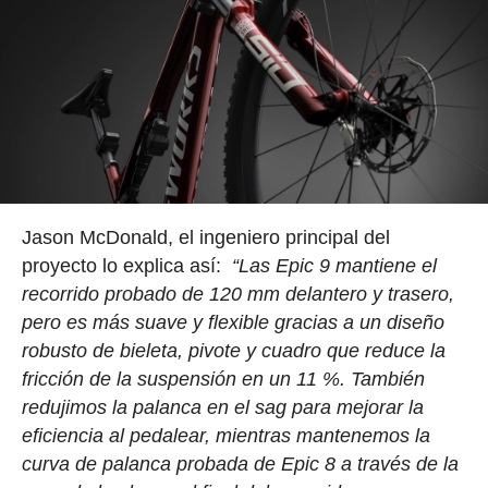
Jason McDonald, el ingeniero principal del
proyecto lo explica así:
“Las Epic 9 mantiene el
recorrido probado de 120 mm delantero y trasero,
pero es más suave y flexible gracias a un diseño
robusto de bieleta, pivote y cuadro que reduce la
fricción de la suspensión en un 11 %. También
redujimos la palanca en el sag para mejorar la
eficiencia al pedalear, mientras mantenemos la
curva de palanca probada de Epic 8 a través de la