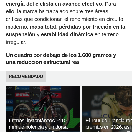
energía del ciclista en avance efectivo
. Para
ello, la marca ha trabajado sobre tres áreas
críticas que condicionan el rendimiento en circuito
moderno:
masa total
,
pérdidas por fricción en la
suspensión
y
estabilidad dinámica
en terreno
irregular.
Un cuadro por debajo de los 1.600 gramos y
una reducción estructural real
RECOMENDADO
Frenos "instantáneos", 110
El Tour de Francia re
mm de potencia y un dorsal
premios en 2026: así