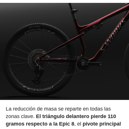
La reducción de masa se reparte en todas las
zonas clave.
El triángulo delantero pierde 110
gramos respecto a la Epic 8
, el
pivote principal