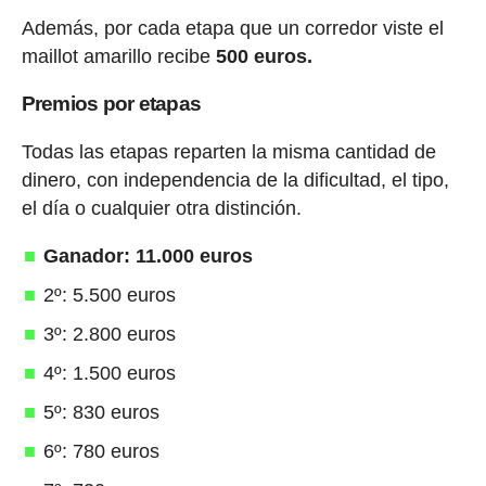
Además, por cada etapa que un corredor viste el
maillot amarillo recibe
500 euros.
Premios por etapas
Todas las etapas reparten la misma cantidad de
dinero, con independencia de la dificultad, el tipo,
el día o cualquier otra distinción.
Ganador: 11.000 euros
2º: 5.500 euros
3º: 2.800 euros
4º: 1.500 euros
5º: 830 euros
6º: 780 euros