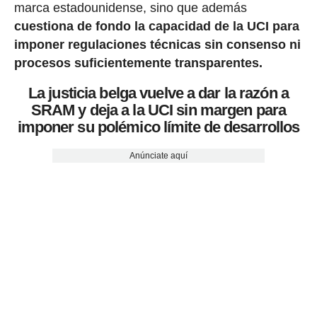
marca estadounidense, sino que además
cuestiona de fondo la capacidad de la UCI para
imponer regulaciones técnicas sin consenso ni
procesos suficientemente transparentes.
La justicia belga vuelve a dar la razón a
SRAM y deja a la UCI sin margen para
imponer su polémico límite de desarrollos
Anúnciate aquí