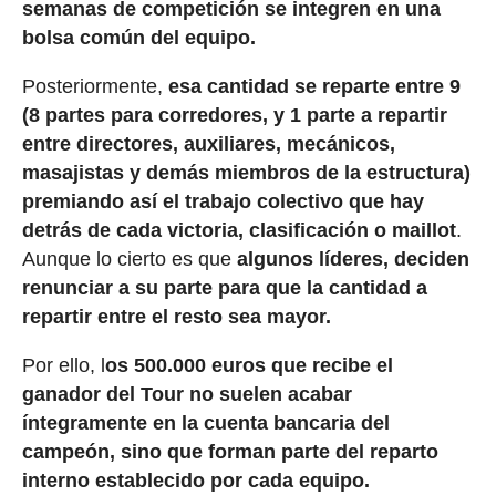
semanas de competición se integren en una
bolsa común del equipo.
Posteriormente,
esa cantidad se reparte entre 9
(8 partes para corredores, y 1 parte a repartir
entre directores, auxiliares, mecánicos,
masajistas y demás miembros de la estructura)
premiando así el trabajo colectivo que hay
detrás de cada victoria, clasificación o maillot
.
Aunque lo cierto es que
algunos líderes, deciden
renunciar a su parte para que la cantidad a
repartir entre el resto sea mayor.
Por ello, l
os 500.000 euros que recibe el
ganador del Tour no suelen acabar
íntegramente en la cuenta bancaria del
campeón, sino que forman parte del reparto
interno establecido por cada equipo.