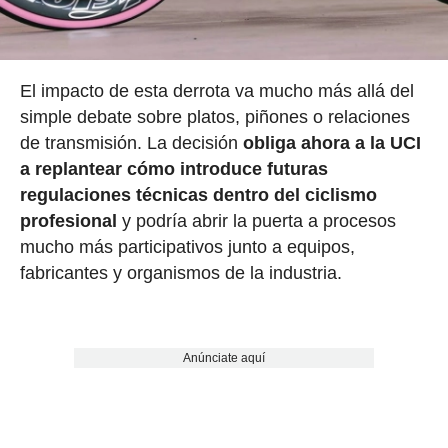
El impacto de esta derrota va mucho más allá del
simple debate sobre platos, piñones o relaciones
de transmisión. La decisión
obliga ahora a la UCI
a replantear cómo introduce futuras
regulaciones técnicas dentro del ciclismo
profesional
y podría abrir la puerta a procesos
mucho más participativos junto a equipos,
fabricantes y organismos de la industria.
Anúnciate aquí