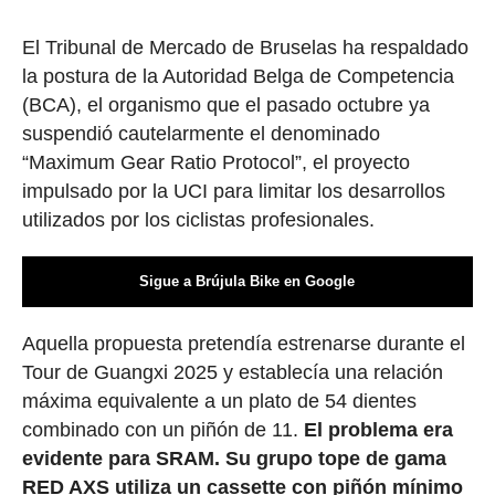
El Tribunal de Mercado de Bruselas ha respaldado
la postura de la Autoridad Belga de Competencia
(BCA), el organismo que el pasado octubre ya
suspendió cautelarmente el denominado
“Maximum Gear Ratio Protocol”, el proyecto
impulsado por la UCI para limitar los desarrollos
utilizados por los ciclistas profesionales.
Sigue a Brújula Bike en Google
Aquella propuesta pretendía estrenarse durante el
Tour de Guangxi 2025 y establecía una relación
máxima equivalente a un plato de 54 dientes
combinado con un piñón de 11.
El problema era
evidente para SRAM. Su grupo tope de gama
RED AXS utiliza un cassette con piñón mínimo