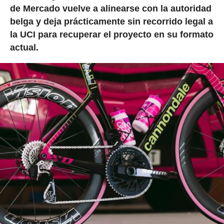
de Mercado vuelve a alinearse con la autoridad
belga y deja prácticamente sin recorrido legal a
la UCI para recuperar el proyecto en su formato
actual.