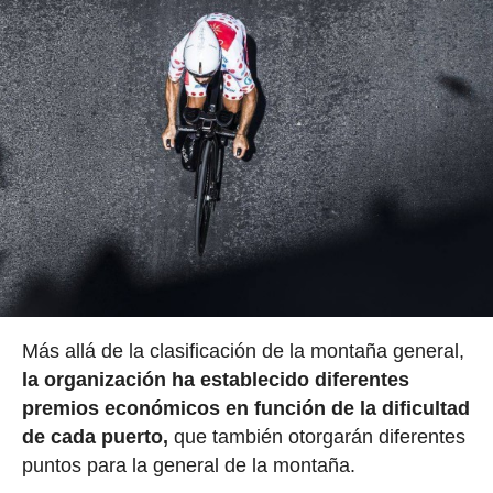
Más allá de la clasificación de la montaña general,
la organización ha establecido
diferentes
premios económicos en función de la dificultad
de cada puerto,
que también otorgarán diferentes
puntos para la general de la montaña.