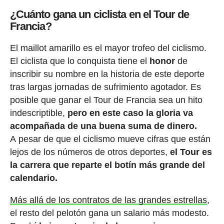
¿Cuánto gana un ciclista en el Tour de
Francia?
El maillot amarillo es el mayor trofeo del ciclismo.
El ciclista que lo conquista tiene el
honor
de
inscribir su nombre en la historia de este deporte
tras largas jornadas de sufrimiento agotador. Es
posible que ganar el Tour de Francia sea un hito
indescriptible,
pero en este caso la gloria va
acompañada de una buena suma de dinero.
A pesar de que el ciclismo mueve cifras que están
lejos de los números de otros deportes,
el Tour es
la carrera que reparte el botín más grande del
calendario.
Más allá de los contratos de las grandes estrellas
,
el resto del pelotón gana un salario más modesto.