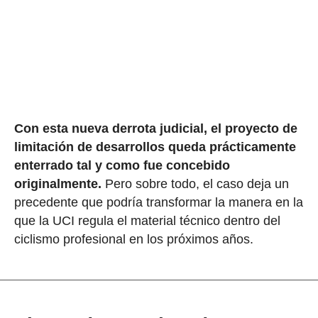
Con esta nueva derrota judicial, el proyecto de
limitación de desarrollos queda prácticamente
enterrado tal y como fue concebido
originalmente.
Pero sobre todo, el caso deja un
precedente que podría transformar la manera en la
que la UCI regula el material técnico dentro del
ciclismo profesional en los próximos años.