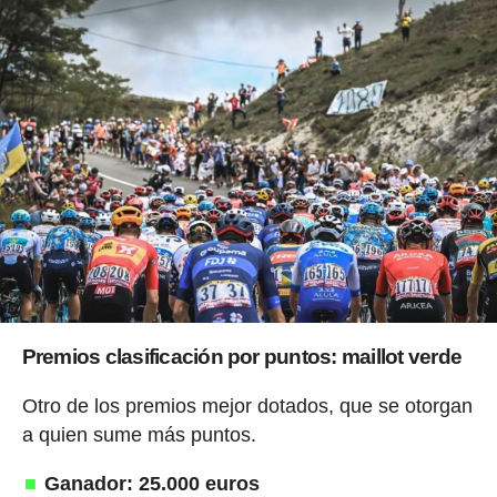
Premios clasificación por puntos: maillot verde
Otro de los premios mejor dotados, que se otorgan
a quien sume más puntos.
Ganador: 25.000 euros