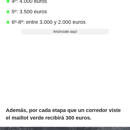
4º: 4.000 euros
5º: 3.500 euros
6º-8º: entre 3.000 y 2.000 euros
Anúnciate aquí
Además, por cada etapa que un corredor viste
el maillot verde recibirá 300 euros.