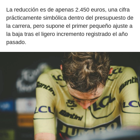
La reducción es de apenas 2.450 euros, una cifra
prácticamente simbólica dentro del presupuesto de
la carrera, pero supone el primer pequeño ajuste a
la baja tras el ligero incremento registrado el año
pasado.