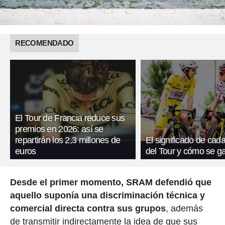
RECOMENDADO
El Tour de Francia reduce sus
premios en 2026: así se
repartirán los 2,3 millones de
El significado de cada
euros
del Tour y cómo se g
Desde el primer momento, SRAM defendió que
aquello suponía una discriminación técnica y
comercial directa contra sus grupos
, además
de transmitir indirectamente la idea de que sus