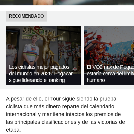
RECOMENDADO
Los ciclistas mejor pagados
El VO2max de Pogac
del mundo en 2026: Pogacar
estaría cerca del límit
sigue liderando el ranking
humano
A pesar de ello, el Tour sigue siendo la prueba
ciclista que más dinero reparte del calendario
internacional y mantiene intactos los premios de
las principales clasificaciones y de las victorias de
etapa.