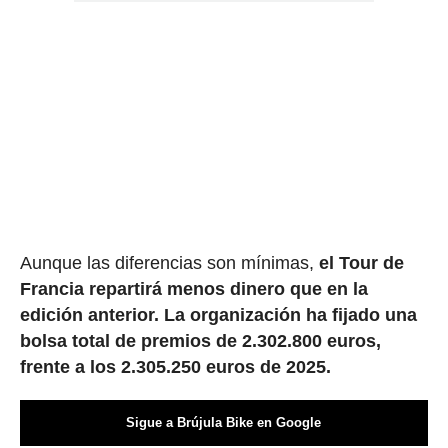
Aunque las diferencias son mínimas,
el Tour de
Francia repartirá menos dinero que en la
edición anterior. La organización ha fijado una
bolsa total de premios de 2.302.800 euros,
frente a los 2.305.250 euros de 2025.
Sigue a Brújula Bike en Google