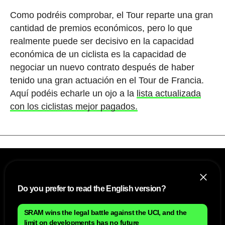
Como podréis comprobar, el Tour reparte una gran
cantidad de premios económicos, pero lo que
realmente puede ser decisivo en la capacidad
económica de un ciclista es la capacidad de
negociar un nuevo contrato después de haber
tenido una gran actuación en el Tour de Francia.
Aquí podéis echarle un ojo a la
lista actualizada
con los ciclistas mejor pagados.
Do you prefer to read the English version?
SRAM wins the legal battle against the UCI, and the
limit on developments has no future