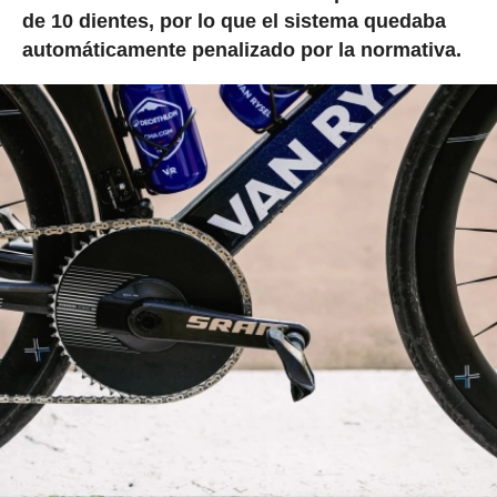
de 10 dientes, por lo que el sistema quedaba
automáticamente penalizado por la normativa.