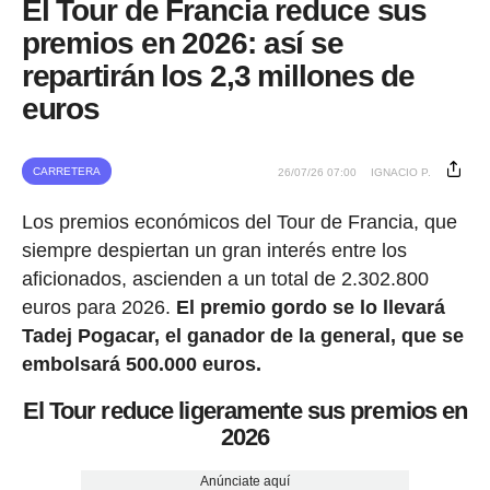
El Tour de Francia reduce sus
premios en 2026: así se
repartirán los 2,3 millones de
euros
CARRETERA
26/07/26 07:00
IGNACIO P.
Los premios económicos del Tour de Francia, que
siempre despiertan un gran interés entre los
aficionados, ascienden a un total de 2.302.800
euros para 2026.
El premio gordo se lo llevará
Tadej Pogacar, el ganador de la general, que se
embolsará 500.000 euros.
El Tour reduce ligeramente sus premios en
2026
Anúnciate aquí