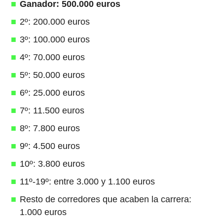
Ganador: 500.000 euros
2º: 200.000 euros
3º: 100.000 euros
4º: 70.000 euros
5º: 50.000 euros
6º: 25.000 euros
7º: 11.500 euros
8º: 7.800 euros
9º: 4.500 euros
10º: 3.800 euros
11º-19º: entre 3.000 y 1.100 euros
Resto de corredores que acaben la carrera:
1.000 euros