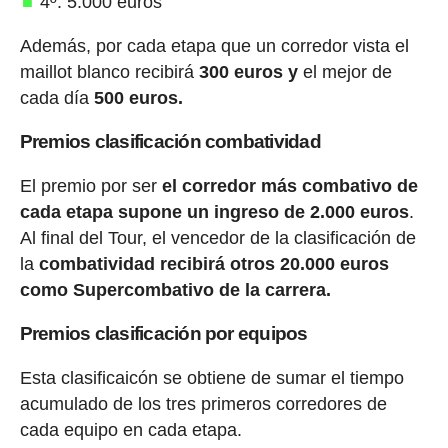
4º: 5.000 euros
Además, por cada etapa que un corredor vista el
maillot blanco recibirá
300 euros y
el mejor de
cada día
500 euros.
Premios clasificación combatividad
El premio por ser
el corredor más combativo de
cada etapa supone un ingreso de 2.000 euros
.
Al final del Tour, el vencedor de la clasificación de
la
combatividad recibirá otros 20.000 euros
como Supercombativo de la carrera.
Premios clasificación por equipos
Esta clasificaicón se obtiene de sumar el tiempo
acumulado de los tres primeros corredores de
cada equipo en cada etapa.