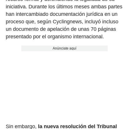
iniciativa. Durante los últimos meses ambas partes
han intercambiado documentación jurídica en un
proceso que, según Cyclingnews, incluyó incluso
un documento de apelación de unas 70 páginas
presentado por el organismo internacional.
Anúnciate aquí
Sin embargo,
la nueva resolución del Tribunal