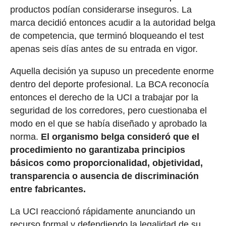
productos podían considerarse inseguros. La
marca decidió entonces acudir a la autoridad belga
de competencia, que terminó bloqueando el test
apenas seis días antes de su entrada en vigor.
Aquella decisión ya supuso un precedente enorme
dentro del deporte profesional. La BCA reconocía
entonces el derecho de la UCI a trabajar por la
seguridad de los corredores, pero cuestionaba el
modo en el que se había diseñado y aprobado la
norma.
El organismo belga consideró que el
procedimiento no garantizaba principios
básicos como proporcionalidad, objetividad,
transparencia o ausencia de discriminación
entre fabricantes.
La UCI reaccionó rápidamente anunciando un
recurso formal y defendiendo la legalidad de su