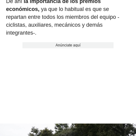
De ahí
la importancia de los premios
económicos,
ya que lo habitual es que se
repartan entre todos los miembros del equipo -
ciclistas, auxiliares, mecánicos y demás
integrantes-.
Anúnciate aquí