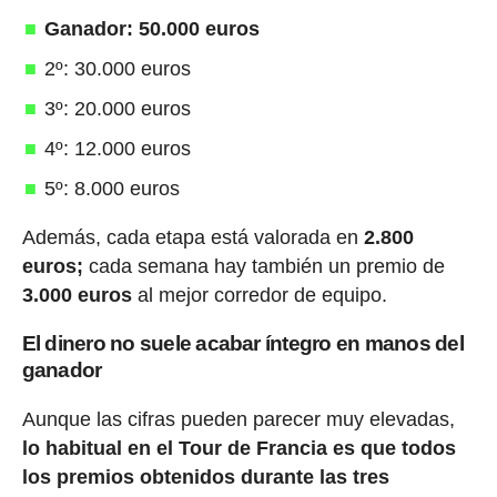
Ganador: 50.000 euros
2º: 30.000 euros
3º: 20.000 euros
4º: 12.000 euros
5º: 8.000 euros
Además, cada etapa está valorada en
2.800
euros;
cada semana hay también un premio de
3.000 euros
al mejor corredor de equipo.
El dinero no suele acabar íntegro en manos del
ganador
Aunque las cifras pueden parecer muy elevadas,
lo habitual en el Tour de Francia es que todos
los premios obtenidos durante las tres