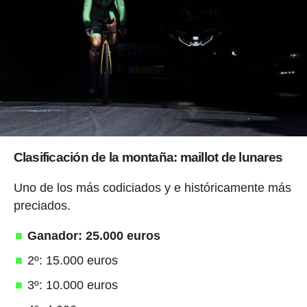
Clasificación de la montaña: maillot de lunares
Uno de los más codiciados y e históricamente más
preciados.
Ganador: 25.000 euros
2º: 15.000 euros
3º: 10.000 euros