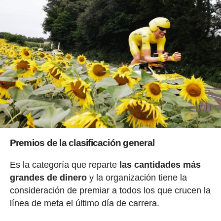
Premios de la clasificación general
Es la categoría que reparte
las cantidades más
grandes de dinero
y la organización tiene la
consideración de premiar a todos los que crucen la
línea de meta el último día de carrera.