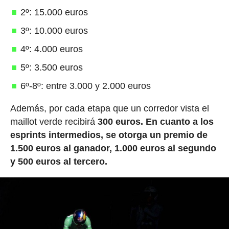
2º: 15.000 euros
3º: 10.000 euros
4º: 4.000 euros
5º: 3.500 euros
6º-8º: entre 3.000 y 2.000 euros
Además, por cada etapa que un corredor vista el
maillot verde recibirá
300 euros.
En cuanto a los
esprints intermedios, se otorga un premio de
1.500 euros al ganador, 1.000 euros al segundo
y 500 euros al tercero.