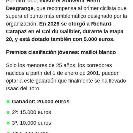
Por otro lado,
existe el Souvenir Henri
Desgrange
, que recompensa al primer ciclista que
supera el punto más emblemático designado por la
organización.
En 2026 se otorgó a Richard
Carapaz en el Col du Galibier, durante la etapa
20, y está dotado también con 5.000 euros.
Premios clasifiación jóvenes: maillot blanco
Solo los menores de 25 años, los corredores
nacidos a partir del 1 de enero de 2001, pueden
optar a este galardón que finalmente se ha llevado
Isaac del Toro.
Ganador: 20.000 euros
2º: 15.000 euros
3º: 10.000 euros