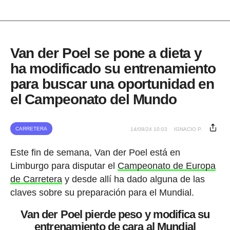
Van der Poel se pone a dieta y
ha modificado su entrenamiento
para buscar una oportunidad en
el Campeonato del Mundo
CARRETERA
14/09/24 10:03
IGNACIO P.
Este fin de semana, Van der Poel está en
Limburgo para disputar el
Campeonato de Europa
de Carretera
y desde allí ha dado alguna de las
claves sobre su preparación para el Mundial.
Van der Poel pierde peso y modifica su
entrenamiento de cara al Mundial