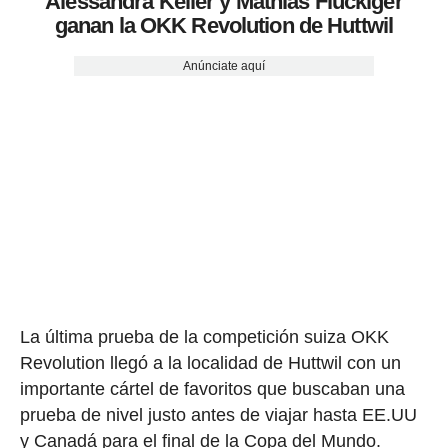
Alessandra Keller y Mathias Fluckiger
ganan la OKK Revolution de Huttwil
Anúnciate aquí
La última prueba de la competición suiza OKK
Revolution llegó a la localidad de Huttwil con un
importante cártel de favoritos que buscaban una
prueba de nivel justo antes de viajar hasta EE.UU
y Canadá para el final de la Copa del Mundo.