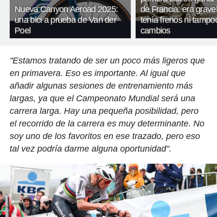
Nueva Canyon Aeroad 2025:
de Francia: era gravel
una bici a prueba de Van der
tenía frenos ni tampo
Poel
cambios
"Estamos tratando de ser un poco más ligeros que
en primavera. Eso es importante. Al igual que
añadir algunas sesiones de entrenamiento más
largas, ya que el Campeonato Mundial será una
carrera larga. Hay una pequeña posibilidad, pero
el recorrido de la carrera es muy determinante. No
soy uno de los favoritos en ese trazado, pero eso
tal vez podría darme alguna oportunidad".