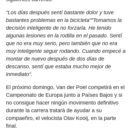
"Los días después sentí bastante dolor y tuve
bastantes problemas en la bicicleta""Tomamos la
decisión inteligente de no forzarla. He tenido
algunas lesiones en la rodilla en el pasado. Sentí
que no era muy serio, pero también que no era
muy inteligente seguir rodando. Cuando empecé a
montar de nuevo después de dos días de
descanso, sentí que estaba mucho mejor de
inmediato".
El próximo domingo, Van der Poel competirá en el
Campeonato de Europa junto a Países Bajos y si
no consigue hacer ningún movimiento definitivo
durante la carrera tratará de ayudar a su
compaeñro, el velocista Olav Kooij, en la parte
final.