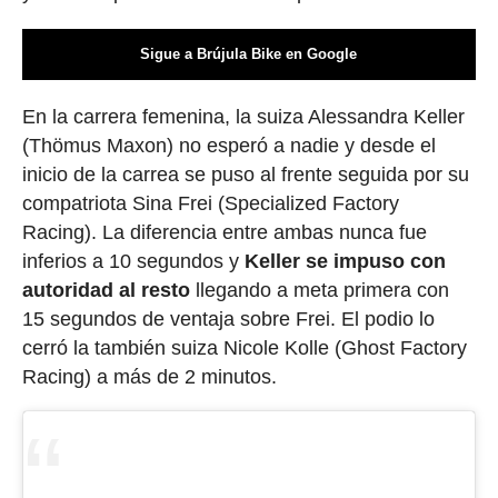
Sigue a Brújula Bike en Google
En la carrera femenina, la suiza Alessandra Keller
(Thömus Maxon) no esperó a nadie y desde el
inicio de la carrea se puso al frente seguida por su
compatriota Sina Frei (Specialized Factory
Racing). La diferencia entre ambas nunca fue
inferios a 10 segundos y
Keller se impuso con
autoridad al resto
llegando a meta primera con
15 segundos de ventaja sobre Frei. El podio lo
cerró la también suiza Nicole Kolle (Ghost Factory
Racing) a más de 2 minutos.