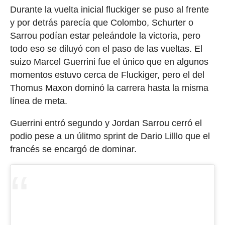
Durante la vuelta inicial fluckiger se puso al frente
y por detrás parecía que Colombo, Schurter o
Sarrou podían estar peleándole la victoria, pero
todo eso se diluyó con el paso de las vueltas. El
suizo Marcel Guerrini fue el único que en algunos
momentos estuvo cerca de Fluckiger, pero el del
Thomus Maxon dominó la carrera hasta la misma
línea de meta.
Guerrini entró segundo y Jordan Sarrou cerró el
podio pese a un úlitmo sprint de Dario Lilllo que el
francés se encargó de dominar.