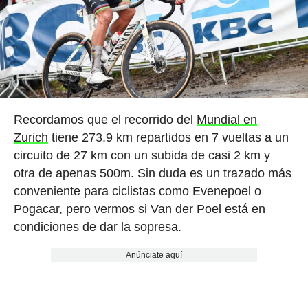
Recordamos que el recorrido del
Mundial en
Zurich
tiene 273,9 km repartidos en 7 vueltas a un
circuito de 27 km con un subida de casi 2 km y
otra de apenas 500m. Sin duda es un trazado más
conveniente para ciclistas como Evenepoel o
Pogacar, pero vermos si Van der Poel está en
condiciones de dar la sopresa.
Anúnciate aquí