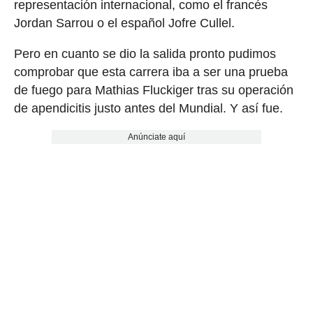
representación internacional, como el francés
Jordan Sarrou o el español Jofre Cullel.
Pero en cuanto se dio la salida pronto pudimos
comprobar que esta carrera iba a ser una prueba
de fuego para Mathias Fluckiger tras su operación
de apendicitis justo antes del Mundial. Y así fue.
Anúnciate aquí