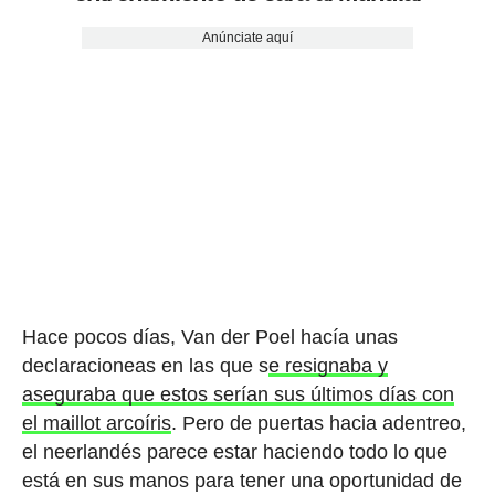
Anúnciate aquí
Hace pocos días, Van der Poel hacía unas
declaracioneas en las que s
e resignaba y
aseguraba que estos serían sus últimos días con
el maillot arcoíris
. Pero de puertas hacia adentreo,
el neerlandés parece estar haciendo todo lo que
está en sus manos para tener una oportunidad de