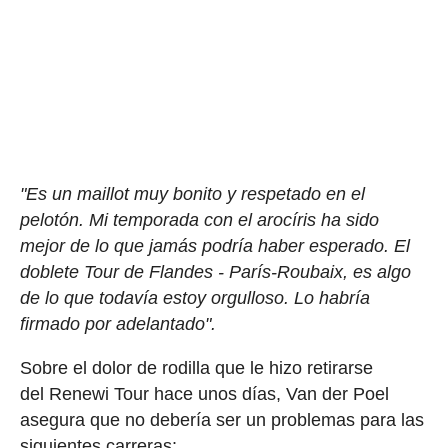
"Es un maillot muy bonito y respetado en el
pelotón. Mi temporada con el arocíris ha sido
mejor de lo que jamás podría haber esperado. El
doblete Tour de Flandes - París-Roubaix, es algo
de lo que todavía estoy orgulloso. Lo habría
firmado por adelantado".
Sobre el dolor de rodilla que le hizo retirarse
del Renewi Tour hace unos días, Van der Poel
asegura que no debería ser un problemas para las
siguientes carreras: