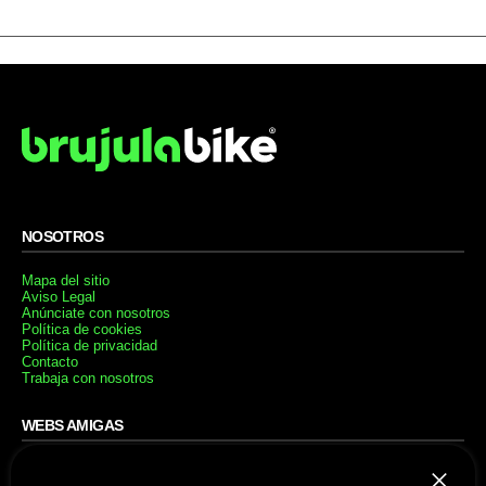
NOSOTROS
Mapa del sitio
Aviso Legal
Anúnciate con nosotros
Política de cookies
Política de privacidad
Contacto
Trabaja con nosotros
WEBS AMIGAS
MusickMag