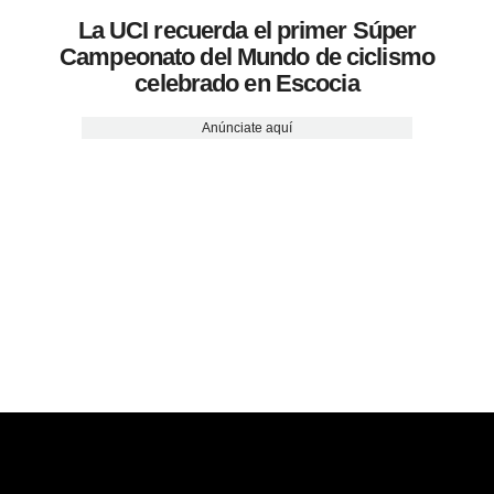
La UCI recuerda el primer Súper
Campeonato del Mundo de ciclismo
celebrado en Escocia
Anúnciate aquí