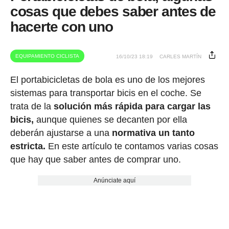
cosas que debes saber antes de
hacerte con uno
EQUIPAMIENTO CICLISTA
16/10/23 18:19
CARLES MARTÍN
El portabicicletas de bola es uno de los mejores
sistemas para transportar bicis en el coche. Se
trata de la
solución más rápida para cargar las
bicis,
aunque quienes se decanten por ella
deberán ajustarse a una
normativa un tanto
estricta.
En este artículo te contamos varias cosas
que hay que saber antes de comprar uno.
Anúnciate aquí