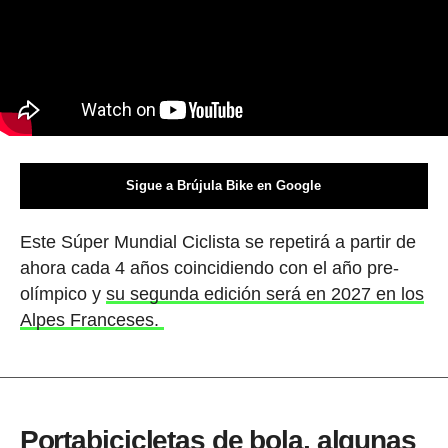
Sigue a Brújula Bike en Google
Este Súper Mundial Ciclista se repetirá a partir de
ahora cada 4 años coincidiendo con el año pre-
olímpico y
su segunda edición será en 2027 en los
Alpes Franceses.
Portabicicletas de bola, algunas