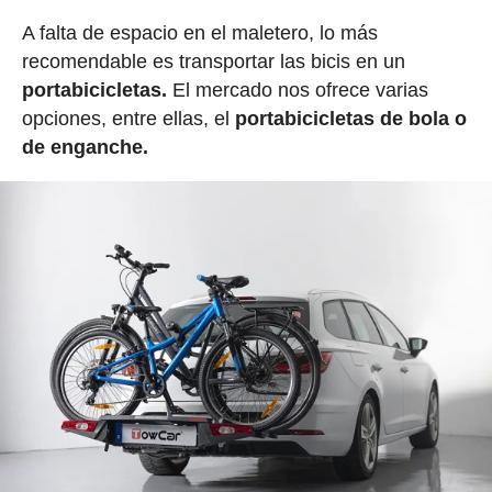
A falta de espacio en el maletero, lo más
recomendable es transportar las bicis en un
portabicicletas.
El mercado nos ofrece varias
opciones, entre ellas, el
portabicicletas de bola o
de enganche.