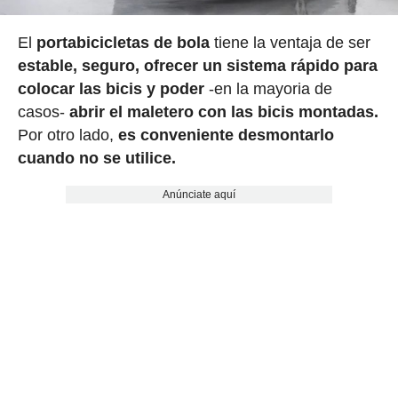
El
portabicicletas de bola
tiene la ventaja de ser
estable, seguro, ofrecer un sistema rápido para
colocar las bicis y poder
-en la mayoria de
casos-
abrir el maletero con las bicis montadas.
Por otro lado,
es conveniente desmontarlo
cuando no se utilice.
Anúnciate aquí