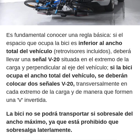
Es fundamental conocer una regla básica: si el
espacio que ocupa la bici es
inferior al ancho
total del vehículo
(retrovisores incluidos), deberá
llevar una
señal V-20
situada en el extremo de la
carga y perpendicular al eje del vehículo;
si la bici
ocupa el ancho total del vehículo, se deberán
colocar dos señales V-20,
transversalmente en
cada extremo de la carga y de manera que formen
una 'V' invertida.
La bici no se podrá transportar si sobresale del
ancho máximo, ya que está prohibido que
sobresalga laterlamente.