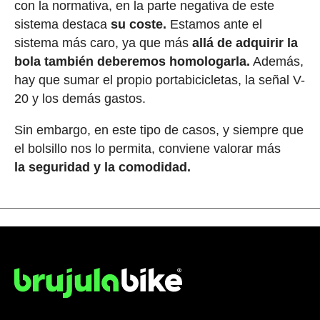
con la normativa, en la parte negativa de este
sistema destaca
su coste.
Estamos ante el
sistema más caro, ya que más
allá de adquirir la
bola también deberemos homologarla.
Además,
hay que sumar el propio portabicicletas, la señal V-
20 y los demás gastos.
Sin embargo, en este tipo de casos, y siempre que
el bolsillo nos lo permita, conviene valorar más
la
seguridad y la
comodidad.