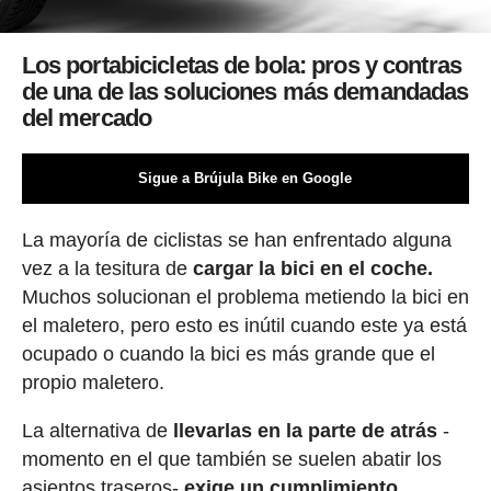
Los portabicicletas de bola: pros y contras
de una de las soluciones más demandadas
del mercado
Sigue a Brújula Bike en Google
La mayoría de ciclistas se han enfrentado alguna
vez a la tesitura de
cargar la bici en el coche.
Muchos solucionan el problema metiendo la bici en
el maletero, pero esto es inútil cuando este ya está
ocupado o cuando la bici es más grande que el
propio maletero.
La alternativa de
llevarlas en la parte de atrás
-
momento en el que también se suelen abatir los
asientos traseros-
exige un cumplimiento