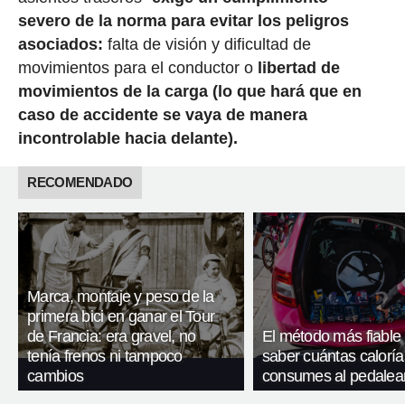
severo de la norma para evitar los peligros
asociados:
falta de visión y dificultad de
movimientos para el conductor o
libertad de
movimientos de la carga (lo que hará que en
caso de accidente se vaya de manera
incontrolable hacia delante).
RECOMENDADO
Marca, montaje y peso de la
primera bici en ganar el Tour
de Francia: era gravel, no
El método más fiable
tenía frenos ni tampoco
saber cuántas caloría
cambios
consumes al pedalea