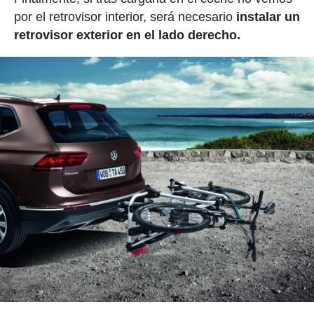
por el retrovisor interior, será necesario
instalar un
retrovisor exterior en el lado derecho.