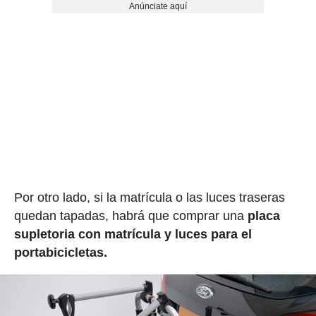
Anúnciate aquí
Por otro lado, si la matrícula o las luces traseras
quedan tapadas, habrá que comprar una
placa
supletoria con matrícula y luces para el
portabicicletas.