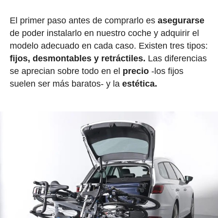
El primer paso antes de comprarlo es
asegurarse
de poder instalarlo en nuestro coche y adquirir el
modelo adecuado en cada caso. Existen tres tipos:
fijos, desmontables y retráctiles.
Las diferencias
se aprecian sobre todo en el
precio
-los fijos
suelen ser más baratos- y la
estética.