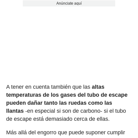
Anúnciate aquí
A tener en cuenta también que las
altas
temperaturas de los gases del tubo de escape
pueden dañar tanto las ruedas como las
llantas
-en especial si son de carbono- si el tubo
de escape está demasiado cerca de ellas.
Más allá del engorro que puede suponer cumplir