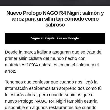
Nuevo
Prologo NAGO R4 Nigiri: salmón y
arroz para un sillín tan cómodo como
sabroso
Sigue a Brújula Bike en Google
Desde la marca italiana aseguran que se trata del
primer sillín ciclista del mundo hecho con
materiales 100% naturales, como el salmón y el
arroz.
Tenemos que confesar que cuando nos llegó la
información estábamos tan sorprendidos como tú
lo estarás ahora, pero cuando supimos que el
nuevo Prologo NAGO R4 Nigiri también estaría
disponible en algunos restaurantes fue cuando