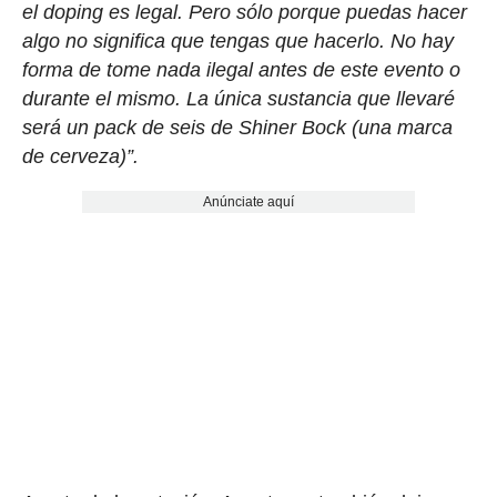
el doping es legal. Pero sólo porque puedas hacer
algo no significa que tengas que hacerlo. No hay
forma de tome nada ilegal antes de este evento o
durante el mismo. La única sustancia que llevaré
será un pack de seis de Shiner Bock (una marca
de cerveza)”.
Anúnciate aquí