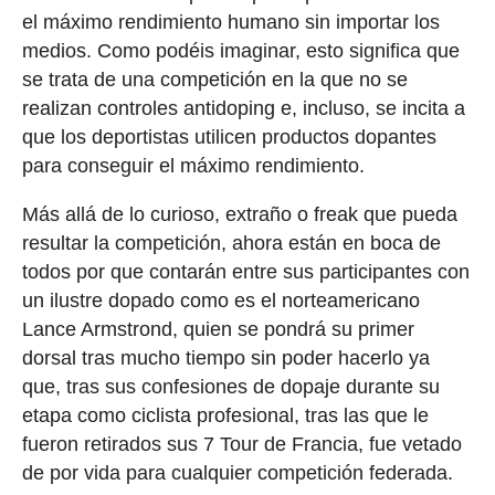
el máximo rendimiento humano sin importar los
medios. Como podéis imaginar, esto significa que
se trata de una competición en la que no se
realizan controles antidoping e, incluso, se incita a
que los deportistas utilicen productos dopantes
para conseguir el máximo rendimiento.
Más allá de lo curioso, extraño o freak que pueda
resultar la competición, ahora están en boca de
todos por que contarán entre sus participantes con
un ilustre dopado como es el norteamericano
Lance Armstrond, quien se pondrá su primer
dorsal tras mucho tiempo sin poder hacerlo ya
que, tras sus confesiones de dopaje durante su
etapa como ciclista profesional, tras las que le
fueron retirados sus 7 Tour de Francia, fue vetado
de por vida para cualquier competición federada.