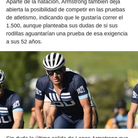
Aparte de la natación, Armstrong también deja
abierta la posibilidad de competir en las pruebas
de atletismo, indicando que le gustaría correr el
1.500, aunque planteaba sus dudas de si sus
rodillas aguantarían una prueba de esa exigencia
a sus 52 años.