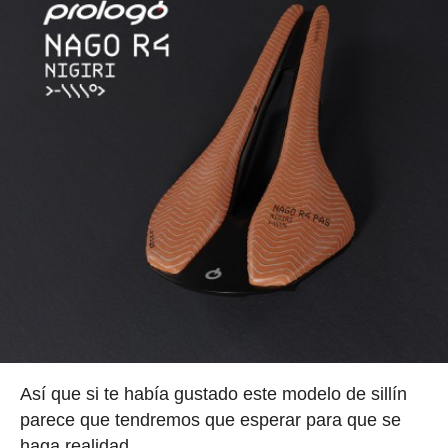
Así que si te había gustado este modelo de sillín
parece que tendremos que esperar para que se
haga realidad.