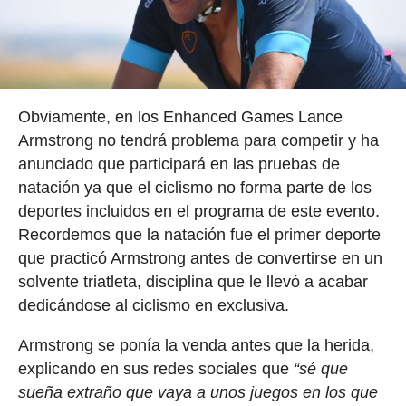
Obviamente, en los Enhanced Games Lance
Armstrong no tendrá problema para competir y ha
anunciado que participará en las pruebas de
natación ya que el ciclismo no forma parte de los
deportes incluidos en el programa de este evento.
Recordemos que la natación fue el primer deporte
que practicó Armstrong antes de convertirse en un
solvente triatleta, disciplina que le llevó a acabar
dedicándose al ciclismo en exclusiva.
Armstrong se ponía la venda antes que la herida,
explicando en sus redes sociales que
“sé que
sueña extraño que vaya a unos juegos en los que