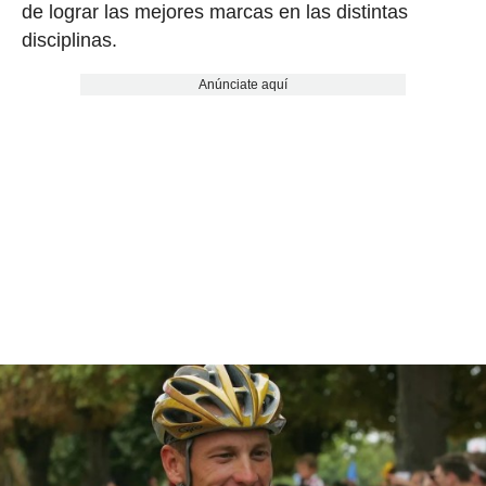
de lograr las mejores marcas en las distintas
disciplinas.
Anúnciate aquí