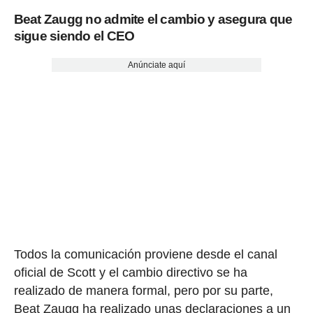
Beat Zaugg no admite el cambio y asegura que
sigue siendo el CEO
Anúnciate aquí
Todos la comunicación proviene desde el canal
oficial de Scott y el cambio directivo se ha
realizado de manera formal, pero por su parte,
Beat Zaugg ha realizado unas declaraciones a un