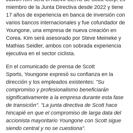
miembro de la Junta Directiva desde 2022 y tiene
17 años de experiencia en banca de inversión con
varios bancos internacionales y fue cofundador de
Youngone, una empresa de nueva creación en
Corea. Kim será asesorado por Steve Meineke y
Mathias Seidler, ambos con sobrada experiencia
ejecutiva en el sector ciclista.
En el comunicado de prensa de Scott
Sports, Youngone expresó su confianza en la
dirección y los empleados existentes:
"Su
compromiso y profesionalismo beneficiarán
significativamente a la empresa durante esta fase
de transición". "La junta directiva de Scott hace
hincapié en que el compromiso de larga data del
accionista mayoritario Youngone con Scott sigue
siendo central y no se cuestiona".