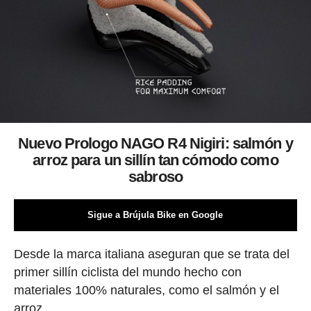
Nuevo
Prologo NAGO R4 Nigiri: salmón y
arroz para un sillín tan cómodo como
sabroso
Sigue a Brújula Bike en Google
Desde la marca italiana aseguran que se trata del
primer sillín ciclista del mundo hecho con
materiales 100% naturales, como el salmón y el
arroz.