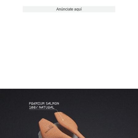
Anúnciate aquí