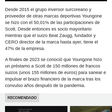
Desde 2015 el grupo inversor surcoreano y
proveedor de otras marcas deportivas Youngone
se hizo con el 50,01% de las participaciones de
Scott. Desde entonces es socio mayoritario
mientras que el suizo Beat Zaugg, fundador y
CERO director de la marca hasta ayer, tiene el
47% de la empresa.
A finales de 2023 se conoció que Youngone hizo
un préstamo a Scott de 150 millones de francos
suizos (unos 155 millones de euros) para sanear e
impulsar el brazo financiero de la marca tras los
convulso años después de la pandemia.
RECOMENDADO