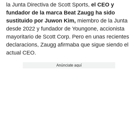
la Junta Directiva de Scott Sports,
el CEO y
fundador de la marca Beat Zaugg ha sido
sustituido por Juwon Kim,
miembro de la Junta
desde 2022 y fundador de Youngone, accionista
mayoritario de Scott Corp. Pero en unas recientes
declaracions, Zaugg afirmaba que sigue siendo el
actual CEO.
Anúnciate aquí