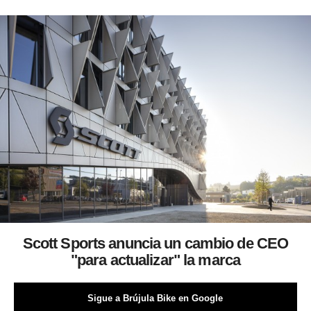
Scott Sports anuncia un cambio de CEO
"para actualizar" la marca
Sigue a Brújula Bike en Google