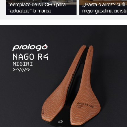
reemplazo de su CEO para
¿Pasta o arroz? cuál 
"actualizar" la marca
mejor gasolina ciclist