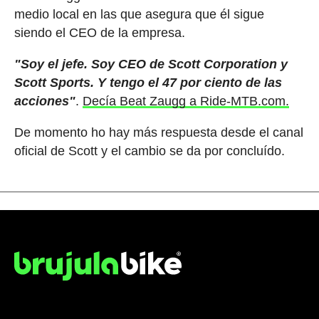
medio local en las que asegura que él sigue
siendo el CEO de la empresa.
"Soy el jefe. Soy CEO de Scott Corporation y
Scott Sports. Y tengo el 47 por ciento de las
acciones"
.
Decía Beat Zaugg a Ride-MTB.com.
De momento ho hay más respuesta desde el canal
oficial de Scott y el cambio se da por concluído.