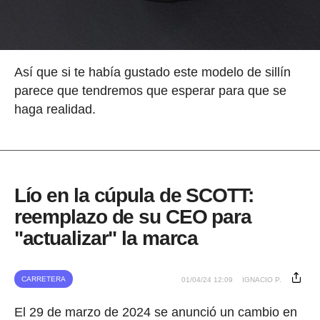
Así que si te había gustado este modelo de sillín
parece que tendremos que esperar para que se
haga realidad.
Lío en la cúpula de SCOTT:
reemplazo de su CEO para
"actualizar" la marca
CARRETERA
01/04/24 12:09
IGNACIO P.
El 29 de marzo de 2024 se anunció un cambio en