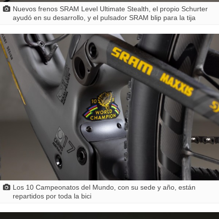
Nuevos frenos SRAM Level Ultimate Stealth, el propio Schurter
ayudó en su desarrollo, y el pulsador SRAM blip para la tija
Los 10 Campeonatos del Mundo, con su sede y año, están
repartidos por toda la bici