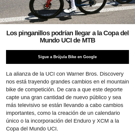
Los pinganillos podrían llegar a la Copa del
Mundo UCI de MTB
Sigue a Brújula Bike en Google
La alianza de la UCI con Warner Bros. Discovery
nos está trayendo grandes cambios en el mountain
bike de competición. De cara a que este deporte
capte una gran cantidad de nuevo público y sea
más televisivo se están llevando a cabo cambios
importantes, como la creación de un calendario
único o la incorporación del Enduro y XCM a la
Copa del Mundo UCI.