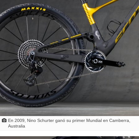
En 2009, Nino Schurter ganó su primer Mundial en Camberra,
Australia