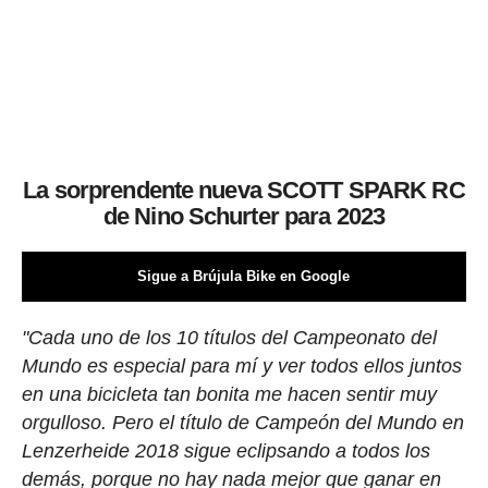
La sorprendente nueva SCOTT SPARK RC
de Nino Schurter para 2023
Sigue a Brújula Bike en Google
"Cada uno de los 10 títulos del Campeonato del
Mundo es especial para mí y ver todos ellos juntos
en una bicicleta tan bonita me hacen sentir muy
orgulloso. Pero el título de Campeón del Mundo en
Lenzerheide 2018 sigue eclipsando a todos los
demás, porque no hay nada mejor que ganar en