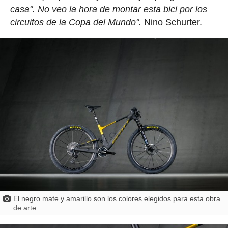
casa". No veo la hora de montar esta bici por los
circuitos de la Copa del Mundo".
Nino Schurter.
El negro mate y amarillo son los colores elegidos para esta obra
de arte