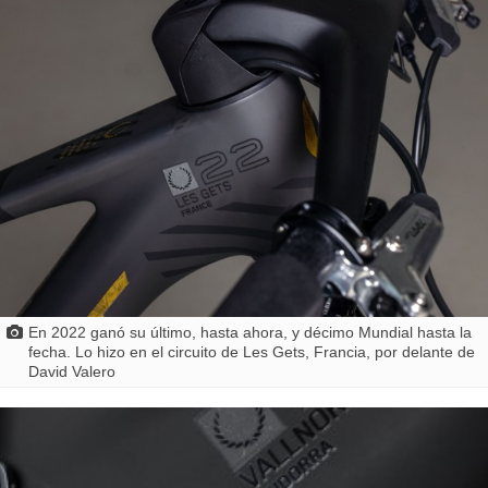
En 2022 ganó su último, hasta ahora, y décimo Mundial hasta la
fecha. Lo hizo en el circuito de Les Gets, Francia, por delante de
David Valero