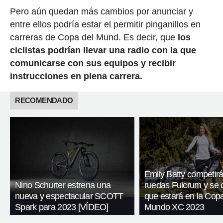
Pero aún quedan más cambios por anunciar y
entre ellos podría estar el permitir pinganillos en
carreras de Copa del Mund. Es decir, que
los
ciclistas podrían llevar una radio con la que
comunicarse con sus equipos y recibir
instrucciones en plena carrera.
RECOMENDADO
Emily Batty competir
Nino Schurter estrena una
ruedas Fulcrum y se 
nueva y espectacular SCOTT
que estará en la Copa
Spark para 2023 [VÍDEO]
Mundo XC 2023