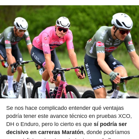
Se nos hace complicado entender qué ventajas
podría tener este avance técnico en pruebas XCO,
DH o Enduro, pero lo cierto es que
sí podría ser
decisivo en carreras Maratón
, donde podríamos