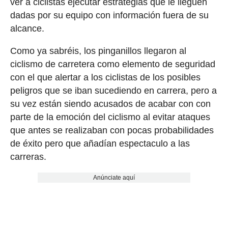
ver a ciclistas ejecutar estrategias que le lleguen
dadas por su equipo con información fuera de su
alcance.
Como ya sabréis, los pinganillos llegaron al
ciclismo de carretera como elemento de seguridad
con el que alertar a los ciclistas de los posibles
peligros que se iban sucediendo en carrera, pero a
su vez están siendo acusados de acabar con con
parte de la emoción del ciclismo al evitar ataques
que antes se realizaban con pocas probabilidades
de éxito pero que añadían espectaculo a las
carreras.
Anúnciate aquí