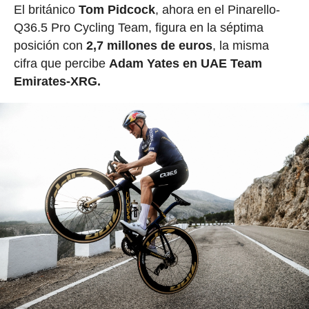
El británico
Tom Pidcock
, ahora en el Pinarello-
Q36.5 Pro Cycling Team, figura en la séptima
posición con
2,7 millones de euros
, la misma
cifra que percibe
Adam Yates en UAE Team
Emirates-XRG.