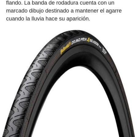
flando. La banda de rodadura cuenta con un
marcado dibujo destinado a mantener el agarre
cuando la lluvia hace su aparición.