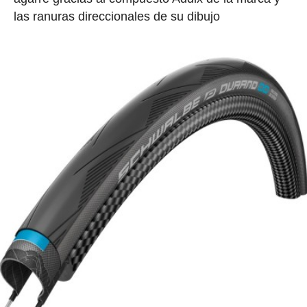
las ranuras direccionales de su dibujo