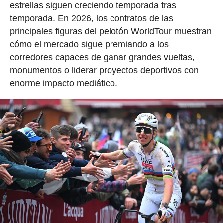
estrellas siguen creciendo temporada tras
temporada. En 2026, los contratos de las
principales figuras del pelotón WorldTour muestran
cómo el mercado sigue premiando a los
corredores capaces de ganar grandes vueltas,
monumentos o liderar proyectos deportivos con
enorme impacto mediático.