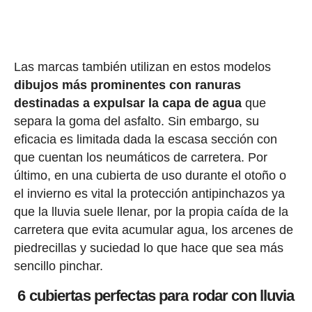
Las marcas también utilizan en estos modelos
dibujos más prominentes con ranuras
destinadas a expulsar la capa de agua
que
separa la goma del asfalto. Sin embargo, su
eficacia es limitada dada la escasa sección con
que cuentan los neumáticos de carretera. Por
último, en una cubierta de uso durante el otoño o
el invierno es vital la protección antipinchazos ya
que la lluvia suele llenar, por la propia caída de la
carretera que evita acumular agua, los arcenes de
piedrecillas y suciedad lo que hace que sea más
sencillo pinchar.
6 cubiertas perfectas para rodar con lluvia