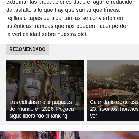
extremar las precauciones dado el agarre reducido
del asfalto a lo que hay que sumar que líneas,
rejillas o tapas de alcantarillas se convierten en
auténticas trampas que nos pueden hacer perder
la verticalidad sobre nuestra bici.
RECOMENDADO
Los ciclistas mejor pagados
Calendario ciclocross
del mundo en 2026: Pogacar
23: favoritos, horario
sigue liderando el ranking
ver