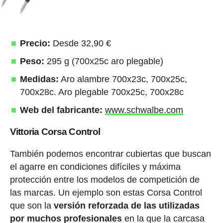
Precio:
Desde 32,90 €
Peso:
295 g (700x25c aro plegable)
Medidas:
Aro alambre 700x23c, 700x25c,
700x28c. Aro plegable 700x25c, 700x28c
Web del fabricante:
www.schwalbe.com
Vittoria Corsa Control
También podemos encontrar cubiertas que buscan
el agarre en condiciones difíciles y máxima
protección entre los modelos de competición de
las marcas. Un ejemplo son estas Corsa Control
que son la
versión reforzada de las utilizadas
por muchos profesionales
en la que la carcasa