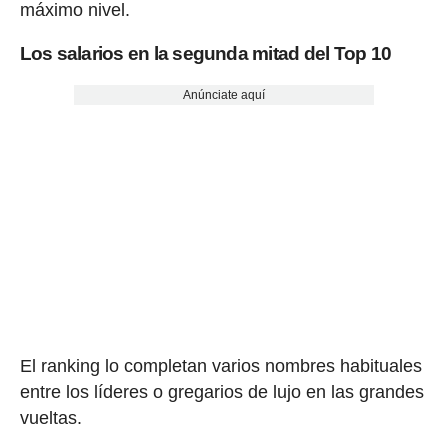
máximo nivel.
Los salarios en la segunda mitad del Top 10
Anúnciate aquí
El ranking lo completan varios nombres habituales
entre los líderes o gregarios de lujo en las grandes
vueltas.