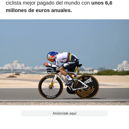
ciclista mejor pagado del mundo con
unos 6,6
millones de euros anuales.
Anúnciate aquí