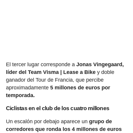
El tercer lugar corresponde a
Jonas Vingegaard,
líder del Team Visma | Lease a Bike
y doble
ganador del Tour de Francia, que percibe
aproximadamente
5 millones de euros por
temporada.
Ciclistas en el club de los cuatro millones
Un escalón por debajo aparece un
grupo de
corredores que ronda los 4 millones de euros