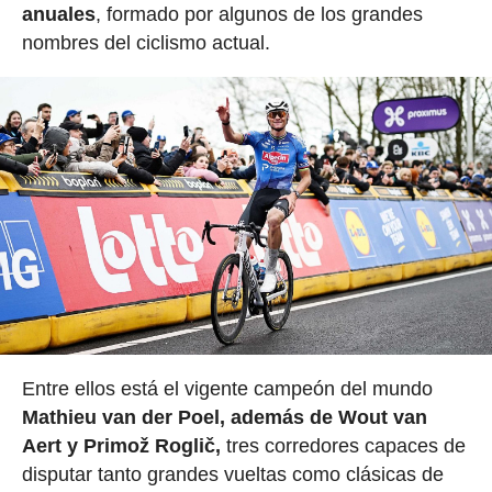
anuales
, formado por algunos de los grandes
nombres del ciclismo actual.
Entre ellos está el vigente campeón del mundo
Mathieu van der Poel, además de Wout van
Aert y Primož Roglič,
tres corredores capaces de
disputar tanto grandes vueltas como clásicas de