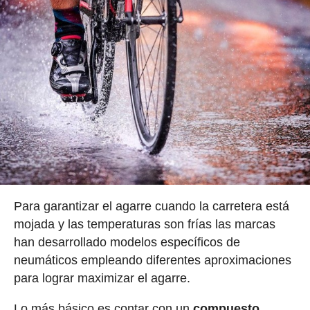
Para garantizar el agarre cuando la carretera está
mojada y las temperaturas son frías las marcas
han desarrollado modelos específicos de
neumáticos empleando diferentes aproximaciones
para lograr maximizar el agarre.
Lo más básico es contar con un
compuesto