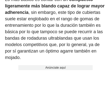
ligeramente más blando capaz de lograr mayor
adherencia
, sin embargo, este tipo de cubiertas
suele estar englobado en el rango de gomas de
entrenamiento por lo que la duración también es
básica por lo que tampoco se puede recurrir a las
bandas de rodaduras ultrablandas que usan los
modelos competitivos que, por lo general, ya de
por sí garantizan un óptimo agarre también en
mojado.
Anúnciate aquí