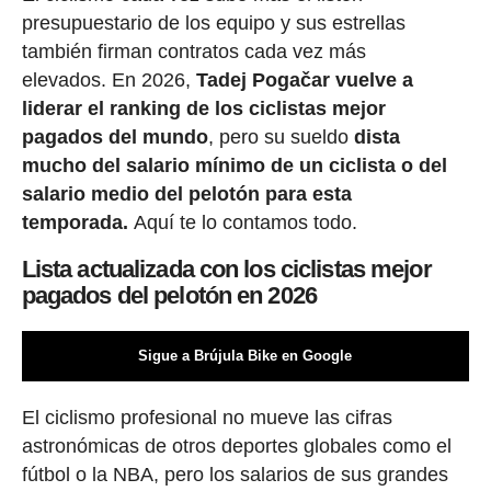
presupuestario de los equipo y sus estrellas
también firman contratos cada vez más
elevados. En 2026,
Tadej Pogačar vuelve a
liderar el ranking de los ciclistas mejor
pagados del mundo
, pero su sueldo
dista
mucho del salario mínimo de un ciclista o del
salario medio del pelotón para esta
temporada.
Aquí te lo contamos todo.
Lista actualizada con los ciclistas mejor
pagados del pelotón en 2026
Sigue a Brújula Bike en Google
El ciclismo profesional no mueve las cifras
astronómicas de otros deportes globales como el
fútbol o la NBA, pero los salarios de sus grandes