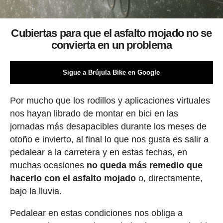
Cubiertas para que el asfalto mojado no se
convierta en un problema
Sigue a Brújula Bike en Google
Por mucho que los rodillos y aplicaciones virtuales
nos hayan librado de montar en bici en las
jornadas más desapacibles durante los meses de
otoño e invierto, al final lo que nos gusta es salir a
pedalear a la carretera y en estas fechas, en
muchas ocasiones
no queda más remedio que
hacerlo con el asfalto mojado
o, directamente,
bajo la lluvia.
Pedalear en estas condiciones nos obliga a