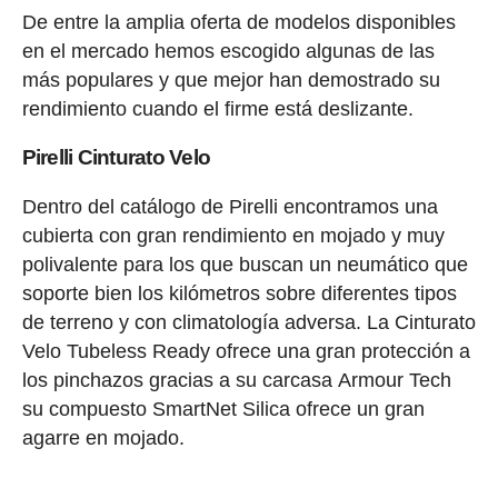
De entre la amplia oferta de modelos disponibles
en el mercado hemos escogido algunas de las
más populares y que mejor han demostrado su
rendimiento cuando el firme está deslizante.
Pirelli Cinturato Velo
Dentro del catálogo de Pirelli encontramos una
cubierta con gran rendimiento en mojado y muy
polivalente para los que buscan un neumático que
soporte bien los kilómetros sobre diferentes tipos
de terreno y con climatología adversa. La Cinturato
Velo Tubeless Ready ofrece una gran protección a
los pinchazos gracias a su carcasa Armour Tech
su compuesto SmartNet Silica ofrece un gran
agarre en mojado.