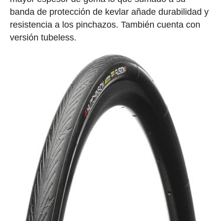
banda de protección de kevlar añade durabilidad y
resistencia a los pinchazos. También cuenta con
versión tubeless.