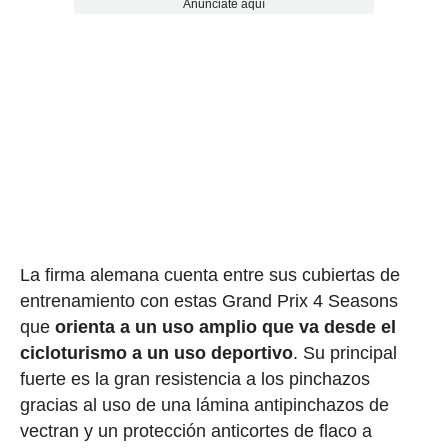
Anúnciate aquí
La firma alemana cuenta entre sus cubiertas de
entrenamiento con estas Grand Prix 4 Seasons
que
orienta a un uso amplio que va desde el
cicloturismo a un uso deportivo
. Su principal
fuerte es la gran resistencia a los pinchazos
gracias al uso de una lámina antipinchazos de
vectran y un protección anticortes de flaco a