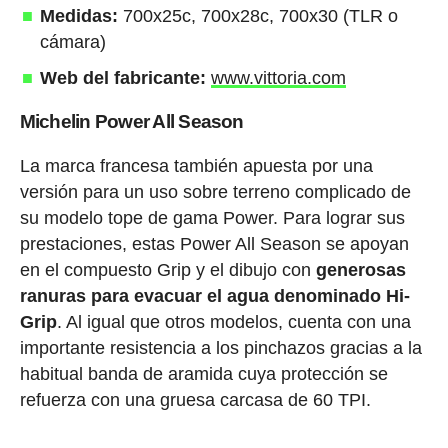
Medidas:
700x25c, 700x28c, 700x30 (TLR o
cámara)
Web del fabricante:
www.vittoria.com
Michelin Power All Season
La marca francesa también apuesta por una
versión para un uso sobre terreno complicado de
su modelo tope de gama Power. Para lograr sus
prestaciones, estas Power All Season se apoyan
en el compuesto Grip y el dibujo con
generosas
ranuras para evacuar el agua denominado Hi-
Grip
. Al igual que otros modelos, cuenta con una
importante resistencia a los pinchazos gracias a la
habitual banda de aramida cuya protección se
refuerza con una gruesa carcasa de 60 TPI.