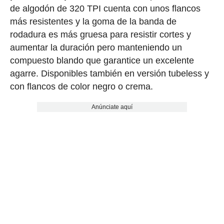
de algodón de 320 TPI cuenta con unos flancos
más resistentes y la goma de la banda de
rodadura es más gruesa para resistir cortes y
aumentar la duración pero manteniendo un
compuesto blando que garantice un excelente
agarre. Disponibles también en versión tubeless y
con flancos de color negro o crema.
Anúnciate aquí