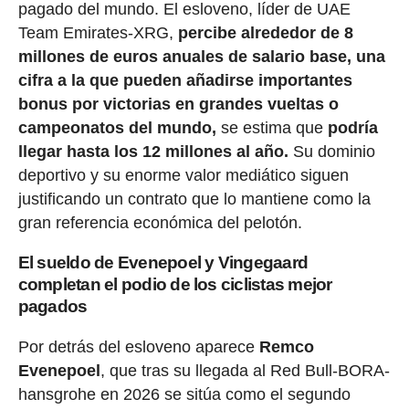
pagado del mundo. El esloveno, líder de UAE
Team Emirates-XRG,
percibe alrededor de 8
millones de euros anuales de salario base, una
cifra a la que pueden añadirse importantes
bonus por victorias en grandes vueltas o
campeonatos del mundo,
se estima que
podría
llegar hasta los 12 millones al año.
Su dominio
deportivo y su enorme valor mediático siguen
justificando un contrato que lo mantiene como la
gran referencia económica del pelotón.
El sueldo de Evenepoel y Vingegaard
completan el podio de los ciclistas mejor
pagados
Por detrás del esloveno aparece
Remco
Evenepoel
, que tras su llegada al Red Bull-BORA-
hansgrohe en 2026 se sitúa como el segundo