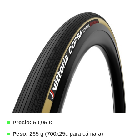
Precio:
59,95 €
Peso:
265 g (700x25c para cámara)