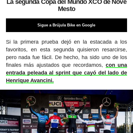
La segunda Copa del Mundo XCO de Nove
Mesto
Sigue a Brújula Bike en Google
Si la primera prueba dejó en la estacada a los
favoritos, en esta segunda quisieron resarcirse,
pero nada fue fácil. De hecho, ha sido uno de los
finales más ajustados que recordamos,
con una
entrada peleada al sprint que cayó del lado de
Henrique Avancini.