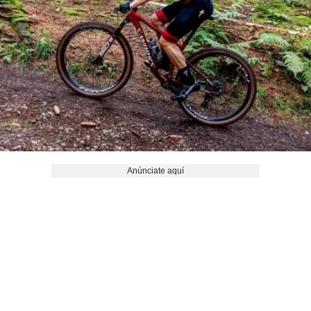
Anúnciate aquí