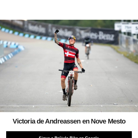
Victoria de Andreassen en Nove Mesto