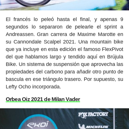
El francés lo peleó hasta el final, y apenas 9
segundos lo separaron de pelearle el sprint a
Andreassen. Gran carrera de Maxime Marotte en
su Cannondale Scalpel 2021. Una mountain bike
que ya incluye en esta edición el famoso FlexPivot
del que hablamos largo y tendido aquí en Brújula
Bike. Un sistema de suspensión que aprovecha las
propiedades del carbono para añadir otro punto de
bascula en ese triángulo trasero. Por supuesto, su
Lefty Ocho incorporada.
Orbea Oiz 2021 de Milan Vader