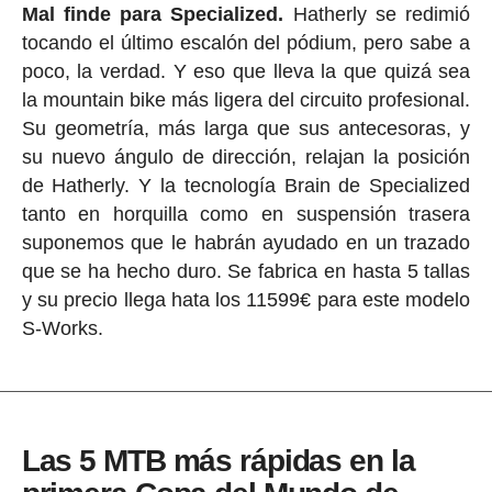
Mal finde para Specialized.
Hatherly se redimió
tocando el último escalón del pódium, pero sabe a
poco, la verdad. Y eso que lleva la que quizá sea
la mountain bike más ligera del circuito profesional.
Su geometría, más larga que sus antecesoras, y
su nuevo ángulo de dirección, relajan la posición
de Hatherly. Y la tecnología Brain de Specialized
tanto en horquilla como en suspensión trasera
suponemos que le habrán ayudado en un trazado
que se ha hecho duro. Se fabrica en hasta 5 tallas
y su precio llega hata los 11599€ para este modelo
S-Works.
Las 5 MTB más rápidas en la