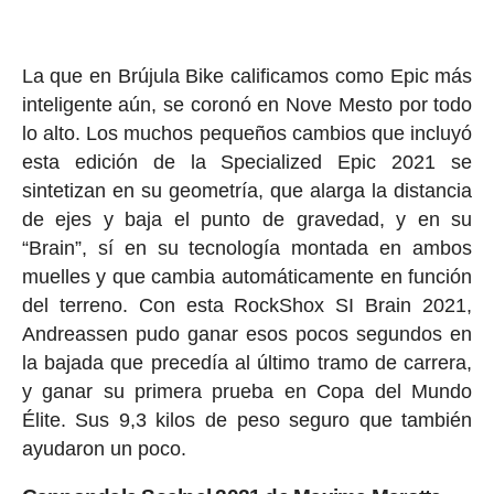
La que en Brújula Bike calificamos como Epic más
inteligente aún, se coronó en Nove Mesto por todo
lo alto. Los muchos pequeños cambios que incluyó
esta edición de la Specialized Epic 2021 se
sintetizan en su geometría, que alarga la distancia
de ejes y baja el punto de gravedad, y en su
“Brain”, sí en su tecnología montada en ambos
muelles y que cambia automáticamente en función
del terreno. Con esta RockShox SI Brain 2021,
Andreassen pudo ganar esos pocos segundos en
la bajada que precedía al último tramo de carrera,
y ganar su primera prueba en Copa del Mundo
Élite. Sus 9,3 kilos de peso seguro que también
ayudaron un poco.