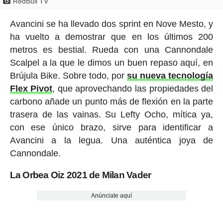
RedBull TV
Avancini se ha llevado dos sprint en Nove Mesto, y
ha vuelto a demostrar que en los últimos 200
metros es bestial. Rueda con una Cannondale
Scalpel a la que le dimos un buen repaso aquí, en
Brújula Bike. Sobre todo, por
su nueva tecnología
Flex Pivot
, que aprovechando las propiedades del
carbono añade un punto más de flexión en la parte
trasera de las vainas. Su Lefty Ocho, mítica ya,
con ese único brazo, sirve para identificar a
Avancini a la legua. Una auténtica joya de
Cannondale.
La Orbea Oiz 2021 de Milan Vader
Anúnciate aquí