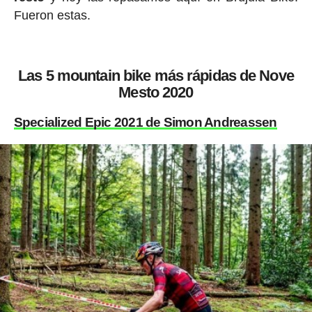
Fueron estas.
Las 5 mountain bike más rápidas de Nove
Mesto 2020
Specialized Epic 2021 de Simon Andreassen