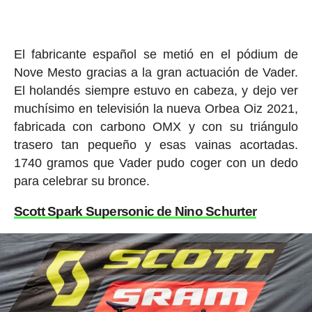
El fabricante español se metió en el pódium de
Nove Mesto gracias a la gran actuación de Vader.
El holandés siempre estuvo en cabeza, y dejo ver
muchísimo en televisión la nueva Orbea Oiz 2021,
fabricada con carbono OMX y con su triángulo
trasero tan pequeño y esas vainas acortadas.
1740 gramos que Vader pudo coger con un dedo
para celebrar su bronce.
Scott Spark Supersonic de Nino Schurter