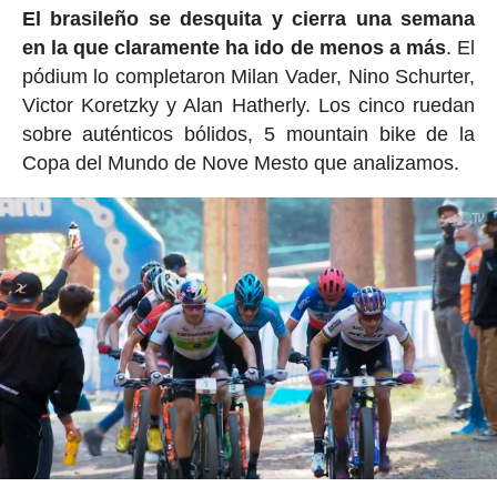
El brasileño se desquita y cierra una semana
en la que claramente ha ido de menos a más
. El
pódium lo completaron Milan Vader, Nino Schurter,
Victor Koretzky y Alan Hatherly. Los cinco ruedan
sobre auténticos bólidos, 5 mountain bike de la
Copa del Mundo de Nove Mesto que analizamos.