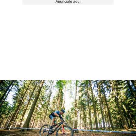
Anúnciate aquí