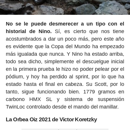
No se le puede desmerecer a un tipo con el
historial de Nino.
Sí, es cierto que nos tiene
acostumbrados a dar un poco más, pero este año
es evidente que la Copa del Mundo ha empezado
más igualada que nunca. Y Nino ha estado arriba,
todo sea dicho, simplemente el descuelgue inicial
en la primera prueba le hizo no poder pelear por el
pódium, y hoy ha perdido al sprint, por lo que ha
estado hasta el final en cabeza. Su Scott, por lo
tanto, sigue funcionando bien. 1779 gramos en
carbono HMX SL y sistema de suspensión
TwinLoc controlado desde el mando del manillar.
La Orbea Oiz 2021 de Victor Koretzky