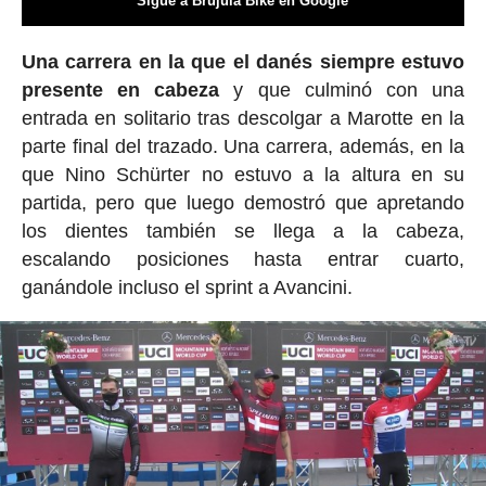
Sigue a Brújula Bike en Google
Una carrera en la que el danés siempre estuvo
presente en cabeza
y que culminó con una
entrada en solitario tras descolgar a Marotte en la
parte final del trazado. Una carrera, además, en la
que Nino Schürter no estuvo a la altura en su
partida, pero que luego demostró que apretando
los dientes también se llega a la cabeza,
escalando posiciones hasta entrar cuarto,
ganándole incluso el sprint a Avancini.