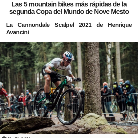
Las 5 mountain bikes más rápidas de la
segunda Copa del Mundo de Nove Mesto
La Cannondale Scalpel 2021 de Henrique
Avancini