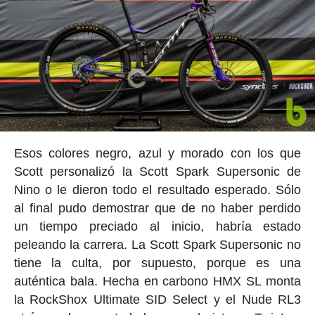
Esos colores negro, azul y morado con los que
Scott personalizó la Scott Spark Supersonic de
Nino o le dieron todo el resultado esperado. Sólo
al final pudo demostrar que de no haber perdido
un tiempo preciado al inicio, habría estado
peleando la carrera. La Scott Spark Supersonic no
tiene la culta, por supuesto, porque es una
auténtica bala. Hecha en carbono HMX SL monta
la RockShox Ultimate SID Select y el Nude RL3