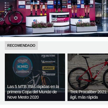
RECOMENDADO
Las 5 MTB más rápidas en la
primera Copa del Mundo de
Trek Procaliber 2021
Nove Mesto 2020
ágil, más rápida