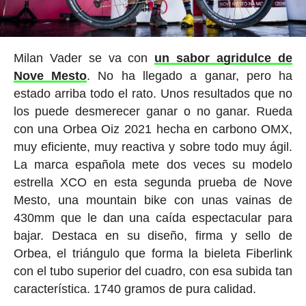
Milan Vader se va con
un sabor agridulce de
Nove Mesto
. No ha llegado a ganar, pero ha
estado arriba todo el rato. Unos resultados que no
los puede desmerecer ganar o no ganar. Rueda
con una Orbea Oiz 2021 hecha en carbono OMX,
muy eficiente, muy reactiva y sobre todo muy ágil.
La marca española mete dos veces su modelo
estrella XCO en esta segunda prueba de Nove
Mesto, una mountain bike con unas vainas de
430mm que le dan una caída espectacular para
bajar. Destaca en su diseño, firma y sello de
Orbea, el triángulo que forma la bieleta Fiberlink
con el tubo superior del cuadro, con esa subida tan
característica. 1740 gramos de pura calidad.