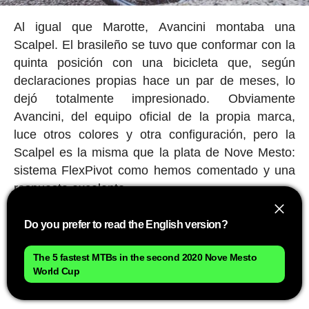
Al igual que Marotte, Avancini montaba una
Scalpel. El brasileño se tuvo que conformar con la
quinta posición con una bicicleta que, según
declaraciones propias hace un par de meses, lo
dejó totalmente impresionado. Obviamente
Avancini, del equipo oficial de la propia marca,
luce otros colores y otra configuración, pero la
Scalpel es la misma que la plata de Nove Mesto:
sistema FlexPivot como hemos comentado y una
respuesta excelente.
Anúnciate aquí
Do you prefer to read the English version?
The 5 fastest MTBs in the second 2020 Nove Mesto
World Cup