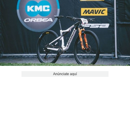
Anúnciate aquí