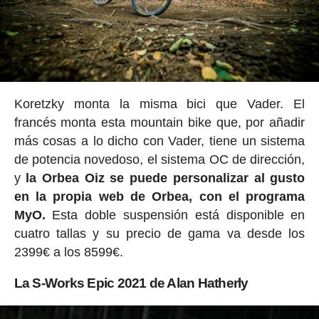
Koretzky monta la misma bici que Vader. El
francés monta esta mountain bike que, por añadir
más cosas a lo dicho con Vader, tiene un sistema
de potencia novedoso, el sistema OC de dirección,
y
la Orbea Oiz se puede personalizar al gusto
en la propia web de Orbea, con el programa
MyO.
Esta doble suspensión está disponible en
cuatro tallas y su precio de gama va desde los
2399€ a los 8599€.
La S-Works Epic 2021 de Alan Hatherly