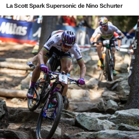
La Scott Spark Supersonic de Nino Schurter