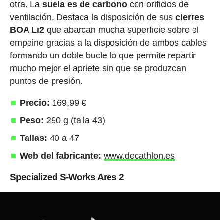
otra. La
suela es de carbono
con orificios de
ventilación. Destaca la disposición de sus
cierres
BOA Li2
que abarcan mucha superficie sobre el
empeine gracias a la disposición de ambos cables
formando un doble bucle lo que permite repartir
mucho mejor el apriete sin que se produzcan
puntos de presión.
Precio:
169,99 €
Peso:
290 g (talla 43)
Tallas:
40 a 47
Web del fabricante:
www.decathlon.es
Specialized S-Works Ares 2