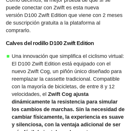
Como decimos, la mejor prueba de que sí se
puede conectar con Zwift es esta nueva
versión D100 Zwift Edition que viene con 2 meses
de suscripción gratuita a la plataforma al
comprarlo.
Calves del rodillo D100 Zwift Edition
Una innovación que simplifica el ciclismo virtual:
El D100 Zwift Edition está equipado con el
nuevo Zwift Cog, un piñón único diseñado para
reemplazar la cassette tradicional. Compatible
con la mayoría de bicicletas, de entre 8 y 12
velocidades, el
Zwift Cog ajusta
dinámicamente la resistencia para simular
los cambios de marchas. Sin la necesidad de
cambiar físicamente, la experiencia es suave
y silenciosa, con la ventaja adicional de ser