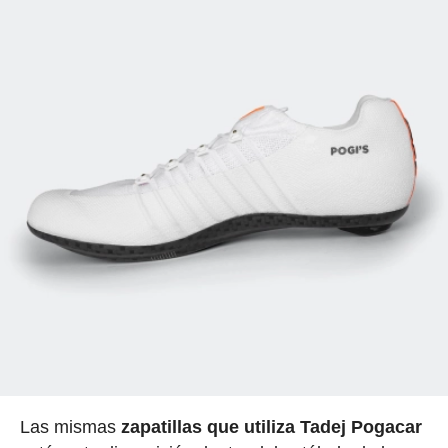
Las mismas
zapatillas que utiliza Tadej Pogacar