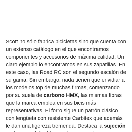
Scott no sólo fabrica bicicletas sino que cuenta con
un extenso catálogo en el que encontramos
componentes y accesorios de máxima calidad. Un
claro ejemplo lo encontramos en sus zapatillas. En
este caso, las Road RC son el segundo escalón de
su gama. Sin embargo, nada tienen que envidiar a
los modelos top de muchas firmas, comenzando
por su suela de
carbono HMX
, las mismas fibras
que la marca emplea en sus bicis más
representativas. El forro sigue un patrón clásico
con lengüeta con resistente Carbitex que además
le dan una ligereza tremenda. Destaca la
sujeción