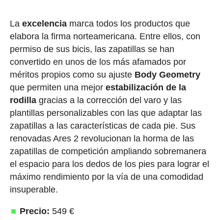
La
excelencia
marca todos los productos que
elabora la firma norteamericana. Entre ellos, con
permiso de sus bicis, las zapatillas se han
convertido en unos de los más afamados por
méritos propios como su ajuste
Body Geometry
que permiten una mejor
estabilización de la
rodilla
gracias a la corrección del varo y las
plantillas personalizables con las que adaptar las
zapatillas a las características de cada pie. Sus
renovadas Ares 2 revolucionan la horma de las
zapatillas de competición ampliando sobremanera
el espacio para los dedos de los pies para lograr el
máximo rendimiento por la vía de una comodidad
insuperable.
Precio:
549 €