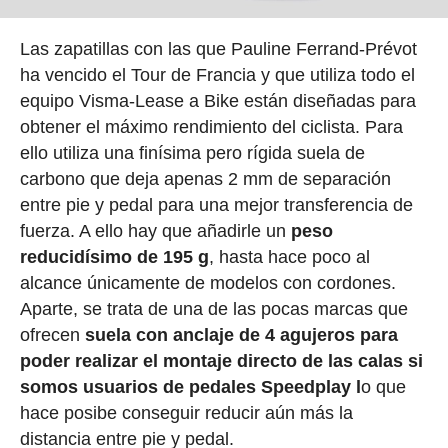
Las zapatillas con las que Pauline Ferrand-Prévot
ha vencido el Tour de Francia y que utiliza todo el
equipo Visma-Lease a Bike están diseñadas para
obtener el máximo rendimiento del ciclista. Para
ello utiliza una finísima pero rígida suela de
carbono que deja apenas 2 mm de separación
entre pie y pedal para una mejor transferencia de
fuerza. A ello hay que añadirle un
peso
reducidísimo de 195 g
, hasta hace poco al
alcance únicamente de modelos con cordones.
Aparte, se trata de una de las pocas marcas que
ofrecen
suela con anclaje de 4 agujeros para
poder realizar el montaje directo de las calas si
somos usuarios de pedales Speedplay l
o que
hace posibe conseguir reducir aún más la
distancia entre pie y pedal.