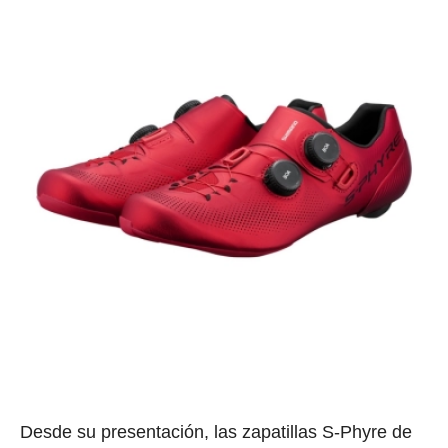
Desde su presentación, las zapatillas S-Phyre de