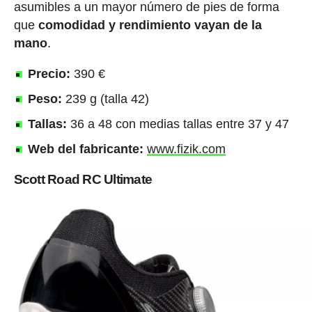
asumibles a un mayor número de pies de forma
que
comodidad y rendimiento vayan de la
mano
.
Precio:
390 €
Peso:
239 g (talla 42)
Tallas:
36 a 48 con medias tallas entre 37 y 47
Web del fabricante:
www.fizik.com
Scott Road RC Ultimate