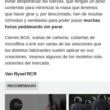
evitar desperdiciar las fuerzas, que tengan un peso
contenido para minimizar la masa que tenemos
que hacer girar y, por descontado, han de resultar
cómodas y ventiladas para poder pasar
muchas
horas pedaleando sin parar
.
Cierres BOA, suelas de carbono, cubiertas de
microfibra o knit son varias de las soluciones que
los distintos fabricantes suelen aplicar en sus
creaciones. Veamos algunos de los modelos más
solventes del mercado.
Van Rysel RCR
RECOMENDADO