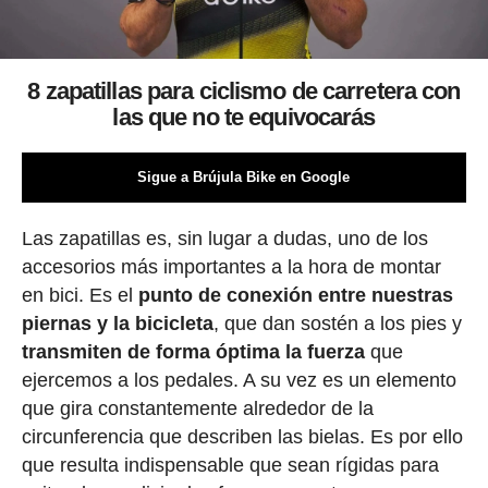
8 zapatillas para ciclismo de carretera con
las que no te equivocarás
Sigue a Brújula Bike en Google
Las zapatillas es, sin lugar a dudas, uno de los
accesorios más importantes a la hora de montar
en bici. Es el
punto de conexión entre nuestras
piernas y la bicicleta
, que dan sostén a los pies y
transmiten de forma óptima la fuerza
que
ejercemos a los pedales. A su vez es un elemento
que gira constantemente alrededor de la
circunferencia que describen las bielas. Es por ello
que resulta indispensable que sean rígidas para