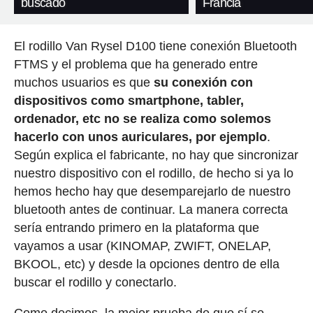
buscado
Francia
El rodillo Van Rysel D100 tiene conexión Bluetooth
FTMS y el problema que ha generado entre
muchos usuarios es que
su conexión con
dispositivos como smartphone, tabler,
ordenador, etc no se realiza como solemos
hacerlo con unos auriculares, por ejemplo
.
Según explica el fabricante, no hay que sincronizar
nuestro dispositivo con el rodillo, de hecho si ya lo
hemos hecho hay que desemparejarlo de nuestro
bluetooth antes de continuar. La manera correcta
sería entrando primero en la plataforma que
vayamos a usar (KINOMAP, ZWIFT, ONELAP,
BKOOL, etc) y desde la opciones dentro de ella
buscar el rodillo y conectarlo.