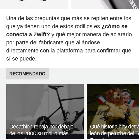
Una de las preguntas que más se repiten entre los
que ya tienen uno de estos rodillos es
¿cómo se
conecta a Zwift?
y qué mejor manera de aclararlo
por parte del fabricante que aliándose
directamente con la plataforma para confirmar que
sí se puede.
RECOMENDADO
Decathlon rebaja por debajo
Qué historia hay detr
de los 200€ su rodillo más
león de peluche del T