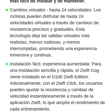
más fácil de instalar y de mantener.
Cambios virtuales - hasta 24 velocidades: Los
ciclistas pueden disfrutar de hasta 24
velocidades virtuales a través de cambios de
resistencia precisos y graduales. Esta
tecnología deja las salidas virtuales más
realistas, menos ruidosas, y menos
interrumpidas, prometiendo una experiencia
inmersiva y continua.
Instalación fácil, experiencia aumentada: Para
una instalación sencilla y rápida, el Zwift Cog
viene instalado en el D100 Zwift Edition.
Adicionalmente, con el Zwift Click, los usuarios
pueden ajustar la resistencia y cambiar de
velocidad instantáneamente a través de la
aplicación Zwift, lo que amplía el rendimiento de
cada entrenamiento.