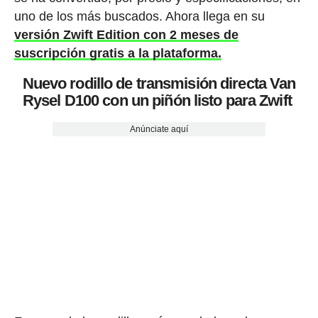
uno de los más buscados. Ahora llega en su
versión Zwift Edition con 2 meses de
suscripción gratis a la plataforma.
Nuevo rodillo de transmisión directa Van
Rysel D100 con un piñón listo para Zwift
Anúnciate aquí