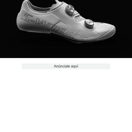
Anúnciate aquí