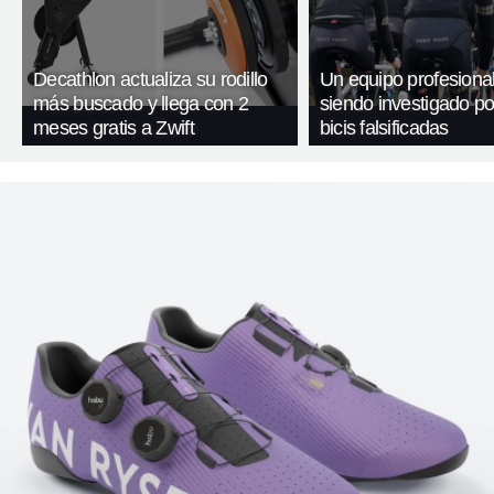
Decathlon actualiza su rodillo
Un equipo profesional
más buscado y llega con 2
siendo investigado por
meses gratis a Zwift
bicis falsificadas