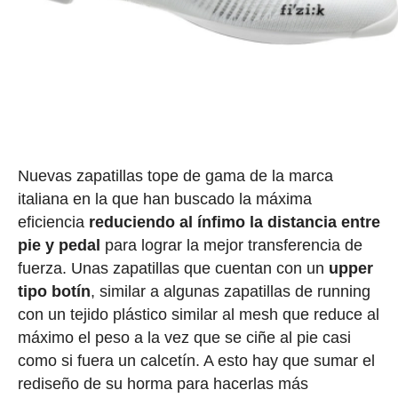
Nuevas zapatillas tope de gama de la marca
italiana en la que han buscado la máxima
eficiencia
reduciendo al ínfimo la distancia entre
pie y pedal
para lograr la mejor transferencia de
fuerza. Unas zapatillas que cuentan con un
upper
tipo botín
, similar a algunas zapatillas de running
con un tejido plástico similar al mesh que reduce al
máximo el peso a la vez que se ciñe al pie casi
como si fuera un calcetín. A esto hay que sumar el
rediseño de su horma para hacerlas más