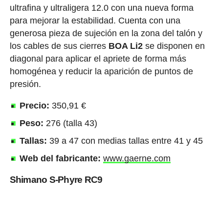
ultrafina y ultraligera 12.0 con una nueva forma
para mejorar la estabilidad. Cuenta con una
generosa pieza de sujeción en la zona del talón y
los cables de sus cierres
BOA Li2
se disponen en
diagonal para aplicar el apriete de forma más
homogénea y reducir la aparición de puntos de
presión.
Precio:
350,91 €
Peso:
276 (talla 43)
Tallas:
39 a 47 con medias tallas entre 41 y 45
Web del fabricante:
www.gaerne.com
Shimano S-Phyre RC9