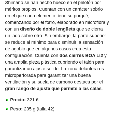
Shimano se han hecho hueco en el pelotón por
méritos propios. Cuentan con un carácter sobrio
en el que cada elemento tiene su porqué,
comenzando por el forro, elaborado en microfibra y
con un
diseño de doble lengüeta
que se cierra
un lado sobre otro. Sin embargo, la parte superior
se reduce al mínimo para disminuir la sensación
de agobio que en algunos casos crea esta
configuración. Cuenta con
dos cierres BOA Li2
y
una amplia pieza plástica cubriendo el talón para
garantizar un ajuste sólido. La zona delantera es
microperforada para garantizar una buena
ventilación y su suela de carbono destaca por el
gran rango de ajuste que permite a las calas
.
Precio:
321 €
Peso:
235 g (talla 42)