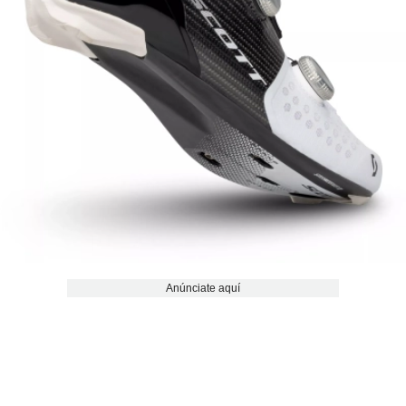
Anúnciate aquí