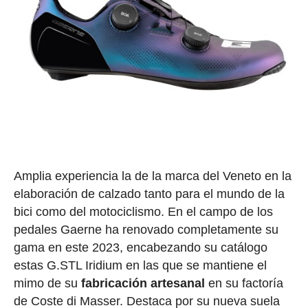
Amplia experiencia la de la marca del Veneto en la
elaboración de calzado tanto para el mundo de la
bici como del motociclismo. En el campo de los
pedales Gaerne ha renovado completamente su
gama en este 2023, encabezando su catálogo
estas G.STL Iridium en las que se mantiene el
mimo de su
fabricación artesanal
en su factoría
de Coste di Masser. Destaca por su nueva suela