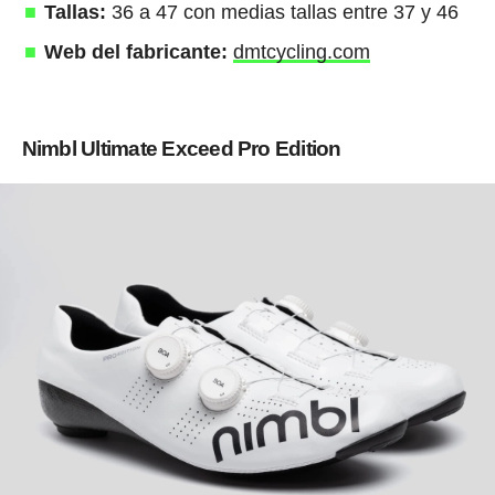
Tallas:
36 a 47 con medias tallas entre 37 y 46
Web del fabricante:
dmtcycling.com
Nimbl Ultimate Exceed Pro Edition