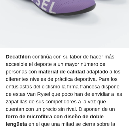
Decathlon
continúa con su labor de hacer más
accesible el deporte a un mayor número de
personas con
material de calidad
adaptado a los
diferentes niveles de práctica deportiva. Para los
entusiastas del ciclismo la firma francesa dispone
de estas Van Rysel que poco han de envidiar a las
zapatillas de sus competidores a la vez que
cuentan con un precio sin rival. Disponen de un
forro de microfibra con diseño de doble
lengüeta
en el que una mitad se cierra sobre la