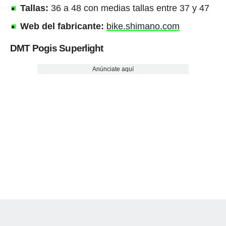
Tallas:
36 a 48 con medias tallas entre 37 y 47
Web del fabricante:
bike.shimano.com
DMT Pogis Superlight
Anúnciate aquí