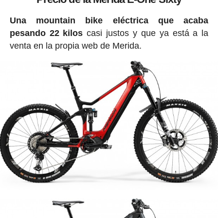
Una mountain bike eléctrica que acaba
pesando 22 kilos
casi justos y que ya está a la
venta en la propia web de Merida.