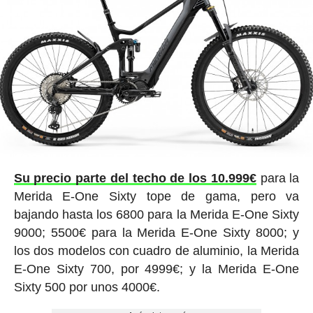
Su precio parte del techo de los 10.999€
para la
Merida E-One Sixty tope de gama, pero va
bajando hasta los 6800 para la Merida E-One Sixty
9000; 5500€ para la Merida E-One Sixty 8000; y
los dos modelos con cuadro de aluminio, la Merida
E-One Sixty 700, por 4999€; y la Merida E-One
Sixty 500 por unos 4000€.