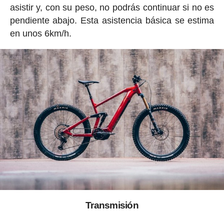
asistir y, con su peso, no podrás continuar si no es
pendiente abajo. Esta asistencia básica se estima
en unos 6km/h.
Transmisión