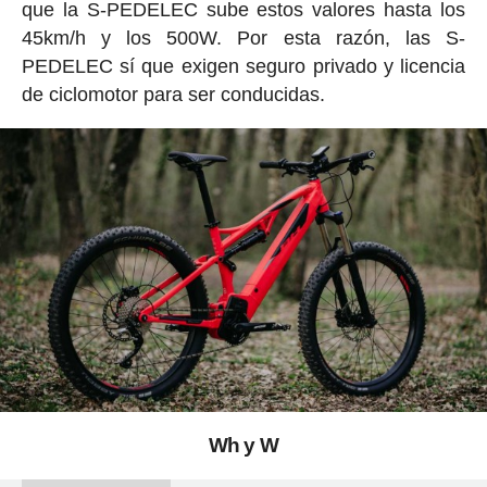
que la S-PEDELEC sube estos valores hasta los
45km/h y los 500W. Por esta razón, las S-
PEDELEC sí que exigen seguro privado y licencia
de ciclomotor para ser conducidas.
Wh y W