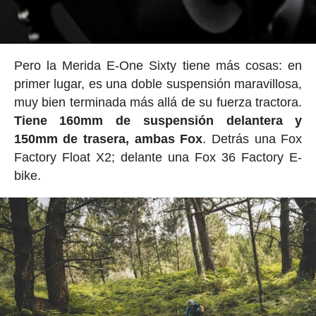
Pero la Merida E-One Sixty tiene más cosas: en
primer lugar, es una doble suspensión maravillosa,
muy bien terminada más allá de su fuerza tractora.
Tiene 160mm de suspensión delantera y
150mm de trasera, ambas Fox
. Detrás una Fox
Factory Float X2; delante una Fox 36 Factory E-
bike.