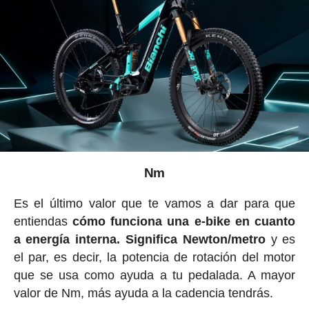
Nm
Es el último valor que te vamos a dar para que
entiendas
cómo funciona una e-bike en cuanto
a energía interna. Significa Newton/metro
y es
el par, es decir, la potencia de rotación del motor
que se usa como ayuda a tu pedalada. A mayor
valor de Nm, más ayuda a la cadencia tendrás.