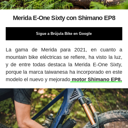
Merida E-One Sixty con Shimano EP8
Sigue a Brújula Bike en Google
La gama de Merida para 2021, en cuanto a
mountain bike eléctricas se refiere, ha visto la luz,
y de entre todas destaca la Merida E-One Sixty,
porque la marca taiwanesa ha incorporado en este
modelo el nuevo y mejorado
motor Shimano EP8.