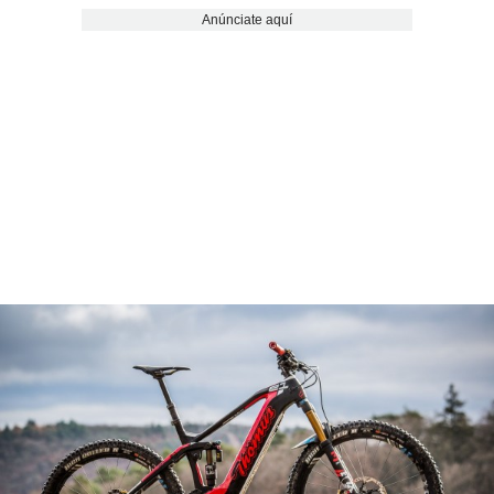
Anúnciate aquí