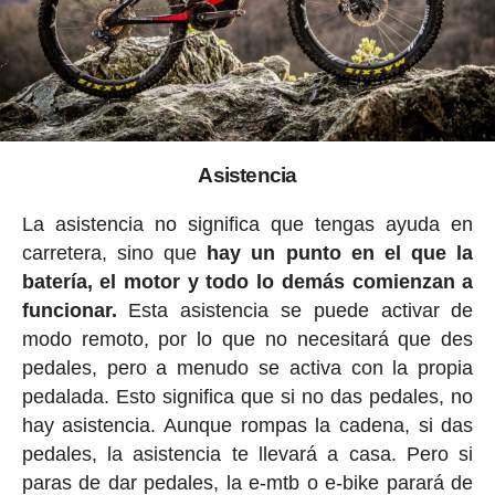
Asistencia
La asistencia no significa que tengas ayuda en
carretera, sino que
hay un punto en el que la
batería, el motor y todo lo demás comienzan a
funcionar.
Esta asistencia se puede activar de
modo remoto, por lo que no necesitará que des
pedales, pero a menudo se activa con la propia
pedalada. Esto significa que si no das pedales, no
hay asistencia. Aunque rompas la cadena, si das
pedales, la asistencia te llevará a casa. Pero si
paras de dar pedales, la e-mtb o e-bike parará de