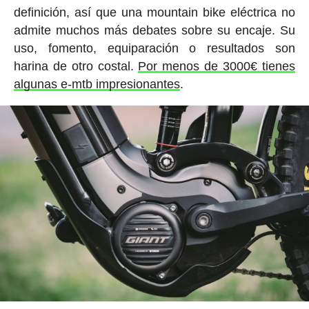
definición, así que una mountain bike eléctrica no
admite muchos más debates sobre su encaje. Su
uso, fomento, equiparación o resultados son
harina de otro costal.
Por menos de 3000€ tienes
algunas e-mtb impresionantes
.