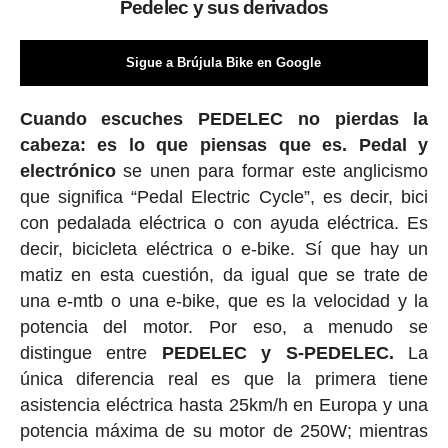
Pedelec y sus derivados
Sigue a Brújula Bike en Google
Cuando escuches PEDELEC no pierdas la
cabeza: es lo que piensas que es. Pedal y
electrónico
se unen para formar este anglicismo
que significa “Pedal Electric Cycle”, es decir, bici
con pedalada eléctrica o con ayuda eléctrica. Es
decir, bicicleta eléctrica o e-bike. Sí que hay un
matiz en esta cuestión, da igual que se trate de
una e-mtb o una e-bike, que es la velocidad y la
potencia del motor. Por eso, a menudo se
distingue entre
PEDELEC y S-PEDELEC.
La
única diferencia real es que la primera tiene
asistencia eléctrica hasta 25km/h en Europa y una
potencia máxima de su motor de 250W; mientras