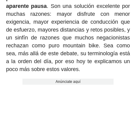
aparente pausa
. Son una solución excelente por
muchas razones: mayor disfrute con menor
exigencia, mayor experiencia de conducción que
de esfuerzo, mayores distancias y retos posibles, y
un sinfín de razones que muchos negacionistas
rechazan como puro mountain bike. Sea como
sea, más allá de este debate, su terminología está
a la orden del día, por eso hoy te explicamos un
poco más sobre estos valores.
Anúnciate aquí