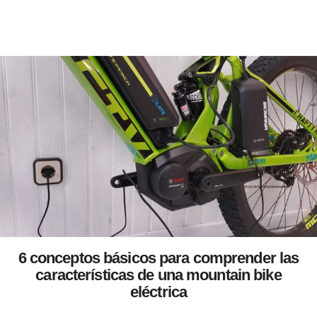
6 conceptos básicos para comprender las
características de una mountain bike
eléctrica