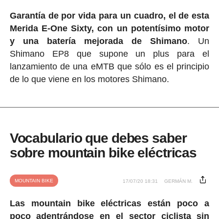
Garantía de por vida para un cuadro, el de esta
Merida E-One Sixty, con un potentísimo motor
y una batería mejorada de Shimano
. Un
Shimano EP8 que supone un plus para el
lanzamiento de una eMTB que sólo es el principio
de lo que viene en los motores Shimano.
Vocabulario que debes saber
sobre mountain bike eléctricas
MOUNTAIN BIKE
17/07/20 18:31
GERMÁN M.
Las mountain bike eléctricas están poco a
poco adentrándose en el sector ciclista sin