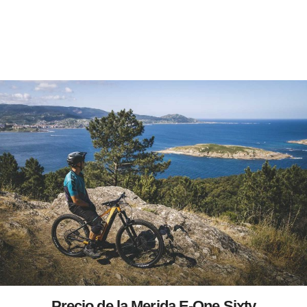
Precio de la Merida E-One Sixty