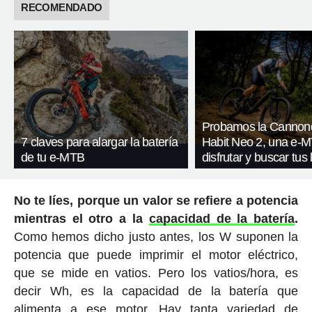
RECOMENDADO
Probamos la Cannon
7 claves para alargar la batería
Habit Neo 2, una e-
de tu e-MTB
disfrutar y buscar tus 
No te líes, porque un valor se refiere a potencia
mientras el otro a la
capacidad de la batería
.
Como hemos dicho justo antes, los W suponen la
potencia que puede imprimir el motor eléctrico,
que se mide en vatios. Pero los vatios/hora, es
decir Wh, es la capacidad de la batería que
alimenta a ese motor. Hay tanta variedad de