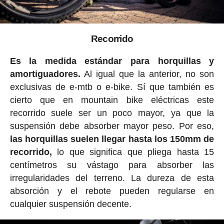
Recorrido
Es la medida estándar para horquillas y
amortiguadores.
Al igual que la anterior, no son
exclusivas de e-mtb o e-bike. Sí que también es
cierto que en mountain bike eléctricas este
recorrido suele ser un poco mayor, ya que la
suspensión debe absorber mayor peso. Por eso,
las horquillas suelen llegar hasta los 150mm de
recorrido,
lo que significa que pliega hasta 15
centímetros su vástago para absorber las
irregularidades del terreno. La dureza de esta
absorción y el rebote pueden regularse en
cualquier suspensión decente.