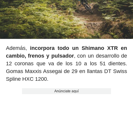
Además,
incorpora todo un Shimano XTR en
cambio, frenos y pulsador
, con un desarrollo de
12 coronas que va de los 10 a los 51 dientes.
Gomas Maxxis Assegai de 29 en llantas DT Swiss
Spline HXC 1200.
Anúnciate aquí