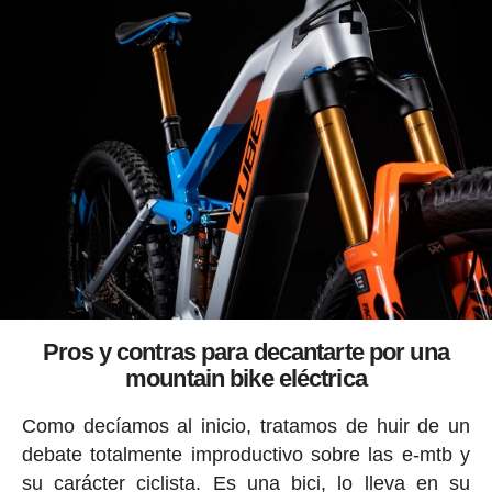
Pros y contras para decantarte por una
mountain bike eléctrica
Como decíamos al inicio, tratamos de huir de un
debate totalmente improductivo sobre las e-mtb y
su carácter ciclista. Es una bici, lo lleva en su