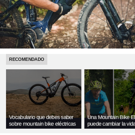
RECOMENDADO
Vocabulario que debes saber
Una Mountain Bike Elé
sobre mountain bike eléctricas
puede cambiar la vid