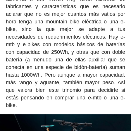
fabricantes y características que es necesario
aclarar que no es mejor cuantos más vatios por
hora tenga una mountain bike eléctrica o una e-
bike, sino la que mejor se adapte a tus
necesidades de requerimientos eléctricos. Hay e-
mtb y e-bikes con modelos básicos de baterías
con capacidad de 250Wh, y otras que con doble
batería (a menudo una de ellas auxiliar que se
conecta en una especie de bidón-batería) suman
hasta 1000Wh. Pero aunque a mayor capacidad,
más rango y aguante, también mayor peso. Así
que valora bien este trinomio para decidirte si
estás pensando en comprar una e-mtb o una e-
bike.