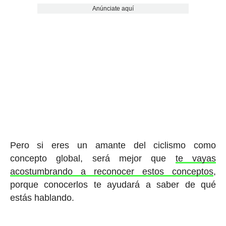
Anúnciate aquí
Pero si eres un amante del ciclismo como
concepto global, será mejor que
te vayas
acostumbrando a reconocer estos conceptos
,
porque conocerlos te ayudará a saber de qué
estás hablando.