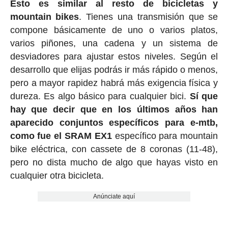
Esto es similar al resto de bicicletas y
mountain bikes
. Tienes una transmisión que se
compone básicamente de uno o varios platos,
varios piñones, una cadena y un sistema de
desviadores para ajustar estos niveles. Según el
desarrollo que elijas podrás ir más rápido o menos,
pero a mayor rapidez habrá más exigencia física y
dureza. Es algo básico para cualquier bici.
Sí que
hay que decir que en los últimos años han
aparecido conjuntos específicos para e-mtb,
como fue el SRAM EX1
específico para mountain
bike eléctrica, con cassete de 8 coronas (11-48),
pero no dista mucho de algo que hayas visto en
cualquier otra bicicleta.
Anúnciate aquí