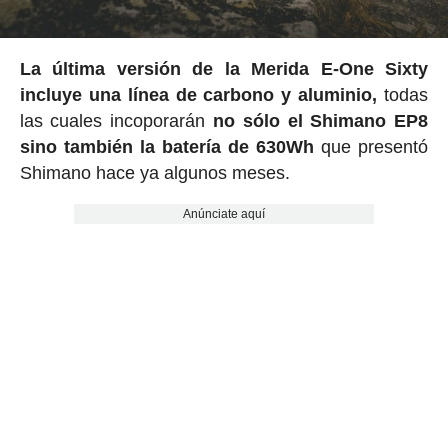
La última versión de la Merida E-One Sixty
incluye una línea de carbono y aluminio,
todas
las cuales incoporarán
no sólo el Shimano EP8
sino también la batería de 630Wh
que presentó
Shimano hace ya algunos meses.
Anúnciate aquí