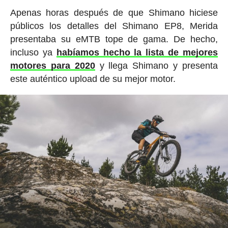
Apenas horas después de que Shimano hiciese
públicos los detalles del Shimano EP8, Merida
presentaba su eMTB tope de gama. De hecho,
incluso ya
habíamos hecho la lista de mejores
motores para 2020
y llega Shimano y presenta
este auténtico upload de su mejor motor.