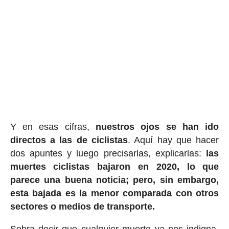
Y en esas cifras,
nuestros ojos se han ido
directos a las de ciclistas
. Aquí hay que hacer
dos apuntes y luego precisarlas, explicarlas:
las
muertes ciclistas bajaron en 2020, lo que
parece una buena noticia; pero, sin embargo,
esta bajada es la menor comparada con otros
sectores o medios de transporte.