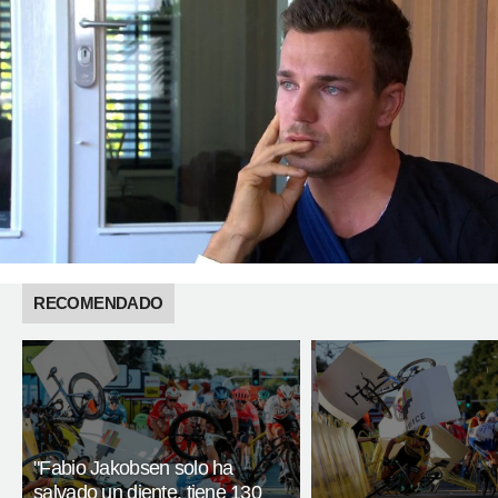
RECOMENDADO
"Fabio Jakobsen solo ha
salvado un diente, tiene 130