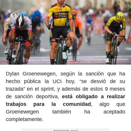
Dylan Groenewegen, según la sanción que ha
hecho pública la UCI hoy, “se desvió de su
trazada” en el sprint, y además de estos 9 meses
de sanción deportiva,
está obligado a realizar
trabajos para la comunidad
, algo que
Groenewegen también ha aceptado
completamente.