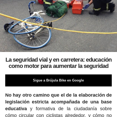
La seguridad vial y en carretera: educación
como motor para aumentar la seguridad
Sigue a Brújula Bike en Google
No hay otro camino que el de la elaboración de
legislación estricta acompañada de una base
educativa
y formativa de la ciudadanía sobre
cómo circular con ciclistas alrededor, y cómo no