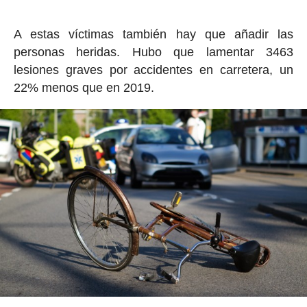
A estas víctimas también hay que añadir las
personas heridas. Hubo que lamentar 3463
lesiones graves por accidentes en carretera, un
22% menos que en 2019.