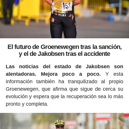
El futuro de Groenewegen tras la sanción,
y el de Jakobsen tras el accidente
Las noticias del estado de Jakobsen son
alentadoras. Mejora poco a poco.
Y esta
información también ha tranquilizado al propio
Groenewegen, que afirma que sigue de cerca su
evolución y espera que la recuperación sea lo más
pronto y completa.