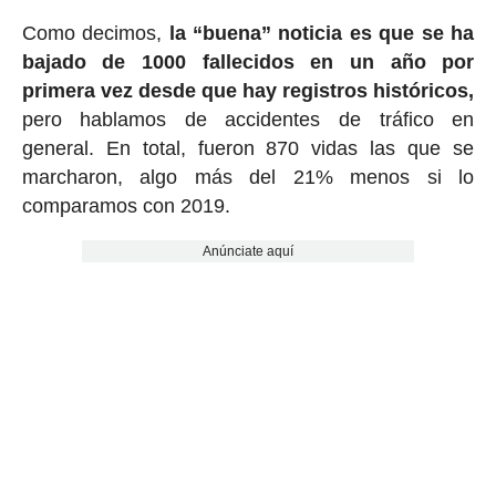
Como decimos,
la “buena” noticia es que se ha
bajado de 1000 fallecidos en un año por
primera vez desde que hay registros históricos,
pero hablamos de accidentes de tráfico en
general. En total, fueron 870 vidas las que se
marcharon, algo más del 21% menos si lo
comparamos con 2019.
Anúnciate aquí