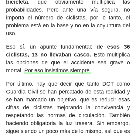
bicicleta
, que obviamente multiplica las
probabilidades. Pero ante una vía segura, no
importa el número de ciclistas, por lo tanto, el
problema está en la base y no en la coyuntura del
uso.
Eso sí, un apunte fundamental:
de esos 36
ciclistas, 13 no llevaban casco.
Esto multiplica
las opciones de que el accidente sea grave o
mortal.
Por eso insistimos siempre.
Por último, hay que decir que tanto DGT como
Guardia Civil se han percatado de esta realidad y
se han marcado un objetivo, que es reducir esas
cifras de ciclistas mejorando la convivencia y
respetando las normas de circulación. También
haciendo obligatoria la luz trasera. Sin embargo,
sigue siendo un poco más de lo mismo, así que es