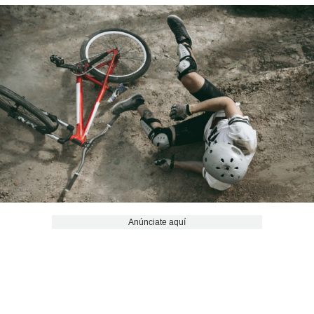
Anúnciate aquí