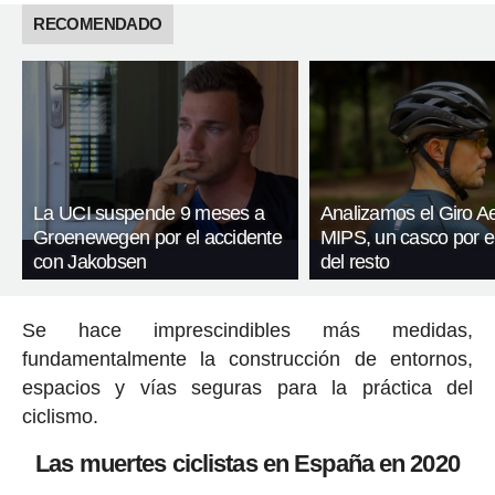
RECOMENDADO
La UCI suspende 9 meses a
Analizamos el Giro A
Groenewegen por el accidente
MIPS, un casco por 
con Jakobsen
del resto
Se hace imprescindibles más medidas,
fundamentalmente la construcción de entornos,
espacios y vías seguras para la práctica del
ciclismo.
Las muertes ciclistas en España en 2020