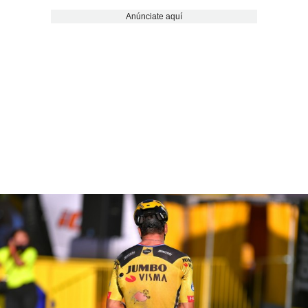
Anúnciate aquí