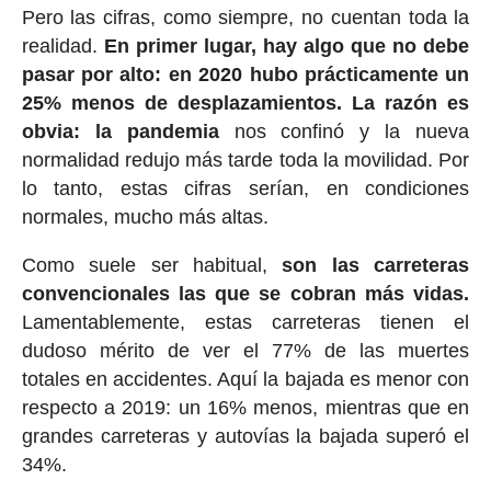
Pero las cifras, como siempre, no cuentan toda la
realidad.
En primer lugar, hay algo que no debe
pasar por alto: en 2020 hubo prácticamente un
25% menos de desplazamientos. La razón es
obvia: la pandemia
nos confinó y la nueva
normalidad redujo más tarde toda la movilidad. Por
lo tanto, estas cifras serían, en condiciones
normales, mucho más altas.
Como suele ser habitual,
son las carreteras
convencionales las que se cobran más vidas.
Lamentablemente, estas carreteras tienen el
dudoso mérito de ver el 77% de las muertes
totales en accidentes. Aquí la bajada es menor con
respecto a 2019: un 16% menos, mientras que en
grandes carreteras y autovías la bajada superó el
34%.