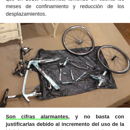
meses de confinamiento y reducción de los
desplazamientos.
Son cifras alarmantes
, y no basta con
justificarlas debido al incremento del uso de la