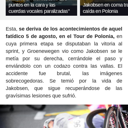
puntos en la cara y las
Jakobsen en coma tra
cuerdas vocales paralizadas"
caída en Polonia
Esta,
se deriva de los acontecimientos de aquel
fatídico 5 de agosto, en el Tour de Polonia,
en
cuya primera etapa se disputaban la vitoria al
sprint, y Groenewegen vio como Jakobsen se le
metía por su derecha, cerrándole el paso y
enviándolo con un codazo contra las vallas. El
accidente fue brutal, las imágenes
sobrecogedoras. Se temió por la vida de
Jakobsen, que sigue recuperándose de las
gravísimas lesiones que sufrió.