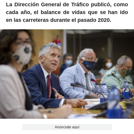
La Dirección General de Tráfico publicó, como
cada año, el balance de vidas que se han ido
en las carreteras durante el pasado 2020.
Anúnciate aquí