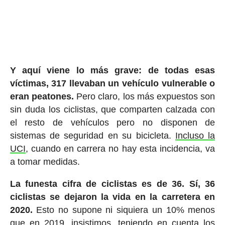
Y aquí viene lo más grave: de todas esas
víctimas, 317 llevaban un vehículo vulnerable o
eran peatones.
Pero claro, los más expuestos son
sin duda los ciclistas, que comparten calzada con
el resto de vehículos pero no disponen de
sistemas de seguridad en su bicicleta.
Incluso la
UCI
, cuando en carrera no hay esta incidencia, va
a tomar medidas.
La funesta cifra de ciclistas es de 36. Sí, 36
ciclistas se dejaron la vida en la carretera en
2020.
Esto no supone ni siquiera un 10% menos
que en 2019, insistimos, teniendo en cuenta los