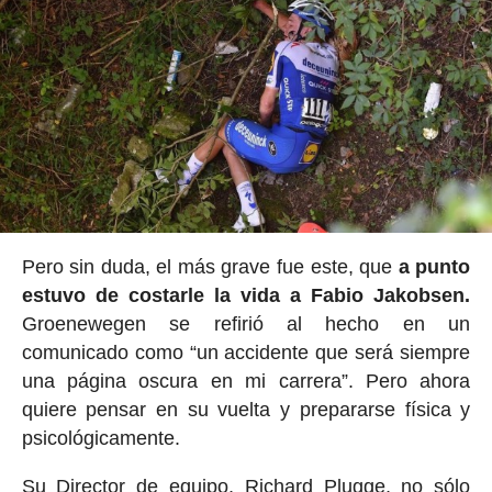
Pero sin duda, el más grave fue este, que
a punto
estuvo de costarle la vida a Fabio Jakobsen.
Groenewegen se refirió al hecho en un
comunicado como “un accidente que será siempre
una página oscura en mi carrera”. Pero ahora
quiere pensar en su vuelta y prepararse física y
psicológicamente.
Su Director de equipo, Richard Plugge, no sólo