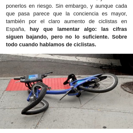
ponerlos en riesgo. Sin embargo, y aunque cada
que pasa parece que la conciencia es mayor,
también por el claro aumento de ciclistas en
España,
hay que lamentar algo: las cifras
siguen bajando, pero no lo suficiente. Sobre
todo cuando hablamos de ciclistas.