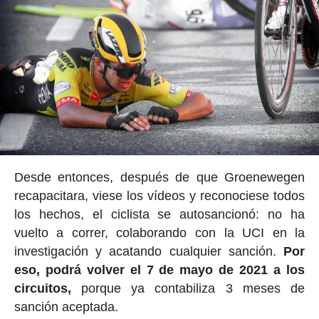
Desde entonces, después de que Groenewegen
recapacitara, viese los vídeos y reconociese todos
los hechos, el ciclista se autosancionó: no ha
vuelto a correr, colaborando con la UCI en la
investigación y acatando cualquier sanción.
Por
eso, podrá volver el 7 de mayo de 2021 a los
circuitos,
porque ya contabiliza 3 meses de
sanción aceptada.