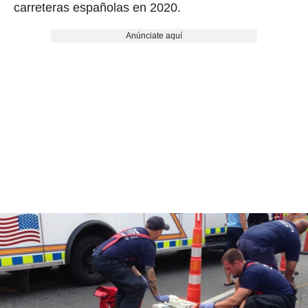
carreteras españolas en 2020.
Anúnciate aquí