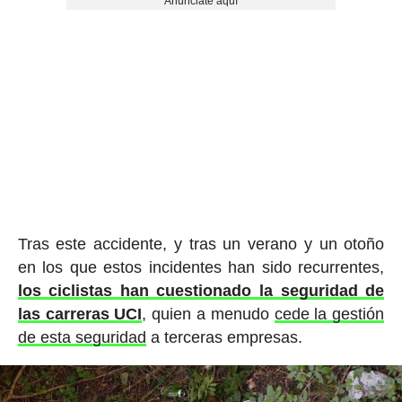
Anúnciate aquí
Tras este accidente, y tras un verano y un otoño
en los que estos incidentes han sido recurrentes,
los ciclistas han cuestionado la seguridad de
las carreras UCI
, quien a menudo
cede la gestión
de esta seguridad
a terceras empresas.