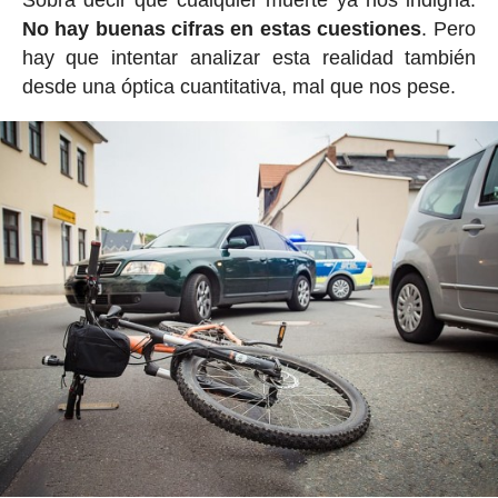
Sobra decir que cualquier muerte ya nos indigna.
No hay buenas cifras en estas cuestiones
. Pero
hay que intentar analizar esta realidad también
desde una óptica cuantitativa, mal que nos pese.