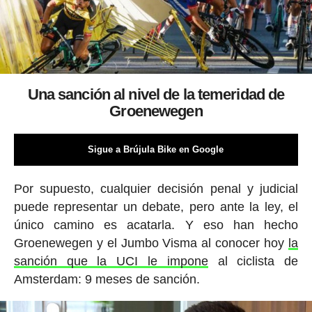
Una sanción al nivel de la temeridad de
Groenewegen
Sigue a Brújula Bike en Google
Por supuesto, cualquier decisión penal y judicial
puede representar un debate, pero ante la ley, el
único camino es acatarla. Y eso han hecho
Groenewegen y el Jumbo Visma al conocer hoy
la
sanción que la UCI le impone
al ciclista de
Amsterdam: 9 meses de sanción.