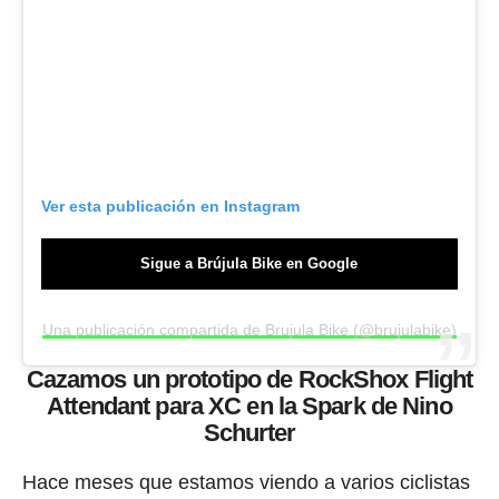
Ver esta publicación en Instagram
Sigue a Brújula Bike en Google
Una publicación compartida de Brujula Bike (@brujulabike)
Cazamos un prototipo de RockShox Flight
Attendant para XC en la Spark de Nino
Schurter
Hace meses que estamos viendo a varios ciclistas