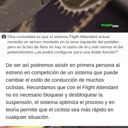
Otra curiosidad es que el sistema Fligth Attendant actual
necesita un sensor montado en la zona izquierda del pedalier,
pero en la bici de Nino no hay ni rastro de él y solo vemos el del
potenciómetro ¿se podrá configurar para una doble función?
De ser así podremos asistir en primera persona al
estreno en competición de un sistema que puede
cambiar el estilo de conducción de muchos
ciclistas. Recordamos que con el Flight Attendant
no es necesario bloquear y desbloquear la
suspensión, el sistema optimiza el proceso y en
teoría permite que el ciclista sea más rápido en
cualquier situación.