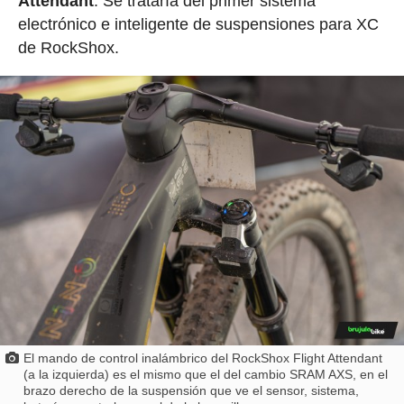
Attendant
. Se trataría del primer sistema
electrónico e inteligente de suspensiones para XC
de RockShox.
El mando de control inalámbrico del RockShox Flight Attendant
(a la izquierda) es el mismo que el del cambio SRAM AXS, en el
brazo derecho de la suspensión que ve el sensor, sistema,