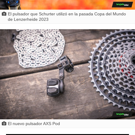
El pulsador que Schurter utilizó en la pasada Copa del Mundo
de Lenzerheide 2023
El nuevo pulsador AXS Pod