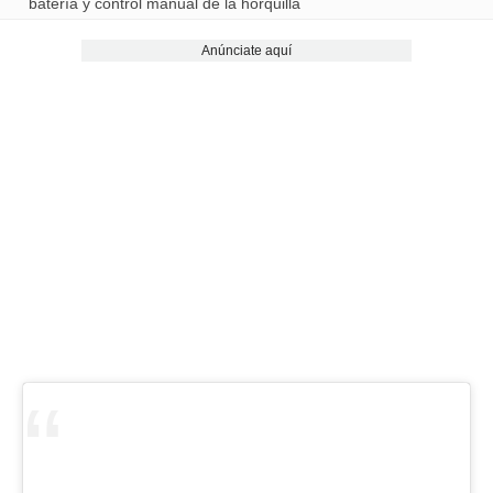
batería y control manual de la horquilla
Anúnciate aquí