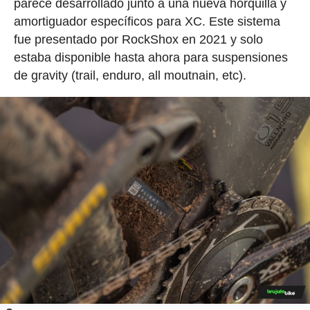
parece desarrollado junto a una nueva horquilla y
amortiguador específicos para XC. Este sistema
fue presentado por RockShox en 2021 y solo
estaba disponible hasta ahora para suspensiones
de gravity (trail, enduro, all moutnain, etc).