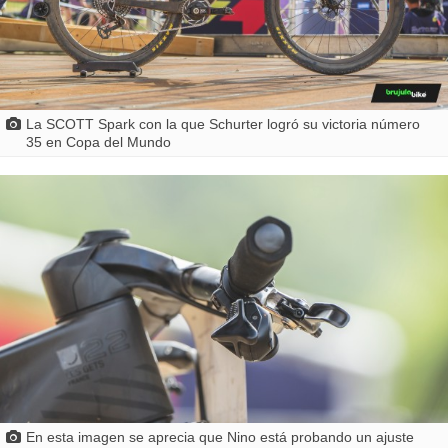
La SCOTT Spark con la que Schurter logró su victoria número
35 en Copa del Mundo
En esta imagen se aprecia que Nino está probando un ajuste