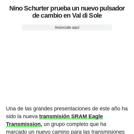
Nino Schurter prueba un nuevo pulsador
de cambio en Val di Sole
Anúnciate aquí
Una de las grandes presentaciones de este año ha
sido la nueva
transmisión SRAM Eagle
Transmission
,
un grupo completo que ha
marcado un nuevo camino para las transmisiones