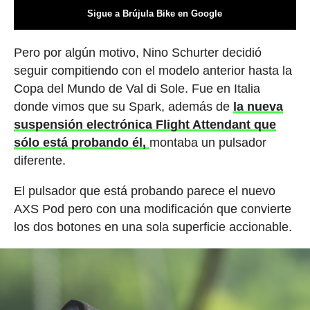
Sigue a Brújula Bike en Google
Pero por algún motivo, Nino Schurter decidió
seguir compitiendo con el modelo anterior hasta la
Copa del Mundo de Val di Sole. Fue en Italia
donde vimos que su Spark, además de
la nueva
suspensión electrónica Flight Attendant que
sólo está probando él,
montaba un pulsador
diferente.
El pulsador que está probando parece el nuevo
AXS Pod pero con una modificación que convierte
los dos botones en una sola superficie accionable.