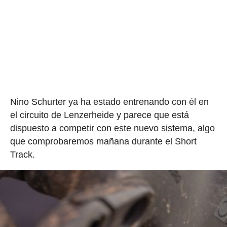
Nino Schurter ya ha estado entrenando con él en
el circuito de Lenzerheide y parece que está
dispuesto a competir con este nuevo sistema, algo
que comprobaremos mañana durante el Short
Track.