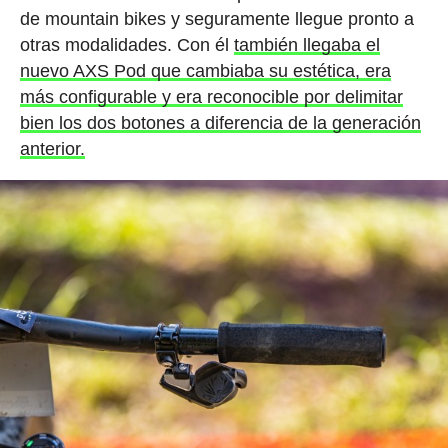
de mountain bikes y seguramente llegue pronto a
otras modalidades. Con él
también llegaba el
nuevo AXS Pod que cambiaba su estética, era
más configurable y era reconocible por delimitar
bien los dos botones a diferencia de la generación
anterior.