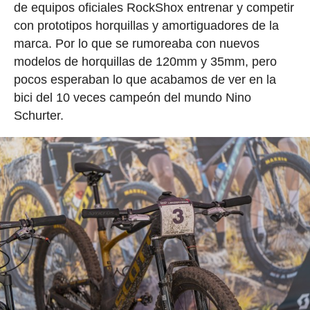
de equipos oficiales RockShox entrenar y competir
con prototipos horquillas y amortiguadores de la
marca. Por lo que se rumoreaba con nuevos
modelos de horquillas de 120mm y 35mm, pero
pocos esperaban lo que acabamos de ver en la
bici del 10 veces campeón del mundo Nino
Schurter.