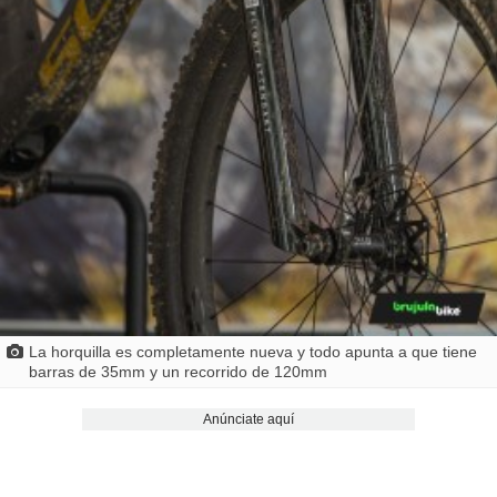
La horquilla es completamente nueva y todo apunta a que tiene
barras de 35mm y un recorrido de 120mm
Anúnciate aquí