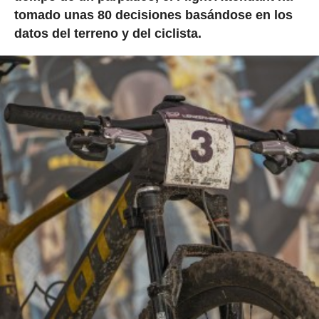
tomado unas 80 decisiones basándose en los
datos del terreno y del ciclista.