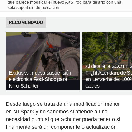
que parece modificar el nuevo AXS Pod para dejarlo con una
sola superficie de pulsación
RECOMENDADO
Al detalle la SCOTT 
Exclusiva: nueva suspensión
Flight Attendant de S
electrónica RockShox para
en Lenzerheide: 100%
Nino Schurter
cables
Desde luego se trata de una modificación menor
en su Spark y no sabemos si atiende a una
necesidad puntual que Schurter pueda tener o si
finalmente será un componente o actualización