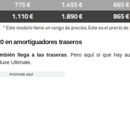
 en amortiguadores traseros
ambién llega a las traseras
. Pero aquí sí que hay au
luxe Ultimate.
Anúnciate aquí