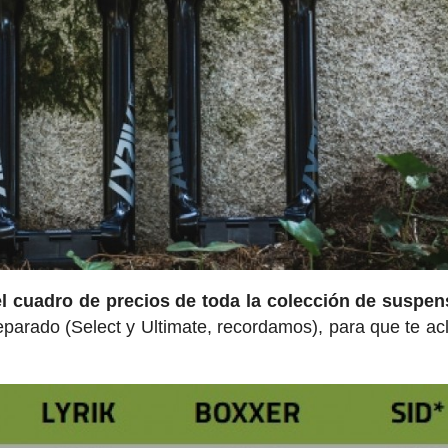
el cuadro de precios de toda la colección de suspe
arado (Select y Ultimate, recordamos), para que te acl