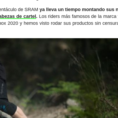
l tentáculo de SRAM
ya lleva un tiempo montando sus 
abezas de cartel
.
Los riders más famosos de la marca
 2020 y hemos visto rodar sus productos sin censur