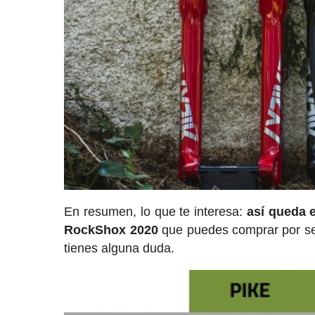
En resumen, lo que te interesa:
así queda 
RockShox 2020
que puedes comprar por sep
tienes alguna duda.