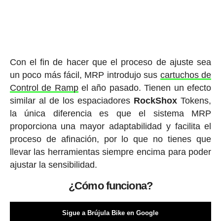
Con el fin de hacer que el proceso de ajuste sea
un poco más fácil, MRP introdujo sus
cartuchos de
Control de Ramp
el año pasado. Tienen un efecto
similar al de los espaciadores
RockShox
Tokens,
la única diferencia es que el sistema MRP
proporciona una mayor adaptabilidad y facilita el
proceso de afinación, por lo que no tienes que
llevar las herramientas siempre encima para poder
ajustar la sensibilidad.
¿Cómo funciona?
Sigue a Brújula Bike en Google