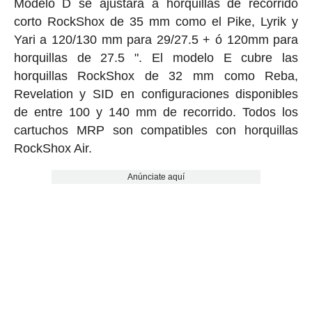
Modelo D se ajustará a horquillas de recorrido
corto RockShox de 35 mm como el Pike, Lyrik y
Yari a 120/130 mm para 29/27.5 + ó 120mm para
horquillas de 27.5 ". El modelo E cubre las
horquillas RockShox de 32 mm como Reba,
Revelation y SID en configuraciones disponibles
de entre 100 y 140 mm de recorrido. Todos los
cartuchos MRP son compatibles con horquillas
RockShox Air.
Anúnciate aquí