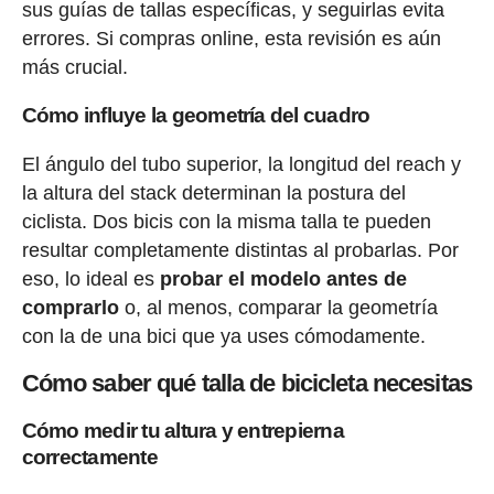
sus guías de tallas específicas, y seguirlas evita
errores. Si compras online, esta revisión es aún
más crucial.
Cómo influye la geometría del cuadro
El ángulo del tubo superior, la longitud del reach y
la altura del stack determinan la postura del
ciclista. Dos bicis con la misma talla te pueden
resultar completamente distintas al probarlas. Por
eso, lo ideal es
probar el modelo antes de
comprarlo
o, al menos, comparar la geometría
con la de una bici que ya uses cómodamente.
Cómo saber qué talla de bicicleta necesitas
Cómo medir tu altura y entrepierna
correctamente