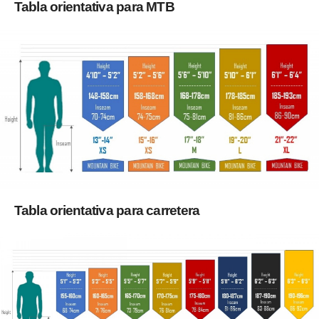
Tabla orientativa para MTB
Tabla orientativa para carretera