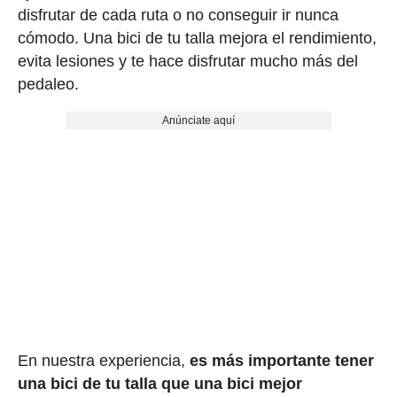
disfrutar de cada ruta o no conseguir ir nunca
cómodo. Una bici de tu talla mejora el rendimiento,
evita lesiones y te hace disfrutar mucho más del
pedaleo.
Anúnciate aquí
En nuestra experiencia,
es más importante tener
una bici de tu talla que una bici mejor