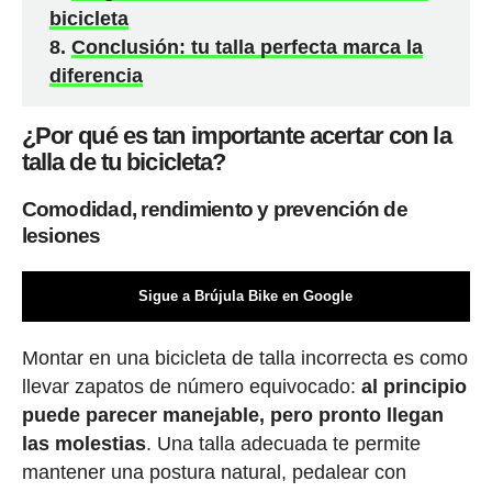
bicicleta
Conclusión: tu talla perfecta marca la
diferencia
¿Por qué es tan importante acertar con la
talla de tu bicicleta?
Comodidad, rendimiento y prevención de
lesiones
Sigue a Brújula Bike en Google
Montar en una bicicleta de talla incorrecta es como
llevar zapatos de número equivocado:
al principio
puede parecer manejable, pero pronto llegan
las molestias
. Una talla adecuada te permite
mantener una postura natural, pedalear con