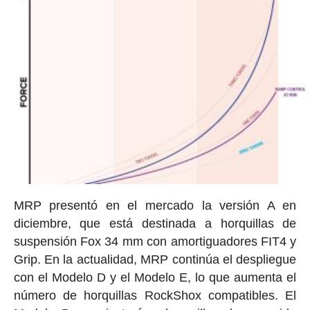
MRP presentó en el mercado la versión A en
diciembre, que está destinada a horquillas de
suspensión Fox 34 mm con amortiguadores FIT4 y
Grip. En la actualidad, MRP continúa el despliegue
con el Modelo D y el Modelo E, lo que aumenta el
número de horquillas RockShox compatibles. El