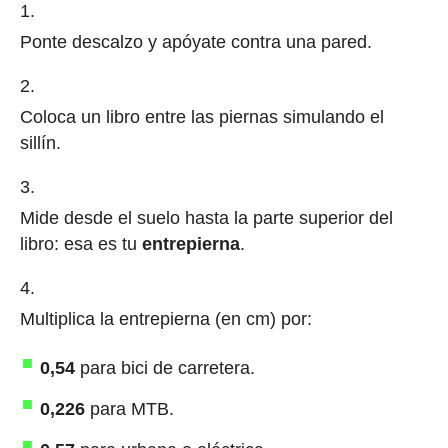
Ponte descalzo y apóyate contra una pared.
Coloca un libro entre las piernas simulando el
sillín.
Mide desde el suelo hasta la parte superior del
libro: esa es tu
entrepierna
.
Multiplica la entrepierna (en cm) por:
0,54
para bici de carretera.
0,226
para MTB.