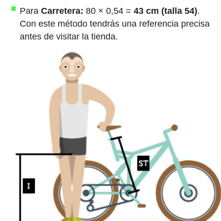
Para
Carretera:
80 × 0,54 =
43 cm (talla 54)
.
Con este método tendrás una referencia precisa
antes de visitar la tienda.