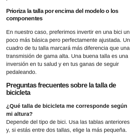
Prioriza la talla por encima del modelo o los
componentes
En nuestro caso, preferimos invertir en una bici un
poco más básica pero perfectamente ajustada. Un
cuadro de tu talla marcará más diferencia que una
transmisión de gama alta. Una buena talla es una
inversión en tu salud y en tus ganas de seguir
pedaleando.
Preguntas frecuentes sobre la talla de
bicicleta
¿Qué talla de bicicleta me corresponde según
mi altura?
Depende del tipo de bici. Usa las tablas anteriores
y, si estás entre dos tallas, elige la más pequeña.