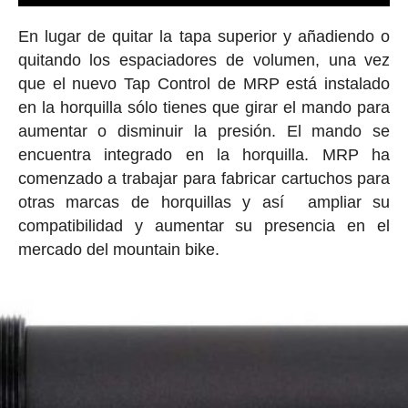
En lugar de quitar la tapa superior y añadiendo o
quitando los espaciadores de volumen, una vez
que el nuevo Tap Control de MRP está instalado
en la horquilla sólo tienes que girar el mando para
aumentar o disminuir la presión. El mando se
encuentra integrado en la horquilla. MRP ha
comenzado a trabajar para fabricar cartuchos para
otras marcas de horquillas y así ampliar su
compatibilidad y aumentar su presencia en el
mercado del mountain bike.