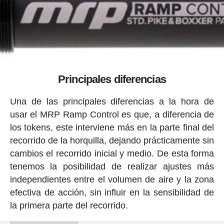
Principales diferencias
Una de las principales diferencias a la hora de
usar el MRP Ramp Control es que, a diferencia de
los tokens, este interviene más en la parte final del
recorrido de la horquilla, dejando prácticamente sin
cambios el recorrido inicial y medio. De esta forma
tenemos la posibilidad de realizar ajustes más
independientes entre el volumen de aire y la zona
efectiva de acción, sin influir en la sensibilidad de
la primera parte del recorrido.