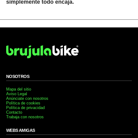
simplemente todo encaja.
NOSOTROS
Mapa del sitio
Aviso Legal
Anúnciate con nosotros
Política de cookies
Política de privacidad
Contacto
Trabaja con nosotros
WEBS AMIGAS