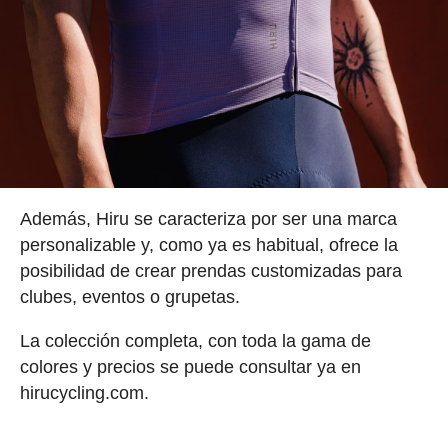
Además, Hiru se caracteriza por ser una marca
personalizable y, como ya es habitual, ofrece la
posibilidad de crear prendas customizadas para
clubes, eventos o grupetas.
La colección completa, con toda la gama de
colores y precios se puede consultar ya en
hirucycling.com.