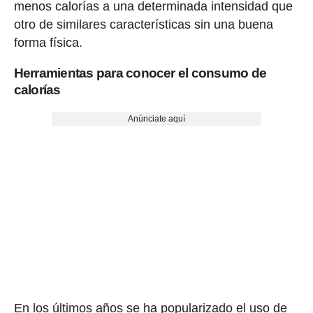
menos calorías a una determinada intensidad que
otro de similares características sin una buena
forma física.
Herramientas para conocer el consumo de
calorías
Anúnciate aquí
En los últimos años se ha popularizado el uso de