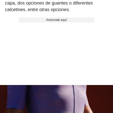
capa, dos opciones de guantes o diferentes
calcetines, entre otras opciones.
Anúnciate aquí