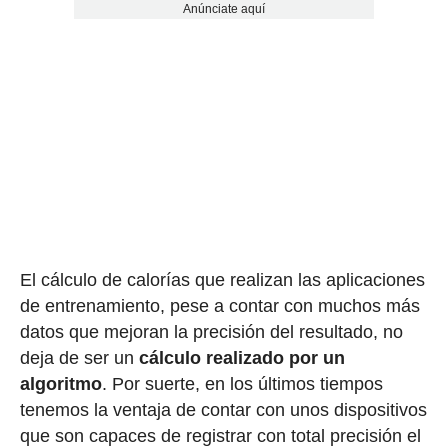
Anúnciate aquí
El cálculo de calorías que realizan las aplicaciones
de entrenamiento, pese a contar con muchos más
datos que mejoran la precisión del resultado, no
deja de ser un
cálculo realizado por un
algoritmo
. Por suerte, en los últimos tiempos
tenemos la ventaja de contar con unos dispositivos
que son capaces de registrar con total precisión el