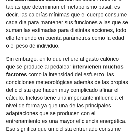
tablas que determinan el metabolismo basal, es
decir, las calorías mínimas que el cuerpo consume
cada día para mantener sus funciones a las que se
suman las estimadas para distintas acciones, todo
ello teniendo en cuenta parámetros como la edad
o el peso de individuo.
Sin embargo, en lo que refiere al gasto calórico
que se produce al pedalear
intervienen muchos
factores
como la intensidad del esfuerzo, las
condiciones meteorológicas además de las propias
del ciclista que hacen muy complicado afinar el
cálculo. Incluso tiene una importante influencia el
nivel de forma ya que una de las principales
adaptaciones que se producen con el
entrenamiento es una mayor eficiencia energética.
Eso significa que un ciclista entrenado consume