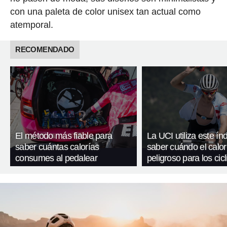
con una paleta de color unisex tan actual como
atemporal.
RECOMENDADO
El método más fiable para
La UCI utiliza este ín
saber cuántas calorías
saber cuándo el calor
consumes al pedalear
peligroso para los cicl