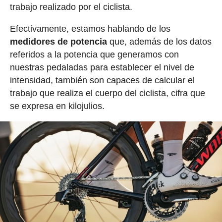
trabajo realizado por el ciclista.
Efectivamente, estamos hablando de los
medidores de potencia
que, además de los datos
referidos a la potencia que generamos con
nuestras pedaladas para establecer el nivel de
intensidad, también son capaces de calcular el
trabajo que realiza el cuerpo del ciclista, cifra que
se expresa en kilojulios.