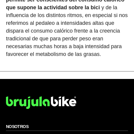
que supone la actividad sobre la bici
y de la
influencia de los distintos ritmos, en especial si nos
referimos al pedaleo a intensidades altas que
dispara el consumo calórico frente a la creencia
tradicional de que para perder peso eran
necesarias muchas horas a baja intensidad para
favorecer el metabolismo de las grasas.
NOSOTROS