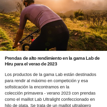
Prendas de alto rendimiento en la gama Lab de
Hiru para el verao de 2023
Los productos de la gama Lab están destinados
para rendir al máximo en competición y esa
sofisticación la encontramos en la
colección primavera - verano 2023 con prendas
como el maillot Lab Ultralight confeccionado en
hilo de plata. Se trata de un maillot ultraligero