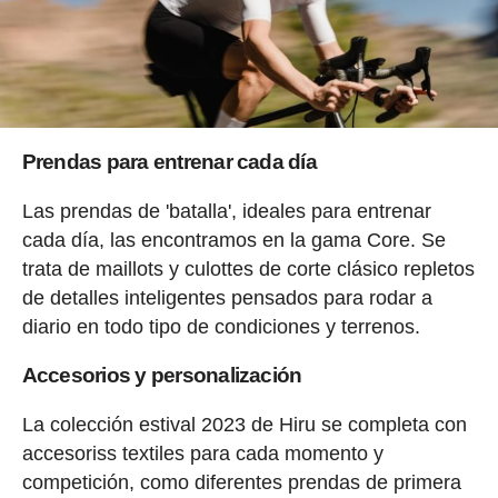
Prendas para entrenar cada día
Las prendas de 'batalla', ideales para entrenar
cada día, las encontramos en la gama Core. Se
trata de maillots y culottes de corte clásico repletos
de detalles inteligentes pensados para rodar a
diario en todo tipo de condiciones y terrenos.
Accesorios y personalización
La colección estival 2023 de Hiru se completa con
accesoriss textiles para cada momento y
competición, como diferentes prendas de primera