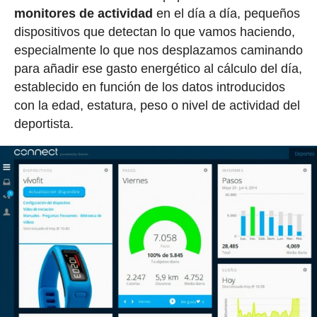
monitores de actividad
en el día a día, pequeños
dispositivos que detectan lo que vamos haciendo,
especialmente lo que nos desplazamos caminando
para añadir ese gasto energético al cálculo del día,
establecido en función de los datos introducidos
con la edad, estatura, peso o nivel de actividad del
deportista.