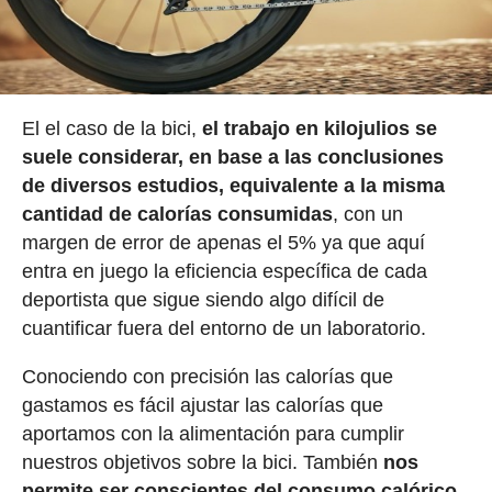
El el caso de la bici,
el trabajo en kilojulios se
suele considerar, en base a las conclusiones
de diversos estudios, equivalente a la misma
cantidad de calorías consumidas
, con un
margen de error de apenas el 5% ya que aquí
entra en juego la eficiencia específica de cada
deportista que sigue siendo algo difícil de
cuantificar fuera del entorno de un laboratorio.
Conociendo con precisión las calorías que
gastamos es fácil ajustar las calorías que
aportamos con la alimentación para cumplir
nuestros objetivos sobre la bici. También
nos
permite ser conscientes del consumo calórico