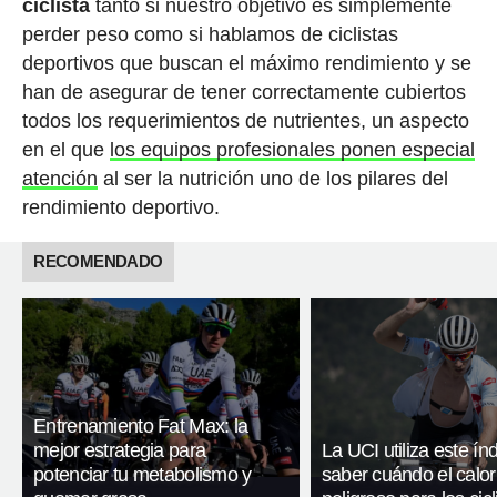
ciclista
tanto si nuestro objetivo es simplemente
perder peso como si hablamos de ciclistas
deportivos que buscan el máximo rendimiento y se
han de asegurar de tener correctamente cubiertos
todos los requerimientos de nutrientes, un aspecto
en el que
los equipos profesionales ponen especial
atención
al ser la nutrición uno de los pilares del
rendimiento deportivo.
RECOMENDADO
Entrenamiento Fat Max: la
mejor estrategia para
La UCI utiliza este ín
potenciar tu metabolismo y
saber cuándo el calor