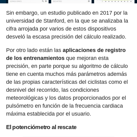
Sin embargo, un estudio publicado en 2017 por la
universidad de Stanford, en la que se analizaba la
cifra arrojada por varios de estos dispositivos
desveló la escasa precisión del cálculo realizado.
Por otro lado están las
aplicaciones de registro
de los entrenamientos
que mejoran esta
precisión, en parte porque su algoritmo de cálculo
tiene en cuenta muchos más parámetros además
de las propias características del ciclistas como el
desnivel del recorrido, las condiciones
meteorológicas y los datos proporcionados por el
pulsómetro en función de la frecuencia cardiaca
máxima establecida por el usuario.
El potenciómetro al rescate