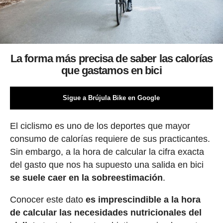
La forma más precisa de saber las calorías
que gastamos en bici
Sigue a Brújula Bike en Google
El ciclismo es uno de los deportes que mayor
consumo de calorías requiere de sus practicantes.
Sin embargo, a la hora de calcular la cifra exacta
del gasto que nos ha supuesto una salida en bici
se suele caer en la sobreestimación
.
Conocer este dato
es imprescindible a la hora
de calcular las necesidades nutricionales del