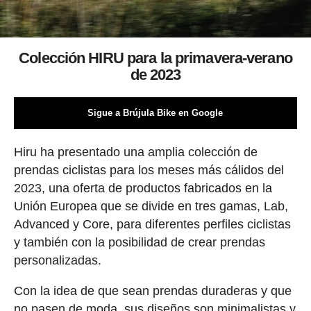
Colección HIRU para la primavera-verano
de 2023
Sigue a Brújula Bike en Google
Hiru ha presentado una amplia colección de
prendas ciclistas para los meses más cálidos del
2023, una oferta de productos fabricados en la
Unión Europea que se divide en tres gamas, Lab,
Advanced y Core, para diferentes perfiles ciclistas
y también con la posibilidad de crear prendas
personalizadas.
Con la idea de que sean prendas duraderas y que
no pasen de moda, sus diseños son minimalistas y