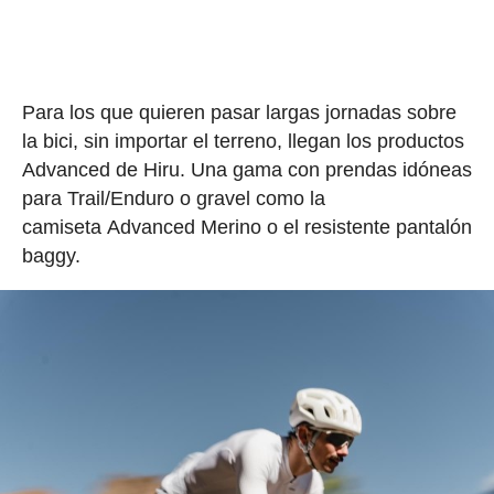
Para los que quieren pasar largas jornadas sobre
la bici, sin importar el terreno, llegan los productos
Advanced de Hiru. Una gama con prendas idóneas
para Trail/Enduro o gravel como la
camiseta Advanced Merino o el resistente pantalón
baggy.