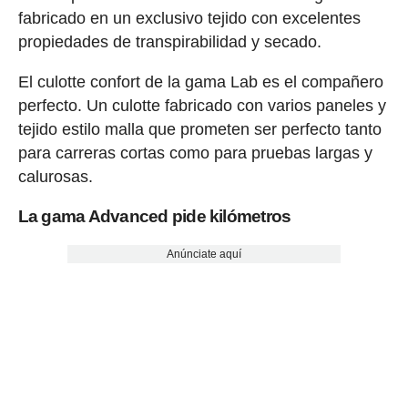
fabricado en un exclusivo tejido con excelentes
propiedades de transpirabilidad y secado.
El culotte confort de la gama Lab es el compañero
perfecto. Un culotte fabricado con varios paneles y
tejido estilo malla que prometen ser perfecto tanto
para carreras cortas como para pruebas largas y
calurosas.
La gama Advanced pide kilómetros
Anúnciate aquí