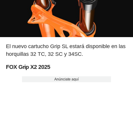
El nuevo cartucho Grip SL estará disponible en las
horquillas 32 TC, 32 SC y 34SC.
FOX Grip X2 2025
Anúnciate aquí