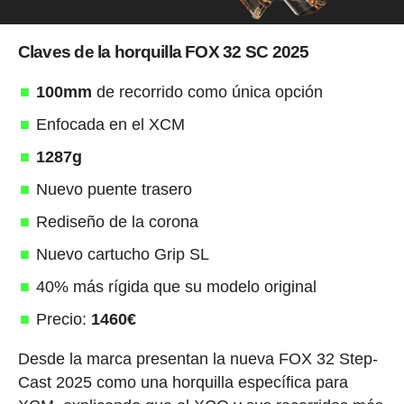
Claves de la horquilla FOX 32 SC 2025
100mm
de recorrido como única opción
Enfocada en el XCM
1287g
Nuevo puente trasero
Rediseño de la corona
Nuevo cartucho Grip SL
40% más rígida que su modelo original
Precio:
1460€
Desde la marca presentan la nueva FOX 32 Step-
Cast 2025 como una horquilla específica para