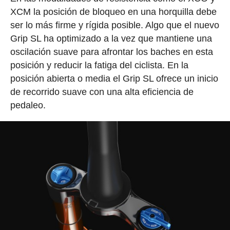
XCM la posición de bloqueo en una horquilla debe
ser lo más firme y rígida posible. Algo que el nuevo
Grip SL ha optimizado a la vez que mantiene una
oscilación suave para afrontar los baches en esta
posición y reducir la fatiga del ciclista. En la
posición abierta o media el Grip SL ofrece un inicio
de recorrido suave con una alta eficiencia de
pedaleo.