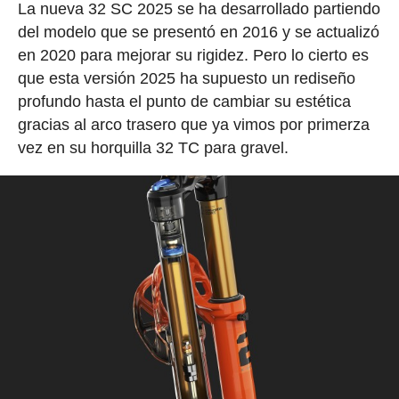
La nueva 32 SC 2025 se ha desarrollado partiendo
del modelo que se presentó en 2016 y se actualizó
en 2020 para mejorar su rigidez. Pero lo cierto es
que esta versión 2025 ha supuesto un rediseño
profundo hasta el punto de cambiar su estética
gracias al arco trasero que ya vimos por primerza
vez en su horquilla 32 TC para gravel.