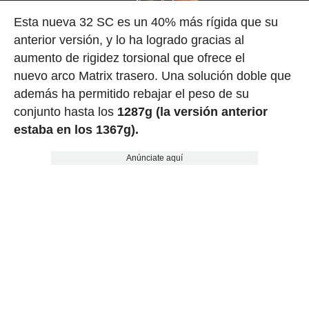
Esta nueva 32 SC es un 40% más rígida que su
anterior versión, y lo ha logrado gracias al
aumento de rigidez torsional que ofrece el
nuevo arco Matrix trasero. Una solución doble que
además ha permitido rebajar el peso de su
conjunto hasta los
1287g (la versión anterior
estaba en los 1367g).
Anúnciate aquí