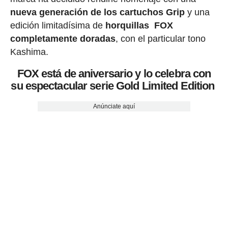
nueva generación de los cartuchos Grip
y una
edición limitadísima de
horquillas FOX
completamente doradas
, con el particular tono
Kashima.
FOX está de aniversario y lo celebra con
su espectacular serie Gold Limited Edition
Anúnciate aquí