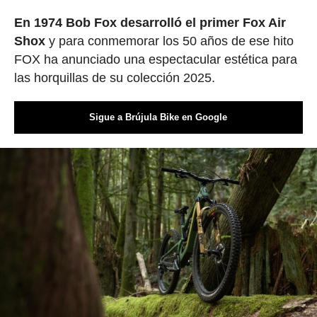
En 1974 Bob Fox desarrolló el primer Fox Air
Shox
y para conmemorar los 50 años de ese hito
FOX ha anunciado una espectacular estética para
las horquillas de su colección 2025.
Sigue a Brújula Bike en Google