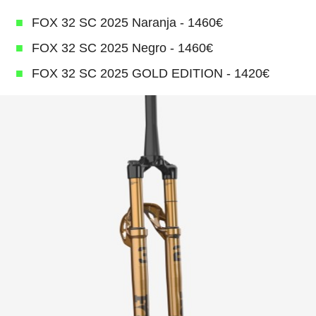
FOX 32 SC 2025 Naranja - 1460€
FOX 32 SC 2025 Negro - 1460€
FOX 32 SC 2025 GOLD EDITION - 1420€