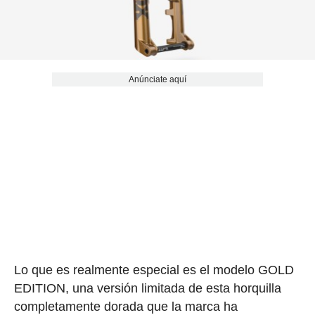
Anúnciate aquí
Lo que es realmente especial es el modelo GOLD
EDITION, una versión limitada de esta horquilla
completamente dorada que la marca ha