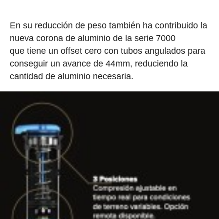
En su reducción de peso también ha contribuido la
nueva corona de aluminio de la serie 7000
que tiene un offset cero con tubos angulados para
conseguir un avance de 44mm, reduciendo la
cantidad de aluminio necesaria.