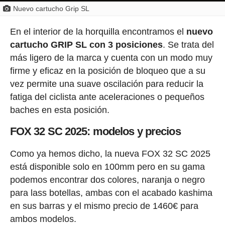
Nuevo cartucho Grip SL
En el interior de la horquilla encontramos el
nuevo
cartucho GRIP SL con 3 posiciones
. Se trata del
más ligero de la marca y cuenta con un modo muy
firme y eficaz en la posición de bloqueo que a su
vez permite una suave oscilación para reducir la
fatiga del ciclista ante aceleraciones o pequeños
baches en esta posición.
FOX 32 SC 2025: modelos y precios
Como ya hemos dicho, la nueva FOX 32 SC 2025
está disponible solo en 100mm pero en su gama
podemos encontrar dos colores, naranja o negro
para lass botellas, ambas con el acabado kashima
en sus barras y el mismo precio de 1460€ para
ambos modelos.