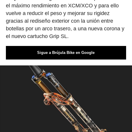
el máximo rendimiento en XCM/XCO y para ello
vuelve a reducir el peso y mejorar su rigidez
gracias al rediseño exterior con la unión entre
botellas por un arco trasero, a una nueva corona y
el nuevo cartucho Grip SL.
Sigue a Brújula Bike en Google