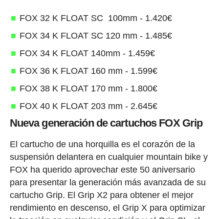
FOX 32 K FLOAT SC 100mm - 1.420€
FOX 34 K FLOAT SC 120 mm - 1.485€
FOX 34 K FLOAT 140mm - 1.459€
FOX 36 K FLOAT 160 mm - 1.599€
FOX 38 K FLOAT 170 mm - 1.800€
FOX 40 K FLOAT 203 mm - 2.645€
Nueva generación de cartuchos FOX Grip
El cartucho de una horquilla es el corazón de la
suspensión delantera en cualquier mountain bike y
FOX ha querido aprovechar este 50 aniversario
para presentar la generación más avanzada de su
cartucho Grip. El Grip X2 para obtener el mejor
rendimiento en descenso, el Grip X para optimizar