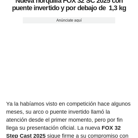
Nueva horquilla FOX 32 SC 2025 con
puente invertido y por debajo de 1,3 kg
Anúnciate aquí
Ya la habíamos visto en competición hace algunos
meses, su arco o puente invertido llamó la
atención desde el primer momento, pero por fin
llega su presentación oficial. La nueva
FOX 32
Step Cast 2025
sigue firme a su compromiso con