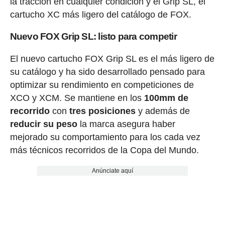
la tracción en cualquier condición y el Grip SL, el
cartucho XC más ligero del catálogo de FOX.
Nuevo FOX Grip SL: listo para competir
El nuevo cartucho FOX Grip SL es el más ligero de
su catálogo y ha sido desarrollado pensado para
optimizar su rendimiento en competiciones de
XCO y XCM. Se mantiene en los
100mm de
recorrido
con
tres posiciones
y además de
reducir su peso
la marca asegura haber
mejorado su comportamiento para los cada vez
más técnicos recorridos de la Copa del Mundo.
Anúnciate aquí