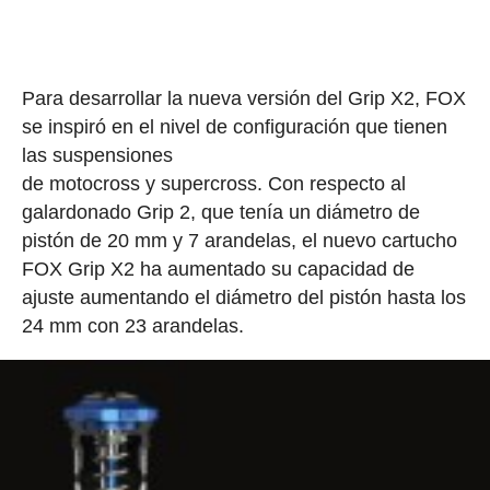
Para desarrollar la nueva versión del Grip X2, FOX
se inspiró en el nivel de configuración que tienen
las suspensiones
de motocross y supercross. Con respecto al
galardonado Grip 2, que tenía un diámetro de
pistón de 20 mm y 7 arandelas, el nuevo cartucho
FOX Grip X2 ha aumentado su capacidad de
ajuste aumentando el diámetro del pistón hasta los
24 mm con 23 arandelas.