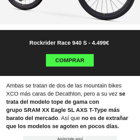
Rockrider Race 940 S - 4.499€
COMPRAR
Ambas se tratan de dos de las mountain bikes
XCO más caras de Decathlon, pero a su vez
se
trata del modelo tope de gama con
grupo SRAM XX Eagle SL AXS T-Type más
barato del mercado
. Así que
no es de extrañar
que los modelos se agoten en pocos días.
Anúnciate aquí