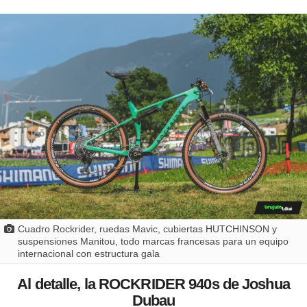
Cuadro Rockrider, ruedas Mavic, cubiertas HUTCHINSON y
suspensiones Manitou, todo marcas francesas para un equipo
internacional con estructura gala
Al detalle, la ROCKRIDER 940s de Joshua
Dubau