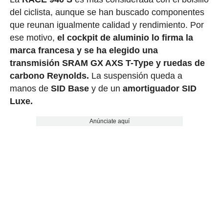
del ciclista, aunque se han buscado componentes
que reunan igualmente calidad y rendimiento. Por
ese motivo,
el cockpit de aluminio lo firma la
marca francesa y se ha elegido una
transmisión SRAM GX AXS T-Type y ruedas de
carbono Reynolds.
La suspensión queda a
manos de
SID Base
y de un
amortiguador SID
Luxe.
Anúnciate aquí