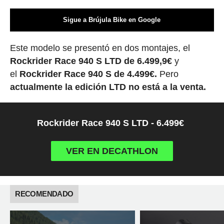
Sigue a Brújula Bike en Google
Este modelo se presentó en dos montajes, el
Rockrider Race 940 S LTD de 6.499,9€
y
el
Rockrider Race 940 S de 4.499€.
Pero
actualmente la edición LTD no está a la venta.
Rockrider Race 940 S LTD - 6.499€
VER EN DECATHLON
RECOMENDADO