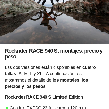
Rockrider RACE 940 S: montajes, precio y
peso
Las dos versiones están disponibles en
cuatro
tallas
-S, M, L y XL-. A continuación, os
mostramos el detalle de
los montajes, los
precios y los pesos.
Rockrider RACE 940 S Limited Edition
Cuadro: EXPSC 23 full carbon 120 mm