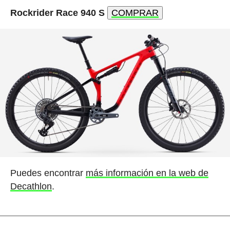
Rockrider Race 940 S
COMPRAR
Puedes encontrar
más información en la web de
Decathlon
.