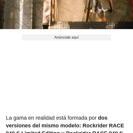
Anúnciate aquí
La gama en realidad está formada por
dos
versiones del mismo modelo: Rockrider RACE