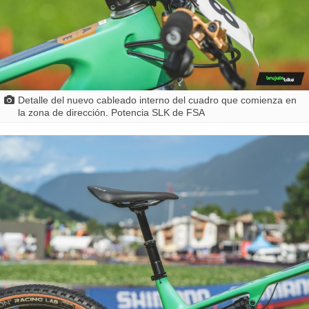
Detalle del nuevo cableado interno del cuadro que comienza en
la zona de dirección. Potencia SLK de FSA