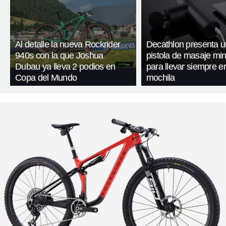
Al detalle la nueva Rockrider
Decathlon presenta 
940s con la que Joshua
pistola de masaje mini
Dubau ya lleva 2 podios en
para llevar siempre en
Copa del Mundo
mochila