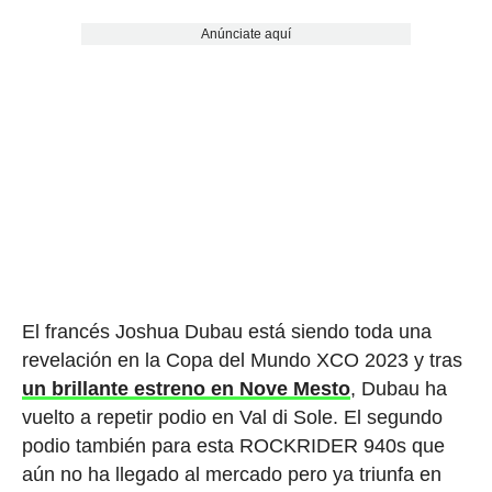
Anúnciate aquí
El francés Joshua Dubau está siendo toda una
revelación en la Copa del Mundo XCO 2023 y tras
un brillante estreno en Nove Mesto
, Dubau ha
vuelto a repetir podio en Val di Sole. El segundo
podio también para esta ROCKRIDER 940s que
aún no ha llegado al mercado pero ya triunfa en