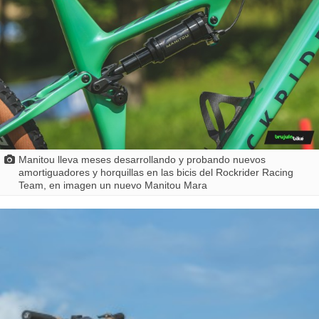
Manitou lleva meses desarrollando y probando nuevos
amortiguadores y horquillas en las bicis del Rockrider Racing
Team, en imagen un nuevo Manitou Mara