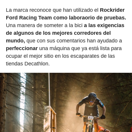
La marca reconoce que han utilizado el
Rockrider
Ford Racing Team como laboraorio de pruebas.
Una manera de someter a la bici
a las exigencias
de algunos de los mejores corredores del
mundo,
que con sus comentarios han ayudado a
perfeccionar
una máquina que ya está lista para
ocupar el mejor sitio en los escaparates de las
tiendas Decathlon.