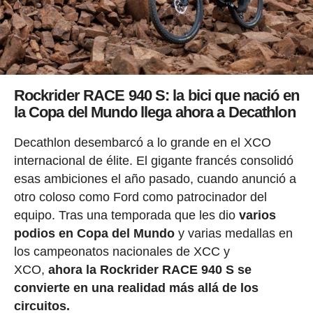
Rockrider
RACE 940 S: la bici que nació en
la Copa del Mundo llega ahora a Decathlon
Decathlon desembarcó a lo grande en el XCO
internacional de élite. El gigante francés consolidó
esas ambiciones el año pasado, cuando anunció a
otro coloso como Ford como patrocinador del
equipo. Tras una temporada que les dio
varios
podios en Copa del Mundo
y varias medallas en
los campeonatos nacionales de XCC y
XCO,
ahora la Rockrider RACE 940 S se
convierte en una realidad más allá de los
circuitos.