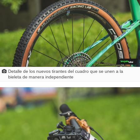
Detalle de los nuevos tirantes del cuadro que se unen a la
bieleta de manera independiente