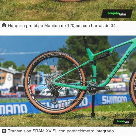
Horquilla prototipo Manitou de 120mm con barras de 34
Transmisión SRAM XX SL con potenciómetro integrado