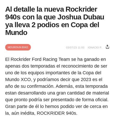
Al detalle la nueva Rockrider
940s con la que Joshua Dubau
ya lleva 2 podios en Copa del
Mundo
MOUNTAIN BIKE
03/07/23 11:00
IGNACIO P.
El Rockrider Ford Racing Team se ha ganado en
apenas dos temporadas el reconocimiento de ser
uno de los equipos importantes de la Copa del
Mundo XCO, y podríamos decir que 2023 es el
año de su confirmación. Además, esta temporada
estan desarrollando una gran cantidad de material
que pronto podría ser presentado de forma oficial.
Gran parte de él lo hemos podido ver de cerca en
la, aún inédita, ROCKRIDER 940s.