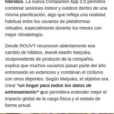
híbridos
. La nueva Companion App 2.0 permitirá
combinar sesiones indoor y outdoor dentro de una
misma planificación, algo que refleja una realidad
habitual entre los usuarios de plataformas
virtuales, especialmente durante los meses con
mejor climatología.
Desde ROUVY reconocen abiertamente ese
cambio de hábitos. Marek-Martin Matyska,
vicepresidente de producto de la compañía,
explica que muchos usuarios pasan parte del año
entrenando en exteriores y combinan el ciclismo
con otros deportes. Según Matyska, el objetivo era
crear
“un hogar para todos los datos de
entrenamiento” q
ue permitiera entender mejor el
impacto global de la carga física y el estado de
forma actual.