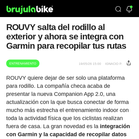
ROUVY salta del rodillo al
exterior y ahora se integra con
Garmin para recopilar tus rutas
ENTRENAMIENTO
19/05/26 15:00
IGNACIO P.
ROUVY quiere dejar de ser solo una plataforma
para rodillo. La compañía checa acaba de
presentar la nueva Companion App 2.0, una
actualización con la que busca conectar de forma
mucho más estrecha el entrenamiento indoor con
toda la actividad física que los ciclistas realizan
fuera de casa. La gran novedad es la
integración
con Garmin y la capacidad de recopilar datos