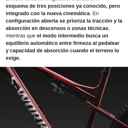
esquema de tres posiciones ya conocido, pero
integrado con la nueva cinemática
. En
configuración abierta se prioriza la tracción y la
absorción en descensos o zonas técnicas
,
mientras que
el modo intermedio busca un
equilibrio automático entre firmeza al pedalear
y capacidad de absorción cuando el terreno lo
exige.