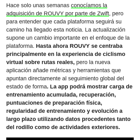
Hace solo unas semanas
conocíamos la
adquisición de ROUVY por parte de Zwift
, pero
para entender que cada plataforma seguirá su
camino ha llegado esta noticia. La actualización
supone un cambio importante en el enfoque de la
plataforma.
Hasta ahora ROUVY se centraba
principalmente en la experiencia de ciclismo
virtual sobre rutas reales,
pero la nueva
aplicación añade métricas y herramientas que
apuntan directamente al seguimiento global del
estado de forma
. La app podrá mostrar carga de
entrenamiento acumulada, recuperación,
puntuaciones de preparación física,
regularidad de entrenamiento y evolución a
largo plazo utilizando datos procedentes tanto
del rodillo como de actividades exteriores.