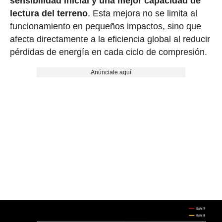
sensibilidad inicial y una mejor capacidad de
lectura del terreno
. Esta mejora no se limita al
funcionamiento en pequeños impactos, sino que
afecta directamente a la eficiencia global al reducir
pérdidas de energía en cada ciclo de compresión.
Anúnciate aquí