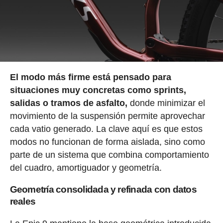
El modo más firme está pensado para
situaciones muy concretas como sprints,
salidas o tramos de asfalto,
donde minimizar el
movimiento de la suspensión permite aprovechar
cada vatio generado. La clave aquí es que estos
modos no funcionan de forma aislada, sino como
parte de un sistema que combina comportamiento
del cuadro, amortiguador y geometría.
Geometría consolidada y refinada con datos
reales