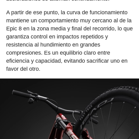
A partir de ese punto, la curva de funcionamiento
mantiene un comportamiento muy cercano al de la
Epic 8 en la zona media y final del recorrido, lo que
garantiza control en impactos repetidos y
resistencia al hundimiento en grandes
compresiones. Es un equilibrio claro entre
eficiencia y capacidad, evitando sacrificar uno en
favor del otro.