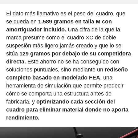
El dato más llamativo es el peso del cuadro, que
se queda en
1.589 gramos en talla M con
amortiguador incluido.
Una cifra de la que la
marca presume como el cuadro XC de doble
suspesión más ligero jamás creado y que lo se
sitúa
129 gramos por debajo de su competidora
directa.
Este ahorro no se ha conseguido con
soluciones puntuales, sino mediante un
rediseño
completo basado en modelado FEA
, una
herramienta de simulación que permite predecir
cómo se comporta una estructura antes de
fabricarla, y
optimizando cada sección del
cuadro para eliminar material donde no aporta
rendimiento.