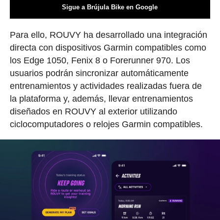
Sigue a Brújula Bike en Google
Para ello, ROUVY ha desarrollado una integración
directa con dispositivos Garmin compatibles como
los Edge 1050, Fenix 8 o Forerunner 970. Los
usuarios podrán sincronizar automáticamente
entrenamientos y actividades realizadas fuera de
la plataforma y, además, llevar entrenamientos
diseñados en ROUVY al exterior utilizando
ciclocomputadores o relojes Garmin compatibles.