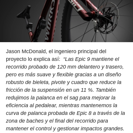
Jason McDonald, el ingeniero principal del
proyecto lo explica así:
“Las Epic 9 mantiene el
recorrido probado de 120 mm delantero y trasero,
pero es más suave y flexible gracias a un diseño
robusto de bieleta, pivote y cuadro que reduce la
fricción de la suspensión en un 11 %. También
redujimos la palanca en el sag para mejorar la
eficiencia al pedalear, mientras mantenemos la
curva de palanca probada de Epic 8 a través de la
zona de baches y el final del recorrido para
mantener el control y gestionar impactos grandes.