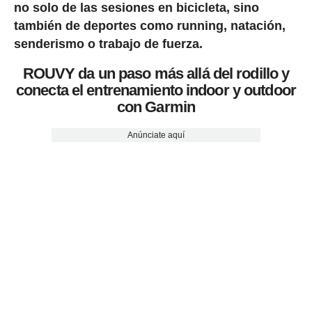
no solo de las sesiones en bicicleta, sino
también de deportes como running, natación,
senderismo o trabajo de fuerza.
ROUVY da un paso más allá del rodillo y
conecta el entrenamiento indoor y outdoor
con Garmin
Anúnciate aquí