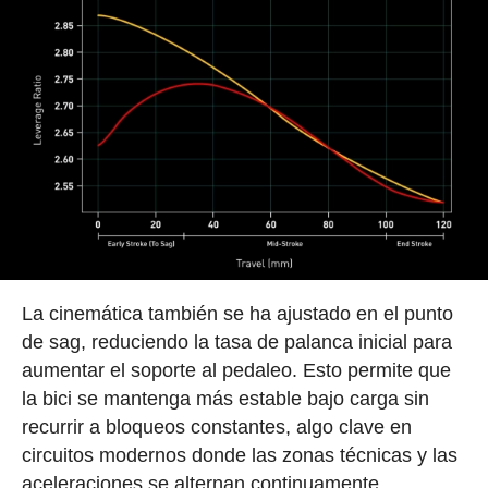
La cinemática también se ha ajustado en el punto
de sag, reduciendo la tasa de palanca inicial para
aumentar el soporte al pedaleo. Esto permite que
la bici se mantenga más estable bajo carga sin
recurrir a bloqueos constantes, algo clave en
circuitos modernos donde las zonas técnicas y las
aceleraciones se alternan continuamente.