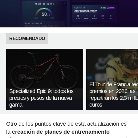
RECOMENDADO
El Tour de Francia re
Specialized Epic 9: todos los
premios en 2026: así
precios y pesos de la nueva
repartirán los 2,3 mil
gama
euros
Otro de los puntos clave de esta actualización es
la
creación de planes de entrenamiento