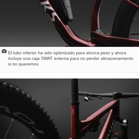
El tubo inferior ha sido optimizado para ahorra peso y ahora
incluye una caja SWAT externa para no perder almacenamiento
si no queremos.