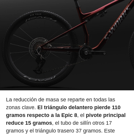
La reducción de masa se reparte en todas las
zonas clave.
El triángulo delantero pierde 110
gramos respecto a la Epic 8
, el
pivote principal
reduce 15 gramos
, el tubo de sillín otros 17
gramos y el triángulo trasero 37 gramos. Este