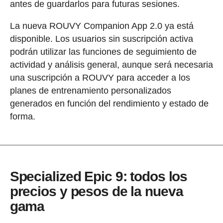
antes de guardarlos para futuras sesiones.
La nueva ROUVY Companion App 2.0 ya está
disponible. Los usuarios sin suscripción activa
podrán utilizar las funciones de seguimiento de
actividad y análisis general, aunque será necesaria
una suscripción a ROUVY para acceder a los
planes de entrenamiento personalizados
generados en función del rendimiento y estado de
forma.
Specialized Epic 9: todos los
precios y pesos de la nueva
gama