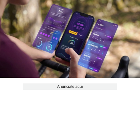
Anúnciate aquí