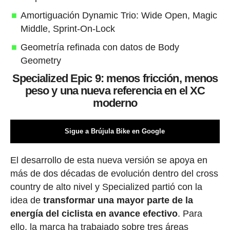
Amortiguación Dynamic Trio: Wide Open, Magic
Middle, Sprint-On-Lock
Geometría refinada con datos de Body
Geometry
Specialized Epic 9: menos fricción, menos
peso y una nueva referencia en el XC
moderno
Sigue a Brújula Bike en Google
El desarrollo de esta nueva versión se apoya en
más de dos décadas de evolución dentro del cross
country de alto nivel y Specialized partió con la
idea de
transformar una mayor parte de la
energía del ciclista en avance efectivo
. Para
ello, la marca ha trabajado sobre tres áreas