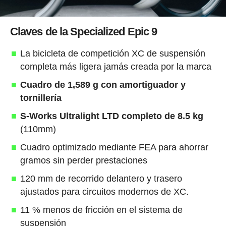
Claves de la Specialized Epic 9
La bicicleta de competición XC de suspensión
completa más ligera jamás creada por la marca
Cuadro de 1,589 g con amortiguador y
tornillería
S-Works Ultralight LTD completo de 8.5 kg
(110mm)
Cuadro optimizado mediante FEA para ahorrar
gramos sin perder prestaciones
120 mm de recorrido delantero y trasero
ajustados para circuitos modernos de XC.
11 % menos de fricción en el sistema de
suspensión