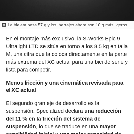
La bieleta pesa 57 g y los herrajes ahora son 10 g más ligeros
En el montaje más exclusivo, la S-Works Epic 9
Ultralight LTD se sitúa en torno a los 8,5 kg en talla
M, una cifra que la coloca directamente en la parte
más extrema del XC actual para una bici de serie y
lista para competir.
Menos fricción y una cinemática revisada para
el XC actual
El segundo gran eje de desarrollo es la
suspensión. Specialized declara
una reducción
del 11 % en la fricción del sistema de
suspensión
, lo que se traduce en una
mayor