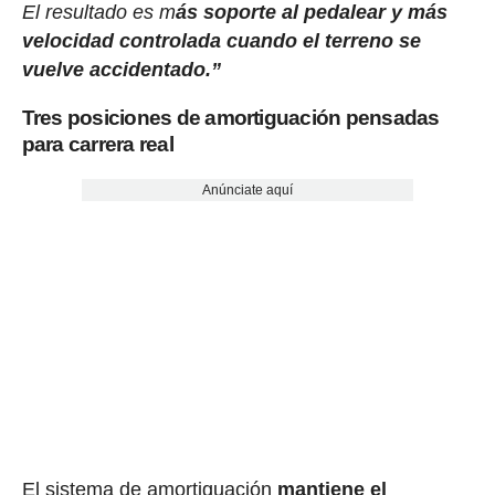
El resultado es m
ás soporte al pedalear y más
velocidad controlada cuando el terreno se
vuelve accidentado.”
Tres posiciones de amortiguación pensadas
para carrera real
Anúnciate aquí
El sistema de amortiguación
mantiene el