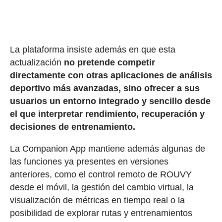
La plataforma insiste además en que esta
actualización
no pretende competir
directamente con otras aplicaciones de análisis
deportivo más avanzadas, sino ofrecer a sus
usuarios un entorno integrado y sencillo desde
el que interpretar rendimiento, recuperación y
decisiones de entrenamiento.
La Companion App mantiene además algunas de
las funciones ya presentes en versiones
anteriores, como el control remoto de ROUVY
desde el móvil, la gestión del cambio virtual, la
visualización de métricas en tiempo real o la
posibilidad de explorar rutas y entrenamientos