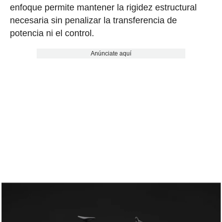
enfoque permite mantener la rigidez estructural
necesaria sin penalizar la transferencia de
potencia ni el control.
Anúnciate aquí