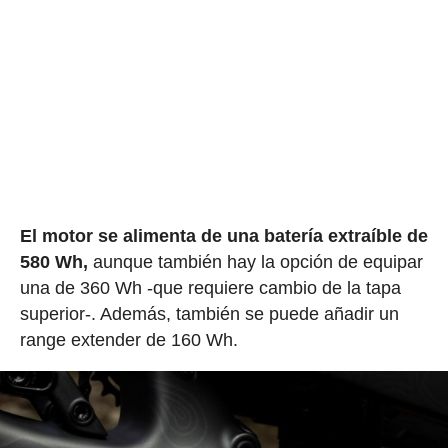
El motor se alimenta de una batería extraíble de
580 Wh,
aunque también hay la opción de equipar
una de 360 Wh -que requiere cambio de la tapa
superior-. Además, también se puede añadir un
range extender de 160 Wh.