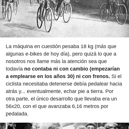
La máquina en cuestión pesaba 18 kg (más que
algunas e-bikes de hoy día), pero quizá lo que a
nosotros nos llame más la atención sea que
todavía
no contaba ni con cambio (empezarían
a emplearse en los años 30) ni con frenos.
Si el
ciclista necesitaba detenerse debía pedalear hacia
atrás y... eventualmente, echar pie a tierra. Por
otra parte, el único desarrollo que llevaba era un
56x20, con el que avanzaba 6,16 metros por
pedalada.