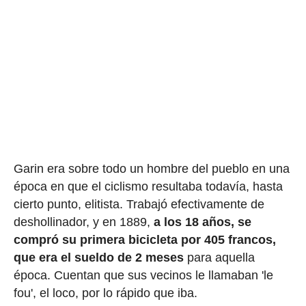
Garin era sobre todo un hombre del pueblo en una
época en que el ciclismo resultaba todavía, hasta
cierto punto, elitista. Trabajó efectivamente de
deshollinador, y en 1889,
a los 18 años, se
compró su primera bicicleta por 405 francos,
que era el sueldo de 2 meses
para aquella
época. Cuentan que sus vecinos le llamaban 'le
fou', el loco, por lo rápido que iba.