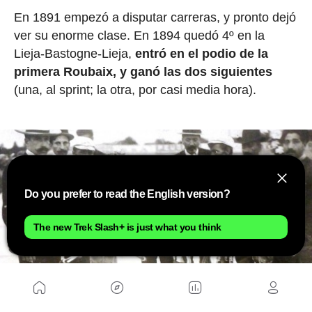
En 1891 empezó a disputar carreras, y pronto dejó
ver su enorme clase. En 1894 quedó 4º en la
Lieja-Bastogne-Lieja,
entró en el podio de la
primera Roubaix, y ganó las dos siguientes
(una, al sprint; la otra, por casi media hora).
Do you prefer to read the English version?
The new Trek Slash+ is just what you think