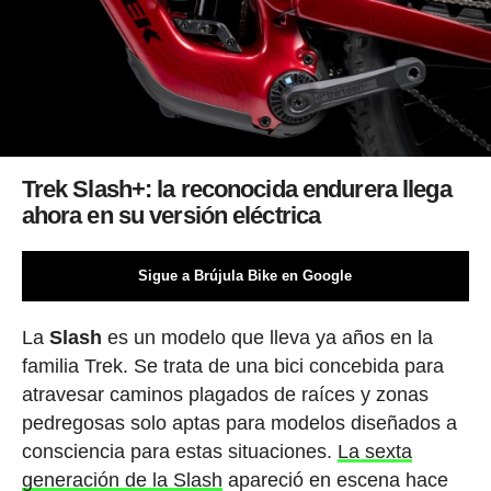
Trek Slash+: la reconocida endurera llega
ahora en su versión eléctrica
Sigue a Brújula Bike en Google
La
Slash
es un modelo que lleva ya años en la
familia Trek. Se trata de una bici concebida para
atravesar caminos plagados de raíces y zonas
pedregosas solo aptas para modelos diseñados a
consciencia para estas situaciones.
La sexta
generación de la Slash
apareció en escena hace