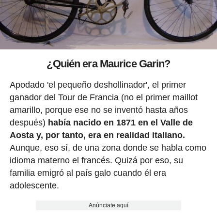
¿Quién era Maurice Garin?
Apodado 'el pequeño deshollinador', el primer
ganador del Tour de Francia (no el primer maillot
amarillo, porque ese no se inventó hasta años
después)
había nacido en 1871 en el Valle de
Aosta y, por tanto, era en realidad italiano.
Aunque, eso sí, de una zona donde se habla como
idioma materno el francés. Quizá por eso, su
familia emigró al país galo cuando él era
adolescente.
Anúnciate aquí