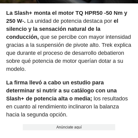
La Slash+ monta el motor TQ HPR50 -50 Nm y
250 W-.
La unidad de potencia destaca por
el
silencio y la sensación natural
de la
conducción,
que se percibe con mayor intensidad
gracias a la suspensión de pivote alto. Trek explica
que durante el proceso de desarrollo debatieron
sobre qué potencia de motor querían dotar a su
modelo.
La firma llevó a cabo un estudio para
determinar si nutrir a su catálogo con una
Slash+ de potencia alta o media;
los resultados
en cuanto al rendimiento inclinaron la balanza
hacia la segunda opción.
Anúnciate aquí