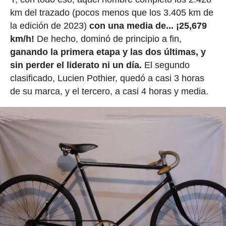
km del trazado (pocos menos que los 3.405 km de
la edición de 2023)
con una media de... ¡25,679
km/h!
De hecho, dominó de principio a fin,
ganando la primera etapa y las dos últimas, y
sin perder el liderato ni un día.
El segundo
clasificado, Lucien Pothier, quedó a casi 3 horas
de su marca, y el tercero, a casi 4 horas y media.