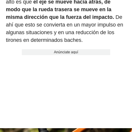
alto es que
el eje se mueve hacia atrás, de
modo que la rueda trasera se mueve en la
misma dirección que la fuerza del impacto.
De
ahí que esto se convierta en un mayor impulso en
algunas situaciones y en una reducción de los
tirones en determinados baches.
Anúnciate aquí