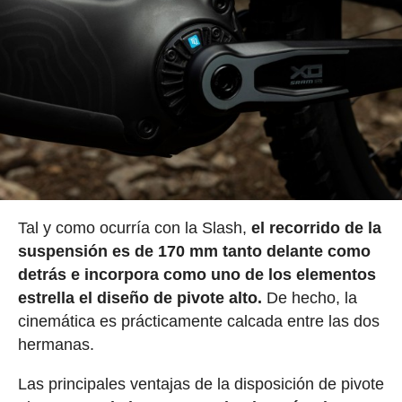
Tal y como ocurría con la Slash,
el recorrido de la
suspensión es de
170 mm tanto delante como
detrás
e incorpora como uno de los elementos
estrella el diseño de pivote alto.
De hecho, la
cinemática es prácticamente calcada entre las dos
hermanas.
Las principales ventajas de la disposición de pivote