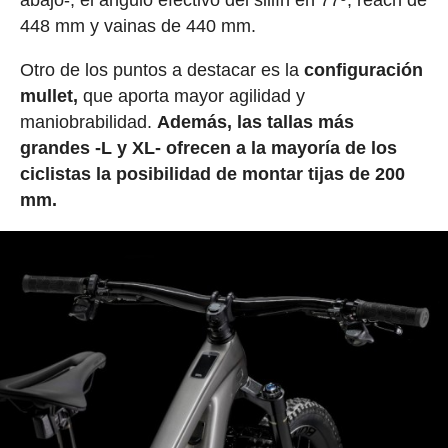
448 mm y vainas de 440 mm.
Otro de los puntos a destacar es la
configuración
mullet,
que aporta mayor agilidad y
maniobrabilidad.
Además, las tallas más
grandes -L y XL- ofrecen a la mayoría de los
ciclistas la posibilidad de montar tijas de 200
mm.