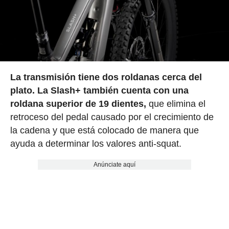
La transmisión tiene dos roldanas cerca del
plato. La Slash+ también cuenta con una
roldana superior de 19 dientes,
que elimina el
retroceso del pedal causado por el crecimiento de
la cadena y que está colocado de manera que
ayuda a determinar los valores anti-squat.
Anúnciate aquí