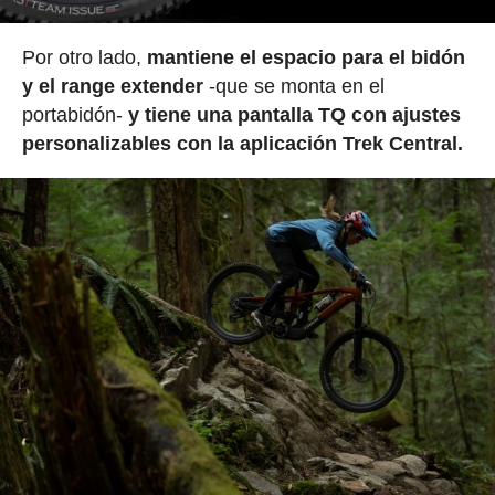
Por otro lado,
mantiene el espacio para el bidón
y el
range extender
-que se monta en el
portabidón-
y tiene una
pantalla TQ con ajustes
personalizables con la aplicación Trek Central.