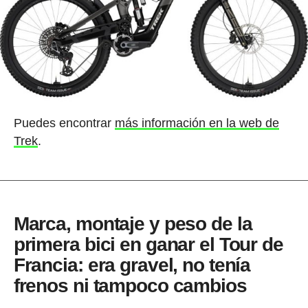
Puedes encontrar
más información en la web de
Trek
.
Marca, montaje y peso de la
primera bici en ganar el Tour de
Francia: era gravel, no tenía
frenos ni tampoco cambios