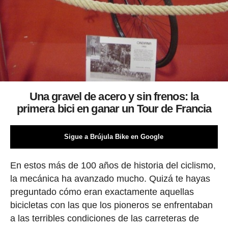
Una gravel de acero y sin frenos: la
primera bici en ganar un Tour de Francia
Sigue a Brújula Bike en Google
En estos más de 100 años de historia del ciclismo,
la mecánica ha avanzado mucho. Quizá te hayas
preguntado cómo eran exactamente aquellas
bicicletas con las que los pioneros se enfrentaban
a las terribles condiciones de las carreteras de