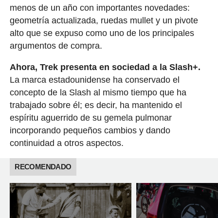
menos de un año con importantes novedades:
geometría actualizada, ruedas mullet y un pivote
alto que se expuso como uno de los principales
argumentos de compra.
Ahora, Trek presenta en sociedad a la Slash+.
La marca estadounidense ha conservado el
concepto de la Slash al mismo tiempo que ha
trabajado sobre él; es decir, ha mantenido el
espíritu aguerrido de su gemela pulmonar
incorporando pequeños cambios y dando
continuidad a otros aspectos.
RECOMENDADO