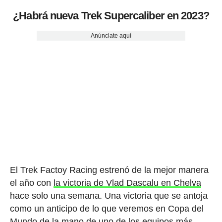
¿Habrá nueva Trek Supercaliber en 2023?
Anúnciate aquí
El Trek Factoy Racing estrenó de la mejor manera
el año con
la victoria de Vlad Dascalu en Chelva
hace solo una semana. Una victoria que se antoja
como un anticipo de lo que veremos en Copa del
Mundo de la mano de uno de los equipos más