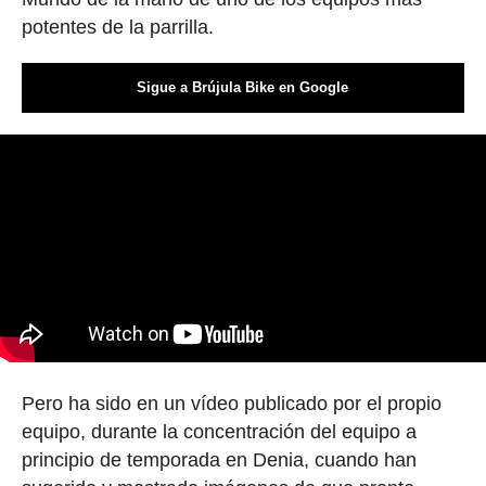
potentes de la parrilla.
Sigue a Brújula Bike en Google
Pero ha sido en un vídeo publicado por el propio
equipo, durante la concentración del equipo a
principio de temporada en Denia, cuando han