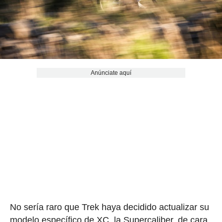
Anúnciate aquí
No sería raro que Trek haya decidido actualizar su
modelo específico de XC, la Supercaliber, de cara