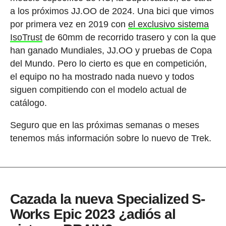
a los próximos JJ.OO de 2024. Una bici que vimos
por primera vez en 2019 con
el exclusivo sistema
IsoTrust
de 60mm de recorrido trasero y con la que
han ganado Mundiales, JJ.OO y pruebas de Copa
del Mundo. Pero lo cierto es que en competición,
el equipo no ha mostrado nada nuevo y todos
siguen compitiendo con el modelo actual de
catálogo.
Seguro que en las próximas semanas o meses
tenemos más información sobre lo nuevo de Trek.
Cazada la nueva Specialized S-
Works Epic 2023 ¿adiós al