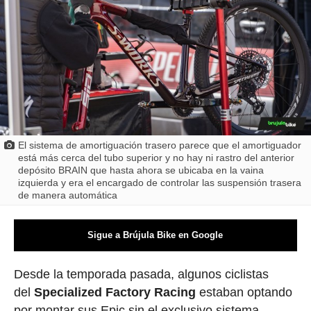
El sistema de amortiguación trasero parece que el amortiguador
está más cerca del tubo superior y no hay ni rastro del anterior
depósito BRAIN que hasta ahora se ubicaba en la vaina
izquierda y era el encargado de controlar las suspensión trasera
de manera automática
Sigue a Brújula Bike en Google
Desde la temporada pasada, algunos ciclistas
del
Specialized Factory Racing
estaban optando
por montar sus Epic sin el exclusivo sistema