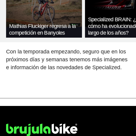
Specialized BRAIN: ¿
Mathias Fluckiger regresa a la
cómo ha evolucionado
competición en Banyoles
largo de los años?
Con la temporada empezando, seguro que en los
próximos días y semanas tenemos más imágenes
e información de las novedades de Specialized.