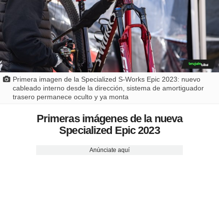
Primera imagen de la Specialized S-Works Epic 2023: nuevo
cableado interno desde la dirección, sistema de amortiguador
trasero permanece oculto y ya monta
Primeras imágenes de la nueva
Specialized Epic 2023
Anúnciate aquí