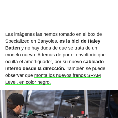
Las imágenes las hemos tomado en el box de
Specialized en Banyoles,
es la bici de Haley
Batten
y no hay duda de que se trata de un
modelo nuevo. Además de por el envoltorio que
oculta el amortiguador, por su nuevo
cableado
interno desde la dirección.
También se puede
observar que
monta los nuevos frenos SRAM
Level, en color negro.