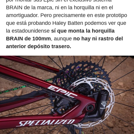
BRAIN de la marca, ni en la horquilla ni en el
amortiguador. Pero precisamente en este prototipo
que está probando Haley Batten podemos ver que
la estadounidense
sí que monta la horquilla
BRAIN de 100mm
, aunque
no hay ni rastro del
anterior depósito trasero.