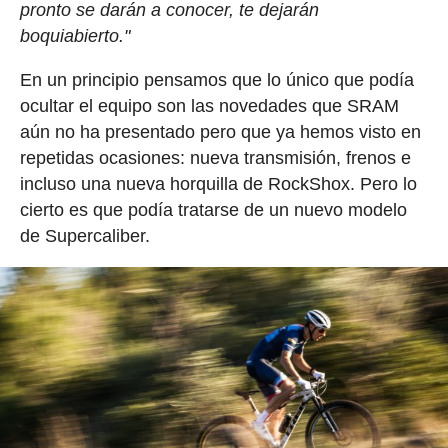
pronto se darán a conocer, te dejarán
boquiabierto."
En un principio pensamos que lo único que podía
ocultar el equipo son las novedades que SRAM
aún no ha presentado pero que ya hemos visto en
repetidas ocasiones: nueva transmisión, frenos e
incluso una nueva horquilla de RockShox. Pero lo
cierto es que podía tratarse de un nuevo modelo
de Supercaliber.