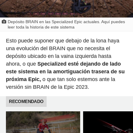
Depósito BRAIN en las Specialized Epic actuales. Aquí puedes
leer toda la historia de este sistema
Esto puede suponer que debajo de la lona haya
una evolución del BRAIN que no necesita el
depósito ubicado en la vaina izquierda hasta
ahora, o que
Specialized esté dejando de lado
este sistema en la amortiguación trasera de su
próxima Epic,
o que tan solo estemos ante la
versión sin BRAIN de la Epic 2023.
RECOMENDADO