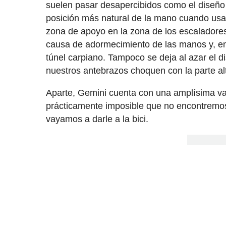
suelen pasar desapercibidos como el diseño 
posición más natural de la mano cuando usa
zona de apoyo en la zona de los escaladores 
causa de adormecimiento de las manos y, e
túnel carpiano. Tampoco se deja al azar el 
nuestros antebrazos choquen con la parte a
Aparte, Gemini cuenta con una amplísima va
prácticamente imposible que no encontremos
vayamos a darle a la bici.