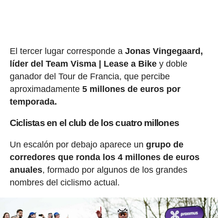
El tercer lugar corresponde a
Jonas Vingegaard,
líder del Team Visma | Lease a Bike
y doble
ganador del Tour de Francia, que percibe
aproximadamente
5 millones de euros por
temporada.
Ciclistas en el club de los cuatro millones
Un escalón por debajo aparece un
grupo de
corredores que ronda los 4 millones de euros
anuales
, formado por algunos de los grandes
nombres del ciclismo actual.