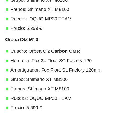
Grupo: Shimano XT M8100
Frenos: Shimano XT M8100
Ruedas: OQUO MP30 TEAM
Precio: 6.299 €
Orbea OIZ M10
Cuadro: Orbea Oiz
Carbon OMR
Horquilla: Fox 34 Float SC Factory 120
Amortiguador: Fox Float SL Factory 120mm
Grupo: Shimano XT M8100
Frenos: Shimano XT M8100
Ruedas: OQUO MP30 TEAM
Precio: 5.699 €