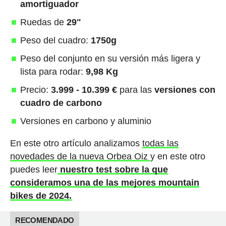
amortiguador
Ruedas de
29"
Peso del cuadro:
1750g
Peso del conjunto en su versión más ligera y
lista para rodar:
9,98 Kg
Precio:
3.999 - 10.399 €
para las
versiones con
cuadro de carbono
Versiones en carbono y aluminio
En este otro artículo analizamos
todas las
novedades de la nueva Orbea Oiz
y en este otro
puedes leer
nuestro test sobre la que
consideramos una de las mejores mountain
bikes de 2024.
RECOMENDADO