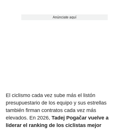
Anúnciate aquí
El ciclismo cada vez sube más el listón
presupuestario de los equipo y sus estrellas
también firman contratos cada vez más
elevados. En 2026,
Tadej Pogačar vuelve a
liderar el ranking de los ciclistas mejor