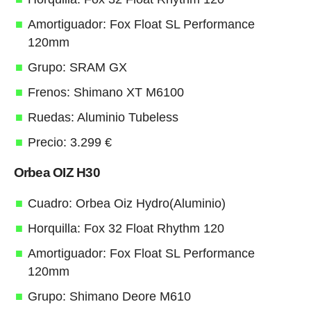
Amortiguador: Fox Float SL Performance
120mm
Grupo: SRAM GX
Frenos: Shimano XT M6100
Ruedas: Aluminio Tubeless
Precio: 3.299 €
Orbea OIZ H30
Cuadro: Orbea Oiz Hydro(Aluminio)
Horquilla: Fox 32 Float Rhythm 120
Amortiguador: Fox Float SL Performance
120mm
Grupo: Shimano Deore M610