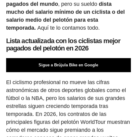
pagados del mundo
, pero su sueldo
dista
mucho del salario mínimo de un ciclista o del
salario medio del pelotón para esta
temporada.
Aquí te lo contamos todo.
Lista actualizada con los ciclistas mejor
pagados del pelotón en 2026
Sigue a Brújula Bike en Google
El ciclismo profesional no mueve las cifras
astronómicas de otros deportes globales como el
fútbol o la NBA, pero los salarios de sus grandes
estrellas siguen creciendo temporada tras
temporada. En 2026, los contratos de las
principales figuras del pelotón WorldTour muestran
cómo el mercado sigue premiando a los