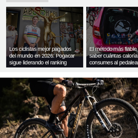
Los ciclistas mejor pagados
El método más fiable
del mundo en 2026: Pogacar
saber cuántas caloría
sigue liderando el ranking
consumes al pedalea