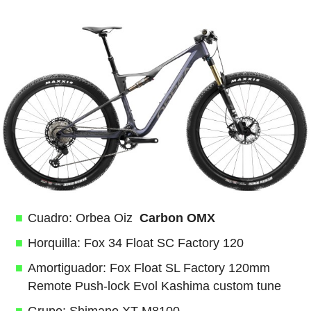
Cuadro: Orbea Oiz
Carbon OMX
Horquilla: Fox 34 Float SC Factory 120
Amortiguador: Fox Float SL Factory 120mm
Remote Push-lock Evol Kashima custom tune