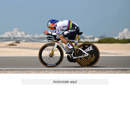
Anúnciate aquí