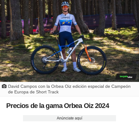
David Campos con la Orbea Oiz edición especial de Campeón
de Europa de Short Track
Precios de la gama Orbea Oiz 2024
Anúnciate aquí