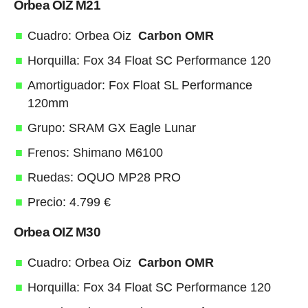
Orbea OIZ M21
Cuadro: Orbea Oiz
Carbon OMR
Horquilla: Fox 34 Float SC Performance 120
Amortiguador: Fox Float SL Performance
120mm
Grupo: SRAM GX Eagle Lunar
Frenos: Shimano M6100
Ruedas: OQUO MP28 PRO
Precio: 4.799 €
Orbea OIZ M30
Cuadro: Orbea Oiz
Carbon OMR
Horquilla: Fox 34 Float SC Performance 120