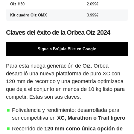
Oiz H30
2.699€
Kit cuadro Oiz OMX
3.999€
Claves del éxito de la Orbea Oiz 2024
Sigue a Brújula Bike en Google
Para esta nuega generación de Oiz, Orbea
desarolló una nueva plataforma de puro XC con
120 mm de recorrido y una geometría optimizada
que deja el conjunto en menos de 10 kg listo para
competir. Estas son sus claves:
Polivalencia y rendimiento: desarrollada para
ser competitiva en
XC, Marathon o Trail ligero
Recorrido de
120 mm como única opción de