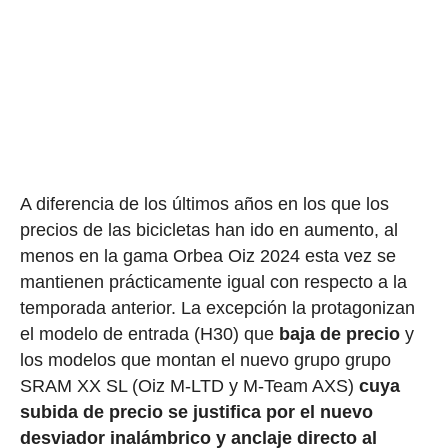
A diferencia de los últimos años en los que los
precios de las bicicletas han ido en aumento, al
menos en la gama Orbea Oiz 2024 esta vez se
mantienen prácticamente igual con respecto a la
temporada anterior. La excepción la protagonizan
el modelo de entrada (H30) que
baja de precio
y
los modelos que montan el nuevo grupo grupo
SRAM XX SL (Oiz M-LTD y M-Team AXS)
cuya
subida de precio se justifica por el nuevo
desviador inalámbrico y anclaje directo al