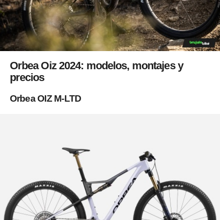
Orbea Oiz 2024: modelos, montajes y
precios
Orbea OIZ M-LTD