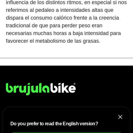
influencia de los distintos ritmos, en especial si nos
referimos al pedaleo a intensidades altas que
dispara el consumo calórico frente a la creencia
tradicional de que para perder peso eran
necesarias muchas horas a baja intensidad para
favorecer el metabolismo de las grasas.
NOSOTROS
Do you prefer to read the English version?
Mapa del sitio
Aviso Legal