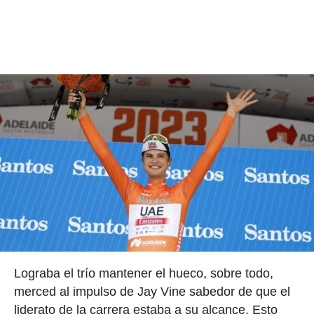
Lograba el trío mantener el hueco, sobre todo,
merced al impulso de Jay Vine sabedor de que el
liderato de la carrera estaba a su alcance. Esto