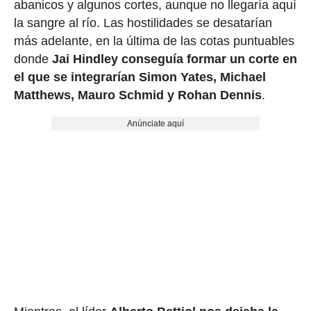
abanicos y algunos cortes, aunque no llegaría aquí
la sangre al río. Las hostilidades se desatarían
más adelante, en la última de las cotas puntuables
donde
Jai Hindley conseguía formar un corte en
el que se integrarían Simon Yates, Michael
Matthews, Mauro Schmid y Rohan Dennis
.
Anúnciate aquí