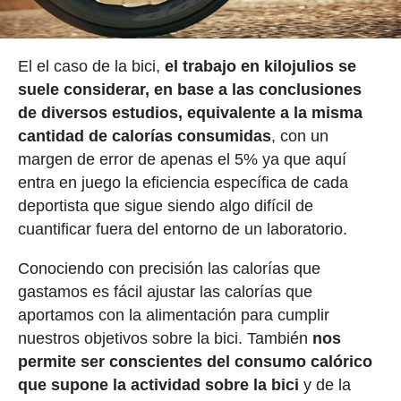
El el caso de la bici,
el trabajo en kilojulios se
suele considerar, en base a las conclusiones
de diversos estudios, equivalente a la misma
cantidad de calorías consumidas
, con un
margen de error de apenas el 5% ya que aquí
entra en juego la eficiencia específica de cada
deportista que sigue siendo algo difícil de
cuantificar fuera del entorno de un laboratorio.
Conociendo con precisión las calorías que
gastamos es fácil ajustar las calorías que
aportamos con la alimentación para cumplir
nuestros objetivos sobre la bici. También
nos
permite ser conscientes del consumo calórico
que supone la actividad sobre la bici
y de la