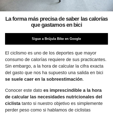
La forma más precisa de saber las calorías
que gastamos en bici
Sigue a Brújula Bike en Google
El ciclismo es uno de los deportes que mayor
consumo de calorías requiere de sus practicantes.
Sin embargo, a la hora de calcular la cifra exacta
del gasto que nos ha supuesto una salida en bici
se suele caer en la sobreestimación
.
Conocer este dato
es imprescindible a la hora
de calcular las necesidades nutricionales del
ciclista
tanto si nuestro objetivo es simplemente
perder peso como si hablamos de ciclistas