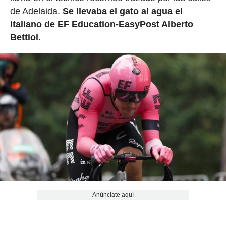
de Adelaida.
Se llevaba el gato al agua el
italiano de EF Education-EasyPost Alberto
Bettiol.
Anúnciate aquí