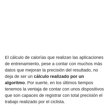
El cálculo de calorías que realizan las aplicaciones
de entrenamiento, pese a contar con muchos más
datos que mejoran la precisión del resultado, no
deja de ser un
cálculo realizado por un
algoritmo
. Por suerte, en los últimos tiempos
tenemos la ventaja de contar con unos dispositivos
que son capaces de registrar con total precisión el
trabajo realizado por el ciclista.