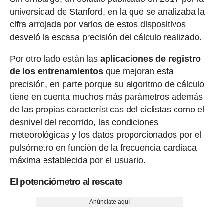
universidad de Stanford, en la que se analizaba la
cifra arrojada por varios de estos dispositivos
desveló la escasa precisión del cálculo realizado.
Por otro lado están las
aplicaciones de registro
de los entrenamientos
que mejoran esta
precisión, en parte porque su algoritmo de cálculo
tiene en cuenta muchos más parámetros además
de las propias características del ciclistas como el
desnivel del recorrido, las condiciones
meteorológicas y los datos proporcionados por el
pulsómetro en función de la frecuencia cardiaca
máxima establecida por el usuario.
El potenciómetro al rescate
Anúnciate aquí