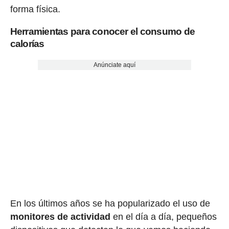
forma física.
Herramientas para conocer el consumo de
calorías
Anúnciate aquí
En los últimos años se ha popularizado el uso de
monitores de actividad
en el día a día, pequeños