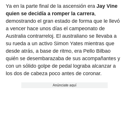
Ya en la parte final de la ascensión era
Jay Vine
quien se decidía a romper la carrera
,
demostrando el gran estado de forma que le llevó
a vencer hace unos días el campeonato de
Australia contrarreloj. El australiano se llevaba a
su rueda a un activo Simon Yates mientras que
desde atrás, a base de ritmo, era Pello Bilbao
quién se desembarazaba de sus acompañantes y
con un sólido golpe de pedal lograba alcanzar a
los dos de cabeza poco antes de coronar.
Anúnciate aquí