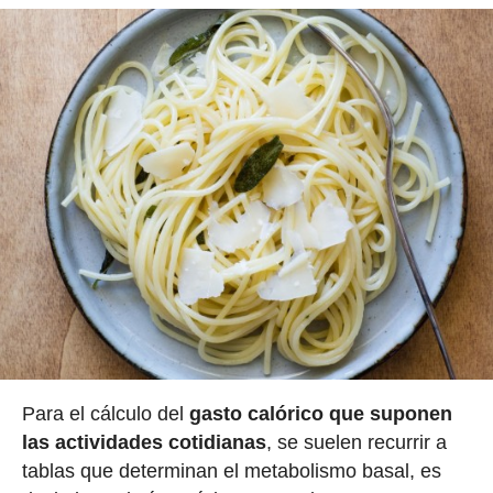
Para el cálculo del
gasto calórico que suponen
las actividades cotidianas
, se suelen recurrir a
tablas que determinan el metabolismo basal, es