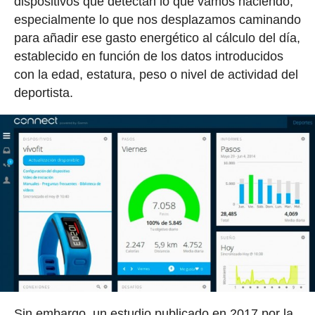
dispositivos que detectan lo que vamos haciendo,
especialmente lo que nos desplazamos caminando
para añadir ese gasto energético al cálculo del día,
establecido en función de los datos introducidos
con la edad, estatura, peso o nivel de actividad del
deportista.
Sin embargo, un estudio publicado en 2017 por la