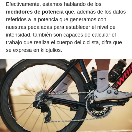
Efectivamente, estamos hablando de los
medidores de potencia
que, además de los datos
referidos a la potencia que generamos con
nuestras pedaladas para establecer el nivel de
intensidad, también son capaces de calcular el
trabajo que realiza el cuerpo del ciclista, cifra que
se expresa en kilojulios.