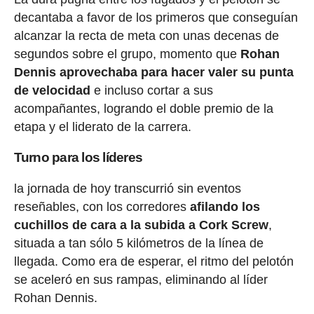
decantaba a favor de los primeros que conseguían
alcanzar la recta de meta con unas decenas de
segundos sobre el grupo, momento que
Rohan
Dennis aprovechaba para hacer valer su punta
de velocidad
e incluso cortar a sus
acompañantes, logrando el doble premio de la
etapa y el liderato de la carrera.
Turno para los líderes
la jornada de hoy transcurrió sin eventos
reseñables, con los corredores
afilando los
cuchillos de cara a la subida a Cork Screw
,
situada a tan sólo 5 kilómetros de la línea de
llegada. Como era de esperar, el ritmo del pelotón
se aceleró en sus rampas, eliminando al líder
Rohan Dennis.