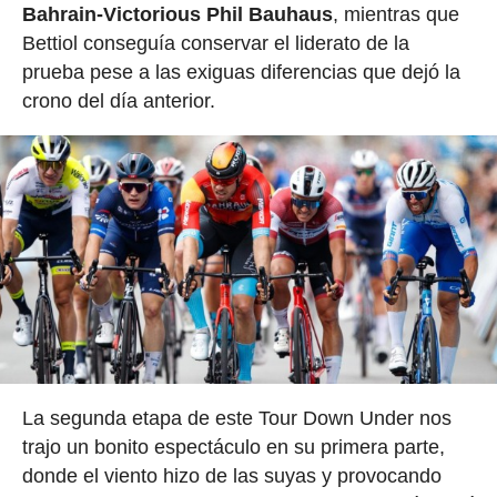
Bahrain-Victorious Phil Bauhaus
, mientras que
Bettiol conseguía conservar el liderato de la
prueba pese a las exiguas diferencias que dejó la
crono del día anterior.
La segunda etapa de este Tour Down Under nos
trajo un bonito espectáculo en su primera parte,
donde el viento hizo de las suyas y provocando