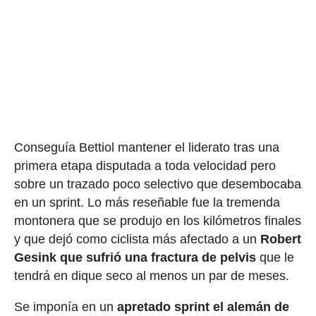
Conseguía Bettiol mantener el liderato tras una
primera etapa disputada a toda velocidad pero
sobre un trazado poco selectivo que desembocaba
en un sprint. Lo más reseñable fue la tremenda
montonera que se produjo en los kilómetros finales
y que dejó como ciclista más afectado a un
Robert
Gesink que sufrió una fractura de pelvis
que le
tendrá en dique seco al menos un par de meses.
Se imponía en un
apretado sprint el alemán de