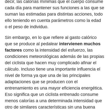
decir, las calorías mínimas que el cuerpo consume
cada día para mantener sus funciones a las que se
suman las estimadas para distintas acciones, todo
ello teniendo en cuenta parámetros como la edad
o el peso de individuo.
Sin embargo, en lo que refiere al gasto calórico
que se produce al pedalear
intervienen muchos
factores
como la intensidad del esfuerzo, las
condiciones meteorológicas además de las propias
del ciclista que hacen muy complicado afinar el
cálculo. Incluso tiene una importante influencia el
nivel de forma ya que una de las principales
adaptaciones que se producen con el
entrenamiento es una mayor eficiencia energética.
Eso significa que un ciclista entrenado consume
menos calorías a una determinada intensidad que
otro de similares características sin una buena