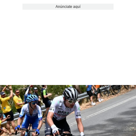
Anúnciate aquí