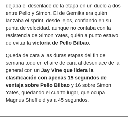
dejaba el desenlace de la etapa en un duelo a dos
entre Pello y Simon. El de Gernika era quién
lanzaba el sprint, desde lejos, confiando en su
punta de velocidad, aunque no contaba con la
resistencia de Simon Yates, quién a punto estuvo
de evitar la
victoria de Pello Bilbao
.
Queda de cara a las duras etapas del fin de
semana todo en el aire de cara al desenlace de la
general con un
Jay Vine que lidera la
clasificación con apenas 15 segundos de
ventaja sobre Pello Bilbao
y 16 sobre Simon
Yates, quedando el cuarto lugar, que ocupa
Magnus Sheffield ya a 45 segundos.