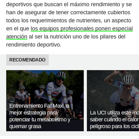
deportivos que buscan el máximo rendimiento y se
han de asegurar de tener correctamente cubiertos
todos los requerimientos de nutrientes, un aspecto
en el que
los equipos profesionales ponen especial
atención
al ser la nutrición uno de los pilares del
rendimiento deportivo.
RECOMENDADO
Entrenamiento Fat Max: la
mejor estrategia para
La UCI utiliza este ín
potenciar tu metabolismo y
saber cuándo el calor
quemar grasa
peligroso para los cicl