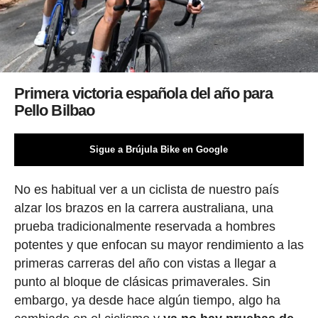
Primera victoria española del año para
Pello Bilbao
Sigue a Brújula Bike en Google
No es habitual ver a un ciclista de nuestro país
alzar los brazos en la carrera australiana, una
prueba tradicionalmente reservada a hombres
potentes y que enfocan su mayor rendimiento a las
primeras carreras del año con vistas a llegar a
punto al bloque de clásicas primaverales. Sin
embargo, ya desde hace algún tiempo, algo ha