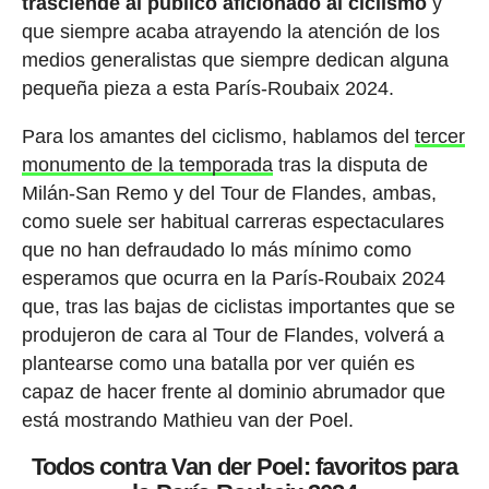
trasciende al público aficionado al ciclismo
y
que siempre acaba atrayendo la atención de los
medios generalistas que siempre dedican alguna
pequeña pieza a esta París-Roubaix 2024.
Para los amantes del ciclismo, hablamos del
tercer
monumento de la temporada
tras la disputa de
Milán-San Remo y del Tour de Flandes, ambas,
como suele ser habitual carreras espectaculares
que no han defraudado lo más mínimo como
esperamos que ocurra en la París-Roubaix 2024
que, tras las bajas de ciclistas importantes que se
produjeron de cara al Tour de Flandes, volverá a
plantearse como una batalla por ver quién es
capaz de hacer frente al dominio abrumador que
está mostrando Mathieu van der Poel.
Todos contra Van der Poel: favoritos para