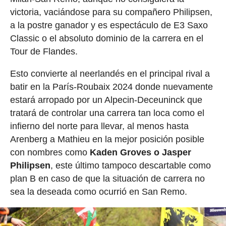
victoria, vaciándose para su compañero Philipsen,
a la postre ganador y es espectáculo de E3 Saxo
Classic o el absoluto dominio de la carrera en el
Tour de Flandes.
Esto convierte al neerlandés en el principal rival a
batir en la París-Roubaix 2024 donde nuevamente
estará arropado por un Alpecin-Deceuninck que
tratará de controlar una carrera tan loca como el
infierno del norte para llevar, al menos hasta
Arenberg a Mathieu en la mejor posición posible
con nombres como
Kaden Groves o Jasper
Philipsen
, este último tampoco descartable como
plan B en caso de que la situación de carrera no
sea la deseada como ocurrió en San Remo.