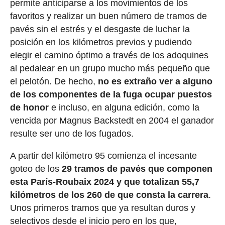
permite anticiparse a los movimientos de los
favoritos y realizar un buen número de tramos de
pavés sin el estrés y el desgaste de luchar la
posición en los kilómetros previos y pudiendo
elegir el camino óptimo a través de los adoquines
al pedalear en un grupo mucho más pequeño que
el pelotón. De hecho,
no es extraño ver a alguno
de los componentes de la fuga ocupar puestos
de honor
e incluso, en alguna edición, como la
vencida por Magnus Backstedt en 2004 el ganador
resulte ser uno de los fugados.
A partir del kilómetro 95 comienza el incesante
goteo de los
29 tramos de pavés que componen
esta París-Roubaix 2024 y que totalizan 55,7
kilómetros de los 260 de que consta la carrera
.
Unos primeros tramos que ya resultan duros y
selectivos desde el inicio pero en los que,