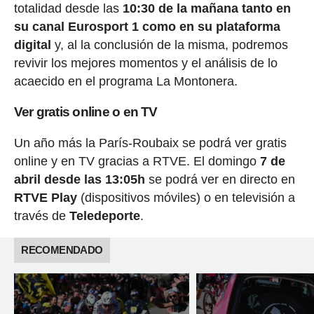
totalidad desde las
10:30 de la mañana tanto en
su canal Eurosport 1 como en su plataforma
digital
y, al la conclusión de la misma, podremos
revivir los mejores momentos y el análisis de lo
acaecido en el programa La Montonera.
Ver gratis online o en TV
Un año más la París-Roubaix se podrá ver gratis
online y en TV gracias a RTVE. El domingo
7 de
abril desde las 13:05h
se podrá ver en directo en
RTVE Play
(dispositivos móviles) o en televisión a
través de
Teledeporte
.
RECOMENDADO