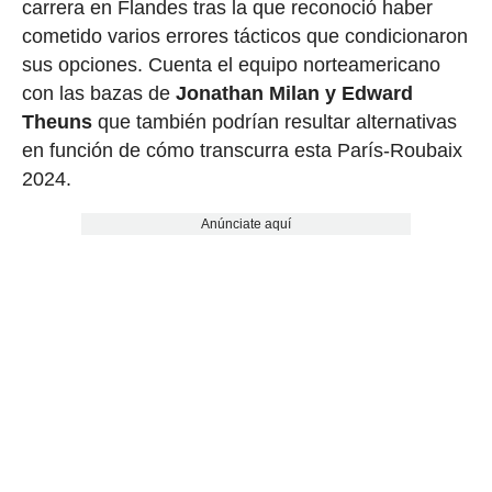
carrera en Flandes tras la que reconoció haber
cometido varios errores tácticos que condicionaron
sus opciones. Cuenta el equipo norteamericano
con las bazas de
Jonathan Milan y Edward
Theuns
que también podrían resultar alternativas
en función de cómo transcurra esta París-Roubaix
2024.
Anúnciate aquí