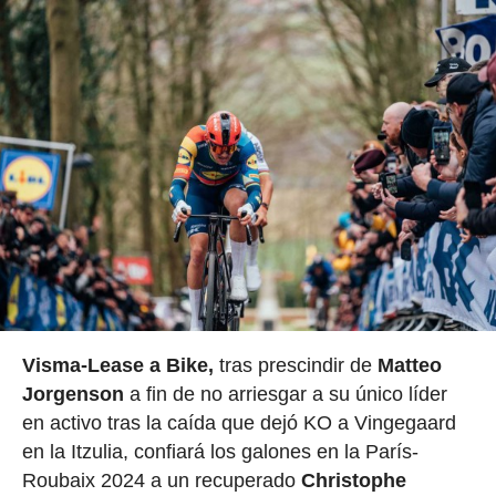
Visma-Lease a Bike,
tras prescindir de
Matteo
Jorgenson
a fin de no arriesgar a su único líder
en activo tras la caída que dejó KO a Vingegaard
en la Itzulia, confiará los galones en la París-
Roubaix 2024 a un recuperado
Christophe