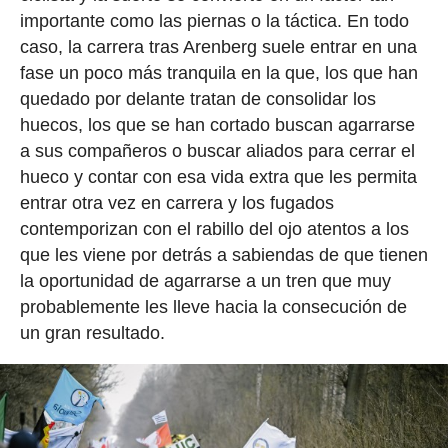
importante como las piernas o la táctica. En todo
caso, la carrera tras Arenberg suele entrar en una
fase un poco más tranquila en la que, los que han
quedado por delante tratan de consolidar los
huecos, los que se han cortado buscan agarrarse
a sus compañeros o buscar aliados para cerrar el
hueco y contar con esa vida extra que les permita
entrar otra vez en carrera y los fugados
contemporizan con el rabillo del ojo atentos a los
que les viene por detrás a sabiendas de que tienen
la oportunidad de agarrarse a un tren que muy
probablemente les lleve hacia la consecución de
un gran resultado.