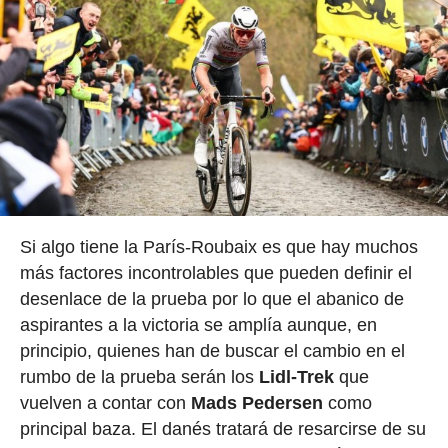
Si algo tiene la París-Roubaix es que hay muchos
más factores incontrolables que pueden definir el
desenlace de la prueba por lo que el abanico de
aspirantes a la victoria se amplía aunque, en
principio, quienes han de buscar el cambio en el
rumbo de la prueba serán los
Lidl-Trek
que
vuelven a contar con
Mads Pedersen
como
principal baza. El danés tratará de resarcirse de su