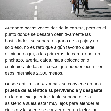
Arenberg pocas veces decide la carrera, pero es el
punto donde se desatan definitivamente las
hostilidades, se separa el grano de la paja y no
solo eso, no es raro que algún favorito quede
eliminado aquí, a las primeras de cambio por un
pinchazo, avería, caída, mala colocación o
cualquiera de las mil cosas que pueden ocurrir en
esos infernales 2.300 metros.
Desde ahí, la París-Roubaix se convierte en una
prueba de auténtica supervivencia y desgaste
en la que cualquier incidente supone que la
asistencia suela estar muy lejos para atender al
ciclista y la suerte se convierte en un factor tan