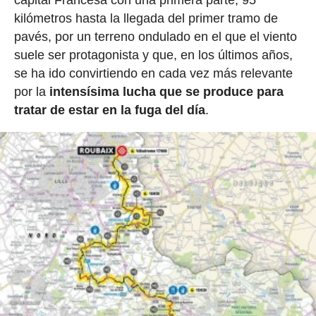
capital Francesa con una primera parte, 95
kilómetros hasta la llegada del primer tramo de
pavés, por un terreno ondulado en el que el viento
suele ser protagonista y que, en los últimos años,
se ha ido convirtiendo en cada vez más relevante
por la
intensísima lucha que se produce para
tratar de estar en la fuga del día
.