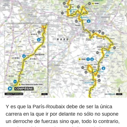
Y es que la París-Roubaix debe de ser la única
carrera en la que ir por delante no sólo no supone
un derroche de fuerzas sino que, todo lo contrario,