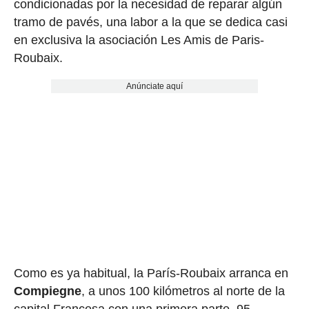
condicionadas por la necesidad de reparar algún
tramo de pavés, una labor a la que se dedica casi
en exclusiva la asociación Les Amis de Paris-
Roubaix.
Anúnciate aquí
Como es ya habitual, la París-Roubaix arranca en
Compiegne
, a unos 100 kilómetros al norte de la