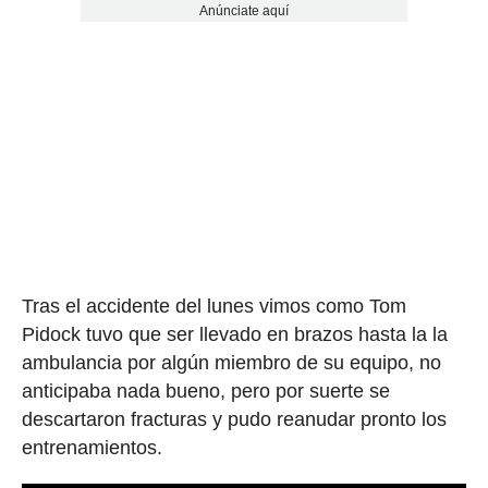
Anúnciate aquí
Tras el accidente del lunes vimos como Tom
Pidock tuvo que ser llevado en brazos hasta la la
ambulancia por algún miembro de su equipo, no
anticipaba nada bueno, pero por suerte se
descartaron fracturas y pudo reanudar pronto los
entrenamientos.