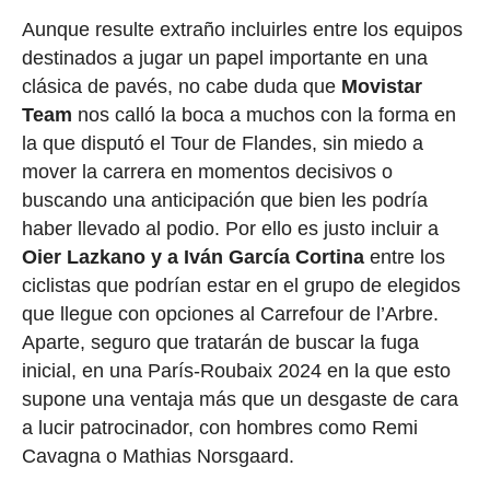
Aunque resulte extraño incluirles entre los equipos
destinados a jugar un papel importante en una
clásica de pavés, no cabe duda que
Movistar
Team
nos calló la boca a muchos con la forma en
la que disputó el Tour de Flandes, sin miedo a
mover la carrera en momentos decisivos o
buscando una anticipación que bien les podría
haber llevado al podio. Por ello es justo incluir a
Oier Lazkano y a Iván García Cortina
entre los
ciclistas que podrían estar en el grupo de elegidos
que llegue con opciones al Carrefour de l’Arbre.
Aparte, seguro que tratarán de buscar la fuga
inicial, en una París-Roubaix 2024 en la que esto
supone una ventaja más que un desgaste de cara
a lucir patrocinador, con hombres como Remi
Cavagna o Mathias Norsgaard.