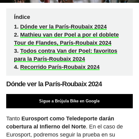
Índice
Dónde ver la París-Roubaix 2024
Mathieu van der Poel a por el doblete
Tour de Flandes, París-Roubaix 2024
Todos contra Van der Poel: favoritos
para la París-Roubaix 2024
Recorrido París-Roubaix 2024
Dónde ver la París-Roubaix 2024
Sigue a Brújula Bike en Google
Tanto
Eurosport como Teledeporte darán
cobertura al Infierno del Norte
. En el caso de
Eurosport, podremos seguir la prueba en su