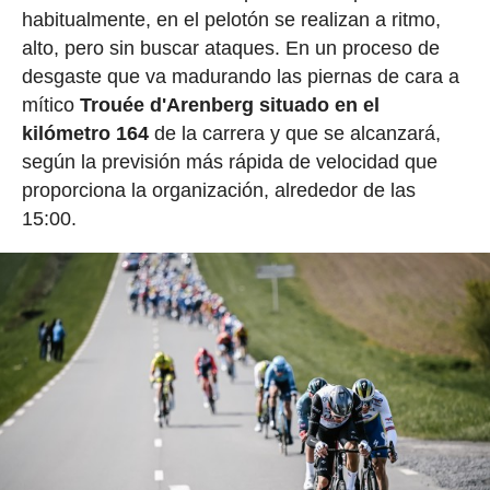
habitualmente, en el pelotón se realizan a ritmo,
alto, pero sin buscar ataques. En un proceso de
desgaste que va madurando las piernas de cara a
mítico
Trouée d'Arenberg situado en el
kilómetro 164
de la carrera y que se alcanzará,
según la previsión más rápida de velocidad que
proporciona la organización, alrededor de las
15:00.