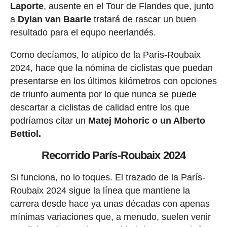
Laporte
, ausente en el Tour de Flandes que, junto
a
Dylan van Baarle
tratará de rascar un buen
resultado para el equpo neerlandés.
Como decíamos, lo atípico de la París-Roubaix
2024, hace que la nómina de ciclistas que puedan
presentarse en los últimos kilómetros con opciones
de triunfo aumenta por lo que nunca se puede
descartar a ciclistas de calidad entre los que
podríamos citar un
Matej Mohoric o un Alberto
Bettiol.
Recorrido París-Roubaix 2024
Si funciona, no lo toques. El trazado de la París-
Roubaix 2024 sigue la línea que mantiene la
carrera desde hace ya unas décadas con apenas
mínimas variaciones que, a menudo, suelen venir