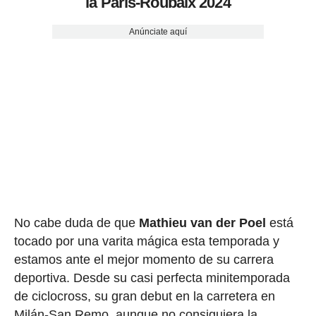
la París-Roubaix 2024
Anúnciate aquí
No cabe duda de que
Mathieu van der Poel
está
tocado por una varita mágica esta temporada y
estamos ante el mejor momento de su carrera
deportiva. Desde su casi perfecta minitemporada
de ciclocross, su gran debut en la carretera en
Milán-San Remo, aunque no consiguiera la