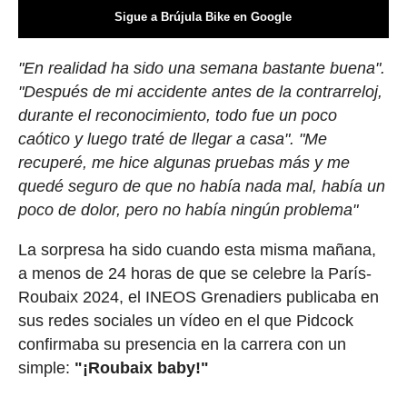
Sigue a Brújula Bike en Google
"En realidad ha sido una semana bastante buena".
"Después de mi accidente antes de la contrarreloj,
durante el reconocimiento, todo fue un poco
caótico y luego traté de llegar a casa". "Me
recuperé, me hice algunas pruebas más y me
quedé seguro de que no había nada mal, había un
poco de dolor, pero no había ningún problema"
La sorpresa ha sido cuando esta misma mañana,
a menos de 24 horas de que se celebre la París-
Roubaix 2024, el INEOS Grenadiers publicaba en
sus redes sociales un vídeo en el que Pidcock
confirmaba su presencia en la carrera con un
simple:
"¡Roubaix baby!"