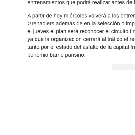
entrenamientos que podrá realizar antes de 
A partir de hoy miércoles volverá a los ent
Grenadiers además de en la selección olímpi
el jueves el plan será reconocer el circuito f
ya que la organización cerrará al tráfico el 
tanto por el estado del asfalto de la capital 
bohemio barrio parisino.