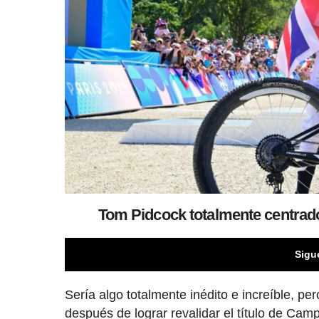
Tom Pidcock totalmente centrado
Sigu
Sería algo totalmente inédito e increíble, 
después de lograr revalidar el título de Cam