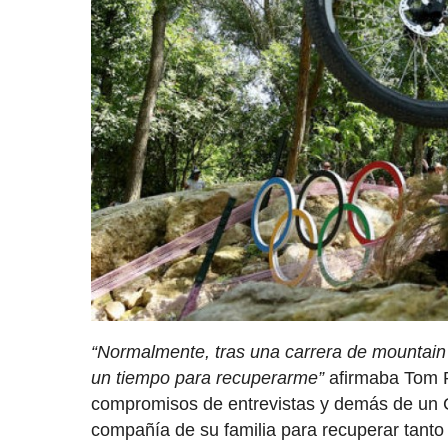
“Normalmente, tras una carrera de mountain
un tiempo para recuperarme”
afirmaba Tom P
compromisos de entrevistas y demás de un
compañía de su familia para recuperar tanto