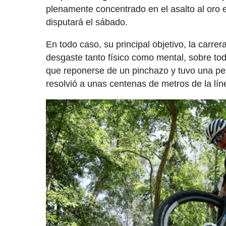
plenamente concentrado en el asalto al oro 
disputará el sábado.
En todo caso, su principal objetivo, la carr
desgaste tanto físico como mental, sobre tod
que reponerse de un pinchazo y tuvo una pel
resolvió a unas centenas de metros de la l