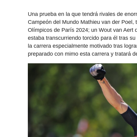
Una prueba en la que tendrá rivales de enor
Campeón del Mundo Mathieu van der Poel, tam
Olímpicos de París 2024; un Wout van Aert 
estaba transcurriendo torcido para él tras 
la carrera especialmente motivado tras lograr
preparado con mimo esta carrera y tratará de 