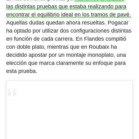
las distintas pruebas que estaba realizando para
encontrar el equilibrio ideal en los tramos de pavé.
Aquellas dudas quedan ahora resueltas. Pogacar
ha optado por utilizar dos configuraciones distintas
en función de cada carrera. En Flandes compitió
con doble plato, mientras que en Roubaix ha
decidido apostar por un montaje monoplato, una
elección que marca claramente su enfoque para
esta prueba.