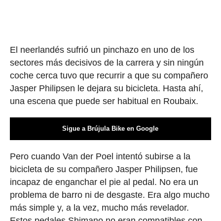
El neerlandés sufrió un pinchazo en uno de los
sectores más decisivos de la carrera y sin ningún
coche cerca tuvo que recurrir a que su compañero
Jasper Philipsen le dejara su bicicleta. Hasta ahí,
una escena que puede ser habitual en Roubaix.
Sigue a Brújula Bike en Google
Pero cuando Van der Poel intentó subirse a la
bicicleta de su compañero Jasper Philipsen, fue
incapaz de enganchar el pie al pedal. No era un
problema de barro ni de desgaste. Era algo mucho
más simple y, a la vez, mucho más revelador.
Estos pedales Shimano no eran compatibles con