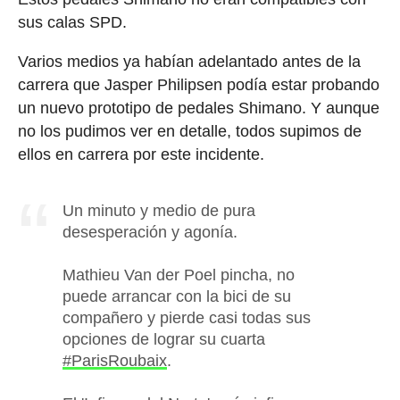
sus calas SPD.
Varios medios ya habían adelantado antes de la
carrera que Jasper Philipsen podía estar probando
un nuevo prototipo de pedales Shimano. Y aunque
no los pudimos ver en detalle, todos supimos de
ellos en carrera por este incidente.
Un minuto y medio de pura
desesperación y agonía.
Mathieu Van der Poel pincha, no
puede arrancar con la bici de su
compañero y pierde casi todas sus
opciones de lograr su cuarta
#ParisRoubaix
.