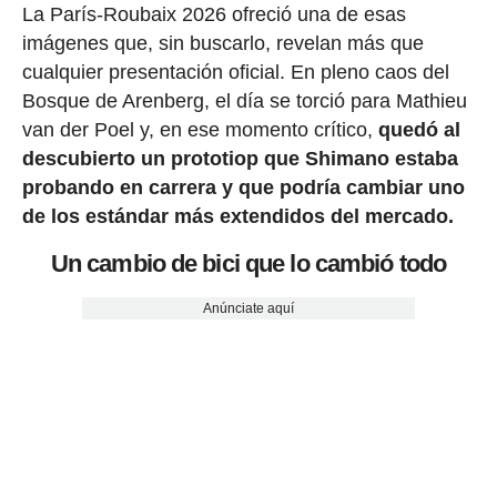
La París-Roubaix 2026 ofreció una de esas
imágenes que, sin buscarlo, revelan más que
cualquier presentación oficial. En pleno caos del
Bosque de Arenberg, el día se torció para Mathieu
van der Poel y, en ese momento crítico,
quedó al
descubierto un prototiop que Shimano estaba
probando en carrera y que podría cambiar uno
de los estándar más extendidos del mercado.
Un cambio de bici que lo cambió todo
Anúnciate aquí