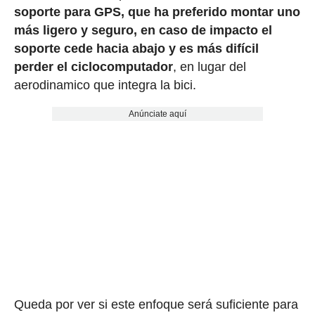
soporte para GPS, que ha preferido montar uno
más ligero y seguro, en caso de impacto el
soporte cede hacia abajo y es más difícil
perder el ciclocomputador
, en lugar del
aerodinamico que integra la bici.
Anúnciate aquí
Queda por ver si este enfoque será suficiente para