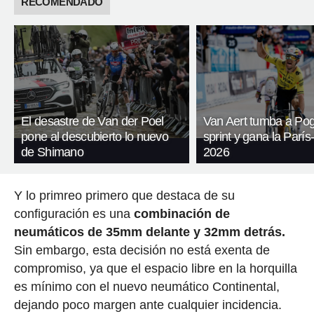
RECOMENDADO
El desastre de Van der Poel
Van Aert tumba a Pog
pone al descubierto lo nuevo
sprint y gana la Parí
de Shimano
2026
Y lo primreo primero que destaca de su
configuración es una
combinación de
neumáticos de 35mm delante y 32mm detrás.
Sin embargo, esta decisión no está exenta de
compromiso, ya que el espacio libre en la horquilla
es mínimo con el nuevo neumático Continental,
dejando poco margen ante cualquier incidencia.