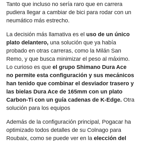
Tanto que incluso no sería raro que en carrera
pudiera llegar a cambiar de bici para rodar con un
neumático más estrecho.
La decisión más llamativa es el
uso de un único
plato delantero,
una solución que ya había
probado en otras carreras, como la Milán San
Remo, y que busca minimizar el peso al máximo.
Lo curioso es que
el grupo Shimano Dura Ace
no permite esta configuración y sus mecánicos
han tenido que combinar el desviador trasero y
las bielas Dura Ace de 165mm con un plato
Carbon-Ti con un guía cadenas de K-Edge.
Otra
solución para los equipos
Además de la configuración principal, Pogacar ha
optimizado todos detalles de su Colnago para
Roubaix, como se puede ver en la
elección del