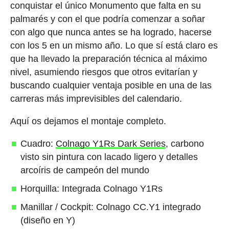
conquistar el único Monumento que falta en su
palmarés y con el que podría comenzar a soñar
con algo que nunca antes se ha logrado, hacerse
con los 5 en un mismo año. Lo que sí está claro es
que ha llevado la preparación técnica al máximo
nivel, asumiendo riesgos que otros evitarían y
buscando cualquier ventaja posible en una de las
carreras más imprevisibles del calendario.
Aquí os dejamos el montaje completo.
Cuadro:
Colnago Y1Rs Dark Series
, carbono
visto sin pintura con lacado ligero y detalles
arcoíris de campeón del mundo
Horquilla: Integrada Colnago Y1Rs
Manillar / Cockpit: Colnago CC.Y1 integrado
(diseño en Y)