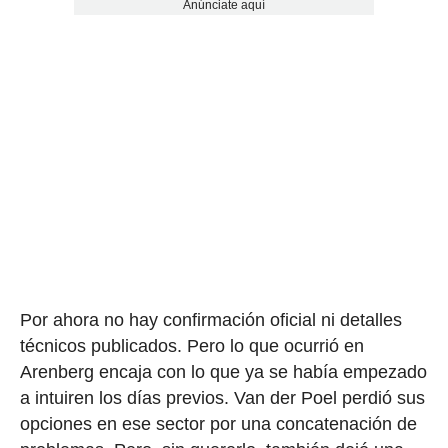
Anúnciate aquí
Por ahora no hay confirmación oficial ni detalles
técnicos publicados. Pero lo que ocurrió en
Arenberg encaja con lo que ya se había empezado
a intuiren los días previos. Van der Poel perdió sus
opciones en ese sector por una concatenación de