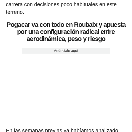
carrera con decisiones poco habituales en este
terreno.
Pogacar va con todo en Roubaix y apuesta
por una configuración radical entre
aerodinámica, peso y riesgo
Anúnciate aquí
En las semanas previas ya
habíamos analizado