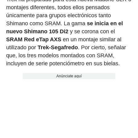
montajes diferentes, todos ellos pensados
únicamente para grupos electrónicos tanto
Shimano como SRAM. La gama
se inicia en el
nuevo Shimano 105 Di2
y se corona con el
SRAM Red eTap AXS
en un montaje similar al
utilizado por
Trek-Segafredo
. Por cierto, señalar
que, los tres modelos montados con SRAM,
incluyen de serie potenciómetro en sus bielas.
Anúnciate aquí