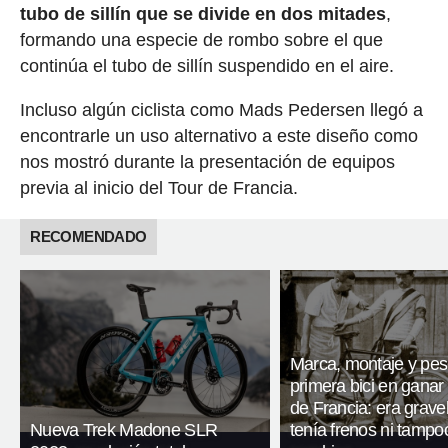
tubo de sillín que se divide en dos mitades
,
formando una especie de rombo sobre el que
continúa el tubo de sillín suspendido en el aire.
Incluso algún ciclista como Mads Pedersen llegó a
encontrarle un uso alternativo a este diseño como
nos mostró durante la presentación de equipos
previa al inicio del Tour de Francia.
RECOMENDADO
Marca, montaje y pes
primera bici en ganar 
de Francia: era gravel
Nueva Trek Madone SLR
tenía frenos ni tampo