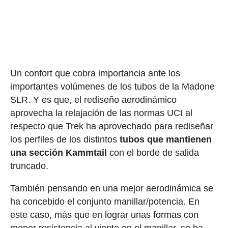
Un confort que cobra importancia ante los
importantes volúmenes de los tubos de la Madone
SLR. Y es que, el rediseño aerodinámico
aprovecha la relajación de las normas UCI al
respecto que Trek ha aprovechado para rediseñar
los perfiles de los distintos
tubos que mantienen
una sección Kammtail
con el borde de salida
truncado.
También pensando en una mejor aerodinámica se
ha concebido el conjunto manillar/potencia. En
este caso, más que en lograr unas formas con
menor resistencia al viento en el manillar, se ha