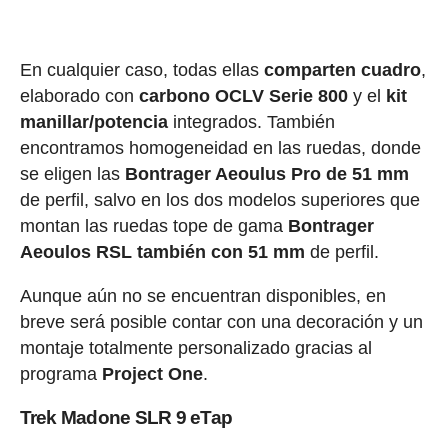
En cualquier caso, todas ellas
comparten cuadro
,
elaborado con
carbono OCLV Serie 800
y el
kit
manillar/potencia
integrados. También
encontramos homogeneidad en las ruedas, donde
se eligen las
Bontrager Aeoulus Pro de 51 mm
de perfil, salvo en los dos modelos superiores que
montan las ruedas tope de gama
Bontrager
Aeoulos RSL también con 51 mm
de perfil.
Aunque aún no se encuentran disponibles, en
breve será posible contar con una decoración y un
montaje totalmente personalizado gracias al
programa
Project One
.
Trek Madone SLR 9 eTap