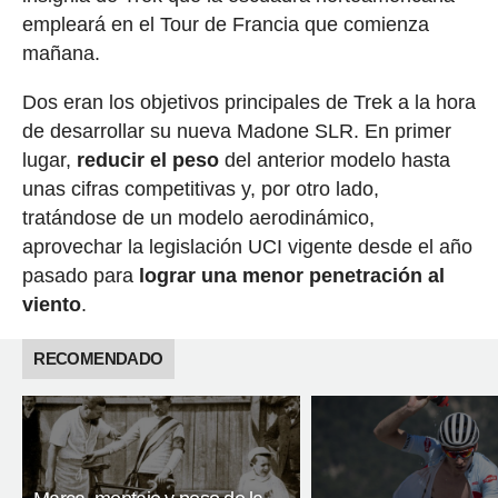
empleará en el Tour de Francia que comienza
mañana.
Dos eran los objetivos principales de Trek a la hora
de desarrollar su nueva Madone SLR. En primer
lugar,
reducir el peso
del anterior modelo hasta
unas cifras competitivas y, por otro lado,
tratándose de un modelo aerodinámico,
aprovechar la legislación UCI vigente desde el año
pasado para
lograr una menor penetración al
viento
.
RECOMENDADO