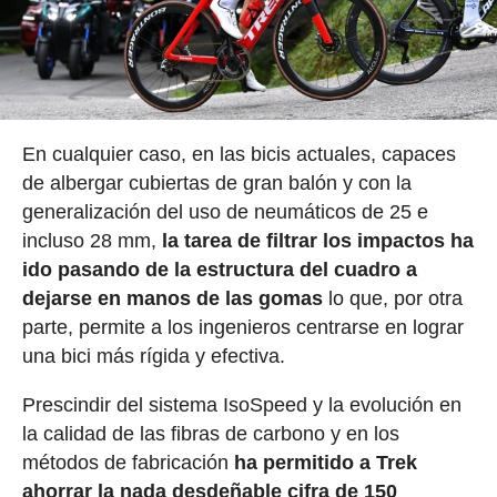
En cualquier caso, en las bicis actuales, capaces
de albergar cubiertas de gran balón y con la
generalización del uso de neumáticos de 25 e
incluso 28 mm,
la tarea de filtrar los impactos ha
ido pasando de la estructura del cuadro a
dejarse en manos de las gomas
lo que, por otra
parte, permite a los ingenieros centrarse en lograr
una bici más rígida y efectiva.
Prescindir del sistema IsoSpeed y la evolución en
la calidad de las fibras de carbono y en los
métodos de fabricación
ha permitido a Trek
ahorrar la nada desdeñable cifra de 150