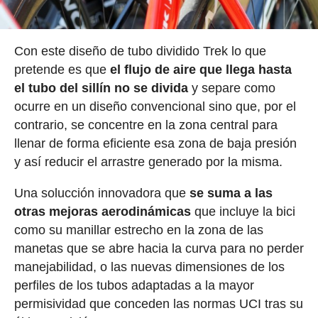
Con este diseño de tubo dividido Trek lo que
pretende es que
el flujo de aire que llega hasta
el tubo del sillín no se divida
y separe como
ocurre en un diseño convencional sino que, por el
contrario, se concentre en la zona central para
llenar de forma eficiente esa zona de baja presión
y así reducir el arrastre generado por la misma.
Una solucción innovadora que
se suma a las
otras mejoras aerodinámicas
que incluye la bici
como su manillar estrecho en la zona de las
manetas que se abre hacia la curva para no perder
manejabilidad, o las nuevas dimensiones de los
perfiles de los tubos adaptadas a la mayor
permisividad que conceden las normas UCI tras su