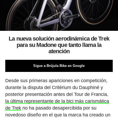
La nueva solución aerodinámica de Trek
para su Madone que tanto llama la
atención
Sigue a Brújula Bike en Google
Desde sus primeras apariciones en competición,
durante la disputa del Critérium du Dauphiné y
posterior presentación antes del Tour de Francia,
la última representante de la bici más carismática
de Trek
no ha pasado desapercibida por su
novedoso diseño en el que la marca ha creado un