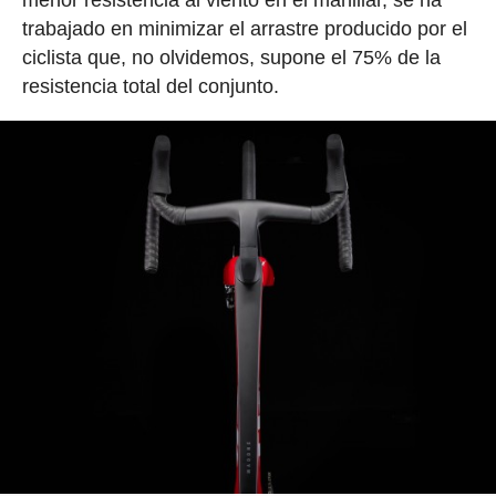
trabajado en minimizar el arrastre producido por el
ciclista que, no olvidemos, supone el 75% de la
resistencia total del conjunto.