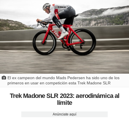
El ex campeon del mundo Mads Pedersen ha sido uno de los
primeros en usar en competición esta Trek Madone SLR
Trek Madone SLR 2023: aerodinámica al
límite
Anúnciate aquí