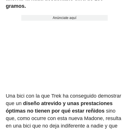
gramos.
Anúnciate aquí
Una bici con la que Trek ha conseguido demostrar
que un
diseño atrevido y unas prestaciones
óptimas no tienen por qué estar reñidos
sino
que, como ocurre con esta nueva Madone, resulta
en una bici que no deja indiferente a nadie y que