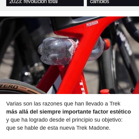
2023: revolución total
cambios
Varias son las razones que han llevado a Trek
más allá del siempre importante factor estético
y que ha logrado desde el principio su objetivo:
que se hable de esta nueva Trek Madone.