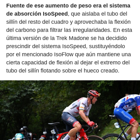
Fuente de ese aumento de peso era el sistema
de absorción IsoSpeed
, que aislaba el tubo del
sillín del resto del cuadro y aprovechaba la flexión
del carbono para filtrar las irregularidades. En esta
última versión de la Trek Madone se ha decidido
prescindir del sistema IsoSpeed, sustituyéndolo
por el mencionado IsoFlow que aún mantiene una
cierta capacidad de flexión al dejar el extremo del
tubo del sillín flotando sobre el hueco creado.