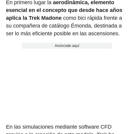
En primero lugar la
aerodinámica, elemento
esencial en el concepto que desde hace años
aplica la Trek Madone
como bici rápida frente a
su compañera de catálogo Émonda, destinada a
ser lo más eficiente posible en las ascensiones.
Anúnciate aquí
En las simulaciones mediante software CFD