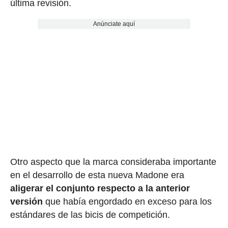
última revisión.
Anúnciate aquí
Otro aspecto que la marca consideraba importante
en el desarrollo de esta nueva Madone era
aligerar el conjunto respecto a la anterior
versión
que había engordado en exceso para los
estándares de las bicis de competición.