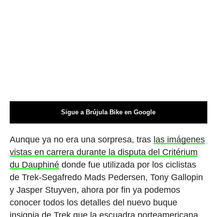
Sigue a Brújula Bike en Google
Aunque ya no era una sorpresa, tras
las imágenes
vistas en carrera durante la disputa del Critérium
du Dauphiné
donde fue utilizada por los ciclistas
de Trek-Segafredo Mads Pedersen, Tony Gallopin
y Jasper Stuyven, ahora por fin ya podemos
conocer todos los detalles del nuevo buque
insignia de Trek que la escuadra norteamericana