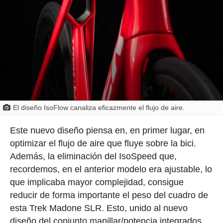
El diseño IsoFlow canaliza eficazmente el flujo de aire.
Este nuevo diseño piensa en, en primer lugar, en
optimizar el flujo de aire que fluye sobre la bici.
Además, la eliminación del IsoSpeed que,
recordemos, en el anterior modelo era ajustable, lo
que implicaba mayor complejidad, consigue
reducir de forma importante el peso del cuadro de
esta Trek Madone SLR. Esto, unido al nuevo
diseño del conjunto manillar/potencia integrados,