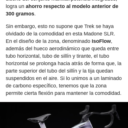
logra un
ahorro respecto al modelo anterior de
300 gramos
.
Sin embargo, esto no supone que Trek se haya
olvidado de la comodidad en esta Madone SLR.
En el diseño de la zona, denominado
IsoFlow
,
además del hueco aerodinámico que queda entre
tubo horizontal, tubo de sillín y tirante, el tubo
horizontal se prolonga hacia atrás de forma que, la
parte superior del tubo del sillín y la tija quedan
suspendidos en el aire. Si lo unimos a un laminado
de carbono específico, tenemos que la zona
permite cierta flexión para mantener la comodidad.