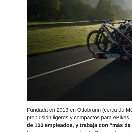
Fundada en 2013 en Ottobrunn (cerca de M
propulsión ligeros y compactos para eBikes
de 100 empleados, y trabaja con "más de