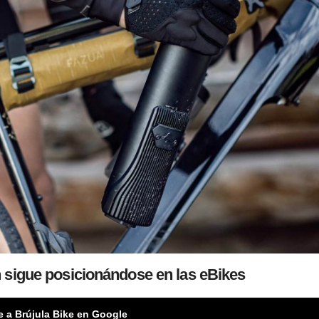
 sigue posicionándose en las eBikes
e a Brújula Bike en Google