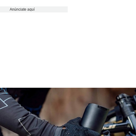
Anúnciate aquí