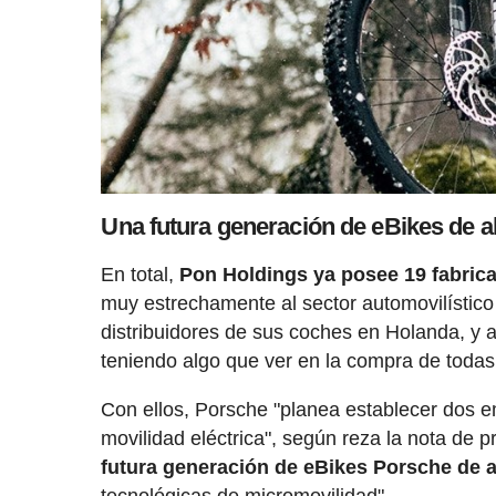
Una futura generación de eBikes de al
En total,
Pon Holdings ya posee 19 fabrica
muy estrechamente al sector automovilístico
distribuidores de sus coches en Holanda, y a
teniendo algo que ver en la compra de todas
Con ellos, Porsche "planea establecer dos e
movilidad eléctrica", según reza la nota de
futura generación de eBikes Porsche de al