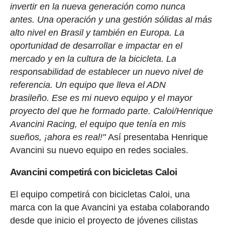
invertir en la nueva generación como nunca
antes. Una operación y una gestión sólidas al más
alto nivel en Brasil y también en Europa. La
oportunidad de desarrollar e impactar en el
mercado y en la cultura de la bicicleta. La
responsabilidad de establecer un nuevo nivel de
referencia. Un equipo que lleva el ADN
brasileño. Ese es mi nuevo equipo y el mayor
proyecto del que he formado parte. Caloi/Henrique
Avancini Racing, el equipo que tenía en mis
sueños, ¡ahora es real!"
Así presentaba Henrique
Avancini su nuevo equipo en redes sociales.
Avancini competirá con bicicletas Caloi
El equipo competirá con bicicletas Caloi, una
marca con la que Avancini ya estaba colaborando
desde que inicio el proyecto de jóvenes cilistas