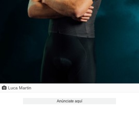
Luca Martin
Anúnciate aquí