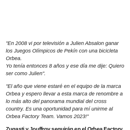
"En 2008 vi por televisión a Julien Absalon ganar
los Juegos Olímpicos de Pekín con una bicicleta
Orbea.
Yo tenía entonces 8 años y ese día me dije: Quiero
ser como Julien".
"El año que viene estaré en el equipo de la marca
Orbea y espero llevar a esta marca de renombre a
lo más alto del panorama mundial del cross
country. Es una oportunidad para mí unirme al
Orbea Factory Team. Vamos 2023!"
Zugasti y Jouffroy seguirán en el Orbea Factory