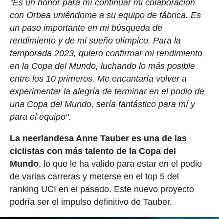
"Es un honor para mí continuar mi colaboración
con Orbea uniéndome a su equipo de fábrica. Es
un paso importante en mi búsqueda de
rendimiento y de mi sueño olímpico. Para la
temporada 2023, quiero confirmar mi rendimiento
en la Copa del Mundo, luchando lo más posible
entre los 10 primeros. Me encantaría volver a
experimentar la alegría de terminar en el podio de
una Copa del Mundo, sería fantástico para mí y
para el equipo".
La neerlandesa Anne Tauber es una de las
ciclistas con más talento de la Copa del
Mundo
, lo que le ha valido para estar en el podio
de varias carreras y meterse en el top 5 del
ranking UCI en el pasado. Este nuevo proyecto
podría ser el impulso definitivo de Tauber.