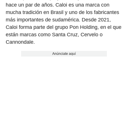
hace un par de años. Caloi es una marca con
mucha tradición en Brasil y uno de los fabricantes
más importantes de sudamérica. Desde 2021,
Caloi forma parte del grupo Pon Holding, en el que
están marcas como Santa Cruz, Cervelo o
Cannondale.
Anúnciate aquí