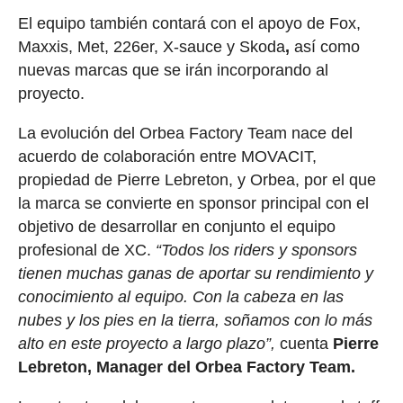
El equipo también contará con el apoyo de Fox,
Maxxis, Met, 226er, X-sauce y Skoda
,
así como
nuevas marcas que se irán incorporando al
proyecto.
La evolución del Orbea Factory Team nace del
acuerdo de colaboración entre MOVACIT,
propiedad de Pierre Lebreton, y Orbea, por el que
la marca se convierte en sponsor principal con el
objetivo de desarrollar en conjunto el equipo
profesional de XC.
“Todos los riders y sponsors
tienen muchas ganas de aportar su rendimiento y
conocimiento al equipo. Con la cabeza en las
nubes y los pies en la tierra, soñamos con lo más
alto en este proyecto a largo plazo”,
cuenta
Pierre
Lebreton, Manager del Orbea Factory Team.