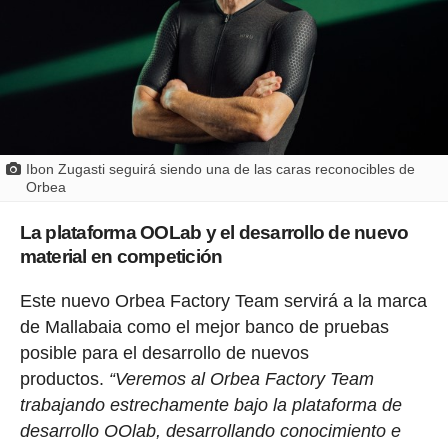
Ibon Zugasti seguirá siendo una de las caras reconocibles de
Orbea
La plataforma OOLab y el desarrollo de nuevo
material en competición
Este nuevo Orbea Factory Team servirá a la marca
de Mallabaia como el mejor banco de pruebas
posible para el desarrollo de nuevos
productos.
“Veremos al Orbea Factory Team
trabajando estrechamente bajo la plataforma de
desarrollo OOlab, desarrollando conocimiento e