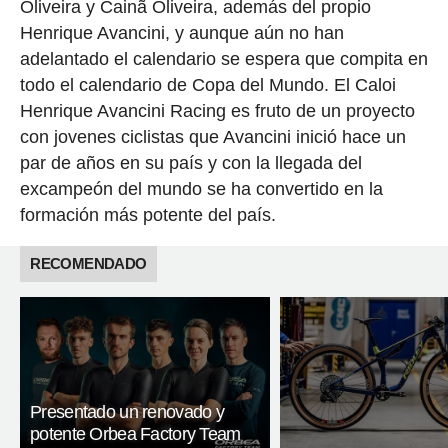
Oliveira y Cainã Oliveira, además del propio
Henrique Avancini, y aunque aún no han
adelantado el calendario se espera que compita en
todo el calendario de Copa del Mundo. El Caloi
Henrique Avancini Racing es fruto de un proyecto
con jovenes ciclistas que Avancini inició hace un
par de años en su país y con la llegada del
excampeón del mundo se ha convertido en la
formación más potente del país.
RECOMENDADO
Presentado un renovado y
potente Orbea Factory Team