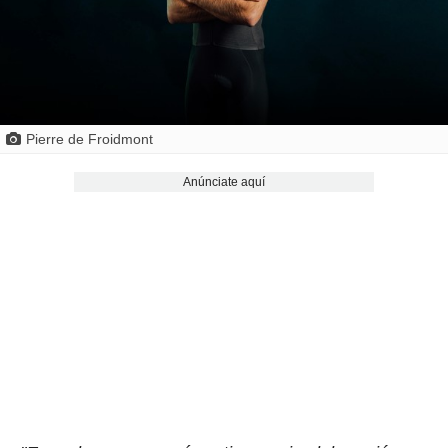
Pierre de Froidmont
Anúnciate aquí