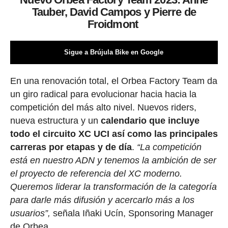
Tauber, David Campos y Pierre de
Froidmont
Sigue a Brújula Bike en Google
En una renovación total, el Orbea Factory Team da
un giro radical para evolucionar hacia hacia la
competición del más alto nivel. Nuevos riders,
nueva estructura y un
calendario que incluye
todo el circuito XC UCI así como las principales
carreras por etapas y de día
.
“La competición
está en nuestro ADN y tenemos la ambición de ser
el proyecto de referencia del XC moderno.
Queremos liderar la transformación de la categoría
para darle más difusión y acercarlo más a los
usuarios”,
señala Iñaki Ucín, Sponsoring Manager
de Orbea.