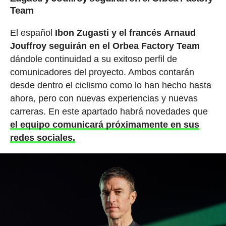
Team
El español
Ibon Zugasti y el francés Arnaud
Jouffroy seguirán en el Orbea Factory Team
dándole continuidad a su exitoso perfil de
comunicadores del proyecto. Ambos contarán
desde dentro el ciclismo como lo han hecho hasta
ahora, pero con nuevas experiencias y nuevas
carreras. En este apartado habrá novedades que
el equipo comunicará próximamente en sus
redes sociales.