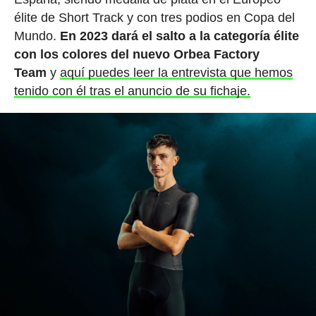
élite de Short Track y con tres podios en Copa del
Mundo.
En 2023 dará el salto a la categoría élite
con los colores del nuevo Orbea Factory
Team
y
aquí puedes leer la entrevista que hemos
tenido con él tras el anuncio de su fichaje.