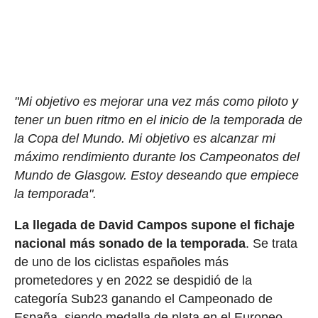
"Mi objetivo es mejorar una vez más como piloto y
tener un buen ritmo en el inicio de la temporada de
la Copa del Mundo. Mi objetivo es alcanzar mi
máximo rendimiento durante los Campeonatos del
Mundo de Glasgow. Estoy deseando que empiece
la temporada".
La llegada de David Campos supone el fichaje
nacional más sonado de la temporada
. Se trata
de uno de los ciclistas españoles más
prometedores y en 2022 se despidió de la
categoría Sub23 ganando el Campeonado de
España, siendo medalla de plata en el Europeo