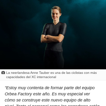
La neerlandesa Anne Tauber es una de las ciclistas con más
capacidades del XC internacional
"Estoy muy contenta de formar parte del equipo
Orbea Factory este año. Es muy especial ver
cómo se construye este nuevo equipo de alto