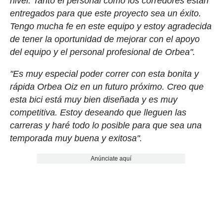
nivel. Tanto el personal como los corredores están
entregados para que este proyecto sea un éxito.
Tengo mucha fe en este equipo y estoy agradecida
de tener la oportunidad de mejorar con el apoyo
del equipo y el personal profesional de Orbea".
"Es muy especial poder correr con esta bonita y
rápida Orbea Oiz en un futuro próximo. Creo que
esta bici está muy bien diseñada y es muy
competitiva. Estoy deseando que lleguen las
carreras y haré todo lo posible para que sea una
temporada muy buena y exitosa".
Anúnciate aquí