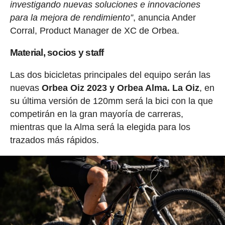
investigando nuevas soluciones e innovaciones
para la mejora de rendimiento”
, anuncia Ander
Corral, Product Manager de XC de Orbea.
Material, socios y staff
Las dos bicicletas principales del equipo serán las
nuevas
Orbea Oiz 2023 y Orbea Alma. La Oiz
, en
su última versión de 120mm será la bici con la que
competirán en la gran mayoría de carreras,
mientras que la Alma será la elegida para los
trazados más rápidos.