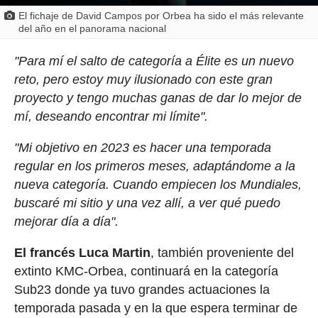
El fichaje de David Campos por Orbea ha sido el más relevante
del año en el panorama nacional
"Para mí el salto de categoría a Élite es un nuevo
reto, pero estoy muy ilusionado con este gran
proyecto y tengo muchas ganas de dar lo mejor de
mí, deseando encontrar mi límite".
"Mi objetivo en 2023 es hacer una temporada
regular en los primeros meses, adaptándome a la
nueva categoría. Cuando empiecen los Mundiales,
buscaré mi sitio y una vez allí, a ver qué puedo
mejorar día a día".
El francés Luca Martin
, también proveniente del
extinto KMC-Orbea, continuará en la categoría
Sub23 donde ya tuvo grandes actuaciones la
temporada pasada y en la que espera terminar de