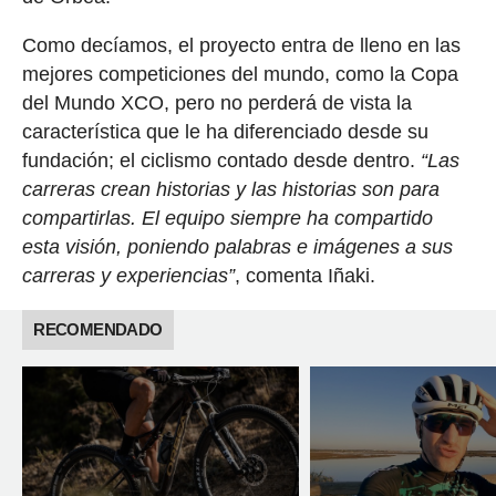
Como decíamos, el proyecto entra de lleno en las
mejores competiciones del mundo, como la Copa
del Mundo XCO, pero no perderá de vista la
característica que le ha diferenciado desde su
fundación; el ciclismo contado desde dentro.
“Las
carreras crean historias y las historias son para
compartirlas. El equipo siempre ha compartido
esta visión, poniendo palabras e imágenes a sus
carreras y experiencias”
, comenta Iñaki.
RECOMENDADO