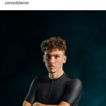
consolidarse.