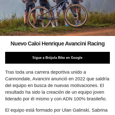
Nuevo Caloi Henrique Avancini Racing
Sigue a Brújula Bike en Google
Tras toda una carrera deportiva unido a
Cannondale, Avancini anunció en 2022 que saldría
del equipo en busca de nuevas motivaciones. El
resultado ha sido la creación de un equipo joven
liderado por él mismo y con ADN 100% brasileño.
El equipo está formado por Ulan Galinski, Sabrina