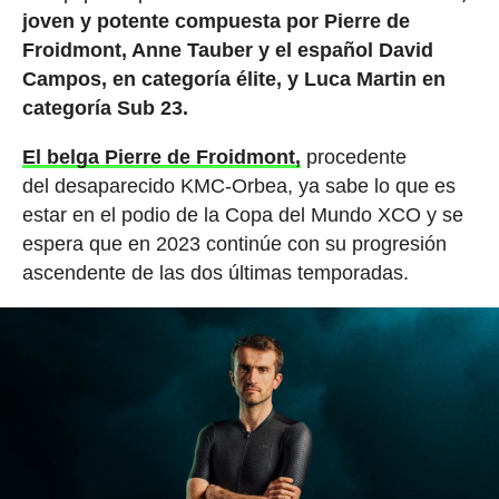
joven y potente compuesta por Pierre de
Froidmont, Anne Tauber y el español David
Campos, en categoría élite, y Luca Martin en
categoría Sub 23.
El belga Pierre de Froidmont,
procedente
del desaparecido KMC-Orbea, ya sabe lo que es
estar en el podio de la Copa del Mundo XCO y se
espera que en 2023 continúe con su progresión
ascendente de las dos últimas temporadas.