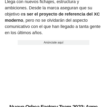
Llega con nuevos fichajes, estructura y
ambiciones. Desde la marca aseguran que su
objetivo e
s ser el proyecto de referencia del XC
moderno
, pero no se olvidarán del aspecto
comunicativo con el que han llegado a tanta gente
en los últimos años.
Anúnciate aquí
Nuevo Orbea Factory Team 2023: Anne