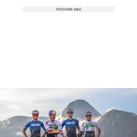
Anúnciate aquí