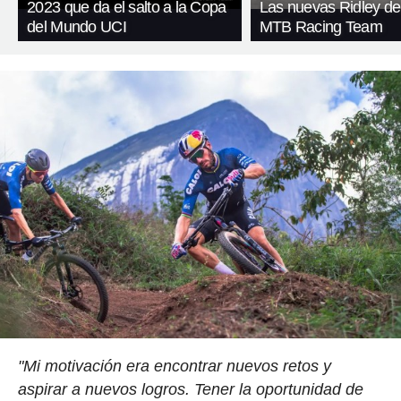
2023 que da el salto a la Copa
Las nuevas Ridley d
del Mundo UCI
MTB Racing Team
"Mi motivación era encontrar nuevos retos y
aspirar a nuevos logros. Tener la oportunidad de