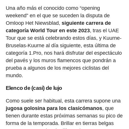
Una año más el conocido como “opening
weekend” en el que se suceden la disputa de
Omloop Het Niewsblad,
siguiente carrera de
categoría World Tour en este 2023
, tras el UAE
Tour que se está celebrando estos días, y Kuurne-
Bruselas-Kuurne al día siguiente, esta última de
categoría 1.Pro, nos hará disfrutar del espectáculo
del pavés y los muros flamencos que pondrán a
prueba a algunos de los mejores ciclistas del
mundo.
Elenco de (casi) de lujo
Como suele ser habitual, esta carrera supone una
jugosa golosina para los clasicómanos
, que
tienen durante estas próximas semanas su pico de
forma de la temporada. Brillar en tierras belgas