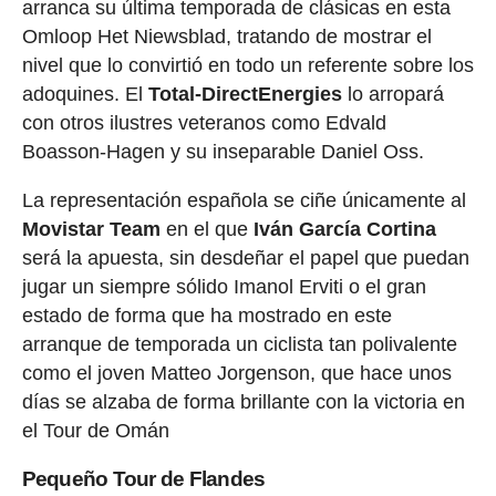
arranca su última temporada de clásicas en esta
Omloop Het Niewsblad, tratando de mostrar el
nivel que lo convirtió en todo un referente sobre los
adoquines. El
Total-DirectEnergies
lo arropará
con otros ilustres veteranos como Edvald
Boasson-Hagen y su inseparable Daniel Oss.
La representación española se ciñe únicamente al
Movistar Team
en el que
Iván García Cortina
será la apuesta, sin desdeñar el papel que puedan
jugar un siempre sólido Imanol Erviti o el gran
estado de forma que ha mostrado en este
arranque de temporada un ciclista tan polivalente
como el joven Matteo Jorgenson, que hace unos
días se alzaba de forma brillante con la victoria en
el Tour de Omán
Pequeño Tour de Flandes