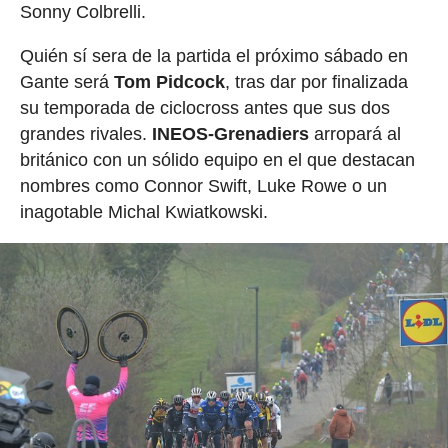
Sonny Colbrelli.
Quién sí sera de la partida el próximo sábado en
Gante será
Tom Pidcock
, tras dar por finalizada
su temporada de ciclocross antes que sus dos
grandes rivales.
INEOS-Grenadiers
arropará al
británico con un sólido equipo en el que destacan
nombres como Connor Swift, Luke Rowe o un
inagotable Michal Kwiatkowski.