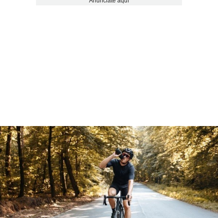
Anúnciate aquí