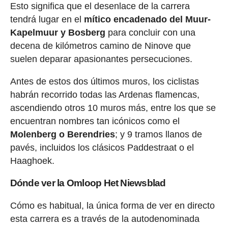
Esto significa que el desenlace de la carrera
tendrá lugar en el
mítico encadenado del Muur-
Kapelmuur y Bosberg
para concluir con una
decena de kilómetros camino de Ninove que
suelen deparar apasionantes persecuciones.
Antes de estos dos últimos muros, los ciclistas
habrán recorrido todas las Ardenas flamencas,
ascendiendo otros 10 muros más, entre los que se
encuentran nombres tan icónicos como el
Molenberg o Berendries
; y 9 tramos llanos de
pavés, incluidos los clásicos Paddestraat o el
Haaghoek.
Dónde ver la Omloop Het Niewsblad
Cómo es habitual, la única forma de ver en directo
esta carrera es a través de la autodenominada