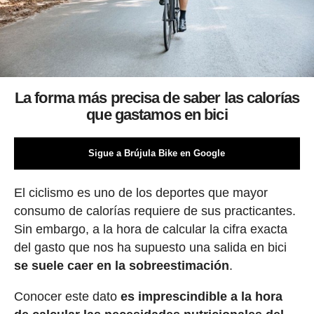
La forma más precisa de saber las calorías
que gastamos en bici
Sigue a Brújula Bike en Google
El ciclismo es uno de los deportes que mayor
consumo de calorías requiere de sus practicantes.
Sin embargo, a la hora de calcular la cifra exacta
del gasto que nos ha supuesto una salida en bici
se suele caer en la sobreestimación
.
Conocer este dato
es imprescindible a la hora