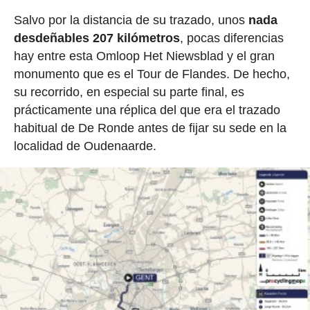
Salvo por la distancia de su trazado, unos
nada
desdeñables 207 kilómetros
, pocas diferencias
hay entre esta Omloop Het Niewsblad y el gran
monumento que es el Tour de Flandes. De hecho,
su recorrido, en especial su parte final, es
prácticamente una réplica del que era el trazado
habitual de De Ronde antes de fijar su sede en la
localidad de Oudenaarde.