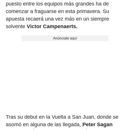
puesto entre los equipos más grandes ha de
comenzar a fraguarse en esta primavera. Su
apuesta recaerá una vez más en un siempre
solvente
Victor Campenaerts.
Anúnciate aquí
Tras su debut en la Vuelta a San Juan, donde se
asomó en alguna de las llegada,
Peter Sagan