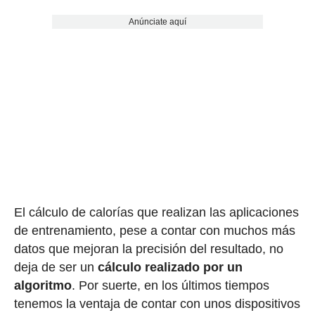
Anúnciate aquí
El cálculo de calorías que realizan las aplicaciones
de entrenamiento, pese a contar con muchos más
datos que mejoran la precisión del resultado, no
deja de ser un
cálculo realizado por un
algoritmo
. Por suerte, en los últimos tiempos
tenemos la ventaja de contar con unos dispositivos