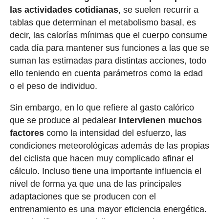
las actividades cotidianas
, se suelen recurrir a
tablas que determinan el metabolismo basal, es
decir, las calorías mínimas que el cuerpo consume
cada día para mantener sus funciones a las que se
suman las estimadas para distintas acciones, todo
ello teniendo en cuenta parámetros como la edad
o el peso de individuo.
Sin embargo, en lo que refiere al gasto calórico
que se produce al pedalear
intervienen muchos
factores
como la intensidad del esfuerzo, las
condiciones meteorológicas además de las propias
del ciclista que hacen muy complicado afinar el
cálculo. Incluso tiene una importante influencia el
nivel de forma ya que una de las principales
adaptaciones que se producen con el
entrenamiento es una mayor eficiencia energética.