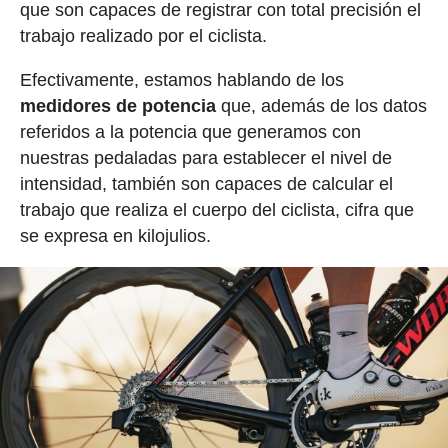
que son capaces de registrar con total precisión el
trabajo realizado por el ciclista.
Efectivamente, estamos hablando de los
medidores de potencia
que, además de los datos
referidos a la potencia que generamos con
nuestras pedaladas para establecer el nivel de
intensidad, también son capaces de calcular el
trabajo que realiza el cuerpo del ciclista, cifra que
se expresa en kilojulios.