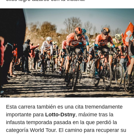
Esta carrera también es una cita tremendamente
importante para
Lotto-Dstny
, máxime tras la
infausta temporada pasada en la que perdió la
categoría World Tour. El camino para recuperar su