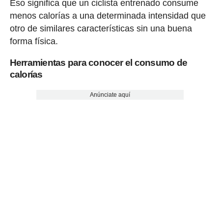
Eso significa que un ciclista entrenado consume
menos calorías a una determinada intensidad que
otro de similares características sin una buena
forma física.
Herramientas para conocer el consumo de
calorías
Anúnciate aquí