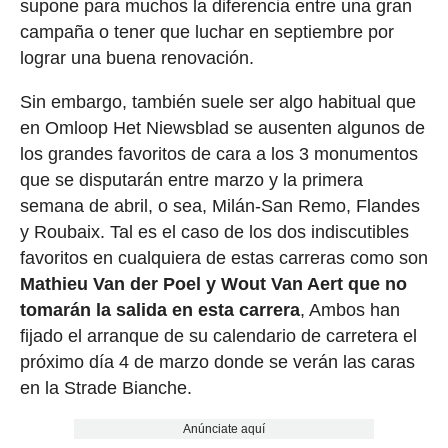
supone para muchos la diferencia entre una gran
campaña o tener que luchar en septiembre por
lograr una buena renovación.
Sin embargo, también suele ser algo habitual que
en Omloop Het Niewsblad se ausenten algunos de
los grandes favoritos de cara a los 3 monumentos
que se disputarán entre marzo y la primera
semana de abril, o sea, Milán-San Remo, Flandes
y Roubaix. Tal es el caso de los dos indiscutibles
favoritos en cualquiera de estas carreras como son
Mathieu Van der Poel y Wout Van Aert que no
tomarán la salida en esta carrera
, Ambos han
fijado el arranque de su calendario de carretera el
próximo día 4 de marzo donde se verán las caras
en la Strade Bianche.
Anúnciate aquí