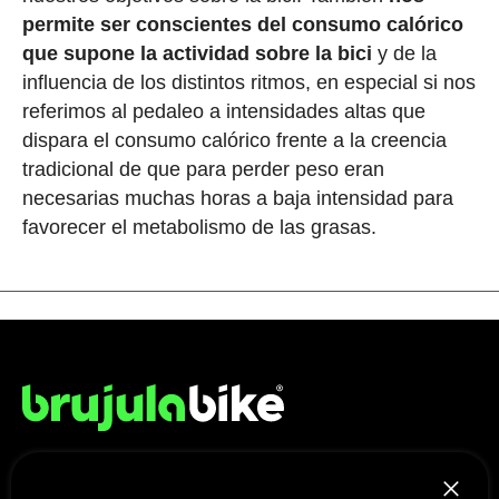
permite ser conscientes del consumo calórico
que supone la actividad sobre la bici
y de la
influencia de los distintos ritmos, en especial si nos
referimos al pedaleo a intensidades altas que
dispara el consumo calórico frente a la creencia
tradicional de que para perder peso eran
necesarias muchas horas a baja intensidad para
favorecer el metabolismo de las grasas.
NOSOTROS