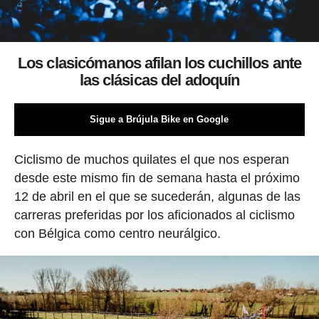
Los clasicómanos afilan los cuchillos ante
las clásicas del adoquín
Sigue a Brújula Bike en Google
Ciclismo de muchos quilates el que nos esperan
desde este mismo fin de semana hasta el próximo
12 de abril en el que se sucederán, algunas de las
carreras preferidas por los aficionados al ciclismo
con Bélgica como centro neurálgico.