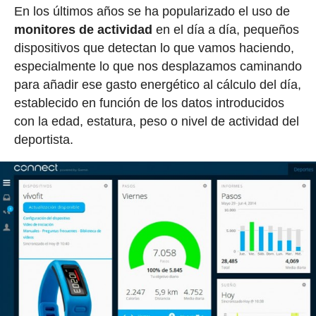
En los últimos años se ha popularizado el uso de
monitores de actividad
en el día a día, pequeños
dispositivos que detectan lo que vamos haciendo,
especialmente lo que nos desplazamos caminando
para añadir ese gasto energético al cálculo del día,
establecido en función de los datos introducidos
con la edad, estatura, peso o nivel de actividad del
deportista.