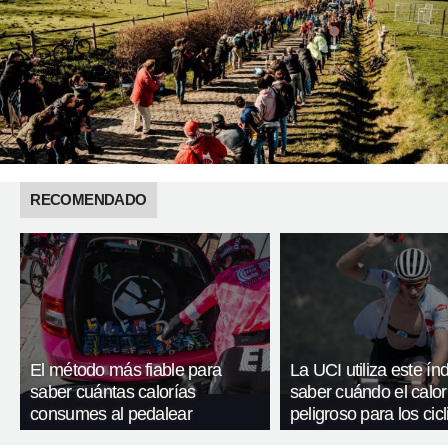
RECOMENDADO
El método más fiable para
La UCI utiliza este ín
saber cuántas calorías
saber cuándo el calor
consumes al pedalear
peligroso para los cicl