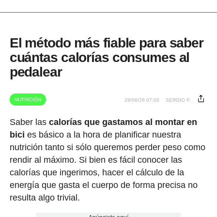
El método más fiable para saber
cuántas calorías consumes al
pedalear
NUTRICIÓN
29/06/26 07:00
SERGIO P.
Saber las
calorías que gastamos al montar en
bici
es básico a la hora de planificar nuestra
nutrición tanto si sólo queremos perder peso como
rendir al máximo. Si bien es fácil conocer las
calorías que ingerimos, hacer el cálculo de la
energía que gasta el cuerpo de forma precisa no
resulta algo trivial.