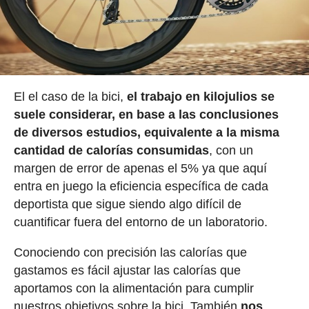
El el caso de la bici,
el trabajo en kilojulios se
suele considerar, en base a las conclusiones
de diversos estudios, equivalente a la misma
cantidad de calorías consumidas
, con un
margen de error de apenas el 5% ya que aquí
entra en juego la eficiencia específica de cada
deportista que sigue siendo algo difícil de
cuantificar fuera del entorno de un laboratorio.
Conociendo con precisión las calorías que
gastamos es fácil ajustar las calorías que
aportamos con la alimentación para cumplir
nuestros objetivos sobre la bici. También
nos