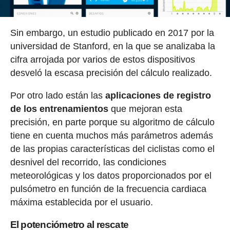
Sin embargo, un estudio publicado en 2017 por la
universidad de Stanford, en la que se analizaba la
cifra arrojada por varios de estos dispositivos
desveló la escasa precisión del cálculo realizado.
Por otro lado están las
aplicaciones de registro
de los entrenamientos
que mejoran esta
precisión, en parte porque su algoritmo de cálculo
tiene en cuenta muchos más parámetros además
de las propias características del ciclistas como el
desnivel del recorrido, las condiciones
meteorológicas y los datos proporcionados por el
pulsómetro en función de la frecuencia cardiaca
máxima establecida por el usuario.
El potenciómetro al rescate