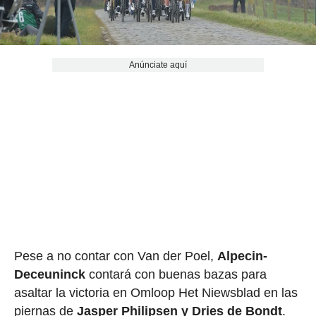
Anúnciate aquí
Pese a no contar con Van der Poel,
Alpecin-
Deceuninck
contará con buenas bazas para
asaltar la victoria en Omloop Het Niewsblad en las
piernas de
Jasper Philipsen y Dries de Bondt
.