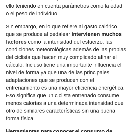
ello teniendo en cuenta parámetros como la edad
o el peso de individuo.
Sin embargo, en lo que refiere al gasto calórico
que se produce al pedalear
intervienen muchos
factores
como la intensidad del esfuerzo, las
condiciones meteorológicas además de las propias
del ciclista que hacen muy complicado afinar el
cálculo. Incluso tiene una importante influencia el
nivel de forma ya que una de las principales
adaptaciones que se producen con el
entrenamiento es una mayor eficiencia energética.
Eso significa que un ciclista entrenado consume
menos calorías a una determinada intensidad que
otro de similares características sin una buena
forma física.
Herramientas para conocer el consumo de