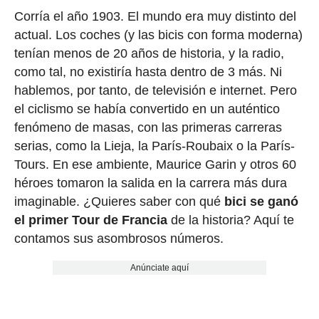
Corría el año 1903. El mundo era muy distinto del
actual. Los coches (y las bicis con forma moderna)
tenían menos de 20 años de historia, y la radio,
como tal, no existiría hasta dentro de 3 más. Ni
hablemos, por tanto, de televisión e internet. Pero
el ciclismo se había convertido en un auténtico
fenómeno de masas, con las primeras carreras
serias, como la Lieja, la París-Roubaix o la París-
Tours. En ese ambiente, Maurice Garin y otros 60
héroes tomaron la salida en la carrera más dura
imaginable. ¿Quieres saber con qué
bici se ganó
el primer Tour de Francia
de la historia? Aquí te
contamos sus asombrosos números.
Anúnciate aquí