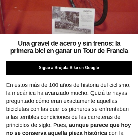
Una gravel de acero y sin frenos: la
primera bici en ganar un Tour de Francia
Sigue a Brújula Bike en Google
En estos más de 100 años de historia del ciclismo,
la mecánica ha avanzado mucho. Quizá te hayas
preguntado cómo eran exactamente aquellas
bicicletas con las que los pioneros se enfrentaban
a las terribles condiciones de las carreteras de
principios de siglo. Pues,
aunque parece que hoy
no se conserva aquella pieza histórica
con la