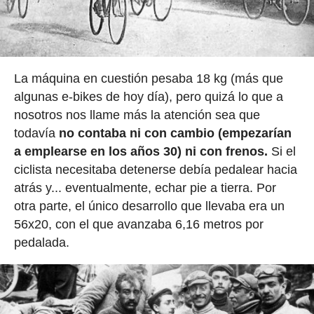
La máquina en cuestión pesaba 18 kg (más que
algunas e-bikes de hoy día), pero quizá lo que a
nosotros nos llame más la atención sea que
todavía
no contaba ni con cambio (empezarían
a emplearse en los años 30) ni con frenos.
Si el
ciclista necesitaba detenerse debía pedalear hacia
atrás y... eventualmente, echar pie a tierra. Por
otra parte, el único desarrollo que llevaba era un
56x20, con el que avanzaba 6,16 metros por
pedalada.