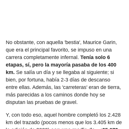
No obstante, con aquella 'bestia', Maurice Garin,
que era el principal favorito, se impuso en una
carrera completamente infernal.
Tenía solo 6
etapas, sí, pero la mayoría pasaba de los 400
km.
Se salía un día y se llegaba al siguiente; si
bien, por fortuna, había 2-3 días de descanso
entre ellas. Además, las 'carreteras' eran de tierra,
más parecidas a los caminos donde hoy se
disputan las pruebas de gravel.
Y, con todo eso, aquel hombre completó los 2.428
km del trazado (pocos menos que los 3.405 km de