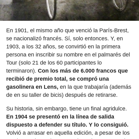
En 1901, el mismo año que venció la París-Brest,
se nacionalizó francés. Sí, solo entonces. Y, en
1903, a los 32 años, se convirtió en la primera
persona en inscribir su nombre en el palmarés del
Tour (solo 21 de los 60 participantes lo
terminaron).
Con los más de 6.000 francos que
recibió de premio total, se compró una
gasolinera en Lens,
en la que trabajaría (además
de en su taller de bicis) después de retirarse.
Su historia, sin embargo, tiene un final agridulce.
En 1904 se presentó en la línea de salida
dispuesto a defender su título. Y lo consiguió.
Volvió a arrasar en aquella edición, a pesar de los