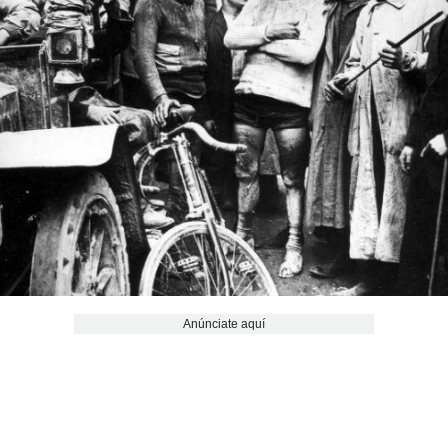
Anúnciate aquí