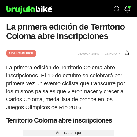
La primera edición de Territorio
Coloma abre inscripciones
MOUNTAIN BIKE
05/09/24 15:48
IGNACIO P.
La primera edición de Territorio Coloma abre
inscripciones. El 19 de octubre se celebrará por
primera vez un evento ciclista que transcurre por
los mismos paisajes que vieron nacer y crecer a
Carlos Coloma, medallista de bronce en los
Juegos Olímpicos de Río 2016.
Territorio Coloma abre inscripciones
Anúnciate aquí