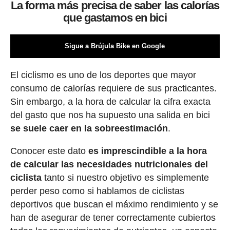
La forma más precisa de saber las calorías
que gastamos en bici
Sigue a Brújula Bike en Google
El ciclismo es uno de los deportes que mayor
consumo de calorías requiere de sus practicantes.
Sin embargo, a la hora de calcular la cifra exacta
del gasto que nos ha supuesto una salida en bici
se suele caer en la sobreestimación
.
Conocer este dato
es imprescindible a la hora
de calcular las necesidades nutricionales del
ciclista
tanto si nuestro objetivo es simplemente
perder peso como si hablamos de ciclistas
deportivos que buscan el máximo rendimiento y se
han de asegurar de tener correctamente cubiertos