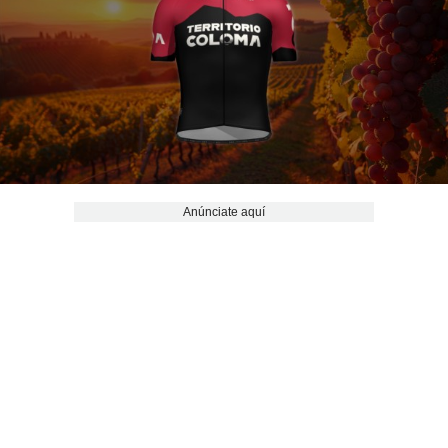
Anúnciate aquí