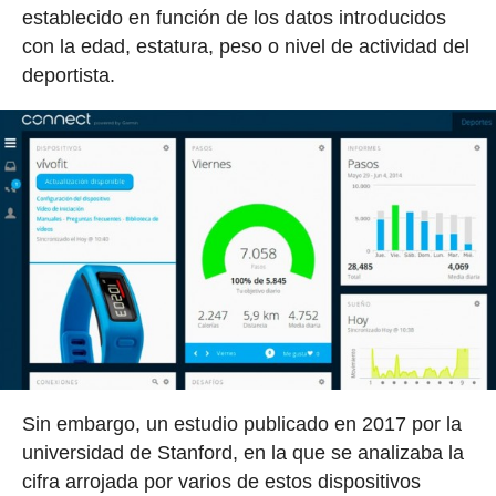
establecido en función de los datos introducidos
con la edad, estatura, peso o nivel de actividad del
deportista.
Sin embargo, un estudio publicado en 2017 por la
universidad de Stanford, en la que se analizaba la
cifra arrojada por varios de estos dispositivos