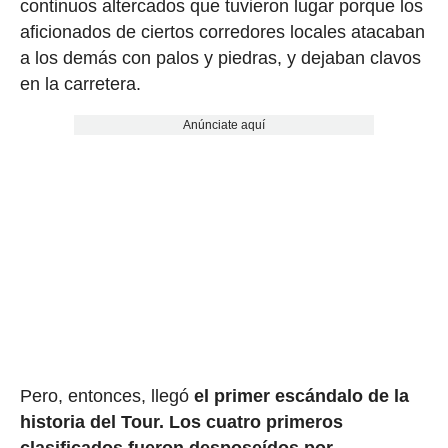
continuos altercados que tuvieron lugar porque los
aficionados de ciertos corredores locales atacaban
a los demás con palos y piedras, y dejaban clavos
en la carretera.
Anúnciate aquí
Pero, entonces, llegó
el primer escándalo de la
historia del Tour.
Los cuatro primeros