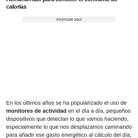
calorías
Anúnciate aquí
En los últimos años se ha popularizado el uso de
monitores de actividad
en el día a día, pequeños
dispositivos que detectan lo que vamos haciendo,
especialmente lo que nos desplazamos caminando
para añadir ese gasto energético al cálculo del día,