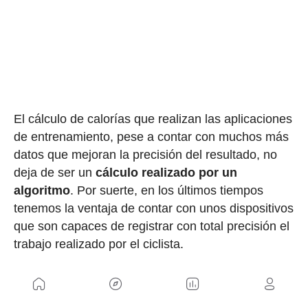
El cálculo de calorías que realizan las aplicaciones
de entrenamiento, pese a contar con muchos más
datos que mejoran la precisión del resultado, no
deja de ser un
cálculo realizado por un
algoritmo
. Por suerte, en los últimos tiempos
tenemos la ventaja de contar con unos dispositivos
que son capaces de registrar con total precisión el
trabajo realizado por el ciclista.
Efectivamente, estamos hablando de los
medidores de potencia
que, además de los datos