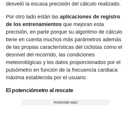
desveló la escasa precisión del cálculo realizado.
Por otro lado están las
aplicaciones de registro
de los entrenamientos
que mejoran esta
precisión, en parte porque su algoritmo de cálculo
tiene en cuenta muchos más parámetros además
de las propias características del ciclistas como el
desnivel del recorrido, las condiciones
meteorológicas y los datos proporcionados por el
pulsómetro en función de la frecuencia cardiaca
máxima establecida por el usuario.
El potenciómetro al rescate
Anúnciate aquí