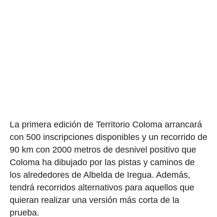
La primera edición de Territorio Coloma arrancará
con 500 inscripciones disponibles y un recorrido de
90 km con 2000 metros de desnivel positivo que
Coloma ha dibujado por las pistas y caminos de
los alrededores de Albelda de Iregua. Además,
tendrá recorridos alternativos para aquellos que
quieran realizar una versión más corta de la
prueba.