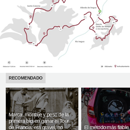
RECOMENDADO
Marca, montaje y peso de la
primera bici en ganar el Tour
de Francia: era gravel, no
El método más fiable