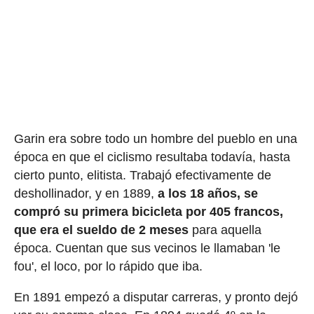
Garin era sobre todo un hombre del pueblo en una
época en que el ciclismo resultaba todavía, hasta
cierto punto, elitista. Trabajó efectivamente de
deshollinador, y en 1889,
a los 18 años, se
compró su primera bicicleta por 405 francos,
que era el sueldo de 2 meses
para aquella
época. Cuentan que sus vecinos le llamaban 'le
fou', el loco, por lo rápido que iba.
En 1891 empezó a disputar carreras, y pronto dejó