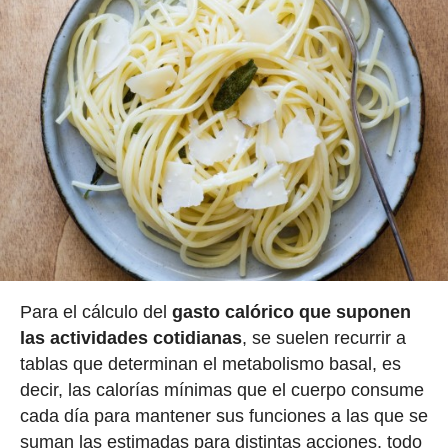
Para el cálculo del
gasto calórico que suponen
las actividades cotidianas
, se suelen recurrir a
tablas que determinan el metabolismo basal, es
decir, las calorías mínimas que el cuerpo consume
cada día para mantener sus funciones a las que se
suman las estimadas para distintas acciones, todo