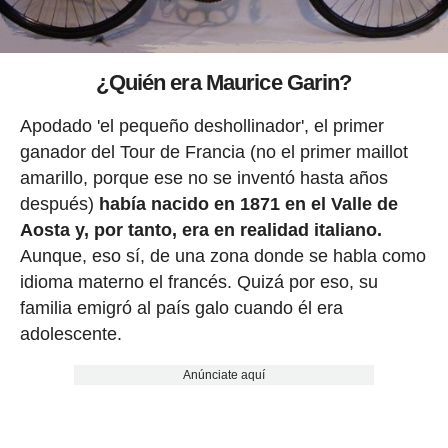
¿Quién era Maurice Garin?
Apodado 'el pequeño deshollinador', el primer
ganador del Tour de Francia (no el primer maillot
amarillo, porque ese no se inventó hasta años
después)
había nacido en 1871 en el Valle de
Aosta y, por tanto, era en realidad italiano.
Aunque, eso sí, de una zona donde se habla como
idioma materno el francés. Quizá por eso, su
familia emigró al país galo cuando él era
adolescente.
Anúnciate aquí