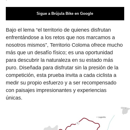
Sigue a Brújula Bike en Google
Bajo el lema “el territorio de quienes disfrutan
enfrentándose a los retos que nos marcamos a
nosotros mismos”, Territorio Coloma ofrece mucho
más que un desafío físico; es una oportunidad
para descubrir la naturaleza en su estado más
puro. Diseñada para disfrutar sin la presión de la
competición, esta prueba invita a cada ciclista a
medir su propio esfuerzo y a ser recompensado
con paisajes impresionantes y experiencias
únicas.