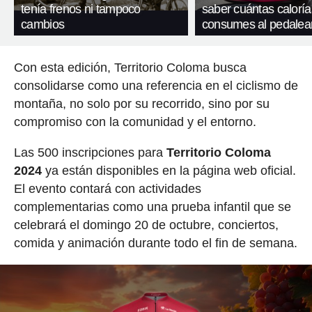
tenía frenos ni tampoco
saber cuántas caloría
cambios
consumes al pedalea
Con esta edición, Territorio Coloma busca
consolidarse como una referencia en el ciclismo de
montaña, no solo por su recorrido, sino por su
compromiso con la comunidad y el entorno.
Las 500 inscripciones para
Territorio Coloma
2024
ya están disponibles en la página web oficial.
El evento contará con actividades
complementarias como una prueba infantil que se
celebrará el domingo 20 de octubre, conciertos,
comida y animación durante todo el fin de semana.