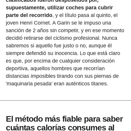
clasificados fueron desposeídos por,
supuestamente, utilizar coches para cubrir
parte del recorrido
, y el título pasa al quinto, el
joven Henri Cornet. A Garin se le impuso una
sanción de 2 años sin competir, y en ese momento
decidió retirarse del ciclismo profesional. Nunca
sabremos si aquello fue justo o no, aunque él
siempre defendió su inocencia. Lo que está claro
es que, por encima de cualquier consideración
deportiva, aquellos hombres que recorrían
distancias imposibles tirando con sus piernas de
'maquinaria pesada' eran auténticos titanes.
El método más fiable para saber
cuántas calorías consumes al