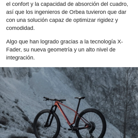
el confort y la capacidad de absorción del cuadro,
así que los ingenieros de Orbea tuvieron que dar
con una solución capaz de optimizar rigidez y
comodidad.
Algo que han logrado gracias a la tecnología X-
Fader, su nueva geometría y un alto nivel de
integración.