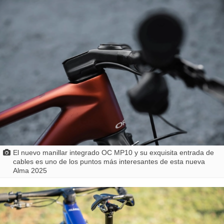
El nuevo manillar integrado OC MP10 y su exquisita entrada de
cables es uno de los puntos más interesantes de esta nueva
Alma 2025