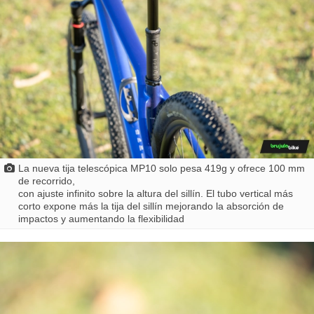
La nueva tija telescópica MP10 solo pesa 419g y ofrece 100 mm
de recorrido,
con ajuste infinito sobre la altura del sillín. El tubo vertical más
corto expone más la tija del sillín mejorando la absorción de
impactos y aumentando la flexibilidad