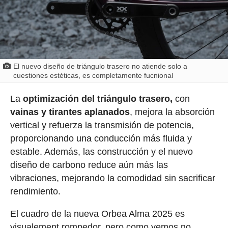
El nuevo diseño de triángulo trasero no atiende solo a
cuestiones estéticas, es completamente fucnional
La
optimización del triángulo trasero,
con
vainas y tirantes aplanados
, mejora la absorción
vertical y refuerza la transmisión de potencia,
proporcionando una conducción más fluida y
estable. Además, las construcción y el nuevo
diseño de carbono reduce aún más las
vibraciones, mejorando la comodidad sin sacrificar
rendimiento.
El cuadro de la nueva Orbea Alma 2025 es
visualement rompedor, pero como vemos no