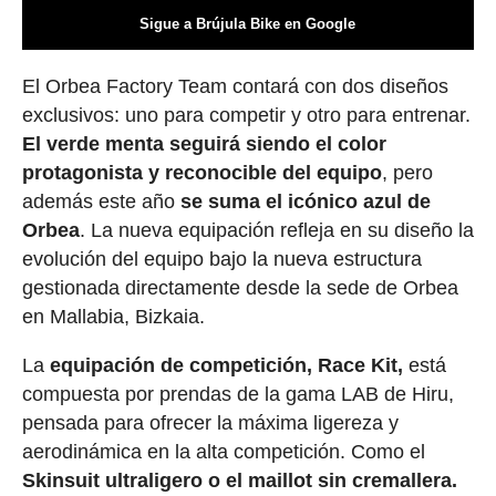
Sigue a Brújula Bike en Google
El Orbea Factory Team contará con dos diseños
exclusivos: uno para competir y otro para entrenar.
El verde menta seguirá siendo el color
protagonista y reconocible del equipo
, pero
además este año
se suma el icónico azul de
Orbea
. La nueva equipación refleja en su diseño la
evolución del equipo bajo la nueva estructura
gestionada directamente desde la sede de Orbea
en Mallabia, Bizkaia.
La
equipación de competición, Race Kit,
está
compuesta por prendas de la gama LAB de Hiru,
pensada para ofrecer la máxima ligereza y
aerodinámica en la alta competición. Como el
Skinsuit ultraligero o el maillot sin cremallera.