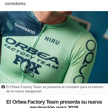
corredores.
El Orbea Factory Team se presenta al completo para el estreno
de la nueva equipación
El Orbea Factory Team presenta su nueva
equipación para 2025