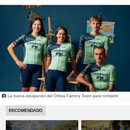
La nueva equipación del Orbea Factory Team para competir
RECOMENDADO