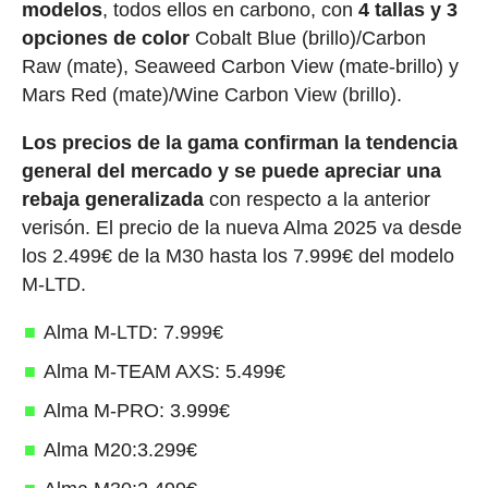
modelos
, todos ellos en carbono, con
4 tallas y 3
opciones de color
Cobalt Blue (brillo)/Carbon
Raw (mate), Seaweed Carbon View (mate-brillo) y
Mars Red (mate)/Wine Carbon View (brillo).
Los precios de la gama confirman la tendencia
general del mercado y se puede apreciar una
rebaja generalizada
con respecto a la anterior
verisón. El precio de la nueva Alma 2025 va desde
los 2.499€ de la M30 hasta los 7.999€ del modelo
M-LTD.
Alma M-LTD: 7.999€
Alma M-TEAM AXS: 5.499€
Alma M-PRO: 3.999€
Alma M20:3.299€