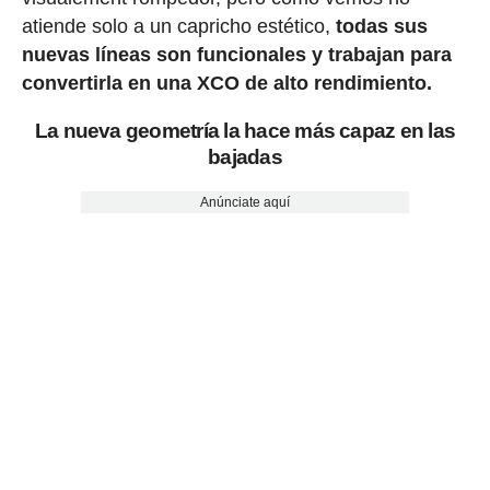
atiende solo a un capricho estético,
todas sus
nuevas líneas son funcionales y trabajan para
convertirla en una XCO de alto rendimiento.
La nueva geometría la hace más capaz en las
bajadas
Anúnciate aquí