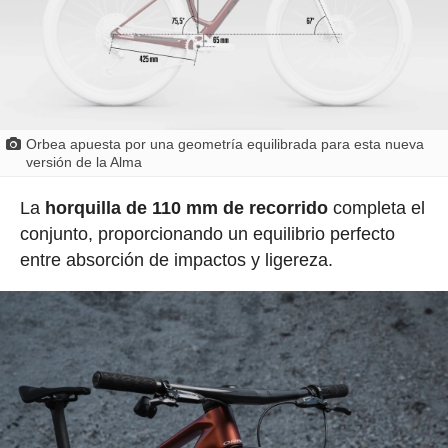
Orbea apuesta por una geometría equilibrada para esta nueva
versión de la Alma
La
horquilla de 110 mm de recorrido
completa el
conjunto, proporcionando un equilibrio perfecto
entre absorción de impactos y ligereza.