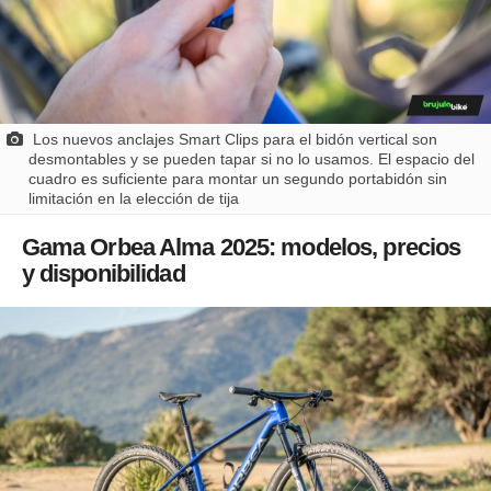
Los nuevos anclajes Smart Clips para el bidón vertical son
desmontables y se pueden tapar si no lo usamos. El espacio del
cuadro es suficiente para montar un segundo portabidón sin
limitación en la elección de tija
Gama Orbea Alma 2025: modelos, precios
y disponibilidad