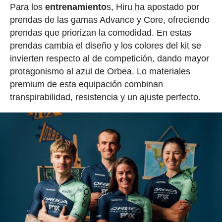
Para los
entrenamiento
s, Hiru ha apostado por
prendas de las gamas Advance y Core, ofreciendo
prendas que priorizan la comodidad. En estas
prendas cambia el diseño y los colores del kit se
invierten respecto al de competición, dando mayor
protagonismo al azul de Orbea. Lo materiales
premium de esta equipación combinan
transpirabilidad, resistencia y un ajuste perfecto.