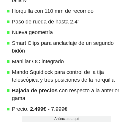
talla M
Horquilla con 110 mm de recorrido
Paso de rueda de hasta 2.4”
Nueva geometría
Smart Clips para anclaclaje de un segundo
bidón
Manillar OC integrado
Mando Squidlock para control de la tija
telescópica y tres posiciones de la horquilla
Bajada de precios
con respecto a la anterior
gama
Precio:
2.499€
- 7.999€
Anúnciate aquí