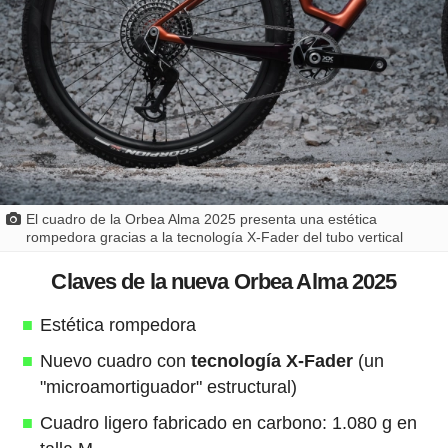
El cuadro de la Orbea Alma 2025 presenta una estética
rompedora gracias a la tecnología X-Fader del tubo vertical
Claves de la nueva Orbea Alma 2025
Estética rompedora
Nuevo cuadro con
tecnología X-Fader
(un
"microamortiguador" estructural)
Cuadro ligero fabricado en carbono: 1.080 g en