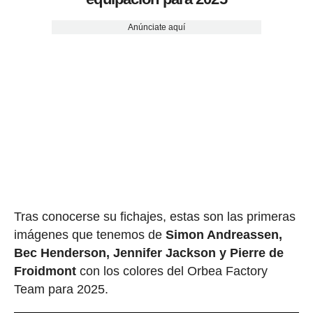
Anúnciate aquí
Tras conocerse su fichajes, estas son las primeras
imágenes que tenemos de
Simon Andreassen,
Bec Henderson, Jennifer Jackson y Pierre de
Froidmont
con los colores del Orbea Factory
Team para 2025.