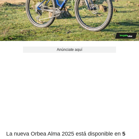
Anúnciate aquí
La nueva Orbea Alma 2025 está disponible en
5