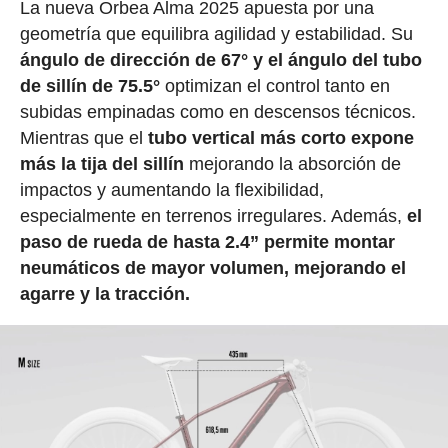
La nueva Orbea Alma 2025 apuesta por una
geometría que equilibra agilidad y estabilidad. Su
ángulo de dirección de 67° y el ángulo del tubo
de sillín de 75.5°
optimizan el control tanto en
subidas empinadas como en descensos técnicos.
Mientras que el
tubo vertical más corto expone
más la tija del sillín
mejorando la absorción de
impactos y aumentando la flexibilidad,
especialmente en terrenos irregulares. Además,
el
paso de rueda de hasta 2.4” permite montar
neumáticos de mayor volumen, mejorando el
agarre y la tracción.