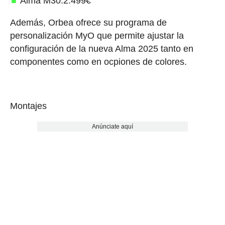
Alma M30:2.499€
Además, Orbea ofrece su programa de
personalización MyO que permite ajustar la
configuración de la nueva Alma 2025 tanto en
componentes como en ocpiones de colores.
Montajes
Anúnciate aquí