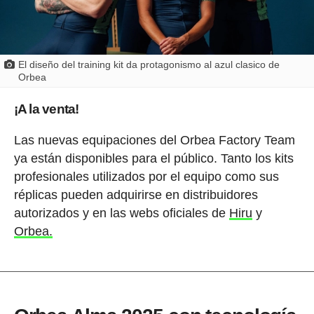
El diseño del training kit da protagonismo al azul clasico de
Orbea
¡A la venta!
Las nuevas equipaciones del Orbea Factory Team
ya están disponibles para el público. Tanto los kits
profesionales utilizados por el equipo como sus
réplicas pueden adquirirse en distribuidores
autorizados y en las webs oficiales de
Hiru
y
Orbea.