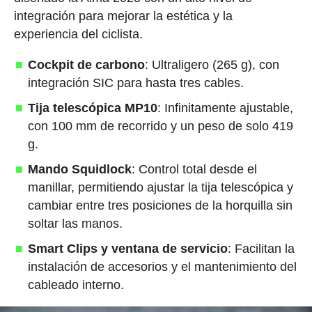
integración para mejorar la estética y la
experiencia del ciclista.
Cockpit de carbono
: Ultraligero (265 g), con
integración SIC para hasta tres cables.
Tija telescópica MP10
: Infinitamente ajustable,
con 100 mm de recorrido y un peso de solo 419
g.
Mando Squidlock
: Control total desde el
manillar, permitiendo ajustar la tija telescópica y
cambiar entre tres posiciones de la horquilla sin
soltar las manos.
Smart Clips y ventana de servicio
: Facilitan la
instalación de accesorios y el mantenimiento del
cableado interno.