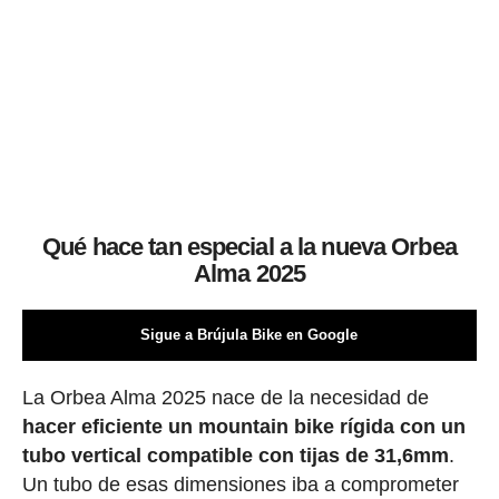
Qué hace tan especial a la nueva Orbea
Alma 2025
Sigue a Brújula Bike en Google
La Orbea Alma 2025 nace de la necesidad de
hacer eficiente un mountain bike rígida con un
tubo vertical compatible con tijas de 31,6mm
.
Un tubo de esas dimensiones iba a comprometer