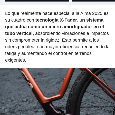
Lo que realmente hace especial a la Alma 2025 es
su cuadro con
tecnología X-Fader
, u
n sistema
que actúa como un micro amortiguador en el
tubo vertical,
absorbiendo vibraciones e impactos
sin comprometer la rigidez. Esto permite a los
riders pedalear con mayor eficiencia, reduciendo la
fatiga y aumentando el control en terrenos
exigentes.