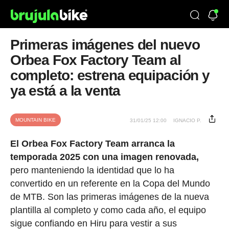
Primeras imágenes del nuevo
Orbea Fox Factory Team al
completo: estrena equipación y
ya está a la venta
MOUNTAIN BIKE
31/01/25 12:00
IGNACIO P.
El Orbea Fox Factory Team arranca la
temporada 2025 con una imagen renovada,
pero manteniendo la identidad que lo ha
convertido en un referente en la Copa del Mundo
de MTB. Son las primeras imágenes de la nueva
plantilla al completo y como cada año, el equipo
sigue confiando en Hiru para vestir a sus