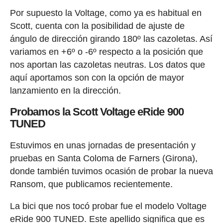
Por supuesto la Voltage, como ya es habitual en
Scott, cuenta con la posibilidad de ajuste de
ángulo de dirección girando 180º las cazoletas. Así
variamos en +6º o -6º respecto a la posición que
nos aportan las cazoletas neutras. Los datos que
aquí aportamos son con la opción de mayor
lanzamiento en la dirección.
Probamos la Scott Voltage eRide 900
TUNED
Estuvimos en unas jornadas de presentación y
pruebas en Santa Coloma de Farners (Girona),
donde también tuvimos ocasión de probar la nueva
Ransom, que publicamos recientemente.
La bici que nos tocó probar fue el modelo Voltage
eRide 900 TUNED. Este apellido significa que es