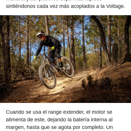
sintiéndonos cada vez más acoplados a la Voltage.
Cuando se usa el range extender, el motor se
alimenta de este, dejando la batería interna al
margen, hasta que se agota por completo. Un