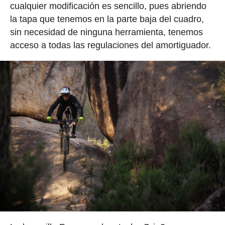
cualquier modificación es sencillo, pues abriendo
la tapa que tenemos en la parte baja del cuadro,
sin necesidad de ninguna herramienta, tenemos
acceso a todas las regulaciones del amortiguador.