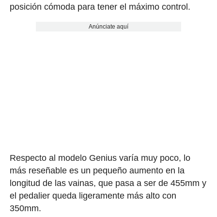
posición cómoda para tener el máximo control.
Anúnciate aquí
Respecto al modelo Genius varía muy poco, lo
más reseñable es un pequeño aumento en la
longitud de las vainas, que pasa a ser de 455mm y
el pedalier queda ligeramente más alto con
350mm.