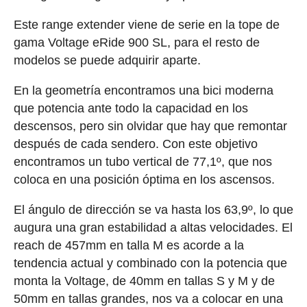
Este range extender viene de serie en la tope de
gama Voltage eRide 900 SL, para el resto de
modelos se puede adquirir aparte.
En la geometría encontramos una bici moderna
que potencia ante todo la capacidad en los
descensos, pero sin olvidar que hay que remontar
después de cada sendero. Con este objetivo
encontramos un tubo vertical de 77,1º, que nos
coloca en una posición óptima en los ascensos.
El ángulo de dirección se va hasta los 63,9º, lo que
augura una gran estabilidad a altas velocidades. El
reach de 457mm en talla M es acorde a la
tendencia actual y combinado con la potencia que
monta la Voltage, de 40mm en tallas S y M y de
50mm en tallas grandes, nos va a colocar en una