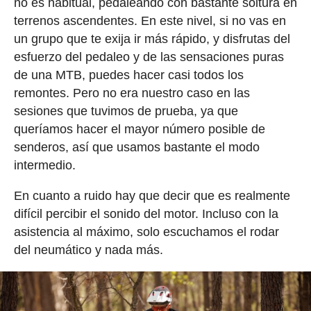
no es habitual, pedaleando con bastante soltura en
terrenos ascendentes. En este nivel, si no vas en
un grupo que te exija ir más rápido, y disfrutas del
esfuerzo del pedaleo y de las sensaciones puras
de una MTB, puedes hacer casi todos los
remontes. Pero no era nuestro caso en las
sesiones que tuvimos de prueba, ya que
queríamos hacer el mayor número posible de
senderos, así que usamos bastante el modo
intermedio.
En cuanto a ruido hay que decir que es realmente
difícil percibir el sonido del motor. Incluso con la
asistencia al máximo, solo escuchamos el rodar
del neumático y nada más.