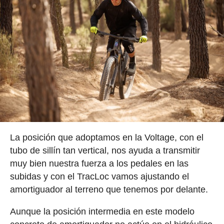
La posición que adoptamos en la Voltage, con el
tubo de sillín tan vertical, nos ayuda a transmitir
muy bien nuestra fuerza a los pedales en las
subidas y con el TracLoc vamos ajustando el
amortiguador al terreno que tenemos por delante.
Aunque la posición intermedia en este modelo