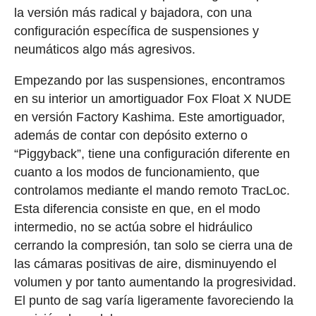
la versión más radical y bajadora, con una
configuración específica de suspensiones y
neumáticos algo más agresivos.
Empezando por las suspensiones, encontramos
en su interior un amortiguador Fox Float X NUDE
en versión Factory Kashima. Este amortiguador,
además de contar con depósito externo o
“Piggyback”, tiene una configuración diferente en
cuanto a los modos de funcionamiento, que
controlamos mediante el mando remoto TracLoc.
Esta diferencia consiste en que, en el modo
intermedio, no se actúa sobre el hidráulico
cerrando la compresión, tan solo se cierra una de
las cámaras positivas de aire, disminuyendo el
volumen y por tanto aumentando la progresividad.
El punto de sag varía ligeramente favoreciendo la