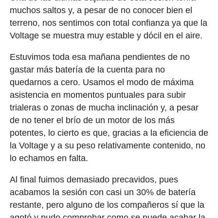
muchos saltos y, a pesar de no conocer bien el
terreno, nos sentimos con total confianza ya que la
Voltage se muestra muy estable y dócil en el aire.
Estuvimos toda esa mañana pendientes de no
gastar más batería de la cuenta para no
quedarnos a cero. Usamos el modo de máxima
asistencia en momentos puntuales para subir
trialeras o zonas de mucha inclinación y, a pesar
de no tener el brío de un motor de los más
potentes, lo cierto es que, gracias a la eficiencia de
la Voltage y a su peso relativamente contenido, no
lo echamos en falta.
Al final fuimos demasiado precavidos, pues
acabamos la sesión con casi un 30% de batería
restante, pero alguno de los compañeros sí que la
agotó y pudo comprobar como se puede acabar la