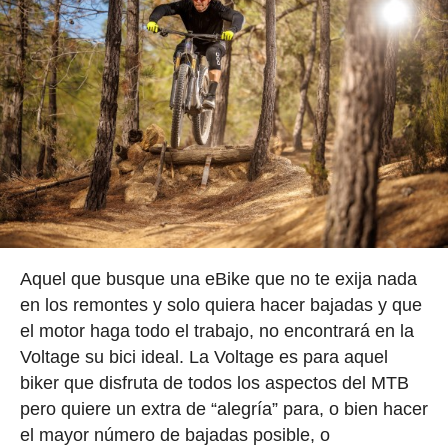
Aquel que busque una eBike que no te exija nada
en los remontes y solo quiera hacer bajadas y que
el motor haga todo el trabajo, no encontrará en la
Voltage su bici ideal. La Voltage es para aquel
biker que disfruta de todos los aspectos del MTB
pero quiere un extra de “alegría” para, o bien hacer
el mayor número de bajadas posible, o