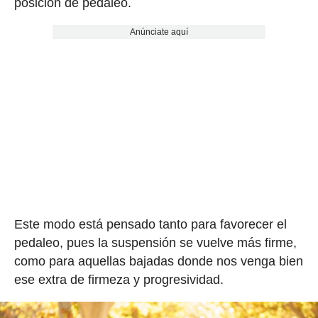
posición de pedaleo.
Anúnciate aquí
Este modo está pensado tanto para favorecer el
pedaleo, pues la suspensión se vuelve más firme,
como para aquellas bajadas donde nos venga bien
ese extra de firmeza y progresividad.