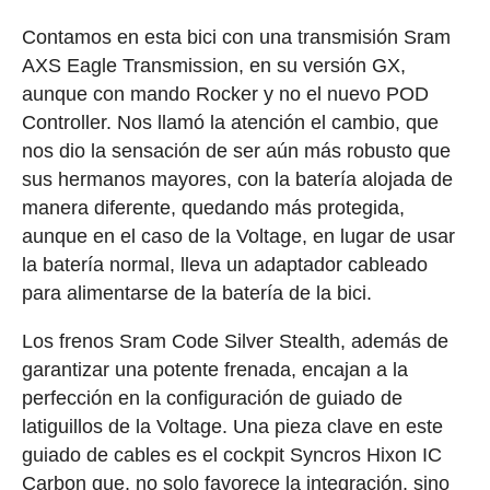
Contamos en esta bici con una transmisión Sram
AXS Eagle Transmission, en su versión GX,
aunque con mando Rocker y no el nuevo POD
Controller. Nos llamó la atención el cambio, que
nos dio la sensación de ser aún más robusto que
sus hermanos mayores, con la batería alojada de
manera diferente, quedando más protegida,
aunque en el caso de la Voltage, en lugar de usar
la batería normal, lleva un adaptador cableado
para alimentarse de la batería de la bici.
Los frenos Sram Code Silver Stealth, además de
garantizar una potente frenada, encajan a la
perfección en la configuración de guiado de
latiguillos de la Voltage. Una pieza clave en este
guiado de cables es el cockpit Syncros Hixon IC
Carbon que, no solo favorece la integración, sino