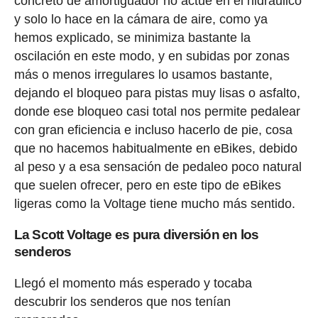
concreto de amortiguador no actúe en el hidráulico
y solo lo hace en la cámara de aire, como ya
hemos explicado, se minimiza bastante la
oscilación en este modo, y en subidas por zonas
más o menos irregulares lo usamos bastante,
dejando el bloqueo para pistas muy lisas o asfalto,
donde ese bloqueo casi total nos permite pedalear
con gran eficiencia e incluso hacerlo de pie, cosa
que no hacemos habitualmente en eBikes, debido
al peso y a esa sensación de pedaleo poco natural
que suelen ofrecer, pero en este tipo de eBikes
ligeras como la Voltage tiene mucho más sentido.
La Scott Voltage es pura diversión en los
senderos
Llegó el momento más esperado y tocaba
descubrir los senderos que nos tenían