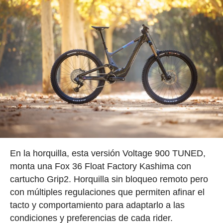
En la horquilla, esta versión Voltage 900 TUNED,
monta una Fox 36 Float Factory Kashima con
cartucho Grip2. Horquilla sin bloqueo remoto pero
con múltiples regulaciones que permiten afinar el
tacto y comportamiento para adaptarlo a las
condiciones y preferencias de cada rider.