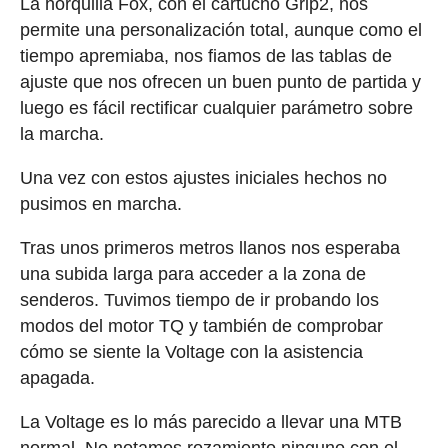
La horquilla Fox, con el cartucho Grip2, nos
permite una personalización total, aunque como el
tiempo apremiaba, nos fiamos de las tablas de
ajuste que nos ofrecen un buen punto de partida y
luego es fácil rectificar cualquier parámetro sobre
la marcha.
Una vez con estos ajustes iniciales hechos no
pusimos en marcha.
Tras unos primeros metros llanos nos esperaba
una subida larga para acceder a la zona de
senderos. Tuvimos tiempo de ir probando los
modos del motor TQ y también de comprobar
cómo se siente la Voltage con la asistencia
apagada.
La Voltage es lo más parecido a llevar una MTB