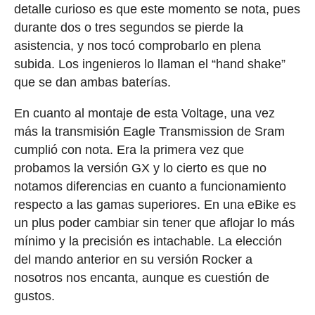
detalle curioso es que este momento se nota, pues
durante dos o tres segundos se pierde la
asistencia, y nos tocó comprobarlo en plena
subida. Los ingenieros lo llaman el “hand shake”
que se dan ambas baterías.
En cuanto al montaje de esta Voltage, una vez
más la transmisión Eagle Transmission de Sram
cumplió con nota. Era la primera vez que
probamos la versión GX y lo cierto es que no
notamos diferencias en cuanto a funcionamiento
respecto a las gamas superiores. En una eBike es
un plus poder cambiar sin tener que aflojar lo más
mínimo y la precisión es intachable. La elección
del mando anterior en su versión Rocker a
nosotros nos encanta, aunque es cuestión de
gustos.