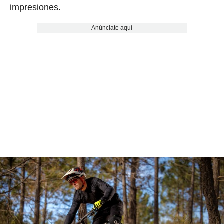
impresiones.
Anúnciate aquí