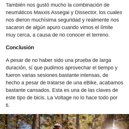
También nos gustó mucho la combinación de
neumáticos Maxxis Assegai y Dissector, los cuales
nos dieron muchísima seguridad y realmente nos
sacaron de algún apuro cuando vimos el límite
muy cerca, a causa de no conocer el terreno.
Conclusión
A pesar de no haber sido una prueba de larga
duración, sí que pudimos aprovechar el tiempo y
fueron varias sesiones bastante intensas, de
hecho a pesar de tratarse de una eBike, acabamos
bastante cansados. Esta es una de las claves de
este tipo de bicis. La Voltage no lo hace todo por
ti.