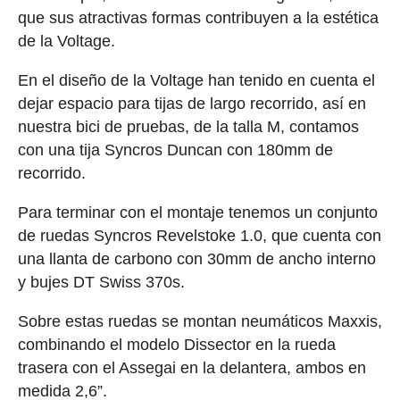
que sus atractivas formas contribuyen a la estética
de la Voltage.
En el diseño de la Voltage han tenido en cuenta el
dejar espacio para tijas de largo recorrido, así en
nuestra bici de pruebas, de la talla M, contamos
con una tija Syncros Duncan con 180mm de
recorrido.
Para terminar con el montaje tenemos un conjunto
de ruedas Syncros Revelstoke 1.0, que cuenta con
una llanta de carbono con 30mm de ancho interno
y bujes DT Swiss 370s.
Sobre estas ruedas se montan neumáticos Maxxis,
combinando el modelo Dissector en la rueda
trasera con el Assegai en la delantera, ambos en
medida 2,6”.