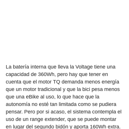
La batería interna que lleva la Voltage tiene una
capacidad de 360Wh, pero hay que tener en
cuenta que el motor TQ demanda menos energía
que un motor tradicional y que la bici pesa menos
que una eBike al uso, lo que hace que la
autonomía no esté tan limitada como se pudiera
pensar. Pero por si acaso, el sistema contempla el
uso de un range extender, que se puede montar
en lugar del segundo bidón y aporta 160Wh extra.