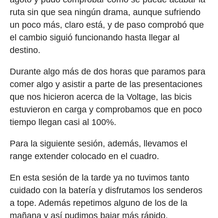
ruta sin que sea ningún drama, aunque sufriendo
un poco más, claro está, y de paso comprobó que
el cambio siguió funcionando hasta llegar al
destino.
Durante algo más de dos horas que paramos para
comer algo y asistir a parte de las presentaciones
que nos hicieron acerca de la Voltage, las bicis
estuvieron en carga y comprobamos que en poco
tiempo llegan casi al 100%.
Para la siguiente sesión, además, llevamos el
range extender colocado en el cuadro.
En esta sesión de la tarde ya no tuvimos tanto
cuidado con la batería y disfrutamos los senderos
a tope. Además repetimos alguno de los de la
mañana y así pudimos bajar más rápido,