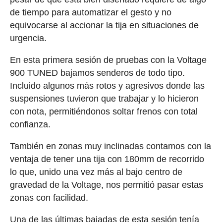
de tiempo para automatizar el gesto y no
equivocarse al accionar la tija en situaciones de
urgencia.
En esta primera sesión de pruebas con la Voltage
900 TUNED bajamos senderos de todo tipo.
Incluido algunos más rotos y agresivos donde las
suspensiones tuvieron que trabajar y lo hicieron
con nota, permitiéndonos soltar frenos con total
confianza.
También en zonas muy inclinadas contamos con la
ventaja de tener una tija con 180mm de recorrido
lo que, unido una vez más al bajo centro de
gravedad de la Voltage, nos permitió pasar estas
zonas con facilidad.
Una de las últimas bajadas de esta sesión tenía