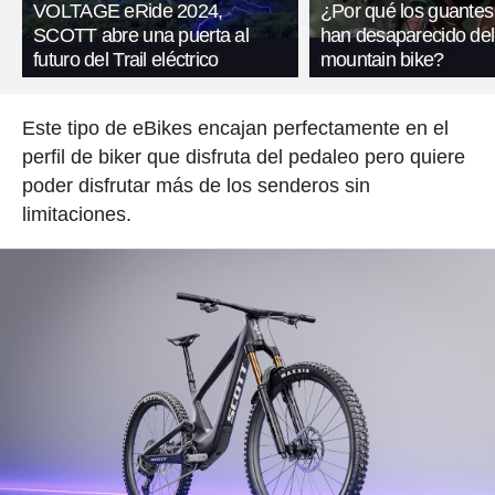
VOLTAGE eRide 2024,
¿Por qué los guantes
SCOTT abre una puerta al
han desaparecido del
futuro del Trail eléctrico
mountain bike?
Este tipo de eBikes encajan perfectamente en el
perfil de biker que disfruta del pedaleo pero quiere
poder disfrutar más de los senderos sin
limitaciones.