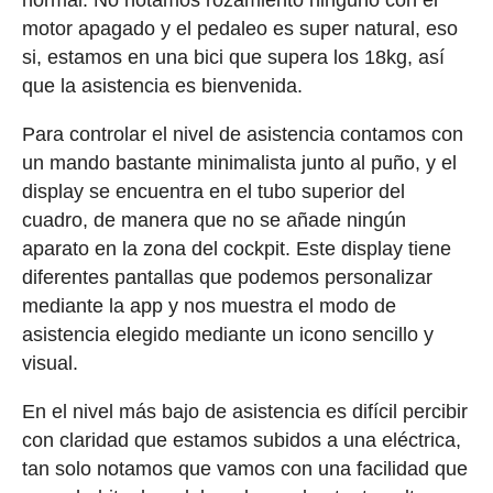
normal. No notamos rozamiento ninguno con el
motor apagado y el pedaleo es super natural, eso
si, estamos en una bici que supera los 18kg, así
que la asistencia es bienvenida.
Para controlar el nivel de asistencia contamos con
un mando bastante minimalista junto al puño, y el
display se encuentra en el tubo superior del
cuadro, de manera que no se añade ningún
aparato en la zona del cockpit. Este display tiene
diferentes pantallas que podemos personalizar
mediante la app y nos muestra el modo de
asistencia elegido mediante un icono sencillo y
visual.
En el nivel más bajo de asistencia es difícil percibir
con claridad que estamos subidos a una eléctrica,
tan solo notamos que vamos con una facilidad que