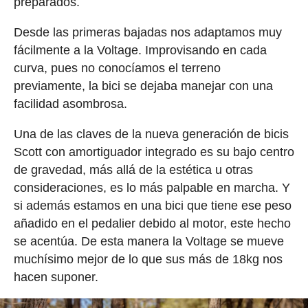
preparados.
Desde las primeras bajadas nos adaptamos muy
fácilmente a la Voltage. Improvisando en cada
curva, pues no conocíamos el terreno
previamente, la bici se dejaba manejar con una
facilidad asombrosa.
Una de las claves de la nueva generación de bicis
Scott con amortiguador integrado es su bajo centro
de gravedad, más allá de la estética u otras
consideraciones, es lo más palpable en marcha. Y
si además estamos en una bici que tiene ese peso
añadido en el pedalier debido al motor, este hecho
se acentúa. De esta manera la Voltage se mueve
muchísimo mejor de lo que sus más de 18kg nos
hacen suponer.