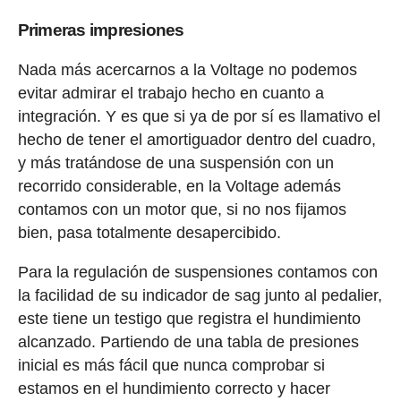
Primeras impresiones
Nada más acercarnos a la Voltage no podemos
evitar admirar el trabajo hecho en cuanto a
integración. Y es que si ya de por sí es llamativo el
hecho de tener el amortiguador dentro del cuadro,
y más tratándose de una suspensión con un
recorrido considerable, en la Voltage además
contamos con un motor que, si no nos fijamos
bien, pasa totalmente desapercibido.
Para la regulación de suspensiones contamos con
la facilidad de su indicador de sag junto al pedalier,
este tiene un testigo que registra el hundimiento
alcanzado. Partiendo de una tabla de presiones
inicial es más fácil que nunca comprobar si
estamos en el hundimiento correcto y hacer