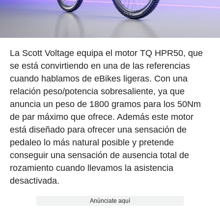
La Scott Voltage equipa el motor TQ HPR50, que
se está convirtiendo en una de las referencias
cuando hablamos de eBikes ligeras. Con una
relación peso/potencia sobresaliente, ya que
anuncia un peso de 1800 gramos para los 50Nm
de par máximo que ofrece. Además este motor
está diseñado para ofrecer una sensación de
pedaleo lo más natural posible y pretende
conseguir una sensación de ausencia total de
rozamiento cuando llevamos la asistencia
desactivada.
Anúnciate aquí