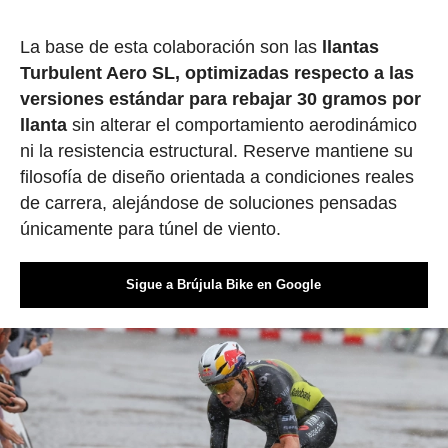
La base de esta colaboración son las
llantas
Turbulent Aero SL, optimizadas respecto a las
versiones estándar para rebajar 30 gramos por
llanta
sin alterar el comportamiento aerodinámico
ni la resistencia estructural. Reserve mantiene su
filosofía de diseño orientada a condiciones reales
de carrera, alejándose de soluciones pensadas
únicamente para túnel de viento.
Sigue a Brújula Bike en Google