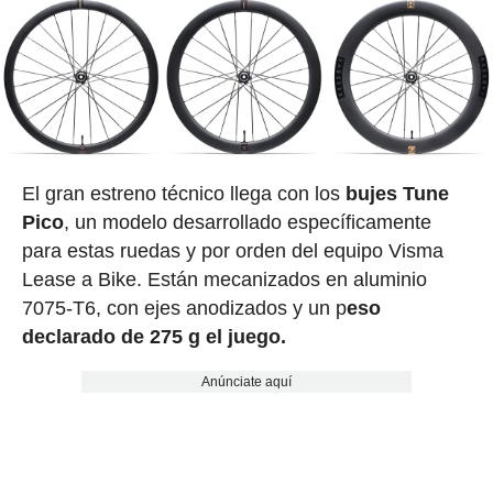
El gran estreno técnico llega con los
bujes Tune
Pico
, un modelo desarrollado específicamente
para estas ruedas y por orden del equipo Visma
Lease a Bike. Están mecanizados en aluminio
7075-T6, con ejes anodizados y un p
eso
declarado de 275 g el juego.
Anúnciate aquí