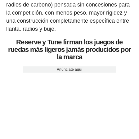
radios de carbono) pensada sin concesiones para
la competición, con menos peso, mayor rigidez y
una construcción completamente específica entre
llanta, radios y buje.
Reserve y Tune firman los juegos de
ruedas más ligeros jamás producidos por
la marca
Anúnciate aquí