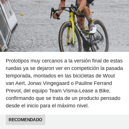
Prototipos muy cercanos a la versión final de estas
ruedas ya se dejaron ver en competición la pasada
temporada, montados en las bicicletas de Wout
van Aert, Jonas Vingegaard o Pauline Ferrand
Prevot, del equipo Team Visma-Lease a Bike,
confirmando que se trata de un producto pensado
desde el inicio para el máximo nivel.
RECOMENDADO