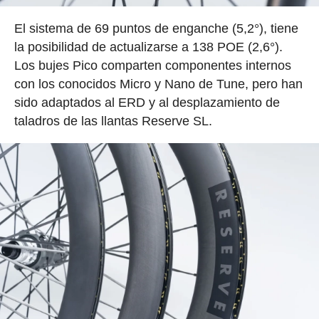
El sistema de 69 puntos de enganche (5,2°), tiene
la posibilidad de actualizarse a 138 POE (2,6°).
Los bujes Pico comparten componentes internos
con los conocidos Micro y Nano de Tune, pero han
sido adaptados al ERD y al desplazamiento de
taladros de las llantas Reserve SL.