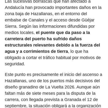
Las sucesivas borrascas que han afectado a
Andalucía han provocado importantes daños en la
zona baja de Hazallanas, en el entorno del
embalse de Canales y el acceso desde Güéjar
Sierra. Según las informaciones difundidas por
medios locales,
el puente que da paso a la
carretera del puerto ha sufrido daños
estructurales relevantes debido a la fuerza del
agua y a corrimientos de tierra
, lo que ha
obligado a cortar el tráfico habitual por motivos de
seguridad.
Este punto es precisamente el inicio del ascenso a
Hazallanas, uno de los puertos más decisivos del
diseño granadino de La Vuelta 2026. Aunque aún
faltan más de siete meses para la disputa de la
carrera, con llegada prevista a Granada el 12 de
septiembre, la situación obligará a la organización