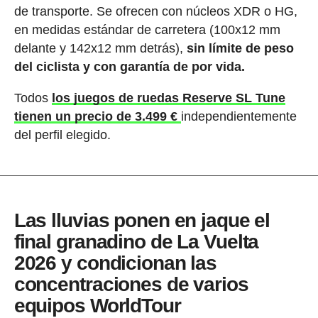
de transporte. Se ofrecen con núcleos XDR o HG,
en medidas estándar de carretera (100x12 mm
delante y 142x12 mm detrás),
sin límite de peso
del ciclista y con garantía de por vida.
Todos
los juegos de ruedas Reserve SL Tune
tienen un precio de 3.499 €
independientemente
del perfil elegido.
Las lluvias ponen en jaque el
final granadino de La Vuelta
2026 y condicionan las
concentraciones de varios
equipos WorldTour