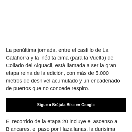
La penúltima jornada, entre el castillo de La
Calahorra y la inédita cima (para la Vuelta) del
Collado del Alguacil, está llamada a ser la gran
etapa reina de la edición, con más de 5.000
metros de desnivel acumulado y un encadenado
de puertos que no concede respiro.
Sigue a Brújula Bike en Google
El recorrido de la etapa 20 incluye el ascenso a
Blancares, el paso por Hazallanas, la durísima