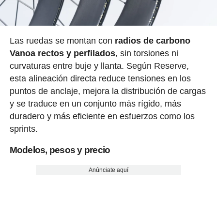
Las ruedas se montan con
radios de carbono
Vanoa rectos y perfilados
, sin torsiones ni
curvaturas entre buje y llanta. Según Reserve,
esta alineación directa reduce tensiones en los
puntos de anclaje, mejora la distribución de cargas
y se traduce en un conjunto más rígido, más
duradero y más eficiente en esfuerzos como los
sprints.
Modelos, pesos y precio
Anúnciate aquí