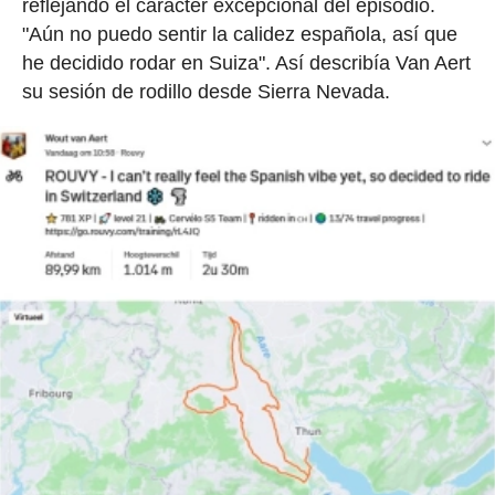
reflejando el carácter excepcional del episodio.
"Aún no puedo sentir la calidez española, así que
he decidido rodar en Suiza". Así describía Van Aert
su sesión de rodillo desde Sierra Nevada.