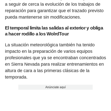
a seguir de cerca la evolución de los trabajos de
reparación para garantizar que el trazado previsto
pueda mantenerse sin modificaciones.
El temporal limita las salidas al exterior y obliga
a hacer rodillo a los WolrdTour
La situación meteorológica también ha tenido
impacto en la preparación de varios equipos
profesionales que ya se encontraban concentrados
en Sierra Nevada para realizar entrenamientos en
altura de cara a las primeras clásicas de la
temporada.
Anúnciate aquí