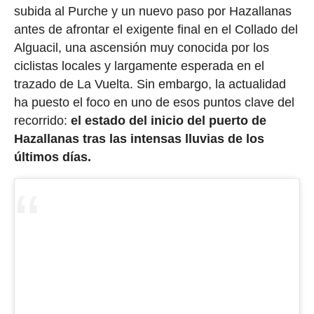
subida al Purche y un nuevo paso por Hazallanas
antes de afrontar el exigente final en el Collado del
Alguacil, una ascensión muy conocida por los
ciclistas locales y largamente esperada en el
trazado de La Vuelta. Sin embargo, la actualidad
ha puesto el foco en uno de esos puntos clave del
recorrido:
el estado del inicio del puerto de
Hazallanas tras las intensas lluvias de los
últimos días.