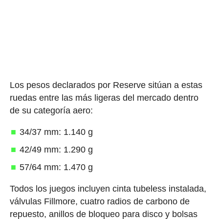
Los pesos declarados por Reserve sitúan a estas
ruedas entre las más ligeras del mercado dentro
de su categoría aero:
34/37 mm: 1.140 g
42/49 mm: 1.290 g
57/64 mm: 1.470 g
Todos los juegos incluyen cinta tubeless instalada,
válvulas Fillmore, cuatro radios de carbono de
repuesto, anillos de bloqueo para disco y bolsas