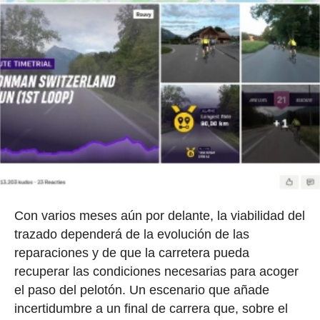
Con varios meses aún por delante, la viabilidad del
trazado dependerá de la evolución de las
reparaciones y de que la carretera pueda
recuperar las condiciones necesarias para acoger
el paso del pelotón. Un escenario que añade
incertidumbre a un final de carrera que, sobre el