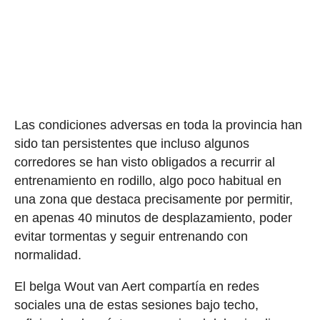
Las condiciones adversas en toda la provincia han
sido tan persistentes que incluso algunos
corredores se han visto obligados a recurrir al
entrenamiento en rodillo, algo poco habitual en
una zona que destaca precisamente por permitir,
en apenas 40 minutos de desplazamiento, poder
evitar tormentas y seguir entrenando con
normalidad.
El belga Wout van Aert compartía en redes
sociales una de estas sesiones bajo techo,