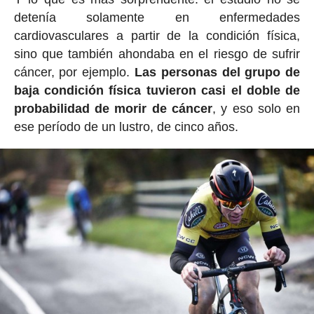
detenía solamente en enfermedades
cardiovasculares a partir de la condición física,
sino que también ahondaba en el riesgo de sufrir
cáncer, por ejemplo.
Las personas del grupo de
baja condición física tuvieron casi el doble de
probabilidad de morir de cáncer
, y eso solo en
ese período de un lustro, de cinco años.