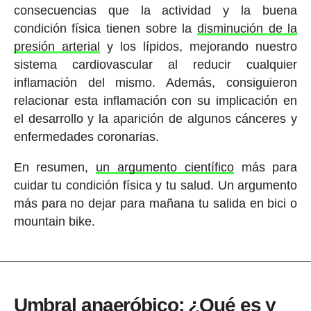
consecuencias que la actividad y la buena
condición física tienen sobre la
disminución de la
presión arterial
y los lípidos, mejorando nuestro
sistema cardiovascular al reducir cualquier
inflamación del mismo. Además, consiguieron
relacionar esta inflamación con su implicación en
el desarrollo y la aparición de algunos cánceres y
enfermedades coronarias.
En resumen,
un argumento científico
más para
cuidar tu condición física y tu salud. Un argumento
más para no dejar para mañana tu salida en bici o
mountain bike.
Umbral anaeróbico: ¿Qué es y