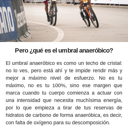
Pero ¿qué es el umbral anaeróbico?
El umbral anaeróbico es como un techo de cristal:
no lo ves, pero está ahí y te impide rendir más y
mejor a máximo nivel de esfuerzo. No es tu
máximo, no es tu 100%, sino ese margen que
marca cuando tu cuerpo comienza a actuar con
una intensidad que necesita muchísima energía,
por lo que empieza a tirar de tus reservas de
hidratos de carbono de forma anaeróbica, es decir,
con falta de oxígeno para su descomposición.