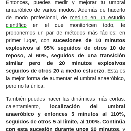
Entonces, puedes medir y mejorar tu umbral
anaeróbico de varios modos. Además de hacerlo
de modo profesional, de
medirlo en un estudio
científico
en el que monitoricen todo, te
proponemos un par de métodos más fáciles: en
primer lugar, con
sucesiones de 10 minutos
explosivos al 95% seguidos de otros 10 de
reposo, al 60%, seguidos de una transición
similar pero de 20 minutos explosivos
seguidos de otros 20 a medio esfuerzo
. Esta es
la mejor forma de aumentar el umbral anaeróbico,
pero no la única.
También puedes hacer las dinámicas más cortas:
calentamiento,
localización del umbral
anaeróbico y entonces 5 minutos al 110%,
seguidos de otros 5 al límite, al 100%. Continúa
con esta sucesión durante unos 20 minutos
, y