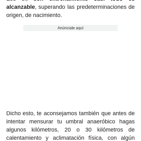
alcanzable
, superando las predeterminaciones de
origen, de nacimiento.
Anúnciate aquí
Dicho esto, te aconsejamos también que antes de
intentar mensurar tu umbral anaeróbico hagas
algunos kilómetros, 20 o 30 kilómetros de
calentamiento y aclimatación física, con algún