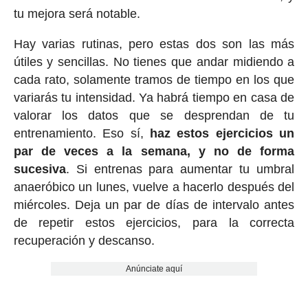
tu mejora será notable.
Hay varias rutinas, pero estas dos son las más
útiles y sencillas. No tienes que andar midiendo a
cada rato, solamente tramos de tiempo en los que
variarás tu intensidad. Ya habrá tiempo en casa de
valorar los datos que se desprendan de tu
entrenamiento. Eso sí,
haz estos ejercicios un
par de veces a la semana, y no de forma
sucesiva
. Si entrenas para aumentar tu umbral
anaeróbico un lunes, vuelve a hacerlo después del
miércoles. Deja un par de días de intervalo antes
de repetir estos ejercicios, para la correcta
recuperación y descanso.
Anúnciate aquí