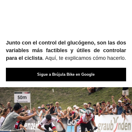
Junto con el control del glucógeno, son las dos
variables más factibles y útiles de controlar
para el ciclista
. Aquí, te explicamos cómo hacerlo.
Sigue a Brújula Bike en Google