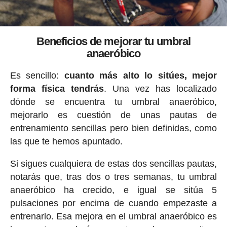
Beneficios de mejorar tu umbral
anaeróbico
Es sencillo:
cuanto más alto lo sitúes, mejor
forma física tendrás
. Una vez has localizado
dónde se encuentra tu umbral anaeróbico,
mejorarlo es cuestión de unas pautas de
entrenamiento sencillas pero bien definidas, como
las que te hemos apuntado.
Si sigues cualquiera de estas dos sencillas pautas,
notarás que, tras dos o tres semanas, tu umbral
anaeróbico ha crecido, e igual se sitúa 5
pulsaciones por encima de cuando empezaste a
entrenarlo. Esa mejora en el umbral anaeróbico es