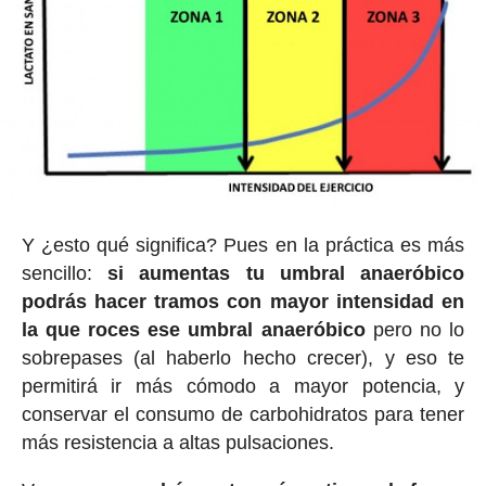
Y ¿esto qué significa? Pues en la práctica es más
sencillo:
si aumentas tu umbral anaeróbico
podrás hacer tramos con mayor intensidad en
la que roces ese umbral anaeróbico
pero no lo
sobrepases (al haberlo hecho crecer), y eso te
permitirá ir más cómodo a mayor potencia, y
conservar el consumo de carbohidratos para tener
más resistencia a altas pulsaciones.