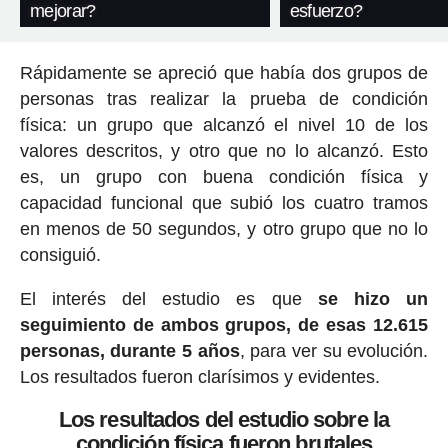
mejorar?
esfuerzo?
Rápidamente se apreció que había dos grupos de
personas tras realizar la prueba de condición
física: un grupo que alcanzó el nivel 10 de los
valores descritos, y otro que no lo alcanzó. Esto
es, un grupo con buena condición física y
capacidad funcional que subió los cuatro tramos
en menos de 50 segundos, y otro grupo que no lo
consiguió.
El interés del estudio es que
se hizo un
seguimiento de ambos grupos, de esas 12.615
personas, durante 5 años
, para ver su evolución.
Los resultados fueron clarísimos y evidentes.
Los resultados del estudio sobre la
condición física fueron brutales