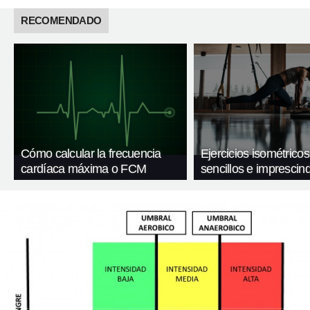
RECOMENDADO
Cómo calcular la frecuencia
Ejercicios isométricos
cardíaca máxima o FCM
sencillos e imprescind