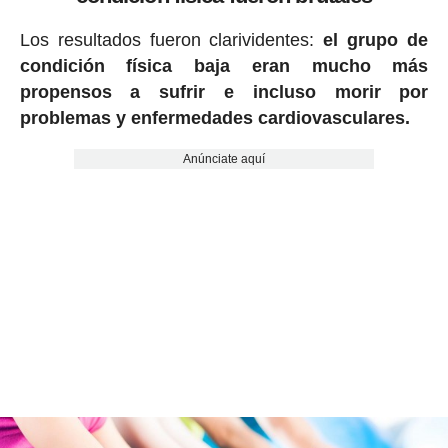
Los resultados fueron clarividentes:
el grupo de
condición física baja eran mucho más
propensos a sufrir e incluso morir por
problemas y enfermedades cardiovasculares.
Anúnciate aquí