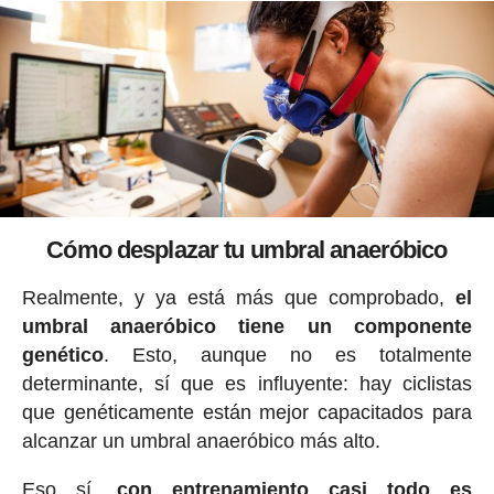
Cómo desplazar tu umbral anaeróbico
Realmente, y ya está más que comprobado,
el
umbral anaeróbico tiene un componente
genético
. Esto, aunque no es totalmente
determinante, sí que es influyente: hay ciclistas
que genéticamente están mejor capacitados para
alcanzar un umbral anaeróbico más alto.
Eso sí,
con entrenamiento casi todo es