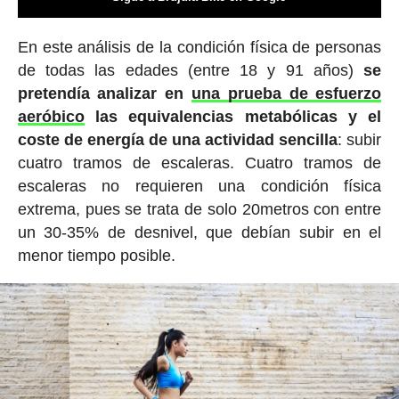
En este análisis de la condición física de personas
de todas las edades (entre 18 y 91 años)
se
pretendía analizar en
una prueba de esfuerzo
aeróbico
las equivalencias metabólicas y el
coste de energía de una actividad sencilla
: subir
cuatro tramos de escaleras. Cuatro tramos de
escaleras no requieren una condición física
extrema, pues se trata de solo 20metros con entre
un 30-35% de desnivel, que debían subir en el
menor tiempo posible.