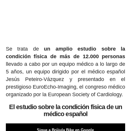
Se trata de
un amplio estudio sobre la
condición física de más de 12.000 personas
llevado a cabo por un equipo médico a lo largo de
5 años, un equipo dirigido por el médico español
Jesús Peteiro-Vázquez y presentado en el
prestigioso EuroEcho-Imaging, el congreso médico
organizado por la European Society of Cardiology.
El estudio sobre la condición física de un
médico español
Sigue a Brújula Bike en Google