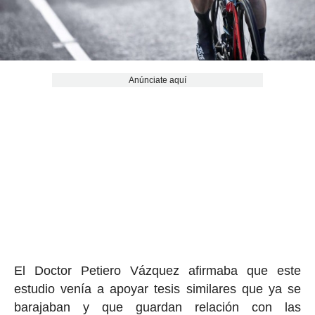
Anúnciate aquí
El Doctor Petiero Vázquez afirmaba que este
estudio venía a apoyar tesis similares que ya se
barajaban y que guardan relación con las