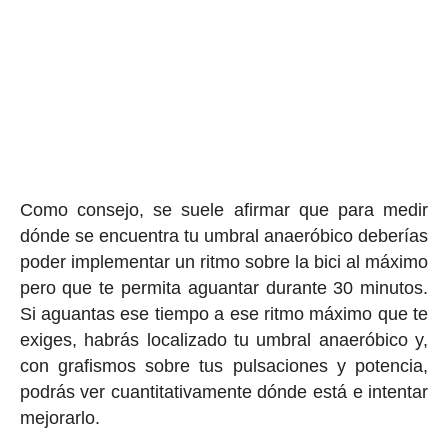
Como consejo, se suele afirmar que para medir
dónde se encuentra tu umbral anaeróbico deberías
poder implementar un ritmo sobre la bici al máximo
pero que te permita aguantar durante 30 minutos.
Si aguantas ese tiempo a ese ritmo máximo que te
exiges, habrás localizado tu umbral anaeróbico y,
con grafismos sobre tus pulsaciones y potencia,
podrás ver cuantitativamente dónde está e intentar
mejorarlo.