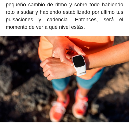
pequeño cambio de ritmo y sobre todo habiendo
roto a sudar y habiendo estabilizado por último tus
pulsaciones y cadencia. Entonces, será el
momento de ver a qué nivel estás.