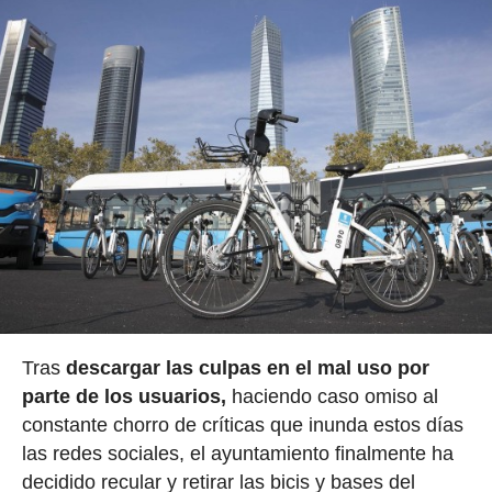
Tras
descargar las culpas en el mal uso por
parte de los usuarios,
haciendo caso omiso al
constante chorro de críticas que inunda estos días
las redes sociales, el ayuntamiento finalmente ha
decidido recular y retirar las bicis y bases del