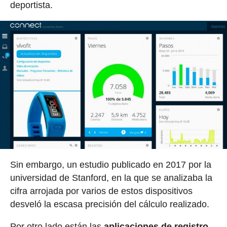
deportista.
Sin embargo, un estudio publicado en 2017 por la
universidad de Stanford, en la que se analizaba la
cifra arrojada por varios de estos dispositivos
desveló la escasa precisión del cálculo realizado.
Por otro lado están las
aplicaciones de registro