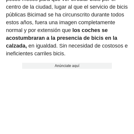
centro de la ciudad, lugar al que el servicio de bicis
públicas Bicimad se ha circunscrito durante todos
estos años, fuera una imagen completamente
normal y por extensión que
los coches se
acostumbraran a la presencia de bicis en la
calzada,
en igualdad. Sin necesidad de costosos e
ineficientes carriles bicis.
Anúnciate aquí