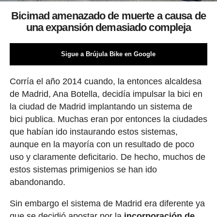
Bicimad amenazado de muerte a causa de
una expansión demasiado compleja
Sigue a Brújula Bike en Google
Corría el año 2014 cuando, la entonces alcaldesa
de Madrid, Ana Botella, decidía impulsar la bici en
la ciudad de Madrid implantando un sistema de
bici publica. Muchas eran por entonces la ciudades
que habían ido instaurando estos sistemas,
aunque en la mayoría con un resultado de poco
uso y claramente deficitario. De hecho, muchos de
estos sistemas primigenios se han ido
abandonando.
Sin embargo el sistema de Madrid era diferente ya
que se decidió apostar por la
incorporación de