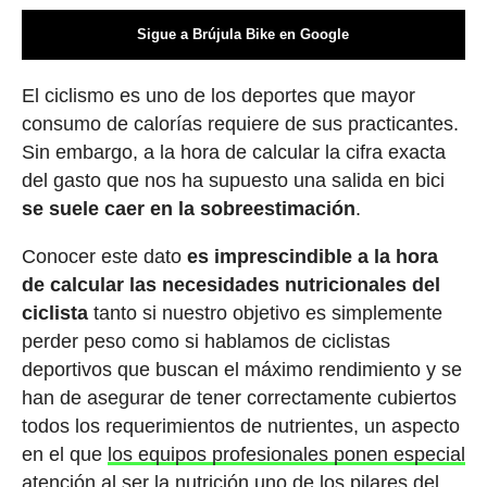
Sigue a Brújula Bike en Google
El ciclismo es uno de los deportes que mayor
consumo de calorías requiere de sus practicantes.
Sin embargo, a la hora de calcular la cifra exacta
del gasto que nos ha supuesto una salida en bici
se suele caer en la sobreestimación
.
Conocer este dato
es imprescindible a la hora
de calcular las necesidades nutricionales del
ciclista
tanto si nuestro objetivo es simplemente
perder peso como si hablamos de ciclistas
deportivos que buscan el máximo rendimiento y se
han de asegurar de tener correctamente cubiertos
todos los requerimientos de nutrientes, un aspecto
en el que
los equipos profesionales ponen especial
atención
al ser la nutrición uno de los pilares del