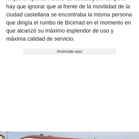
hay que ignorar que al frente de la movilidad de la
ciudad castellana se encontraba la misma persona
que dirigía el rumbo de Bicimad en el momento en
que alcanzó su máximo esplendor de uso y
máxima calidad de servicio.
Anúnciate aquí