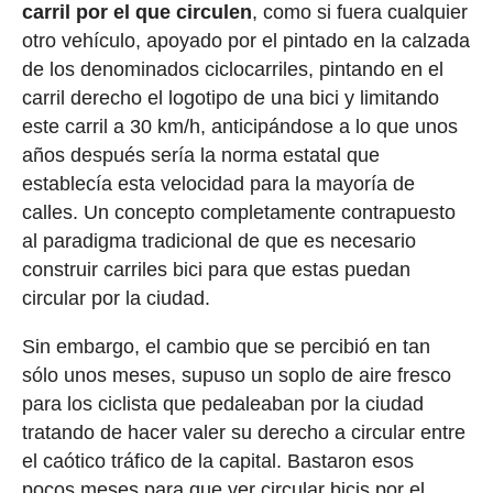
carril por el que circulen
, como si fuera cualquier
otro vehículo, apoyado por el pintado en la calzada
de los denominados ciclocarriles, pintando en el
carril derecho el logotipo de una bici y limitando
este carril a 30 km/h, anticipándose a lo que unos
años después sería la norma estatal que
establecía esta velocidad para la mayoría de
calles. Un concepto completamente contrapuesto
al paradigma tradicional de que es necesario
construir carriles bici para que estas puedan
circular por la ciudad.
Sin embargo, el cambio que se percibió en tan
sólo unos meses, supuso un soplo de aire fresco
para los ciclista que pedaleaban por la ciudad
tratando de hacer valer su derecho a circular entre
el caótico tráfico de la capital. Bastaron esos
pocos meses para que ver circular bicis por el