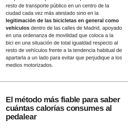
resto de transporte público en un centro de la
ciudad cada vez más atestado sino en la
legitimación de las bicicletas en general como
vehículos
dentro de las calles de Madrid, apoyado
en una ordenanza de movilidad que coloca a la
bici en una situación de total igualdad respecto al
resto de vehículos frente a la tendencia habitual de
apartarla a un lado para evitar que perjudique a los
medios motorizados.
El método más fiable para saber
cuántas calorías consumes al
pedalear