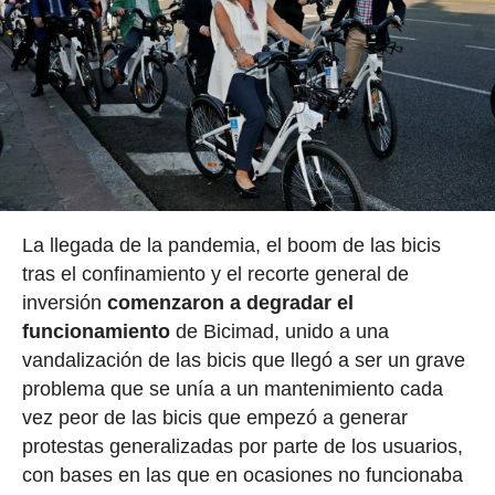
La llegada de la pandemia, el boom de las bicis
tras el confinamiento y el recorte general de
inversión
comenzaron a degradar el
funcionamiento
de Bicimad, unido a una
vandalización de las bicis que llegó a ser un grave
problema que se unía a un mantenimiento cada
vez peor de las bicis que empezó a generar
protestas generalizadas por parte de los usuarios,
con bases en las que en ocasiones no funcionaba