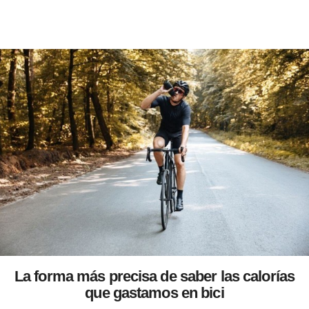
La forma más precisa de saber las calorías
que gastamos en bici