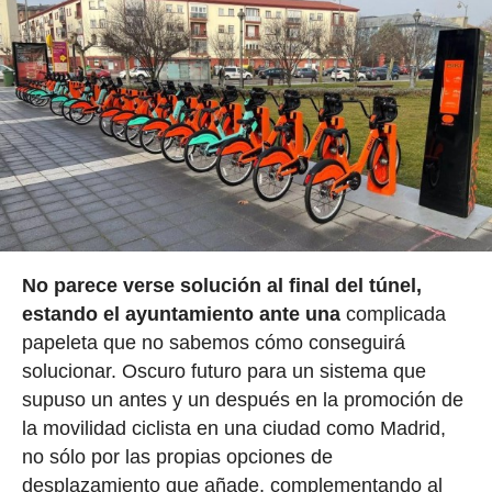
No parece verse solución al final del túnel,
estando el ayuntamiento ante una
complicada
papeleta que no sabemos cómo conseguirá
solucionar. Oscuro futuro para un sistema que
supuso un antes y un después en la promoción de
la movilidad ciclista en una ciudad como Madrid,
no sólo por las propias opciones de
desplazamiento que añade, complementando al