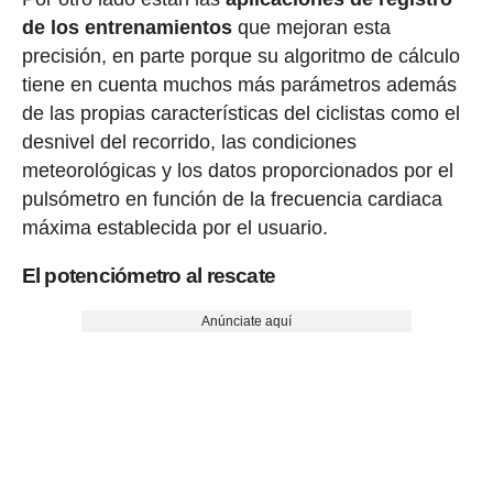
de los entrenamientos
que mejoran esta
precisión, en parte porque su algoritmo de cálculo
tiene en cuenta muchos más parámetros además
de las propias características del ciclistas como el
desnivel del recorrido, las condiciones
meteorológicas y los datos proporcionados por el
pulsómetro en función de la frecuencia cardiaca
máxima establecida por el usuario.
El potenciómetro al rescate
Anúnciate aquí