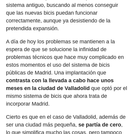
sistema antiguo, buscando al menos conseguir
que las nuevas bicis puedan funcionar
correctamente, aunque ya desistiendo de la
pretendida expansión.
A día de hoy los problemas se mantienen a la
espera de que se solucione la infinidad de
problemas técnicos que hace muy complicado en
estos momentos el uso del sistema de bicis
públicas de Madrid. Una implantación que
contrasta con la llevada a cabo hace unos
meses en la ciudad de Valladolid
que optó por el
mismo sistema de bicis que ahora trata de
incorporar Madrid.
Cierto es que en el caso de Valladolid, además de
ser una ciudad más pequeña,
se partía de cero
,
lo que simplifica mucho las cosas, pero tampoco