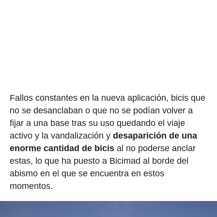
Fallos constantes en la nueva aplicación, bicis que
no se desanclaban o que no se podían volver a
fijar a una base tras su uso quedando el viaje
activo y la vandalización y
desaparición de una
enorme cantidad de bicis
al no poderse anclar
estas, lo que ha puesto a Bicimad al borde del
abismo en el que se encuentra en estos
momentos.