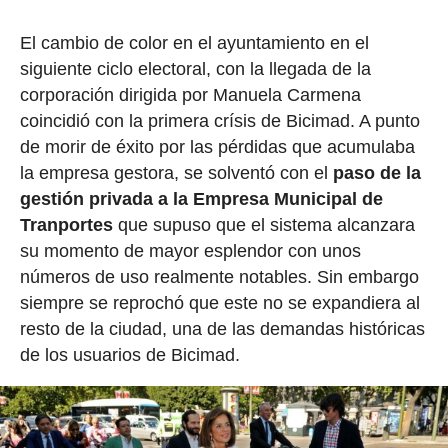
El cambio de color en el ayuntamiento en el
siguiente ciclo electoral, con la llegada de la
corporación dirigida por Manuela Carmena
coincidió con la primera crísis de Bicimad. A punto
de morir de éxito por las pérdidas que acumulaba
la empresa gestora, se solventó con el
paso de la
gestión privada a la Empresa Municipal de
Tranportes
que supuso que el sistema alcanzara
su momento de mayor esplendor con unos
números de uso realmente notables. Sin embargo
siempre se reprochó que este no se expandiera al
resto de la ciudad, una de las demandas históricas
de los usuarios de Bicimad.