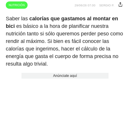
NUTRICIÓN
29/06/26 07:00
SERGIO P.
Saber las
calorías que gastamos al montar en
bici
es básico a la hora de planificar nuestra
nutrición tanto si sólo queremos perder peso como
rendir al máximo. Si bien es fácil conocer las
calorías que ingerimos, hacer el cálculo de la
energía que gasta el cuerpo de forma precisa no
resulta algo trivial.
Anúnciate aquí