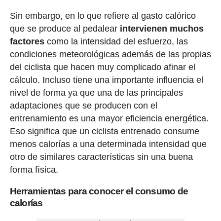
Sin embargo, en lo que refiere al gasto calórico
que se produce al pedalear
intervienen muchos
factores
como la intensidad del esfuerzo, las
condiciones meteorológicas además de las propias
del ciclista que hacen muy complicado afinar el
cálculo. Incluso tiene una importante influencia el
nivel de forma ya que una de las principales
adaptaciones que se producen con el
entrenamiento es una mayor eficiencia energética.
Eso significa que un ciclista entrenado consume
menos calorías a una determinada intensidad que
otro de similares características sin una buena
forma física.
Herramientas para conocer el consumo de
calorías