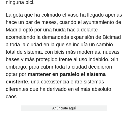
ninguna bici.
La gota que ha colmado el vaso ha llegado apenas
hace un par de meses, cuando el ayuntamiento de
Madrid optó por una huida hacia delante
acometiendo la demandada expansión de Bicimad
a toda la ciudad en la que se incluía un cambio
total de sistema, con bicis más modernas, nuevas
bases y más protegido frente al uso indebido. Sin
embargo, para cubrir toda la ciudad decidieron
optar por
mantener en paralelo el sistema
existente
, una coexistencia entre sistemas
diferentes que ha derivado en el más absoluto
caos.
Anúnciate aquí