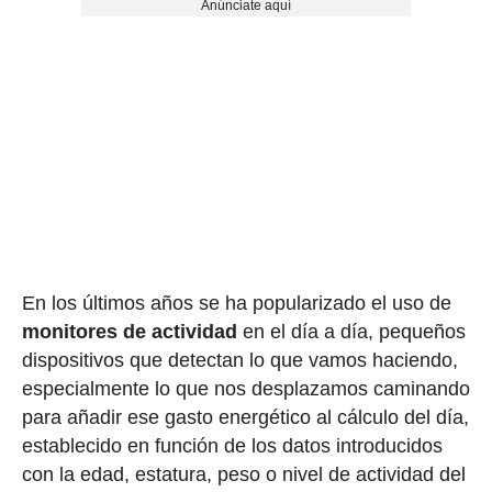
Anúnciate aquí
En los últimos años se ha popularizado el uso de
monitores de actividad
en el día a día, pequeños
dispositivos que detectan lo que vamos haciendo,
especialmente lo que nos desplazamos caminando
para añadir ese gasto energético al cálculo del día,
establecido en función de los datos introducidos
con la edad, estatura, peso o nivel de actividad del