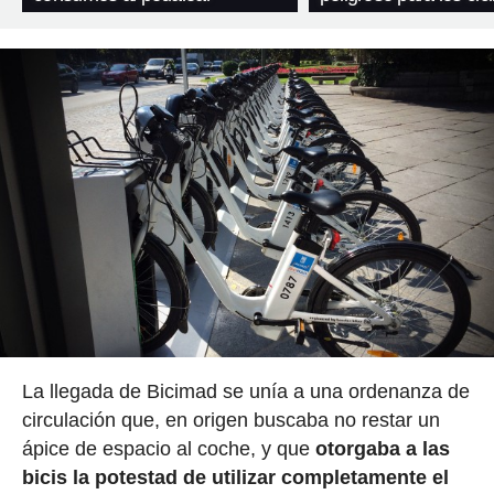
La llegada de Bicimad se unía a una ordenanza de
circulación que, en origen buscaba no restar un
ápice de espacio al coche, y que
otorgaba a las
bicis la potestad de utilizar completamente el