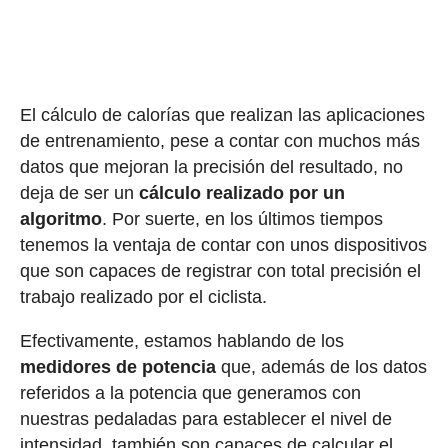
El cálculo de calorías que realizan las aplicaciones
de entrenamiento, pese a contar con muchos más
datos que mejoran la precisión del resultado, no
deja de ser un
cálculo realizado por un
algoritmo
. Por suerte, en los últimos tiempos
tenemos la ventaja de contar con unos dispositivos
que son capaces de registrar con total precisión el
trabajo realizado por el ciclista.
Efectivamente, estamos hablando de los
medidores de potencia
que, además de los datos
referidos a la potencia que generamos con
nuestras pedaladas para establecer el nivel de
intensidad, también son capaces de calcular el