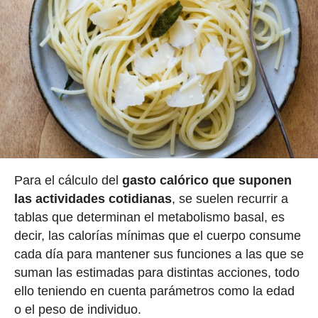
Para el cálculo del
gasto calórico que suponen
las actividades cotidianas
, se suelen recurrir a
tablas que determinan el metabolismo basal, es
decir, las calorías mínimas que el cuerpo consume
cada día para mantener sus funciones a las que se
suman las estimadas para distintas acciones, todo
ello teniendo en cuenta parámetros como la edad
o el peso de individuo.