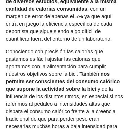
de diversos estudios, equivalente a la misma
cantidad de calorías consumidas
, con un
margen de error de apenas el 5% ya que aquí
entra en juego la eficiencia específica de cada
deportista que sigue siendo algo difícil de
cuantificar fuera del entorno de un laboratorio.
Conociendo con precisión las calorías que
gastamos es fácil ajustar las calorías que
aportamos con la alimentación para cumplir
nuestros objetivos sobre la bici. También
nos
permite ser conscientes del consumo calórico
que supone la actividad sobre la bici
y de la
influencia de los distintos ritmos, en especial si nos
referimos al pedaleo a intensidades altas que
dispara el consumo calórico frente a la creencia
tradicional de que para perder peso eran
necesarias muchas horas a baja intensidad para