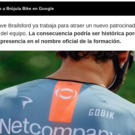
e a Brújula Bike en Google
ave Brailsford ya trabaja para atraer un nuevo patrocina
 del equipo.
La consecuencia podría ser histórica po
presencia en el nombre oficial de la formación.