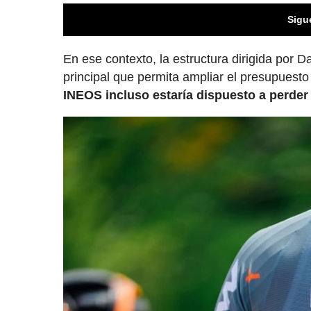
Sigu
En ese contexto, la estructura dirigida por D
principal que permita ampliar el presupuesto
INEOS incluso estaría dispuesto a perder 