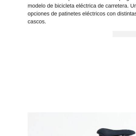
modelo de bicicleta eléctrica de carretera.
opciones de patinetes eléctricos con disti
cascos.