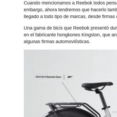
Cuando mencionamos a Reebok todos pensamos
embargo, ahora tendremos que hacerlo tambié
llegado a todo tipo de marcas, desde firmas
Una gama de bicis que Reebok presentó dura
en el fabricante hongkones Kingston, que an
algunas firmas automovilísticas.