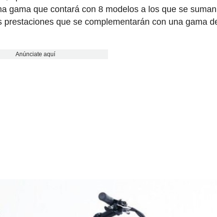
 Una gama que contará con 8 modelos a los que se suman
ntas prestaciones que se complementarán con una gama d
Anúnciate aquí