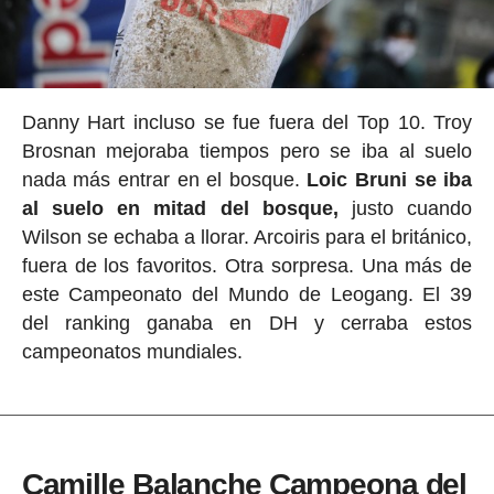
Danny Hart incluso se fue fuera del Top 10. Troy
Brosnan mejoraba tiempos pero se iba al suelo
nada más entrar en el bosque.
Loic Bruni se iba
al suelo en mitad del bosque,
justo cuando
Wilson se echaba a llorar. Arcoiris para el británico,
fuera de los favoritos. Otra sorpresa. Una más de
este Campeonato del Mundo de Leogang. El 39
del ranking ganaba en DH y cerraba estos
campeonatos mundiales.
Camille Balanche Campeona del