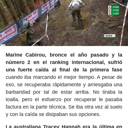
Marine Cabirou, bronce el año pasado y la
número 2 en el ranking internacional, sufrió
una fuerte caída al final de la primera fase
cuando iba marcando el mejor tiempo. A pesar de
eso, se recuperaba rápidamente y arriesgaba una
barbaridad por tal de estar arriba. No tiraba la
toalla, pero el esfuerzo por recuperar le pasaba
factura en la parte técnica. Se iba otra vez al suelo
y con la caída se disipaban sus opciones.
La australiana Tracey Hannah era la última en