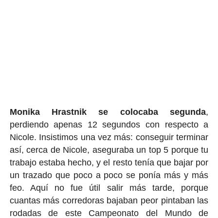
Monika Hrastnik se colocaba segunda
,
perdiendo apenas 12 segundos con respecto a
Nicole. Insistimos una vez más: conseguir terminar
así, cerca de Nicole, aseguraba un top 5 porque tu
trabajo estaba hecho, y el resto tenía que bajar por
un trazado que poco a poco se ponía más y más
feo. Aquí no fue útil salir más tarde, porque
cuantas más corredoras bajaban peor pintaban las
rodadas de este Campeonato del Mundo de