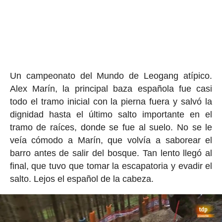
Un campeonato del Mundo de Leogang atípico.
Alex Marín, la principal baza española fue casi
todo el tramo inicial con la pierna fuera y salvó la
dignidad hasta el último salto importante en el
tramo de raíces, donde se fue al suelo. No se le
veía cómodo a Marín, que volvía a saborear el
barro antes de salir del bosque. Tan lento llegó al
final, que tuvo que tomar la escapatoria y evadir el
salto. Lejos el español de la cabeza.