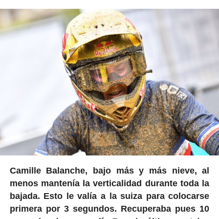
Camille Balanche, bajo más y más nieve, al
menos mantenía la verticalidad durante toda la
bajada. Esto le valía a la suiza para colocarse
primera por 3 segundos. Recuperaba pues 10