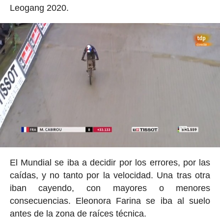
Leogang 2020.
El Mundial se iba a decidir por los errores, por las
caídas, y no tanto por la velocidad. Una tras otra
iban cayendo, con mayores o menores
consecuencias. Eleonora Farina se iba al suelo
antes de la zona de raíces técnica.