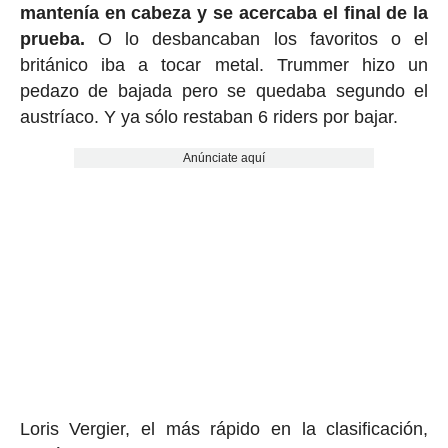
mantenía en cabeza y se acercaba el final de la
prueba.
O lo desbancaban los favoritos o el
británico iba a tocar metal. Trummer hizo un
pedazo de bajada pero se quedaba segundo el
austríaco. Y ya sólo restaban 6 riders por bajar.
Anúnciate aquí
Loris Vergier, el más rápido en la clasificación,