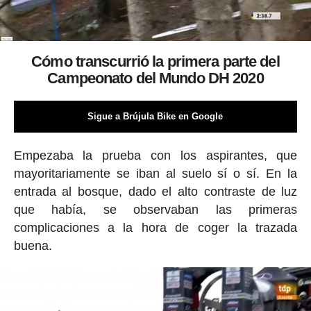
Cómo transcurrió la primera parte del
Campeonato del Mundo DH 2020
Sigue a Brújula Bike en Google
Empezaba la prueba con los aspirantes, que
mayoritariamente se iban al suelo sí o sí. En la
entrada al bosque, dado el alto contraste de luz
que había, se observaban las primeras
complicaciones a la hora de coger la trazada
buena.