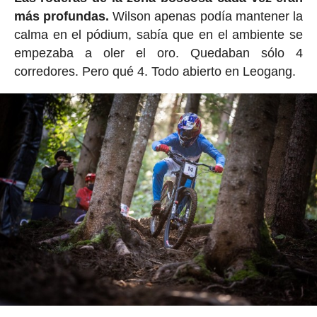
más profundas.
Wilson apenas podía mantener la
calma en el pódium, sabía que en el ambiente se
empezaba a oler el oro. Quedaban sólo 4
corredores. Pero qué 4. Todo abierto en Leogang.