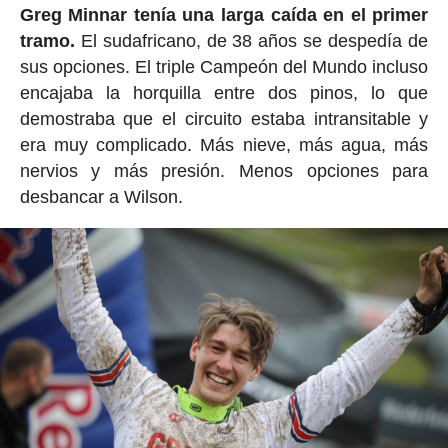
Greg Minnar tenía una larga caída en el primer
tramo.
El sudafricano, de 38 años se despedía de
sus opciones. El triple Campeón del Mundo incluso
encajaba la horquilla entre dos pinos, lo que
demostraba que el circuito estaba intransitable y
era muy complicado. Más nieve, más agua, más
nervios y más presión. Menos opciones para
desbancar a Wilson.