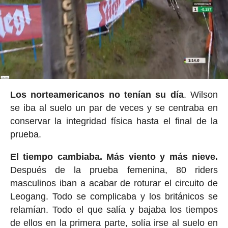
Los norteamericanos no tenían su día
. Wilson
se iba al suelo un par de veces y se centraba en
conservar la integridad física hasta el final de la
prueba.
El tiempo cambiaba. Más viento y más nieve.
Después de la prueba femenina, 80 riders
masculinos iban a acabar de roturar el circuito de
Leogang. Todo se complicaba y los británicos se
relamían. Todo el que salía y bajaba los tiempos
de ellos en la primera parte, solía irse al suelo en