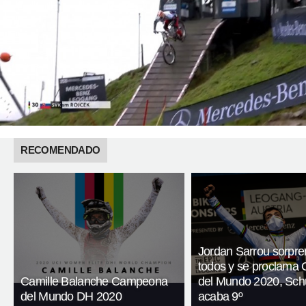
RECOMENDADO
Jordan Sarrou sorpre
todos y se proclama
Camille Balanche Campeona
del Mundo 2020, Schu
del Mundo DH 2020
acaba 9º