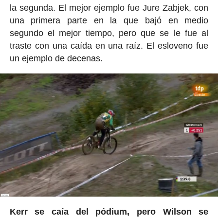
la segunda. El mejor ejemplo fue Jure Zabjek, con
una primera parte en la que bajó en medio
segundo el mejor tiempo, pero que se le fue al
traste con una caída en una raíz. El esloveno fue
un ejemplo de decenas.
Kerr se caía del pódium, pero Wilson se