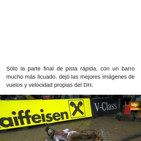
Sólo la parte final de pista rápida, con un barro
mucho más licuado, dejó las mejores imágenes de
vuelos y velocidad propias del DH.