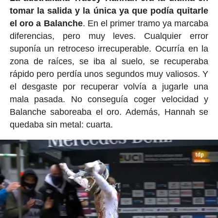
tomar la salida y la única ya que podía quitarle
el oro a Balanche
. En el primer tramo ya marcaba
diferencias, pero muy leves. Cualquier error
suponía un retroceso irrecuperable. Ocurría en la
zona de raíces, se iba al suelo, se recuperaba
rápido pero perdía unos segundos muy valiosos. Y
el desgaste por recuperar volvía a jugarle una
mala pasada. No conseguía coger velocidad y
Balanche saboreaba el oro. Además, Hannah se
quedaba sin metal: cuarta.