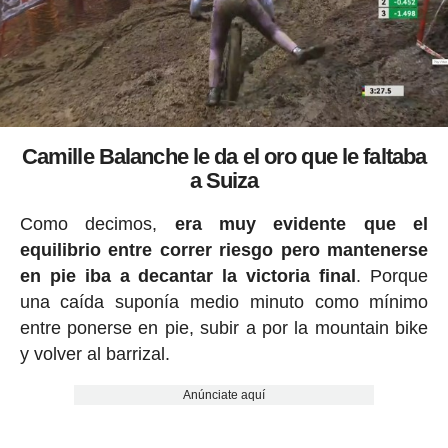
Camille Balanche le da el oro que le faltaba
a Suiza
Como decimos,
era muy evidente que el
equilibrio entre correr riesgo pero mantenerse
en pie iba a decantar la victoria final
. Porque
una caída suponía medio minuto como mínimo
entre ponerse en pie, subir a por la mountain bike
y volver al barrizal.
Anúnciate aquí