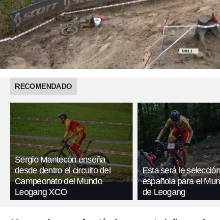
RECOMENDADO
Sergio Mantecón enseña
desde dentro el circuito del
Esta será le selecció
Campeonato del Mundo
española para el Mu
Leogang XCO
de Leogang