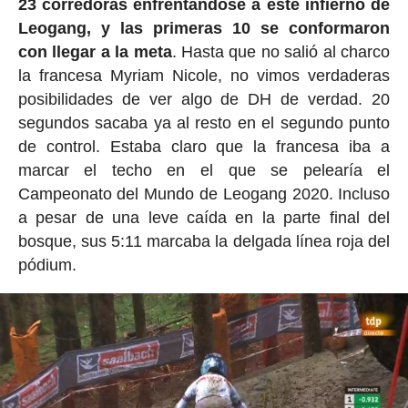
23 corredoras enfrentándose a este infierno de
Leogang, y las primeras 10 se conformaron
con llegar a la meta
. Hasta que no salió al charco
la francesa Myriam Nicole, no vimos verdaderas
posibilidades de ver algo de DH de verdad. 20
segundos sacaba ya al resto en el segundo punto
de control. Estaba claro que la francesa iba a
marcar el techo en el que se pelearía el
Campeonato del Mundo de Leogang 2020. Incluso
a pesar de una leve caída en la parte final del
bosque, sus 5:11 marcaba la delgada línea roja del
pódium.