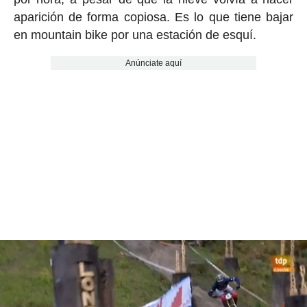
aparición de forma copiosa. Es lo que tiene bajar
en mountain bike por una estación de esquí.
Anúnciate aquí