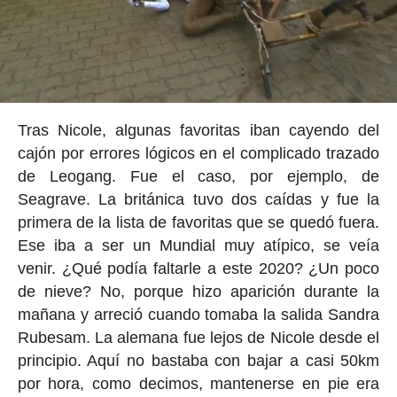
Tras Nicole, algunas favoritas iban cayendo del
cajón por errores lógicos en el complicado trazado
de Leogang. Fue el caso, por ejemplo, de
Seagrave. La británica tuvo dos caídas y fue la
primera de la lista de favoritas que se quedó fuera.
Ese iba a ser un Mundial muy atípico, se veía
venir. ¿Qué podía faltarle a este 2020? ¿Un poco
de nieve? No, porque hizo aparición durante la
mañana y arreció cuando tomaba la salida Sandra
Rubesam. La alemana fue lejos de Nicole desde el
principio. Aquí no bastaba con bajar a casi 50km
por hora, como decimos, mantenerse en pie era