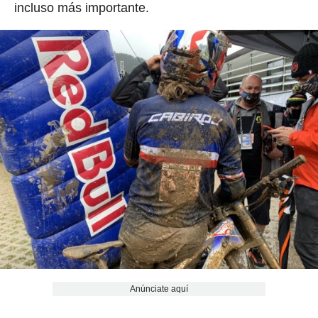
incluso más importante.
Anúnciate aquí