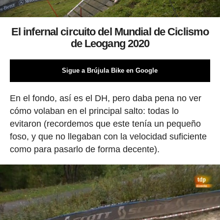
El infernal circuito del Mundial de Ciclismo
de Leogang 2020
Sigue a Brújula Bike en Google
En el fondo, así es el DH, pero daba pena no ver
cómo volaban en el principal salto: todas lo
evitaron (recordemos que este tenía un pequeño
foso, y que no llegaban con la velocidad suficiente
como para pasarlo de forma decente).