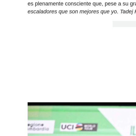
es plenamente consciente que, pese a su gr
escaladores que son mejores que yo. Tadej 