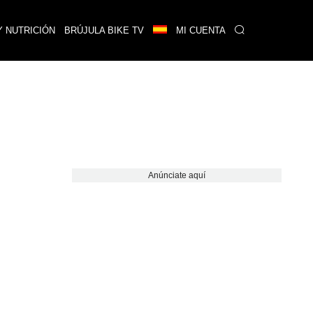
Y NUTRICIÓN
BRÚJULA BIKE TV
MI CUENTA
Anúnciate aquí