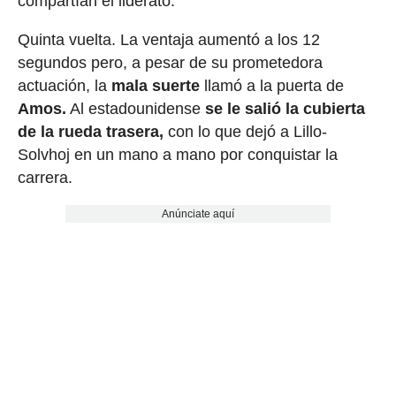
compartían el liderato.
Quinta vuelta. La ventaja aumentó a los 12
segundos pero, a pesar de su prometedora
actuación, la
mala suerte
llamó a la puerta de
Amos.
Al estadounidense
se le salió la cubierta
de la rueda trasera,
con lo que dejó a Lillo-
Solvhoj en un mano a mano por conquistar la
carrera.
Anúnciate aquí