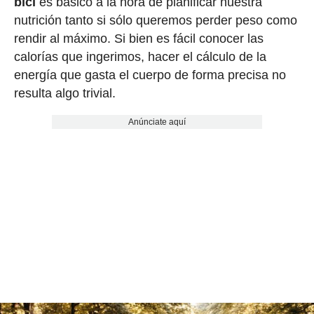
bici
es básico a la hora de planificar nuestra
nutrición tanto si sólo queremos perder peso como
rendir al máximo. Si bien es fácil conocer las
calorías que ingerimos, hacer el cálculo de la
energía que gasta el cuerpo de forma precisa no
resulta algo trivial.
Anúnciate aquí