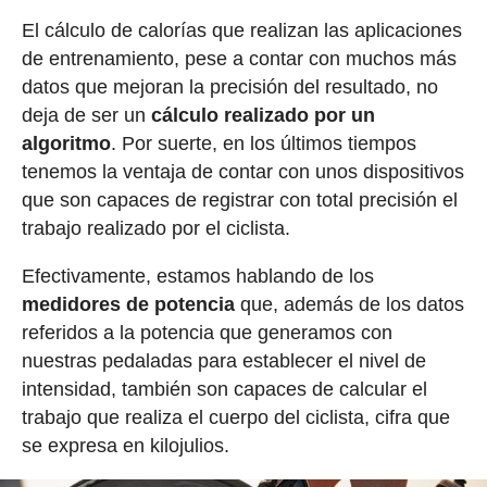
El cálculo de calorías que realizan las aplicaciones
de entrenamiento, pese a contar con muchos más
datos que mejoran la precisión del resultado, no
deja de ser un
cálculo realizado por un
algoritmo
. Por suerte, en los últimos tiempos
tenemos la ventaja de contar con unos dispositivos
que son capaces de registrar con total precisión el
trabajo realizado por el ciclista.
Efectivamente, estamos hablando de los
medidores de potencia
que, además de los datos
referidos a la potencia que generamos con
nuestras pedaladas para establecer el nivel de
intensidad, también son capaces de calcular el
trabajo que realiza el cuerpo del ciclista, cifra que
se expresa en kilojulios.