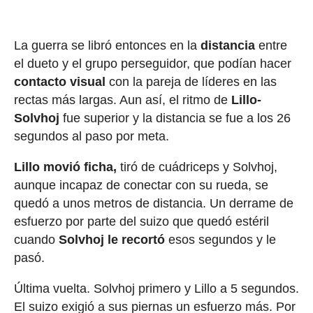
La guerra se libró entonces en la
distancia
entre
el dueto y el grupo perseguidor, que podían hacer
contacto visual
con la pareja de líderes en las
rectas más largas. Aun así, el ritmo de
Lillo-
Solvhoj
fue superior y la distancia se fue a los 26
segundos al paso por meta.
Lillo movió ficha,
tiró de cuádriceps y Solvhoj,
aunque incapaz de conectar con su rueda, se
quedó a unos metros de distancia. Un derrame de
esfuerzo por parte del suizo que quedó estéril
cuando
Solvhoj le recortó
esos segundos y le
pasó.
Última vuelta. Solvhoj primero y Lillo a 5 segundos.
El suizo exigió a sus piernas un esfuerzo más. Por