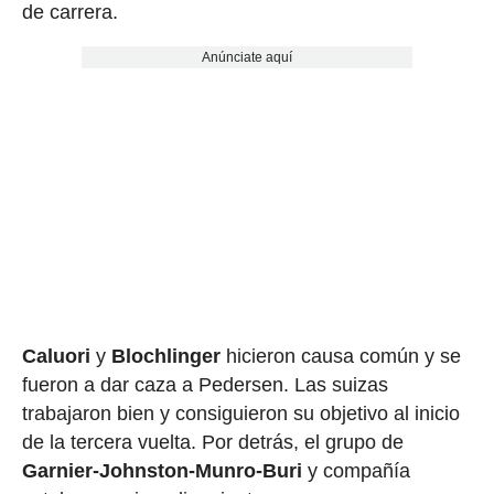
de carrera.
Anúnciate aquí
Caluori
y
Blochlinger
hicieron causa común y se
fueron a dar caza a Pedersen. Las suizas
trabajaron bien y consiguieron su objetivo al inicio
de la tercera vuelta. Por detrás, el grupo de
Garnier-Johnston-Munro-Buri
y compañía