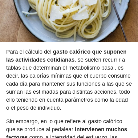
Para el cálculo del
gasto calórico que suponen
las actividades cotidianas
, se suelen recurrir a
tablas que determinan el metabolismo basal, es
decir, las calorías mínimas que el cuerpo consume
cada día para mantener sus funciones a las que se
suman las estimadas para distintas acciones, todo
ello teniendo en cuenta parámetros como la edad
o el peso de individuo.
Sin embargo, en lo que refiere al gasto calórico
que se produce al pedalear
intervienen muchos
factores
como la intensidad del esfuerzo, las