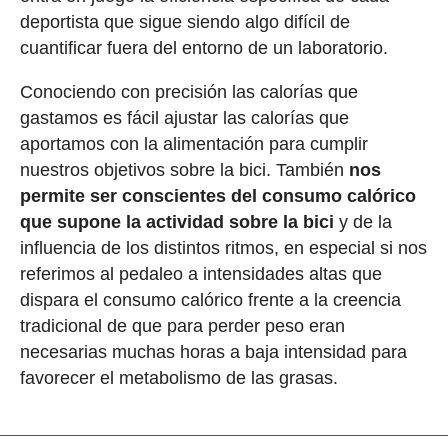
deportista que sigue siendo algo difícil de
cuantificar fuera del entorno de un laboratorio.
Conociendo con precisión las calorías que
gastamos es fácil ajustar las calorías que
aportamos con la alimentación para cumplir
nuestros objetivos sobre la bici. También
nos
permite ser conscientes del consumo calórico
que supone la actividad sobre la bici
y de la
influencia de los distintos ritmos, en especial si nos
referimos al pedaleo a intensidades altas que
dispara el consumo calórico frente a la creencia
tradicional de que para perder peso eran
necesarias muchas horas a baja intensidad para
favorecer el metabolismo de las grasas.