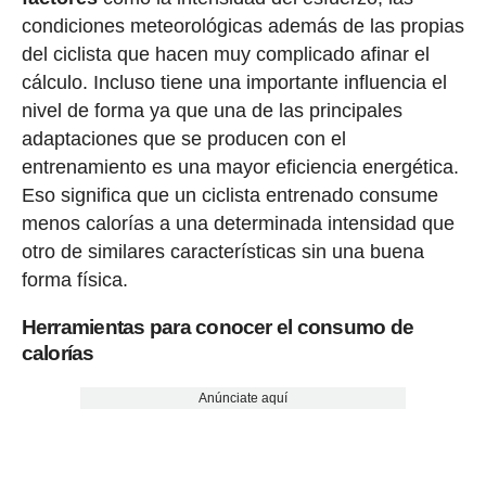
condiciones meteorológicas además de las propias
del ciclista que hacen muy complicado afinar el
cálculo. Incluso tiene una importante influencia el
nivel de forma ya que una de las principales
adaptaciones que se producen con el
entrenamiento es una mayor eficiencia energética.
Eso significa que un ciclista entrenado consume
menos calorías a una determinada intensidad que
otro de similares características sin una buena
forma física.
Herramientas para conocer el consumo de
calorías
Anúnciate aquí