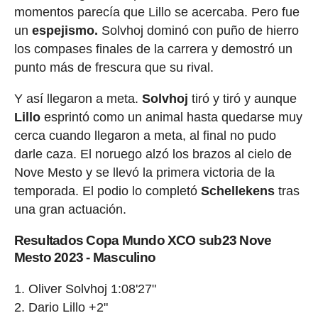
momentos parecía que Lillo se acercaba. Pero fue
un
espejismo.
Solvhoj dominó con puño de hierro
los compases finales de la carrera y demostró un
punto más de frescura que su rival.
Y así llegaron a meta.
Solvhoj
tiró y tiró y aunque
Lillo
esprintó como un animal hasta quedarse muy
cerca cuando llegaron a meta, al final no pudo
darle caza. El noruego alzó los brazos al cielo de
Nove Mesto y se llevó la primera victoria de la
temporada. El podio lo completó
Schellekens
tras
una gran actuación.
Resultados Copa Mundo XCO sub23 Nove
Mesto 2023 - Masculino
Oliver Solvhoj 1:08'27"
Dario Lillo +2"