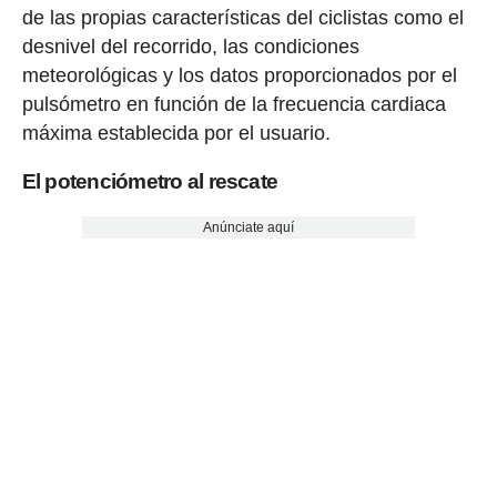
de las propias características del ciclistas como el
desnivel del recorrido, las condiciones
meteorológicas y los datos proporcionados por el
pulsómetro en función de la frecuencia cardiaca
máxima establecida por el usuario.
El potenciómetro al rescate
Anúnciate aquí