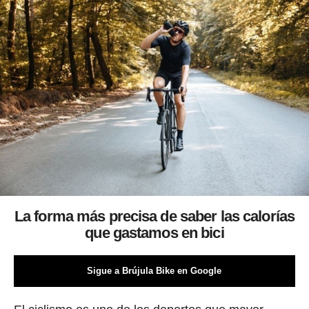
La forma más precisa de saber las calorías
que gastamos en bici
Sigue a Brújula Bike en Google