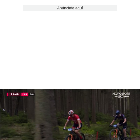
Anúnciate aquí