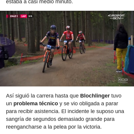
estaba a casi medio minuto.
Así siguió la carrera hasta que
Blochlinger
tuvo
un
problema técnico
y se vio obligada a parar
para recibir asistencia. El incidente le suposo una
sangría de segundos demasiado grande para
reengancharse a la pelea por la victoria.