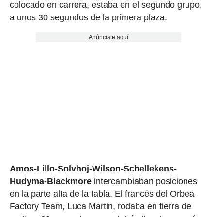
colocado en carrera, estaba en el segundo grupo,
a unos 30 segundos de la primera plaza.
Anúnciate aquí
Amos-Lillo-Solvhoj-Wilson-Schellekens-
Hudyma-Blackmore
intercambiaban posiciones
en la parte alta de la tabla. El francés del Orbea
Factory Team, Luca Martin, rodaba en tierra de