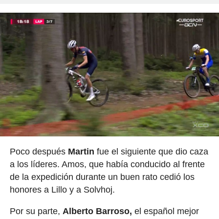
Poco después
Martin
fue el siguiente que dio caza
a los líderes. Amos, que había conducido al frente
de la expedición durante un buen rato cedió los
honores a Lillo y a Solvhoj.
Por su parte,
Alberto Barroso,
el español mejor