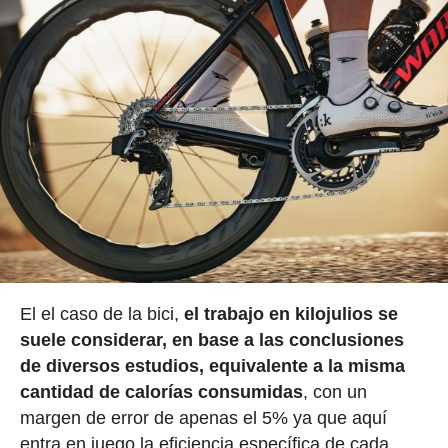
El el caso de la bici,
el trabajo en kilojulios se
suele considerar, en base a las conclusiones
de diversos estudios, equivalente a la misma
cantidad de calorías consumidas
, con un
margen de error de apenas el 5% ya que aquí
entra en juego la eficiencia específica de cada