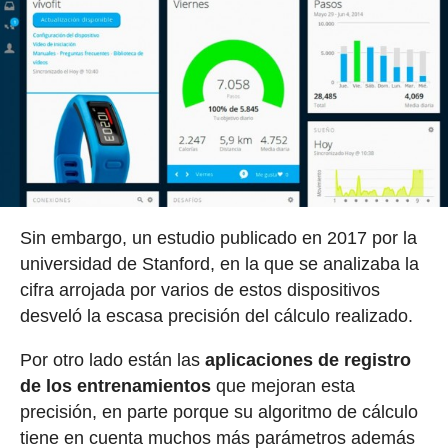
Sin embargo, un estudio publicado en 2017 por la
universidad de Stanford, en la que se analizaba la
cifra arrojada por varios de estos dispositivos
desveló la escasa precisión del cálculo realizado.
Por otro lado están las
aplicaciones de registro
de los entrenamientos
que mejoran esta
precisión, en parte porque su algoritmo de cálculo
tiene en cuenta muchos más parámetros además