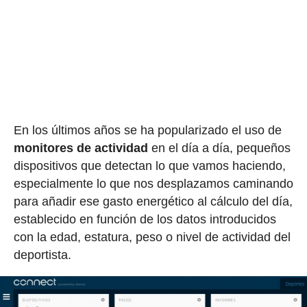
En los últimos años se ha popularizado el uso de
monitores de actividad
en el día a día, pequeños
dispositivos que detectan lo que vamos haciendo,
especialmente lo que nos desplazamos caminando
para añadir ese gasto energético al cálculo del día,
establecido en función de los datos introducidos
con la edad, estatura, peso o nivel de actividad del
deportista.