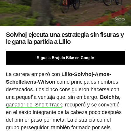
Solvhoj ejecuta una estrategia sin fisuras y
le gana la partida a Lillo
Sigue a Brújula Bike en Google
La carrera empezó con
Lillo-Solvhoj-Amos-
Schellekens-Wilson
como principales nombres
destacados. Los cinco consiguieron hacerse con
una pequeña ventaja que, sin embargo,
Boichis,
ganador del Short Track
, recuperó y se convertió
en el sexto integrante de la cabeza poco después
del primer paso por meta. La distancia con el
grupo perseguidor, también formado por seis