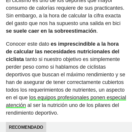
El ciclismo es uno de los deportes que mayor
consumo de calorías requiere de sus practicantes.
Sin embargo, a la hora de calcular la cifra exacta
del gasto que nos ha supuesto una salida en bici
se suele caer en la sobreestimación
.
Conocer este dato
es imprescindible a la hora
de calcular las necesidades nutricionales del
ciclista
tanto si nuestro objetivo es simplemente
perder peso como si hablamos de ciclistas
deportivos que buscan el máximo rendimiento y se
han de asegurar de tener correctamente cubiertos
todos los requerimientos de nutrientes, un aspecto
en el que
los equipos profesionales ponen especial
atención
al ser la nutrición uno de los pilares del
rendimiento deportivo.
RECOMENDADO